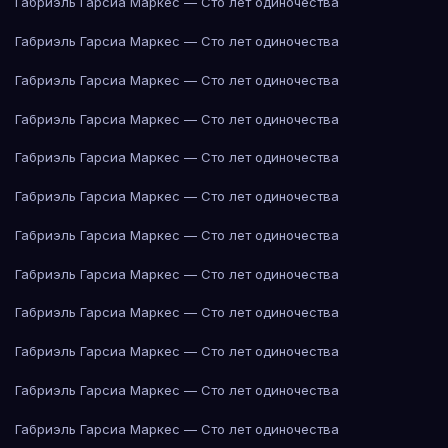
Габриэль Гарсиа Маркес — Сто лет одиночества
Габриэль Гарсиа Маркес — Сто лет одиночества
Габриэль Гарсиа Маркес — Сто лет одиночества
Габриэль Гарсиа Маркес — Сто лет одиночества
Габриэль Гарсиа Маркес — Сто лет одиночества
Габриэль Гарсиа Маркес — Сто лет одиночества
Габриэль Гарсиа Маркес — Сто лет одиночества
Габриэль Гарсиа Маркес — Сто лет одиночества
Габриэль Гарсиа Маркес — Сто лет одиночества
Габриэль Гарсиа Маркес — Сто лет одиночества
Габриэль Гарсиа Маркес — Сто лет одиночества
Габриэль Гарсиа Маркес — Сто лет одиночества