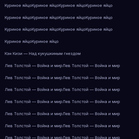
Куриное яйцо
Куриное яйцо
Куриное яйцо
Куриное яйцо
Куриное яйцо
Куриное яйцо
Куриное яйцо
Куриное яйцо
Куриное яйцо
Куриное яйцо
Куриное яйцо
Куриное яйцо
Куриное яйцо
Куриное яйцо
Кэн Кизи — Над кукушкиным гнездом
Лев Толстой — Война и мир
Лев Толстой — Война и мир
Лев Толстой — Война и мир
Лев Толстой — Война и мир
Лев Толстой — Война и мир
Лев Толстой — Война и мир
Лев Толстой — Война и мир
Лев Толстой — Война и мир
Лев Толстой — Война и мир
Лев Толстой — Война и мир
Лев Толстой — Война и мир
Лев Толстой — Война и мир
Лев Толстой — Война и мир
Лев Толстой — Война и мир