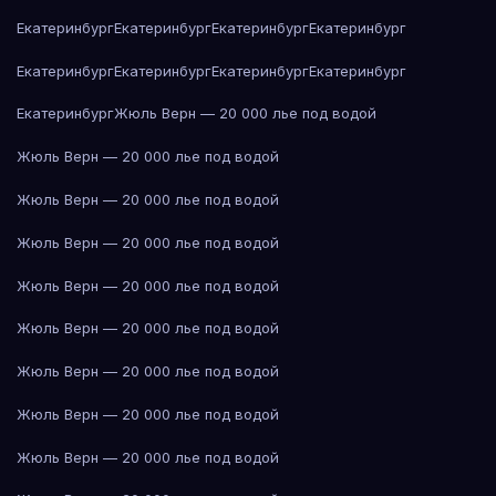
Екатеринбург
Екатеринбург
Екатеринбург
Екатеринбург
Екатеринбург
Екатеринбург
Екатеринбург
Екатеринбург
Екатеринбург
Жюль Верн — 20 000 лье под водой
Жюль Верн — 20 000 лье под водой
Жюль Верн — 20 000 лье под водой
Жюль Верн — 20 000 лье под водой
Жюль Верн — 20 000 лье под водой
Жюль Верн — 20 000 лье под водой
Жюль Верн — 20 000 лье под водой
Жюль Верн — 20 000 лье под водой
Жюль Верн — 20 000 лье под водой