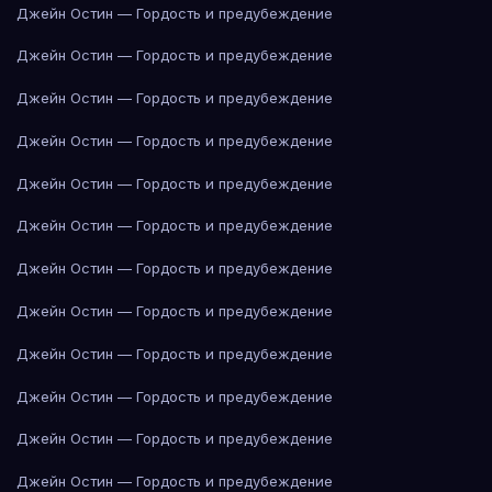
Джейн Остин — Гордость и предубеждение
Джейн Остин — Гордость и предубеждение
Джейн Остин — Гордость и предубеждение
Джейн Остин — Гордость и предубеждение
Джейн Остин — Гордость и предубеждение
Джейн Остин — Гордость и предубеждение
Джейн Остин — Гордость и предубеждение
Джейн Остин — Гордость и предубеждение
Джейн Остин — Гордость и предубеждение
Джейн Остин — Гордость и предубеждение
Джейн Остин — Гордость и предубеждение
Джейн Остин — Гордость и предубеждение