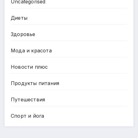
Uncategorised
Диеты
Здоровье
Мода и красота
Новости плюс
Продукты питания
Путешествия
Спорт и йога