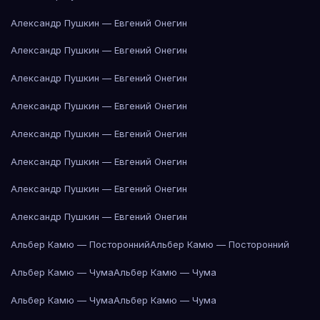
Александр Пушкин — Евгений Онегин
Александр Пушкин — Евгений Онегин
Александр Пушкин — Евгений Онегин
Александр Пушкин — Евгений Онегин
Александр Пушкин — Евгений Онегин
Александр Пушкин — Евгений Онегин
Александр Пушкин — Евгений Онегин
Александр Пушкин — Евгений Онегин
Альбер Камю — Посторонний
Альбер Камю — Посторонний
Альбер Камю — Чума
Альбер Камю — Чума
Альбер Камю — Чума
Альбер Камю — Чума