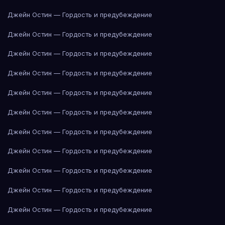
Джейн Остин — Гордость и предубеждение
Джейн Остин — Гордость и предубеждение
Джейн Остин — Гордость и предубеждение
Джейн Остин — Гордость и предубеждение
Джейн Остин — Гордость и предубеждение
Джейн Остин — Гордость и предубеждение
Джейн Остин — Гордость и предубеждение
Джейн Остин — Гордость и предубеждение
Джейн Остин — Гордость и предубеждение
Джейн Остин — Гордость и предубеждение
Джейн Остин — Гордость и предубеждение