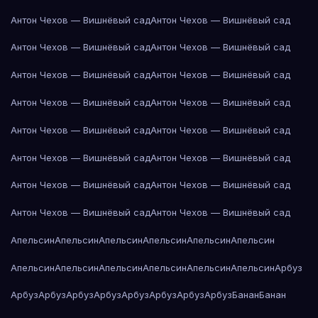
Антон Чехов — Вишнёвый сад
Антон Чехов — Вишнёвый сад
Антон Чехов — Вишнёвый сад
Антон Чехов — Вишнёвый сад
Антон Чехов — Вишнёвый сад
Антон Чехов — Вишнёвый сад
Антон Чехов — Вишнёвый сад
Антон Чехов — Вишнёвый сад
Антон Чехов — Вишнёвый сад
Антон Чехов — Вишнёвый сад
Антон Чехов — Вишнёвый сад
Антон Чехов — Вишнёвый сад
Антон Чехов — Вишнёвый сад
Антон Чехов — Вишнёвый сад
Антон Чехов — Вишнёвый сад
Антон Чехов — Вишнёвый сад
Апельсин
Апельсин
Апельсин
Апельсин
Апельсин
Апельсин
Апельсин
Апельсин
Апельсин
Апельсин
Апельсин
Апельсин
Арбуз
Арбуз
Арбуз
Арбуз
Арбуз
Арбуз
Арбуз
Арбуз
Арбуз
Банан
Банан