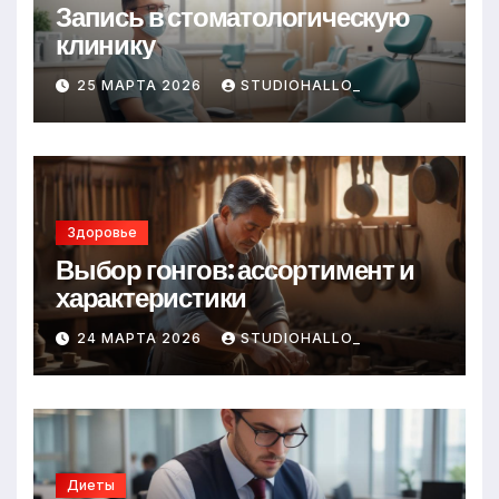
Запись в стоматологическую
клинику
25 МАРТА 2026
STUDIOHALLO_
Здоровье
Выбор гонгов: ассортимент и
характеристики
24 МАРТА 2026
STUDIOHALLO_
Диеты