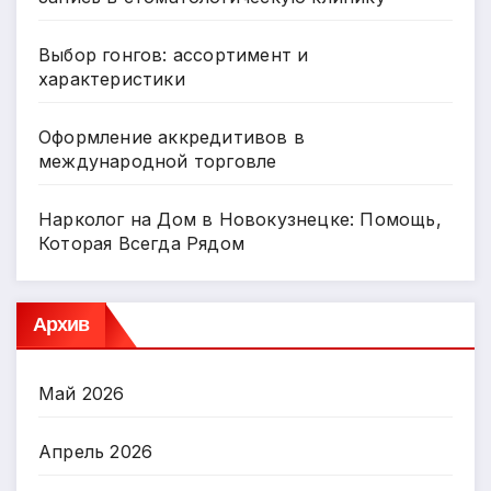
Выбор гонгов: ассортимент и
характеристики
Оформление аккредитивов в
международной торговле
Нарколог на Дом в Новокузнецке: Помощь,
Которая Всегда Рядом
Архив
Май 2026
Апрель 2026