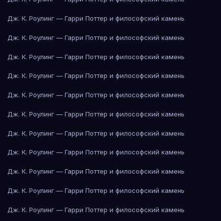
Дж. К. Роулинг — Гарри Поттер и философский камень
Дж. К. Роулинг — Гарри Поттер и философский камень
Дж. К. Роулинг — Гарри Поттер и философский камень
Дж. К. Роулинг — Гарри Поттер и философский камень
Дж. К. Роулинг — Гарри Поттер и философский камень
Дж. К. Роулинг — Гарри Поттер и философский камень
Дж. К. Роулинг — Гарри Поттер и философский камень
Дж. К. Роулинг — Гарри Поттер и философский камень
Дж. К. Роулинг — Гарри Поттер и философский камень
Дж. К. Роулинг — Гарри Поттер и философский камень
Дж. К. Роулинг — Гарри Поттер и философский камень