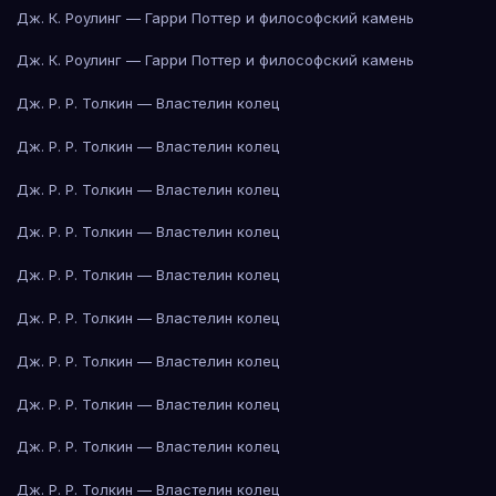
Дж. К. Роулинг — Гарри Поттер и философский камень
Дж. К. Роулинг — Гарри Поттер и философский камень
Дж. Р. Р. Толкин — Властелин колец
Дж. Р. Р. Толкин — Властелин колец
Дж. Р. Р. Толкин — Властелин колец
Дж. Р. Р. Толкин — Властелин колец
Дж. Р. Р. Толкин — Властелин колец
Дж. Р. Р. Толкин — Властелин колец
Дж. Р. Р. Толкин — Властелин колец
Дж. Р. Р. Толкин — Властелин колец
Дж. Р. Р. Толкин — Властелин колец
Дж. Р. Р. Толкин — Властелин колец