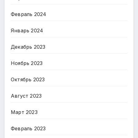
Февраль 2024
Январь 2024
Декабрь 2023
Ноябрь 2023
Октябрь 2023
Август 2023
Март 2023
Февраль 2023