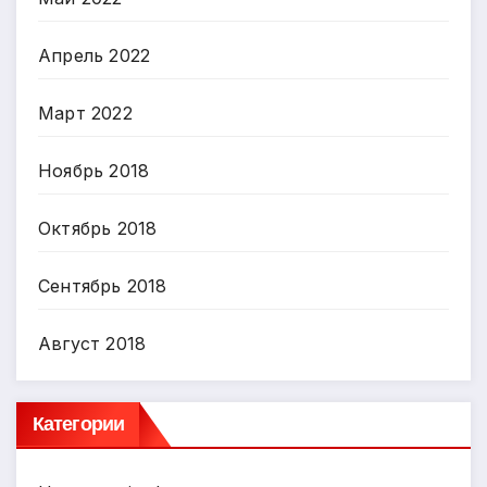
Апрель 2022
Март 2022
Ноябрь 2018
Октябрь 2018
Сентябрь 2018
Август 2018
Категории