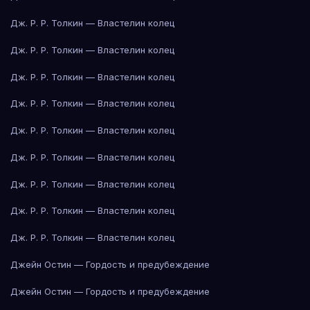
Дж. Р. Р. Толкин — Властелин колец
Дж. Р. Р. Толкин — Властелин колец
Дж. Р. Р. Толкин — Властелин колец
Дж. Р. Р. Толкин — Властелин колец
Дж. Р. Р. Толкин — Властелин колец
Дж. Р. Р. Толкин — Властелин колец
Дж. Р. Р. Толкин — Властелин колец
Дж. Р. Р. Толкин — Властелин колец
Дж. Р. Р. Толкин — Властелин колец
Джейн Остин — Гордость и предубеждение
Джейн Остин — Гордость и предубеждение