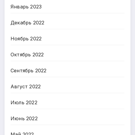
Январь 2023
Декабрь 2022
Ноябрь 2022
Октябрь 2022
Сентябрь 2022
Август 2022
Июль 2022
Июнь 2022
Май 2022