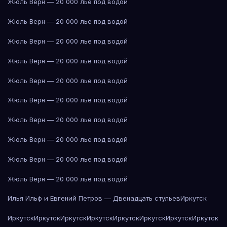
Жюль Верн — 20 000 лье под водой
Жюль Верн — 20 000 лье под водой
Жюль Верн — 20 000 лье под водой
Жюль Верн — 20 000 лье под водой
Жюль Верн — 20 000 лье под водой
Жюль Верн — 20 000 лье под водой
Жюль Верн — 20 000 лье под водой
Жюль Верн — 20 000 лье под водой
Жюль Верн — 20 000 лье под водой
Жюль Верн — 20 000 лье под водой
Илья Ильф и Евгений Петров — Двенадцать стульев
Иркутск
Иркутск
Иркутск
Иркутск
Иркутск
Иркутск
Иркутск
Иркутск
Иркутск