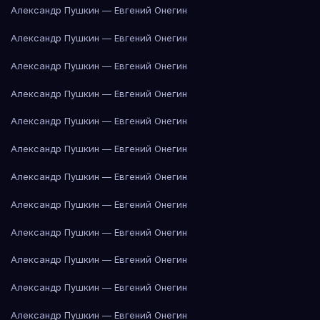
Александр Пушкин — Евгений Онегин
Александр Пушкин — Евгений Онегин
Александр Пушкин — Евгений Онегин
Александр Пушкин — Евгений Онегин
Александр Пушкин — Евгений Онегин
Александр Пушкин — Евгений Онегин
Александр Пушкин — Евгений Онегин
Александр Пушкин — Евгений Онегин
Александр Пушкин — Евгений Онегин
Александр Пушкин — Евгений Онегин
Александр Пушкин — Евгений Онегин
Александр Пушкин — Евгений Онегин