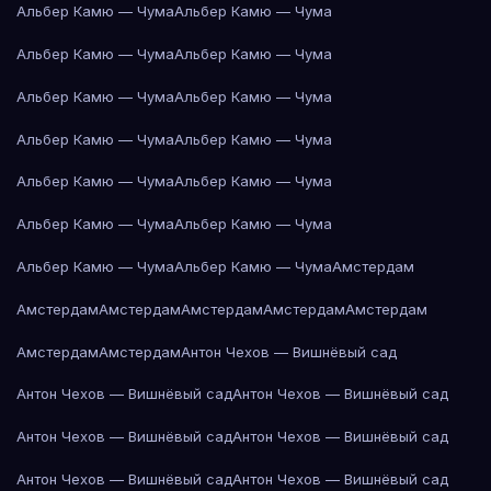
Альбер Камю — Чума
Альбер Камю — Чума
Альбер Камю — Чума
Альбер Камю — Чума
Альбер Камю — Чума
Альбер Камю — Чума
Альбер Камю — Чума
Альбер Камю — Чума
Альбер Камю — Чума
Альбер Камю — Чума
Альбер Камю — Чума
Альбер Камю — Чума
Альбер Камю — Чума
Альбер Камю — Чума
Амстердам
Амстердам
Амстердам
Амстердам
Амстердам
Амстердам
Амстердам
Амстердам
Антон Чехов — Вишнёвый сад
Антон Чехов — Вишнёвый сад
Антон Чехов — Вишнёвый сад
Антон Чехов — Вишнёвый сад
Антон Чехов — Вишнёвый сад
Антон Чехов — Вишнёвый сад
Антон Чехов — Вишнёвый сад