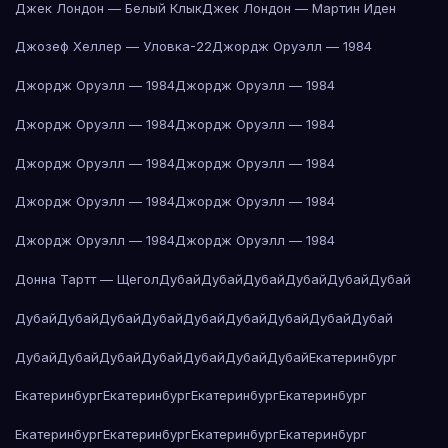
Джек Лондон — Белый Клык
Джек Лондон — Мартин Иден
Джозеф Хеллер — Уловка-22
Джордж Оруэлл — 1984
Джордж Оруэлл — 1984
Джордж Оруэлл — 1984
Джордж Оруэлл — 1984
Джордж Оруэлл — 1984
Джордж Оруэлл — 1984
Джордж Оруэлл — 1984
Джордж Оруэлл — 1984
Джордж Оруэлл — 1984
Джордж Оруэлл — 1984
Джордж Оруэлл — 1984
Донна Тартт — Щегол
Дубай
Дубай
Дубай
Дубай
Дубай
Дубай
Дубай
Дубай
Дубай
Дубай
Дубай
Дубай
Дубай
Дубай
Дубай
Дубай
Дубай
Дубай
Дубай
Дубай
Дубай
Дубай
Екатеринбург
Екатеринбург
Екатеринбург
Екатеринбург
Екатеринбург
Екатеринбург
Екатеринбург
Екатеринбург
Екатеринбург