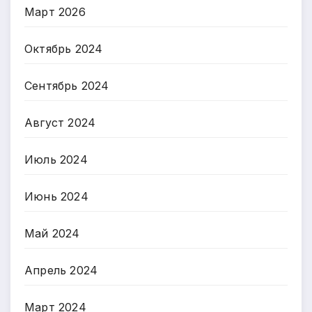
Март 2026
Октябрь 2024
Сентябрь 2024
Август 2024
Июль 2024
Июнь 2024
Май 2024
Апрель 2024
Март 2024