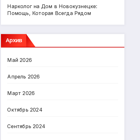
Нарколог на Дом в Новокузнецке:
Помощь, Которая Всегда Рядом
Архив
Май 2026
Апрель 2026
Март 2026
Октябрь 2024
Сентябрь 2024