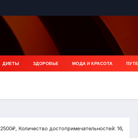
ДИЕТЫ
ЗДОРОВЬЕ
МОДА И КРАСОТА
ПУТ
12500₽, Количество достопримечательностей: 16,