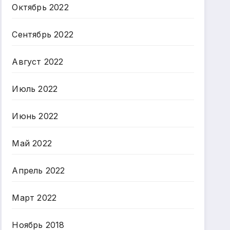
Октябрь 2022
Сентябрь 2022
Август 2022
Июль 2022
Июнь 2022
Май 2022
Апрель 2022
Март 2022
Ноябрь 2018