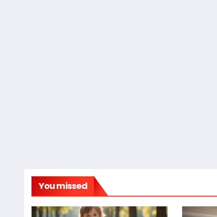
You missed