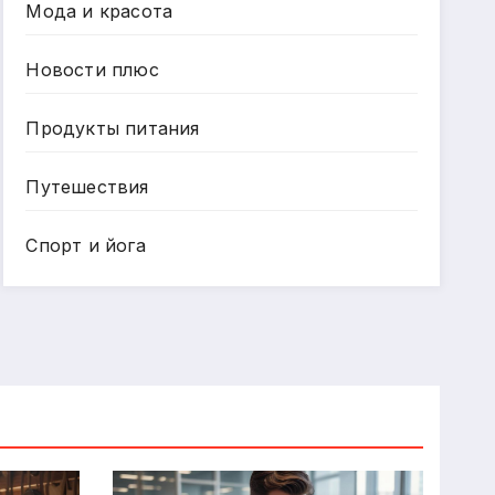
Мода и красота
Новости плюс
Продукты питания
Путешествия
Спорт и йога