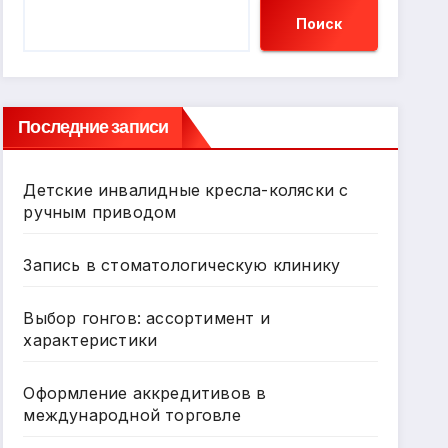
Поиск
Последние записи
Детские инвалидные кресла-коляски с
ручным приводом
Запись в стоматологическую клинику
Выбор гонгов: ассортимент и
характеристики
Оформление аккредитивов в
международной торговле