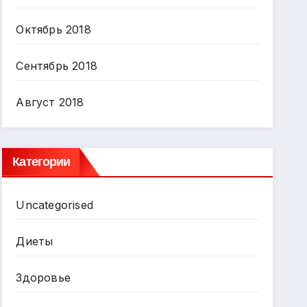
Октябрь 2018
Сентябрь 2018
Август 2018
Категории
Uncategorised
Диеты
Здоровье