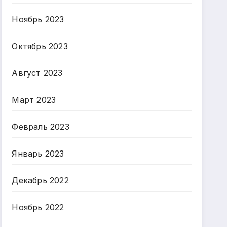
Ноябрь 2023
Октябрь 2023
Август 2023
Март 2023
Февраль 2023
Январь 2023
Декабрь 2022
Ноябрь 2022