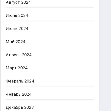
Август 2024
Июль 2024
Июнь 2024
Май 2024
Апрель 2024
Март 2024
Февраль 2024
Январь 2024
Декабрь 2023