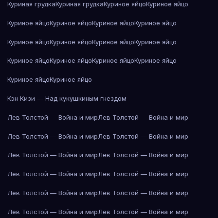
Куриная грудка
Куриная грудка
Куриное яйцо
Куриное яйцо
Куриное яйцо
Куриное яйцо
Куриное яйцо
Куриное яйцо
Куриное яйцо
Куриное яйцо
Куриное яйцо
Куриное яйцо
Куриное яйцо
Куриное яйцо
Куриное яйцо
Куриное яйцо
Куриное яйцо
Куриное яйцо
Кэн Кизи — Над кукушкиным гнездом
Лев Толстой — Война и мир
Лев Толстой — Война и мир
Лев Толстой — Война и мир
Лев Толстой — Война и мир
Лев Толстой — Война и мир
Лев Толстой — Война и мир
Лев Толстой — Война и мир
Лев Толстой — Война и мир
Лев Толстой — Война и мир
Лев Толстой — Война и мир
Лев Толстой — Война и мир
Лев Толстой — Война и мир