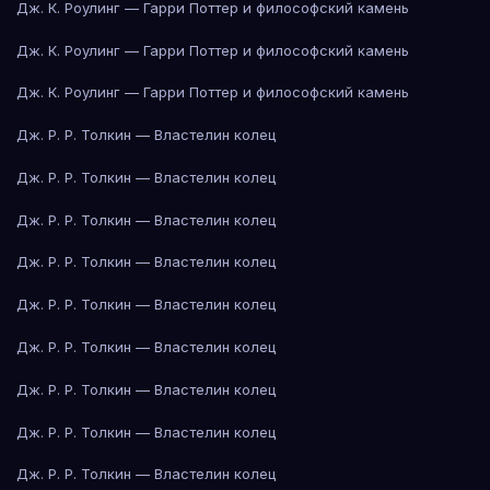
Дж. К. Роулинг — Гарри Поттер и философский камень
Дж. К. Роулинг — Гарри Поттер и философский камень
Дж. К. Роулинг — Гарри Поттер и философский камень
Дж. Р. Р. Толкин — Властелин колец
Дж. Р. Р. Толкин — Властелин колец
Дж. Р. Р. Толкин — Властелин колец
Дж. Р. Р. Толкин — Властелин колец
Дж. Р. Р. Толкин — Властелин колец
Дж. Р. Р. Толкин — Властелин колец
Дж. Р. Р. Толкин — Властелин колец
Дж. Р. Р. Толкин — Властелин колец
Дж. Р. Р. Толкин — Властелин колец