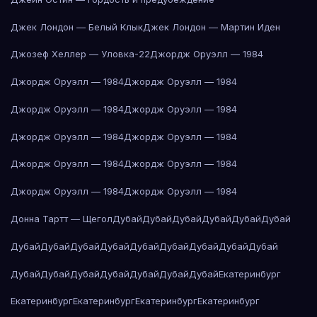
Джек Лондон — Белый Клык
Джек Лондон — Мартин Иден
Джозеф Хеллер — Уловка-22
Джордж Оруэлл — 1984
Джордж Оруэлл — 1984
Джордж Оруэлл — 1984
Джордж Оруэлл — 1984
Джордж Оруэлл — 1984
Джордж Оруэлл — 1984
Джордж Оруэлл — 1984
Джордж Оруэлл — 1984
Джордж Оруэлл — 1984
Джордж Оруэлл — 1984
Джордж Оруэлл — 1984
Донна Тартт — Щегол
Дубай
Дубай
Дубай
Дубай
Дубай
Дубай
Дубай
Дубай
Дубай
Дубай
Дубай
Дубай
Дубай
Дубай
Дубай
Дубай
Дубай
Дубай
Дубай
Дубай
Дубай
Дубай
Екатеринбург
Екатеринбург
Екатеринбург
Екатеринбург
Екатеринбург