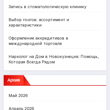
Запись в стоматологическую клинику
Выбор гонгов: ассортимент и
характеристики
Оформление аккредитивов в
международной торговле
Нарколог на Дом в Новокузнецке: Помощь,
Которая Всегда Рядом
Архив
Май 2026
Апрель 2026