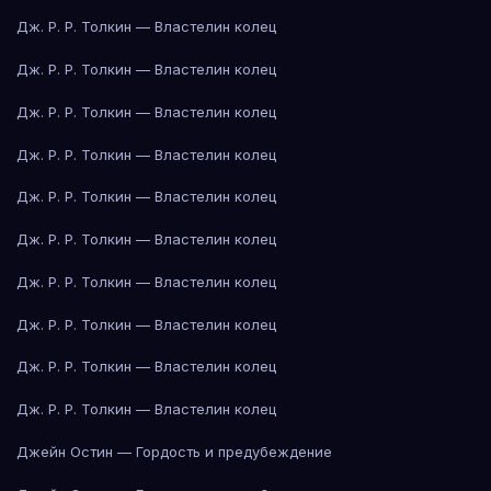
Дж. Р. Р. Толкин — Властелин колец
Дж. Р. Р. Толкин — Властелин колец
Дж. Р. Р. Толкин — Властелин колец
Дж. Р. Р. Толкин — Властелин колец
Дж. Р. Р. Толкин — Властелин колец
Дж. Р. Р. Толкин — Властелин колец
Дж. Р. Р. Толкин — Властелин колец
Дж. Р. Р. Толкин — Властелин колец
Дж. Р. Р. Толкин — Властелин колец
Дж. Р. Р. Толкин — Властелин колец
Джейн Остин — Гордость и предубеждение