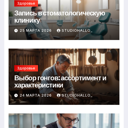
Здоровье
Запись в стоматологическую
клинику
25 МАРТА 2026
STUDIOHALLO_
Здоровье
Выбор гонгов: ассортимент и
характеристики
24 МАРТА 2026
STUDIOHALLO_