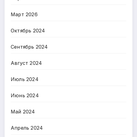
Март 2026
Октябрь 2024
Сентябрь 2024
Август 2024
Июль 2024
Июнь 2024
Май 2024
Апрель 2024