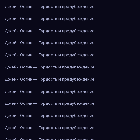
Джейн Остин — Гордость и предубеждение
Джейн Остин — Гордость и предубеждение
Джейн Остин — Гордость и предубеждение
Джейн Остин — Гордость и предубеждение
Джейн Остин — Гордость и предубеждение
Джейн Остин — Гордость и предубеждение
Джейн Остин — Гордость и предубеждение
Джейн Остин — Гордость и предубеждение
Джейн Остин — Гордость и предубеждение
Джейн Остин — Гордость и предубеждение
Джейн Остин — Гордость и предубеждение
Джейн Остин — Гордость и предубеждение