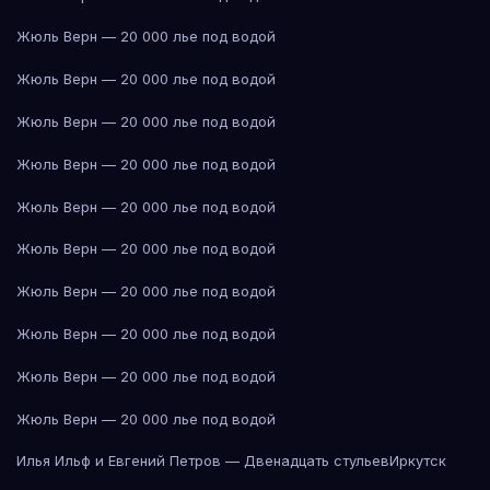
Жюль Верн — 20 000 лье под водой
Жюль Верн — 20 000 лье под водой
Жюль Верн — 20 000 лье под водой
Жюль Верн — 20 000 лье под водой
Жюль Верн — 20 000 лье под водой
Жюль Верн — 20 000 лье под водой
Жюль Верн — 20 000 лье под водой
Жюль Верн — 20 000 лье под водой
Жюль Верн — 20 000 лье под водой
Жюль Верн — 20 000 лье под водой
Илья Ильф и Евгений Петров — Двенадцать стульев
Иркутск