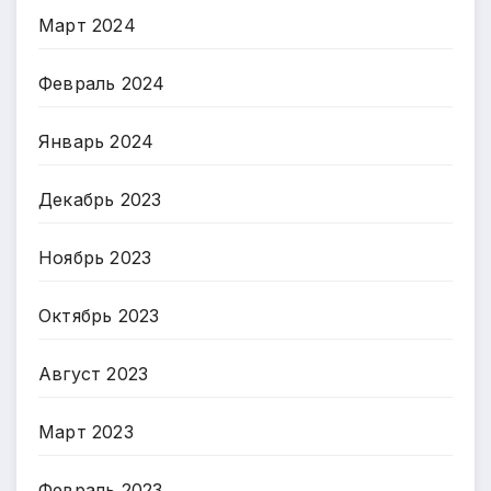
Март 2024
Февраль 2024
Январь 2024
Декабрь 2023
Ноябрь 2023
Октябрь 2023
Август 2023
Март 2023
Февраль 2023