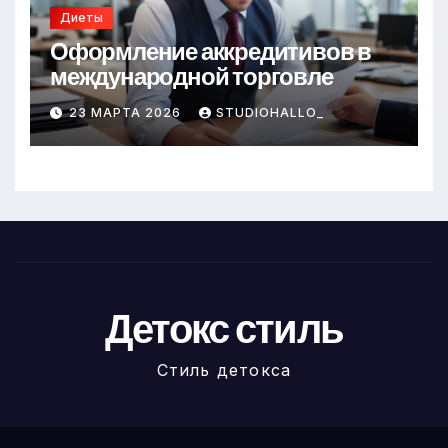
Диеты
Оформление аккредитивов в
международной торговле
23 МАРТА 2026
STUDIOHALLO_
Детокс стиль
Стиль детокса