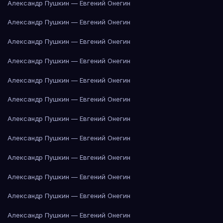
Александр Пушкин — Евгений Онегин
Александр Пушкин — Евгений Онегин
Александр Пушкин — Евгений Онегин
Александр Пушкин — Евгений Онегин
Александр Пушкин — Евгений Онегин
Александр Пушкин — Евгений Онегин
Александр Пушкин — Евгений Онегин
Александр Пушкин — Евгений Онегин
Александр Пушкин — Евгений Онегин
Александр Пушкин — Евгений Онегин
Александр Пушкин — Евгений Онегин
Александр Пушкин — Евгений Онегин