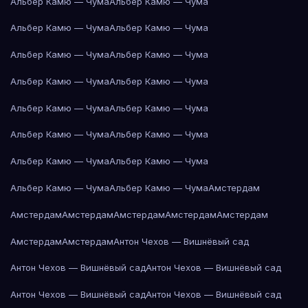
Альбер Камю — Чума
Альбер Камю — Чума
Альбер Камю — Чума
Альбер Камю — Чума
Альбер Камю — Чума
Альбер Камю — Чума
Альбер Камю — Чума
Альбер Камю — Чума
Альбер Камю — Чума
Альбер Камю — Чума
Альбер Камю — Чума
Альбер Камю — Чума
Альбер Камю — Чума
Альбер Камю — Чума
Альбер Камю — Чума
Альбер Камю — Чума
Амстердам
Амстердам
Амстердам
Амстердам
Амстердам
Амстердам
Амстердам
Амстердам
Антон Чехов — Вишнёвый сад
Антон Чехов — Вишнёвый сад
Антон Чехов — Вишнёвый сад
Антон Чехов — Вишнёвый сад
Антон Чехов — Вишнёвый сад