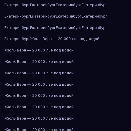
Екатеринбург
Екатеринбург
Екатеринбург
Екатеринбург
Екатеринбург
Екатеринбург
Екатеринбург
Екатеринбург
Екатеринбург
Екатеринбург
Екатеринбург
Екатеринбург
Екатеринбург
Жюль Верн — 20 000 лье под водой
Жюль Верн — 20 000 лье под водой
Жюль Верн — 20 000 лье под водой
Жюль Верн — 20 000 лье под водой
Жюль Верн — 20 000 лье под водой
Жюль Верн — 20 000 лье под водой
Жюль Верн — 20 000 лье под водой
Жюль Верн — 20 000 лье под водой
Жюль Верн — 20 000 лье под водой