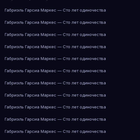
Габриэль Гарсиа Маркес — Сто лет одиночества
Габриэль Гарсиа Маркес — Сто лет одиночества
Габриэль Гарсиа Маркес — Сто лет одиночества
Габриэль Гарсиа Маркес — Сто лет одиночества
Габриэль Гарсиа Маркес — Сто лет одиночества
Габриэль Гарсиа Маркес — Сто лет одиночества
Габриэль Гарсиа Маркес — Сто лет одиночества
Габриэль Гарсиа Маркес — Сто лет одиночества
Габриэль Гарсиа Маркес — Сто лет одиночества
Габриэль Гарсиа Маркес — Сто лет одиночества
Габриэль Гарсиа Маркес — Сто лет одиночества