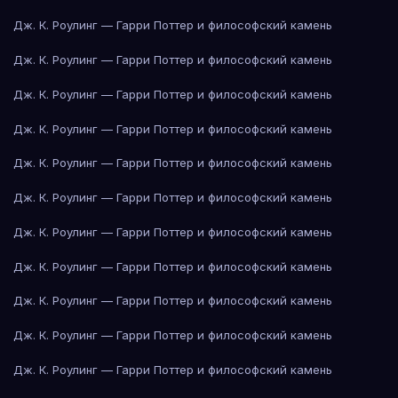
Дж. К. Роулинг — Гарри Поттер и философский камень
Дж. К. Роулинг — Гарри Поттер и философский камень
Дж. К. Роулинг — Гарри Поттер и философский камень
Дж. К. Роулинг — Гарри Поттер и философский камень
Дж. К. Роулинг — Гарри Поттер и философский камень
Дж. К. Роулинг — Гарри Поттер и философский камень
Дж. К. Роулинг — Гарри Поттер и философский камень
Дж. К. Роулинг — Гарри Поттер и философский камень
Дж. К. Роулинг — Гарри Поттер и философский камень
Дж. К. Роулинг — Гарри Поттер и философский камень
Дж. К. Роулинг — Гарри Поттер и философский камень