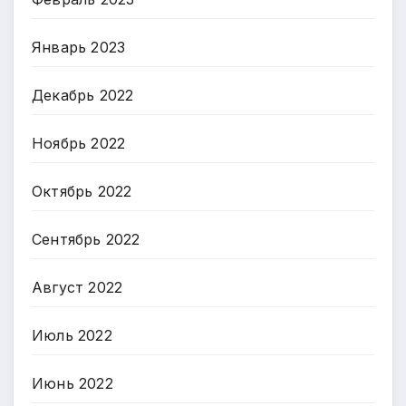
Январь 2023
Декабрь 2022
Ноябрь 2022
Октябрь 2022
Сентябрь 2022
Август 2022
Июль 2022
Июнь 2022