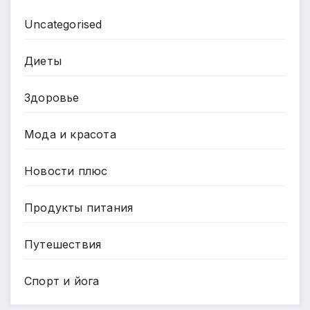
Uncategorised
Диеты
Здоровье
Мода и красота
Новости плюс
Продукты питания
Путешествия
Спорт и йога