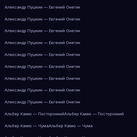
Александр Пушкин — Евгений Онегин
Александр Пушкин — Евгений Онегин
Александр Пушкин — Евгений Онегин
Александр Пушкин — Евгений Онегин
Александр Пушкин — Евгений Онегин
Александр Пушкин — Евгений Онегин
Александр Пушкин — Евгений Онегин
Александр Пушкин — Евгений Онегин
Александр Пушкин — Евгений Онегин
Альбер Камю — Посторонний
Альбер Камю — Посторонний
Альбер Камю — Чума
Альбер Камю — Чума