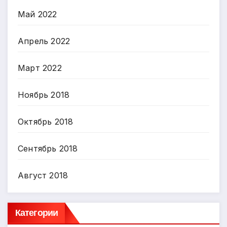
Май 2022
Апрель 2022
Март 2022
Ноябрь 2018
Октябрь 2018
Сентябрь 2018
Август 2018
Категории