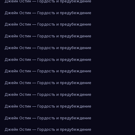
Джейн Остин — Гордость и предубеждение
Джейн Остин — Гордость и предубеждение
Джейн Остин — Гордость и предубеждение
Джейн Остин — Гордость и предубеждение
Джейн Остин — Гордость и предубеждение
Джейн Остин — Гордость и предубеждение
Джейн Остин — Гордость и предубеждение
Джейн Остин — Гордость и предубеждение
Джейн Остин — Гордость и предубеждение
Джейн Остин — Гордость и предубеждение
Джейн Остин — Гордость и предубеждение
Джейн Остин — Гордость и предубеждение