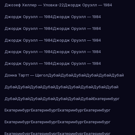
Джозеф Хеллер — Уловка-22
Джордж Оруэлл — 1984
Джордж Оруэлл — 1984
Джордж Оруэлл — 1984
Джордж Оруэлл — 1984
Джордж Оруэлл — 1984
Джордж Оруэлл — 1984
Джордж Оруэлл — 1984
Джордж Оруэлл — 1984
Джордж Оруэлл — 1984
Джордж Оруэлл — 1984
Джордж Оруэлл — 1984
Донна Тартт — Щегол
Дубай
Дубай
Дубай
Дубай
Дубай
Дубай
Дубай
Дубай
Дубай
Дубай
Дубай
Дубай
Дубай
Дубай
Дубай
Дубай
Дубай
Дубай
Дубай
Дубай
Дубай
Дубай
Екатеринбург
Екатеринбург
Екатеринбург
Екатеринбург
Екатеринбург
Екатеринбург
Екатеринбург
Екатеринбург
Екатеринбург
Екатеринбург
Екатеринбург
Екатеринбург
Екатеринбург