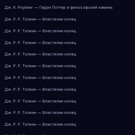
Дж. К. Роулинг — Гарри Поттер и философский камень
Дж. Р. Р. Толкин — Властелин колец
Дж. Р. Р. Толкин — Властелин колец
Дж. Р. Р. Толкин — Властелин колец
Дж. Р. Р. Толкин — Властелин колец
Дж. Р. Р. Толкин — Властелин колец
Дж. Р. Р. Толкин — Властелин колец
Дж. Р. Р. Толкин — Властелин колец
Дж. Р. Р. Толкин — Властелин колец
Дж. Р. Р. Толкин — Властелин колец
Дж. Р. Р. Толкин — Властелин колец