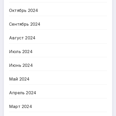
Октябрь 2024
Сентябрь 2024
Август 2024
Июль 2024
Июнь 2024
Май 2024
Апрель 2024
Март 2024