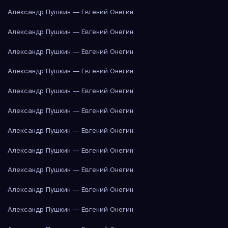
Александр Пушкин — Евгений Онегин
Александр Пушкин — Евгений Онегин
Александр Пушкин — Евгений Онегин
Александр Пушкин — Евгений Онегин
Александр Пушкин — Евгений Онегин
Александр Пушкин — Евгений Онегин
Александр Пушкин — Евгений Онегин
Александр Пушкин — Евгений Онегин
Александр Пушкин — Евгений Онегин
Александр Пушкин — Евгений Онегин
Александр Пушкин — Евгений Онегин