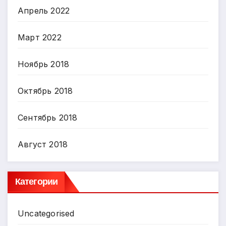
Апрель 2022
Март 2022
Ноябрь 2018
Октябрь 2018
Сентябрь 2018
Август 2018
Категории
Uncategorised