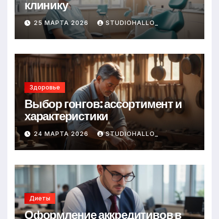
клинику
25 МАРТА 2026
STUDIOHALLO_
Здоровье
Выбор гонгов: ассортимент и
характеристики
24 МАРТА 2026
STUDIOHALLO_
Диеты
Оформление аккредитивов в