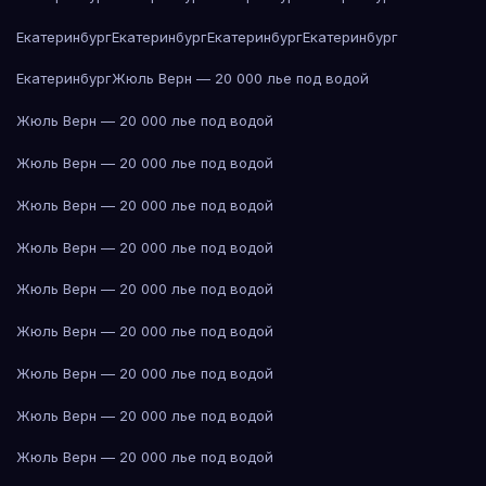
Екатеринбург
Екатеринбург
Екатеринбург
Екатеринбург
Екатеринбург
Жюль Верн — 20 000 лье под водой
Жюль Верн — 20 000 лье под водой
Жюль Верн — 20 000 лье под водой
Жюль Верн — 20 000 лье под водой
Жюль Верн — 20 000 лье под водой
Жюль Верн — 20 000 лье под водой
Жюль Верн — 20 000 лье под водой
Жюль Верн — 20 000 лье под водой
Жюль Верн — 20 000 лье под водой
Жюль Верн — 20 000 лье под водой