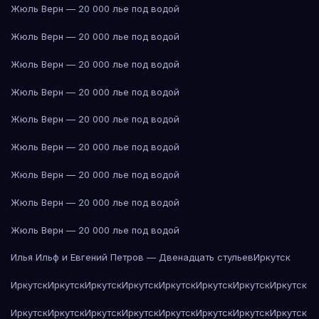
Жюль Верн — 20 000 лье под водой
Жюль Верн — 20 000 лье под водой
Жюль Верн — 20 000 лье под водой
Жюль Верн — 20 000 лье под водой
Жюль Верн — 20 000 лье под водой
Жюль Верн — 20 000 лье под водой
Жюль Верн — 20 000 лье под водой
Жюль Верн — 20 000 лье под водой
Жюль Верн — 20 000 лье под водой
Илья Ильф и Евгений Петров — Двенадцать стульев
Иркутск
Иркутск
Иркутск
Иркутск
Иркутск
Иркутск
Иркутск
Иркутск
Иркутск
Иркутск
Иркутск
Иркутск
Иркутск
Иркутск
Иркутск
Иркутск
Иркутск