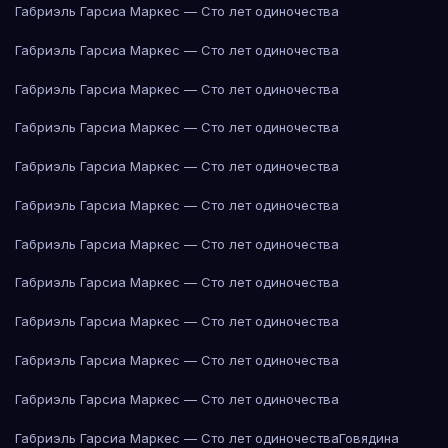
Габриэль Гарсиа Маркес — Сто лет одиночества
Габриэль Гарсиа Маркес — Сто лет одиночества
Габриэль Гарсиа Маркес — Сто лет одиночества
Габриэль Гарсиа Маркес — Сто лет одиночества
Габриэль Гарсиа Маркес — Сто лет одиночества
Габриэль Гарсиа Маркес — Сто лет одиночества
Габриэль Гарсиа Маркес — Сто лет одиночества
Габриэль Гарсиа Маркес — Сто лет одиночества
Габриэль Гарсиа Маркес — Сто лет одиночества
Габриэль Гарсиа Маркес — Сто лет одиночества
Габриэль Гарсиа Маркес — Сто лет одиночества
Габриэль Гарсиа Маркес — Сто лет одиночества
Говядина