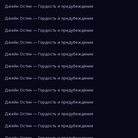
Джейн Остин — Гордость и предубеждение
Джейн Остин — Гордость и предубеждение
Джейн Остин — Гордость и предубеждение
Джейн Остин — Гордость и предубеждение
Джейн Остин — Гордость и предубеждение
Джейн Остин — Гордость и предубеждение
Джейн Остин — Гордость и предубеждение
Джейн Остин — Гордость и предубеждение
Джейн Остин — Гордость и предубеждение
Джейн Остин — Гордость и предубеждение
Джейн Остин — Гордость и предубеждение
Джейн Остин — Гордость и предубеждение