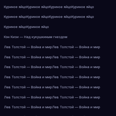
Куриное яйцо
Куриное яйцо
Куриное яйцо
Куриное яйцо
Куриное яйцо
Куриное яйцо
Куриное яйцо
Куриное яйцо
Куриное яйцо
Куриное яйцо
Кэн Кизи — Над кукушкиным гнездом
Лев Толстой — Война и мир
Лев Толстой — Война и мир
Лев Толстой — Война и мир
Лев Толстой — Война и мир
Лев Толстой — Война и мир
Лев Толстой — Война и мир
Лев Толстой — Война и мир
Лев Толстой — Война и мир
Лев Толстой — Война и мир
Лев Толстой — Война и мир
Лев Толстой — Война и мир
Лев Толстой — Война и мир
Лев Толстой — Война и мир
Лев Толстой — Война и мир