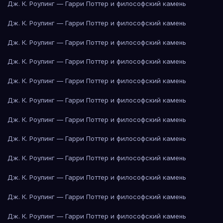
Дж. К. Роулинг — Гарри Поттер и философский камень
Дж. К. Роулинг — Гарри Поттер и философский камень
Дж. К. Роулинг — Гарри Поттер и философский камень
Дж. К. Роулинг — Гарри Поттер и философский камень
Дж. К. Роулинг — Гарри Поттер и философский камень
Дж. К. Роулинг — Гарри Поттер и философский камень
Дж. К. Роулинг — Гарри Поттер и философский камень
Дж. К. Роулинг — Гарри Поттер и философский камень
Дж. К. Роулинг — Гарри Поттер и философский камень
Дж. К. Роулинг — Гарри Поттер и философский камень
Дж. К. Роулинг — Гарри Поттер и философский камень
Дж. К. Роулинг — Гарри Поттер и философский камень