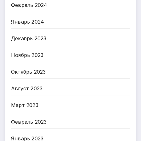
Февраль 2024
Январь 2024
Декабрь 2023
Ноябрь 2023
Октябрь 2023
Август 2023
Март 2023
Февраль 2023
Январь 2023