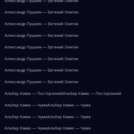
Александр Пушкин — Евгений Онегин
Александр Пушкин — Евгений Онегин
Александр Пушкин — Евгений Онегин
Александр Пушкин — Евгений Онегин
Александр Пушкин — Евгений Онегин
Александр Пушкин — Евгений Онегин
Александр Пушкин — Евгений Онегин
Александр Пушкин — Евгений Онегин
Альбер Камю — Посторонний
Альбер Камю — Посторонний
Альбер Камю — Чума
Альбер Камю — Чума
Альбер Камю — Чума
Альбер Камю — Чума
Альбер Камю — Чума
Альбер Камю — Чума