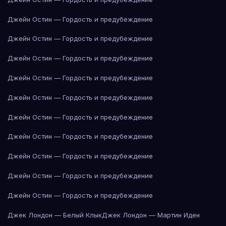
Джейн Остин — Гордость и предубеждение
Джейн Остин — Гордость и предубеждение
Джейн Остин — Гордость и предубеждение
Джейн Остин — Гордость и предубеждение
Джейн Остин — Гордость и предубеждение
Джейн Остин — Гордость и предубеждение
Джейн Остин — Гордость и предубеждение
Джейн Остин — Гордость и предубеждение
Джейн Остин — Гордость и предубеждение
Джейн Остин — Гордость и предубеждение
Джек Лондон — Белый Клык
Джек Лондон — Мартин Иден