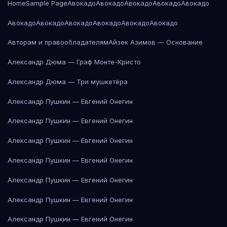
Home
Sample Page
Авокадо
Авокадо
Авокадо
Авокадо
Авокадо
Авокадо
Авокадо
Авокадо
Авокадо
Авокадо
Авокадо
Авторам и правообладателям
Айзек Азимов — Основание
Александр Дюма — Граф Монте-Кристо
Александр Дюма — Три мушкетёра
Александр Пушкин — Евгений Онегин
Александр Пушкин — Евгений Онегин
Александр Пушкин — Евгений Онегин
Александр Пушкин — Евгений Онегин
Александр Пушкин — Евгений Онегин
Александр Пушкин — Евгений Онегин
Александр Пушкин — Евгений Онегин