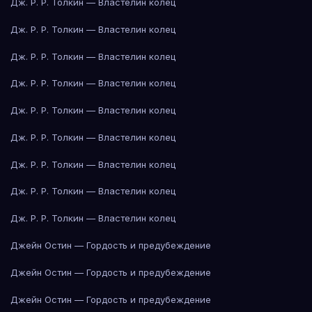
Дж. Р. Р. Толкин — Властелин колец
Дж. Р. Р. Толкин — Властелин колец
Дж. Р. Р. Толкин — Властелин колец
Дж. Р. Р. Толкин — Властелин колец
Дж. Р. Р. Толкин — Властелин колец
Дж. Р. Р. Толкин — Властелин колец
Дж. Р. Р. Толкин — Властелин колец
Дж. Р. Р. Толкин — Властелин колец
Дж. Р. Р. Толкин — Властелин колец
Джейн Остин — Гордость и предубеждение
Джейн Остин — Гордость и предубеждение
Джейн Остин — Гордость и предубеждение