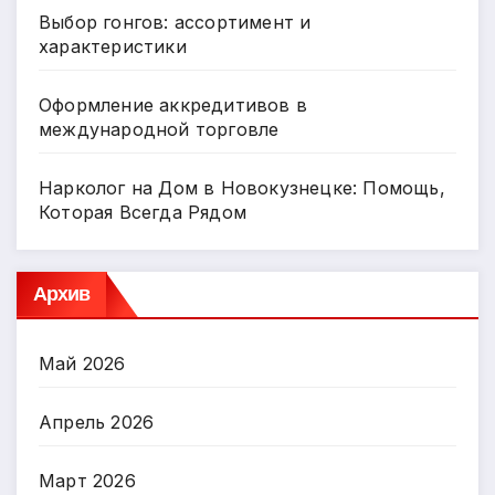
Выбор гонгов: ассортимент и
характеристики
Оформление аккредитивов в
международной торговле
Нарколог на Дом в Новокузнецке: Помощь,
Которая Всегда Рядом
Архив
Май 2026
Апрель 2026
Март 2026