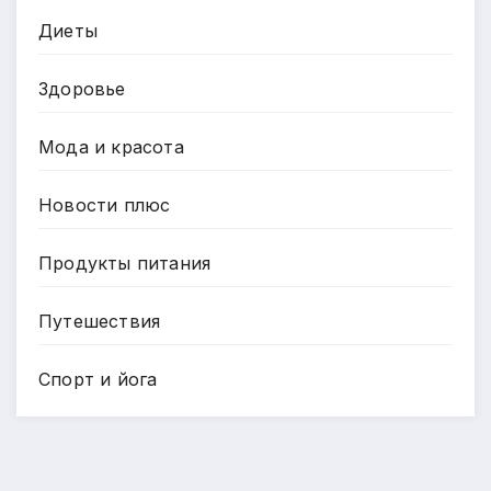
Диеты
Здоровье
Мода и красота
Новости плюс
Продукты питания
Путешествия
Спорт и йога