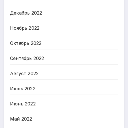
Декабрь 2022
Ноябрь 2022
Октябрь 2022
Сентябрь 2022
Август 2022
Июль 2022
Июнь 2022
Май 2022