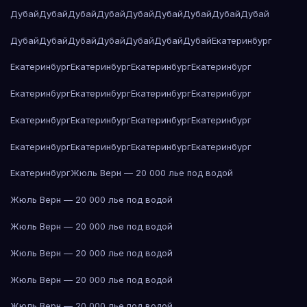
Дубай
Дубай
Дубай
Дубай
Дубай
Дубай
Дубай
Дубай
Дубай
Дубай
Дубай
Дубай
Дубай
Дубай
Дубай
Дубай
Екатеринбург
Екатеринбург
Екатеринбург
Екатеринбург
Екатеринбург
Екатеринбург
Екатеринбург
Екатеринбург
Екатеринбург
Екатеринбург
Екатеринбург
Екатеринбург
Екатеринбург
Екатеринбург
Екатеринбург
Екатеринбург
Екатеринбург
Екатеринбург
Жюль Верн — 20 000 лье под водой
Жюль Верн — 20 000 лье под водой
Жюль Верн — 20 000 лье под водой
Жюль Верн — 20 000 лье под водой
Жюль Верн — 20 000 лье под водой
Жюль Верн — 20 000 лье под водой