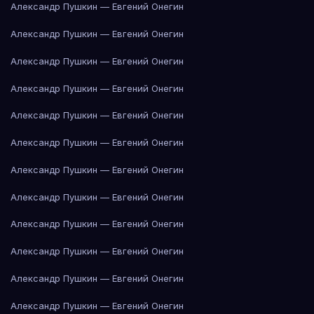
Александр Пушкин — Евгений Онегин
Александр Пушкин — Евгений Онегин
Александр Пушкин — Евгений Онегин
Александр Пушкин — Евгений Онегин
Александр Пушкин — Евгений Онегин
Александр Пушкин — Евгений Онегин
Александр Пушкин — Евгений Онегин
Александр Пушкин — Евгений Онегин
Александр Пушкин — Евгений Онегин
Александр Пушкин — Евгений Онегин
Александр Пушкин — Евгений Онегин
Александр Пушкин — Евгений Онегин