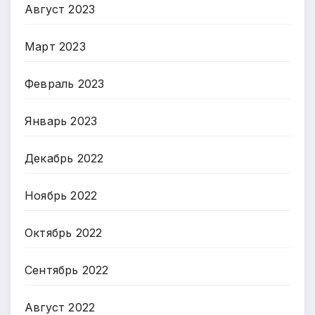
Август 2023
Март 2023
Февраль 2023
Январь 2023
Декабрь 2022
Ноябрь 2022
Октябрь 2022
Сентябрь 2022
Август 2022