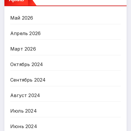
Май 2026
Апрель 2026
Март 2026
Октябрь 2024
Сентябрь 2024
Август 2024
Июль 2024
Июнь 2024