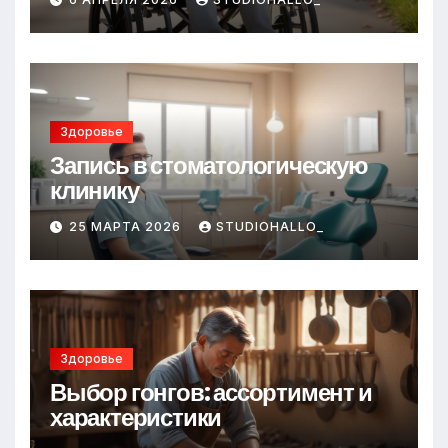
Здоровье
Запись в стоматологическую
клинику
25 МАРТА 2026
STUDIOHALLO_
Здоровье
Выбор гонгов: ассортимент и
характеристики