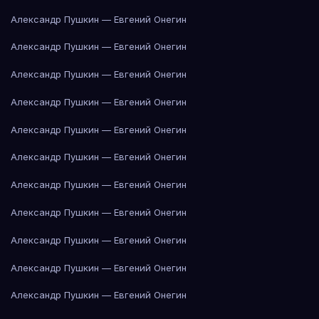
Александр Пушкин — Евгений Онегин
Александр Пушкин — Евгений Онегин
Александр Пушкин — Евгений Онегин
Александр Пушкин — Евгений Онегин
Александр Пушкин — Евгений Онегин
Александр Пушкин — Евгений Онегин
Александр Пушкин — Евгений Онегин
Александр Пушкин — Евгений Онегин
Александр Пушкин — Евгений Онегин
Александр Пушкин — Евгений Онегин
Александр Пушкин — Евгений Онегин