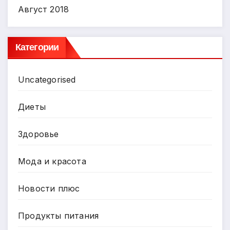
Август 2018
Категории
Uncategorised
Диеты
Здоровье
Мода и красота
Новости плюс
Продукты питания