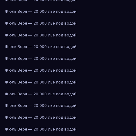
Жюль Верн — 20 000 лье под водой
Жюль Верн — 20 000 лье под водой
Жюль Верн — 20 000 лье под водой
Жюль Верн — 20 000 лье под водой
Жюль Верн — 20 000 лье под водой
Жюль Верн — 20 000 лье под водой
Жюль Верн — 20 000 лье под водой
Жюль Верн — 20 000 лье под водой
Жюль Верн — 20 000 лье под водой
Жюль Верн — 20 000 лье под водой
Жюль Верн — 20 000 лье под водой