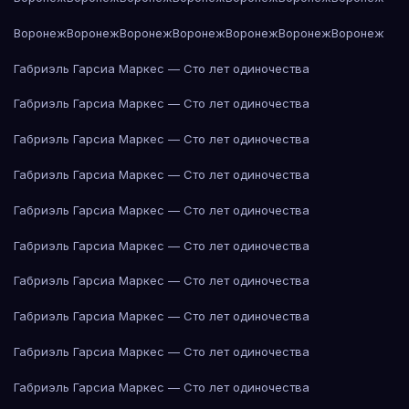
Воронеж
Воронеж
Воронеж
Воронеж
Воронеж
Воронеж
Воронеж
Габриэль Гарсиа Маркес — Сто лет одиночества
Габриэль Гарсиа Маркес — Сто лет одиночества
Габриэль Гарсиа Маркес — Сто лет одиночества
Габриэль Гарсиа Маркес — Сто лет одиночества
Габриэль Гарсиа Маркес — Сто лет одиночества
Габриэль Гарсиа Маркес — Сто лет одиночества
Габриэль Гарсиа Маркес — Сто лет одиночества
Габриэль Гарсиа Маркес — Сто лет одиночества
Габриэль Гарсиа Маркес — Сто лет одиночества
Габриэль Гарсиа Маркес — Сто лет одиночества