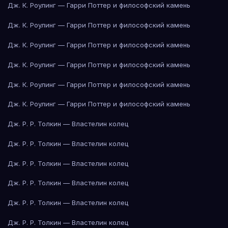
Дж. К. Роулинг — Гарри Поттер и философский камень
Дж. К. Роулинг — Гарри Поттер и философский камень
Дж. К. Роулинг — Гарри Поттер и философский камень
Дж. К. Роулинг — Гарри Поттер и философский камень
Дж. К. Роулинг — Гарри Поттер и философский камень
Дж. К. Роулинг — Гарри Поттер и философский камень
Дж. Р. Р. Толкин — Властелин колец
Дж. Р. Р. Толкин — Властелин колец
Дж. Р. Р. Толкин — Властелин колец
Дж. Р. Р. Толкин — Властелин колец
Дж. Р. Р. Толкин — Властелин колец
Дж. Р. Р. Толкин — Властелин колец