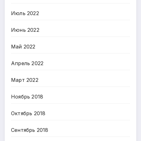
Июль 2022
Июнь 2022
Май 2022
Апрель 2022
Март 2022
Ноябрь 2018
Октябрь 2018
Сентябрь 2018