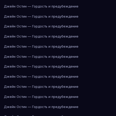
Джейн Остин — Гордость и предубеждение
Джейн Остин — Гордость и предубеждение
Джейн Остин — Гордость и предубеждение
Джейн Остин — Гордость и предубеждение
Джейн Остин — Гордость и предубеждение
Джейн Остин — Гордость и предубеждение
Джейн Остин — Гордость и предубеждение
Джейн Остин — Гордость и предубеждение
Джейн Остин — Гордость и предубеждение
Джейн Остин — Гордость и предубеждение
Джейн Остин — Гордость и предубеждение