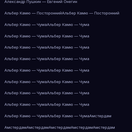
Александр Пушкин — Евгений Онегин
Альбер Камю — Посторонний
Альбер Камю — Посторонний
Альбер Камю — Чума
Альбер Камю — Чума
Альбер Камю — Чума
Альбер Камю — Чума
Альбер Камю — Чума
Альбер Камю — Чума
Альбер Камю — Чума
Альбер Камю — Чума
Альбер Камю — Чума
Альбер Камю — Чума
Альбер Камю — Чума
Альбер Камю — Чума
Альбер Камю — Чума
Альбер Камю — Чума
Альбер Камю — Чума
Альбер Камю — Чума
Альбер Камю — Чума
Альбер Камю — Чума
Амстердам
Амстердам
Амстердам
Амстердам
Амстердам
Амстердам