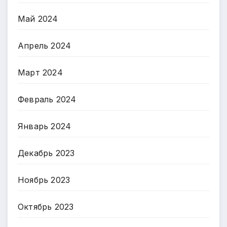
Май 2024
Апрель 2024
Март 2024
Февраль 2024
Январь 2024
Декабрь 2023
Ноябрь 2023
Октябрь 2023