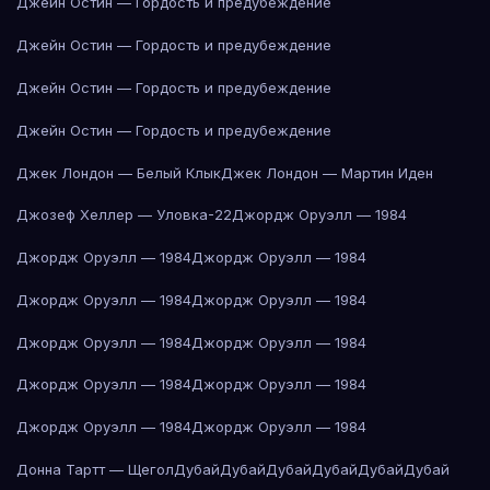
Джейн Остин — Гордость и предубеждение
Джейн Остин — Гордость и предубеждение
Джейн Остин — Гордость и предубеждение
Джейн Остин — Гордость и предубеждение
Джек Лондон — Белый Клык
Джек Лондон — Мартин Иден
Джозеф Хеллер — Уловка-22
Джордж Оруэлл — 1984
Джордж Оруэлл — 1984
Джордж Оруэлл — 1984
Джордж Оруэлл — 1984
Джордж Оруэлл — 1984
Джордж Оруэлл — 1984
Джордж Оруэлл — 1984
Джордж Оруэлл — 1984
Джордж Оруэлл — 1984
Джордж Оруэлл — 1984
Джордж Оруэлл — 1984
Донна Тартт — Щегол
Дубай
Дубай
Дубай
Дубай
Дубай
Дубай