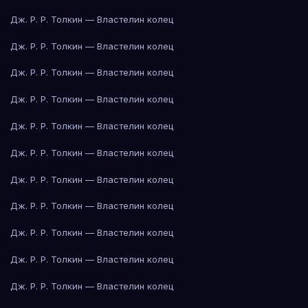
Дж. Р. Р. Толкин — Властелин колец
Дж. Р. Р. Толкин — Властелин колец
Дж. Р. Р. Толкин — Властелин колец
Дж. Р. Р. Толкин — Властелин колец
Дж. Р. Р. Толкин — Властелин колец
Дж. Р. Р. Толкин — Властелин колец
Дж. Р. Р. Толкин — Властелин колец
Дж. Р. Р. Толкин — Властелин колец
Дж. Р. Р. Толкин — Властелин колец
Дж. Р. Р. Толкин — Властелин колец
Дж. Р. Р. Толкин — Властелин колец