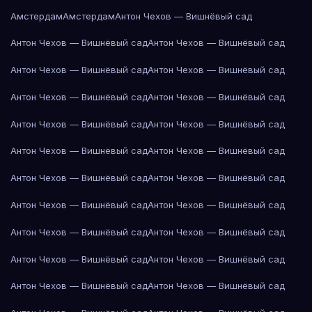
Амстердам
Амстердам
Антон Чехов — Вишнёвый сад
Антон Чехов — Вишнёвый сад
Антон Чехов — Вишнёвый сад
Антон Чехов — Вишнёвый сад
Антон Чехов — Вишнёвый сад
Антон Чехов — Вишнёвый сад
Антон Чехов — Вишнёвый сад
Антон Чехов — Вишнёвый сад
Антон Чехов — Вишнёвый сад
Антон Чехов — Вишнёвый сад
Антон Чехов — Вишнёвый сад
Антон Чехов — Вишнёвый сад
Антон Чехов — Вишнёвый сад
Антон Чехов — Вишнёвый сад
Антон Чехов — Вишнёвый сад
Антон Чехов — Вишнёвый сад
Антон Чехов — Вишнёвый сад
Антон Чехов — Вишнёвый сад
Антон Чехов — Вишнёвый сад
Антон Чехов — Вишнёвый сад
Антон Чехов — Вишнёвый сад