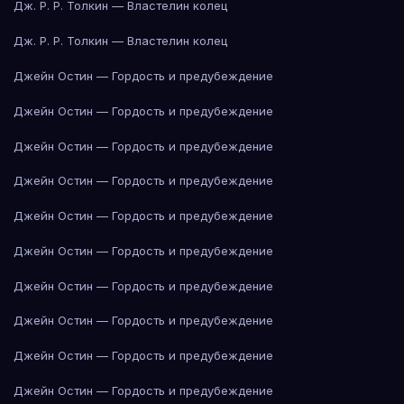
Дж. Р. Р. Толкин — Властелин колец
Дж. Р. Р. Толкин — Властелин колец
Джейн Остин — Гордость и предубеждение
Джейн Остин — Гордость и предубеждение
Джейн Остин — Гордость и предубеждение
Джейн Остин — Гордость и предубеждение
Джейн Остин — Гордость и предубеждение
Джейн Остин — Гордость и предубеждение
Джейн Остин — Гордость и предубеждение
Джейн Остин — Гордость и предубеждение
Джейн Остин — Гордость и предубеждение
Джейн Остин — Гордость и предубеждение