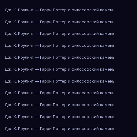
Дж. К. Роулинг — Гарри Поттер и философский камень
Дж. К. Роулинг — Гарри Поттер и философский камень
Дж. К. Роулинг — Гарри Поттер и философский камень
Дж. К. Роулинг — Гарри Поттер и философский камень
Дж. К. Роулинг — Гарри Поттер и философский камень
Дж. К. Роулинг — Гарри Поттер и философский камень
Дж. К. Роулинг — Гарри Поттер и философский камень
Дж. К. Роулинг — Гарри Поттер и философский камень
Дж. К. Роулинг — Гарри Поттер и философский камень
Дж. К. Роулинг — Гарри Поттер и философский камень
Дж. К. Роулинг — Гарри Поттер и философский камень