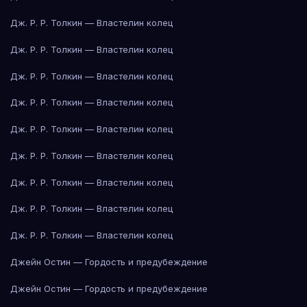
Дж. Р. Р. Толкин — Властелин колец
Дж. Р. Р. Толкин — Властелин колец
Дж. Р. Р. Толкин — Властелин колец
Дж. Р. Р. Толкин — Властелин колец
Дж. Р. Р. Толкин — Властелин колец
Дж. Р. Р. Толкин — Властелин колец
Дж. Р. Р. Толкин — Властелин колец
Дж. Р. Р. Толкин — Властелин колец
Дж. Р. Р. Толкин — Властелин колец
Джейн Остин — Гордость и предубеждение
Джейн Остин — Гордость и предубеждение