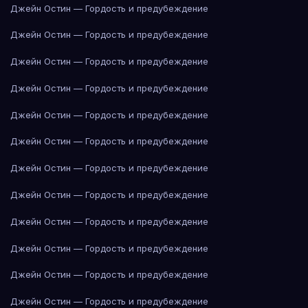
Джейн Остин — Гордость и предубеждение
Джейн Остин — Гордость и предубеждение
Джейн Остин — Гордость и предубеждение
Джейн Остин — Гордость и предубеждение
Джейн Остин — Гордость и предубеждение
Джейн Остин — Гордость и предубеждение
Джейн Остин — Гордость и предубеждение
Джейн Остин — Гордость и предубеждение
Джейн Остин — Гордость и предубеждение
Джейн Остин — Гордость и предубеждение
Джейн Остин — Гордость и предубеждение
Джейн Остин — Гордость и предубеждение