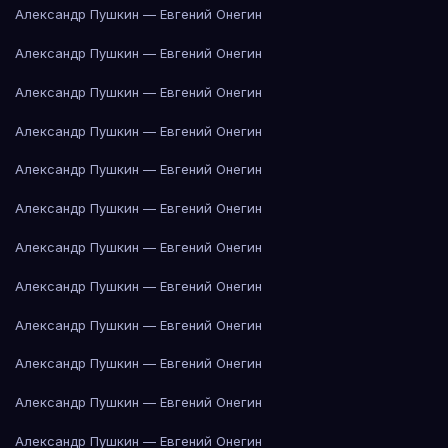
Александр Пушкин — Евгений Онегин
Александр Пушкин — Евгений Онегин
Александр Пушкин — Евгений Онегин
Александр Пушкин — Евгений Онегин
Александр Пушкин — Евгений Онегин
Александр Пушкин — Евгений Онегин
Александр Пушкин — Евгений Онегин
Александр Пушкин — Евгений Онегин
Александр Пушкин — Евгений Онегин
Александр Пушкин — Евгений Онегин
Александр Пушкин — Евгений Онегин
Александр Пушкин — Евгений Онегин