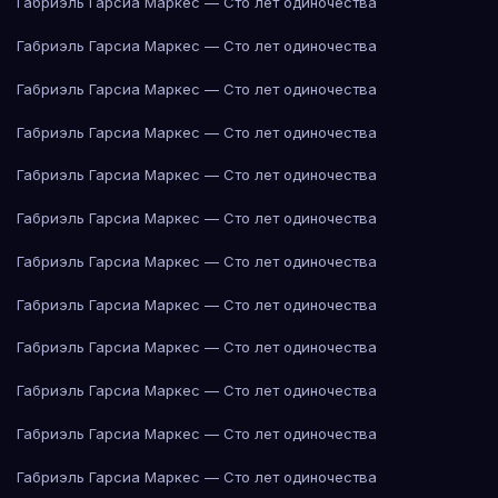
Габриэль Гарсиа Маркес — Сто лет одиночества
Габриэль Гарсиа Маркес — Сто лет одиночества
Габриэль Гарсиа Маркес — Сто лет одиночества
Габриэль Гарсиа Маркес — Сто лет одиночества
Габриэль Гарсиа Маркес — Сто лет одиночества
Габриэль Гарсиа Маркес — Сто лет одиночества
Габриэль Гарсиа Маркес — Сто лет одиночества
Габриэль Гарсиа Маркес — Сто лет одиночества
Габриэль Гарсиа Маркес — Сто лет одиночества
Габриэль Гарсиа Маркес — Сто лет одиночества
Габриэль Гарсиа Маркес — Сто лет одиночества
Габриэль Гарсиа Маркес — Сто лет одиночества