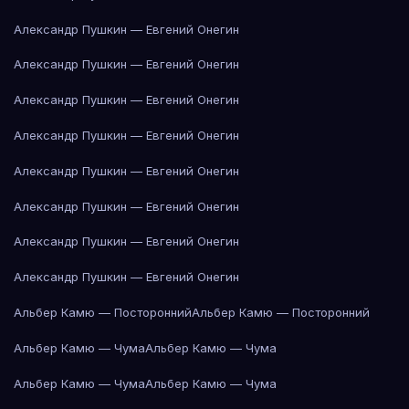
Александр Пушкин — Евгений Онегин
Александр Пушкин — Евгений Онегин
Александр Пушкин — Евгений Онегин
Александр Пушкин — Евгений Онегин
Александр Пушкин — Евгений Онегин
Александр Пушкин — Евгений Онегин
Александр Пушкин — Евгений Онегин
Александр Пушкин — Евгений Онегин
Альбер Камю — Посторонний
Альбер Камю — Посторонний
Альбер Камю — Чума
Альбер Камю — Чума
Альбер Камю — Чума
Альбер Камю — Чума