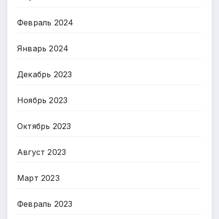
Февраль 2024
Январь 2024
Декабрь 2023
Ноябрь 2023
Октябрь 2023
Август 2023
Март 2023
Февраль 2023