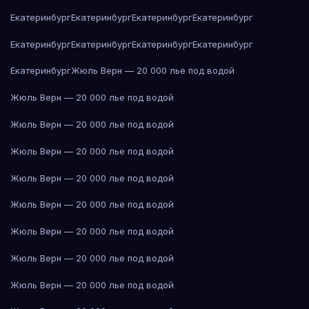
Екатеринбург
Екатеринбург
Екатеринбург
Екатеринбург
Екатеринбург
Екатеринбург
Екатеринбург
Екатеринбург
Екатеринбург
Жюль Верн — 20 000 лье под водой
Жюль Верн — 20 000 лье под водой
Жюль Верн — 20 000 лье под водой
Жюль Верн — 20 000 лье под водой
Жюль Верн — 20 000 лье под водой
Жюль Верн — 20 000 лье под водой
Жюль Верн — 20 000 лье под водой
Жюль Верн — 20 000 лье под водой
Жюль Верн — 20 000 лье под водой