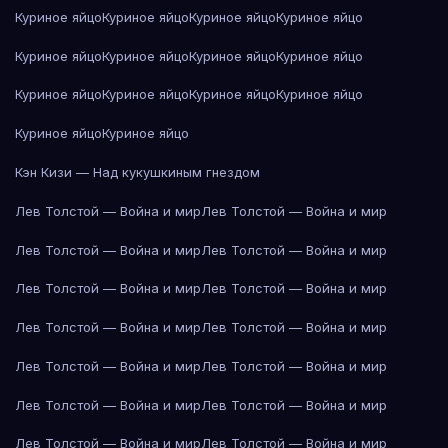
Куриное яйцо
Куриное яйцо
Куриное яйцо
Куриное яйцо
Куриное яйцо
Куриное яйцо
Куриное яйцо
Куриное яйцо
Куриное яйцо
Куриное яйцо
Куриное яйцо
Куриное яйцо
Куриное яйцо
Куриное яйцо
Кэн Кизи — Над кукушкиным гнездом
Лев Толстой — Война и мир
Лев Толстой — Война и мир
Лев Толстой — Война и мир
Лев Толстой — Война и мир
Лев Толстой — Война и мир
Лев Толстой — Война и мир
Лев Толстой — Война и мир
Лев Толстой — Война и мир
Лев Толстой — Война и мир
Лев Толстой — Война и мир
Лев Толстой — Война и мир
Лев Толстой — Война и мир
Лев Толстой — Война и мир
Лев Толстой — Война и мир