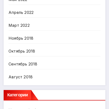
Апрель 2022
Март 2022
Ноябрь 2018
Октябрь 2018
Сентябрь 2018
Август 2018
Категории