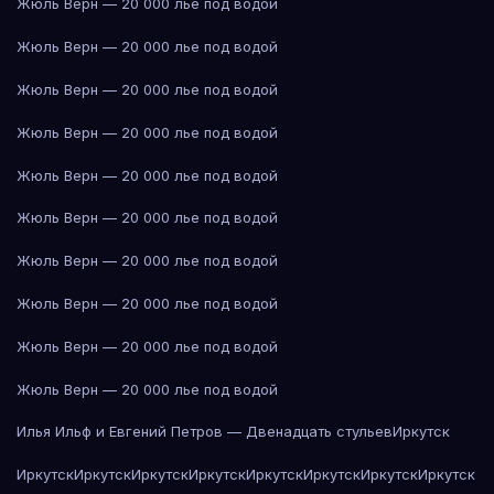
Жюль Верн — 20 000 лье под водой
Жюль Верн — 20 000 лье под водой
Жюль Верн — 20 000 лье под водой
Жюль Верн — 20 000 лье под водой
Жюль Верн — 20 000 лье под водой
Жюль Верн — 20 000 лье под водой
Жюль Верн — 20 000 лье под водой
Жюль Верн — 20 000 лье под водой
Жюль Верн — 20 000 лье под водой
Жюль Верн — 20 000 лье под водой
Илья Ильф и Евгений Петров — Двенадцать стульев
Иркутск
Иркутск
Иркутск
Иркутск
Иркутск
Иркутск
Иркутск
Иркутск
Иркутск