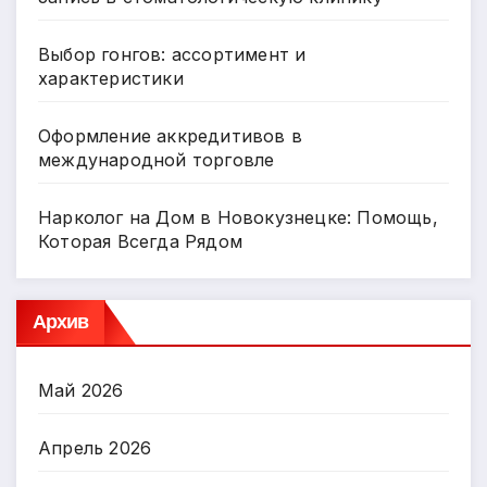
Выбор гонгов: ассортимент и
характеристики
Оформление аккредитивов в
международной торговле
Нарколог на Дом в Новокузнецке: Помощь,
Которая Всегда Рядом
Архив
Май 2026
Апрель 2026