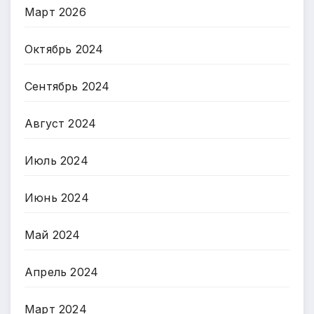
Март 2026
Октябрь 2024
Сентябрь 2024
Август 2024
Июль 2024
Июнь 2024
Май 2024
Апрель 2024
Март 2024