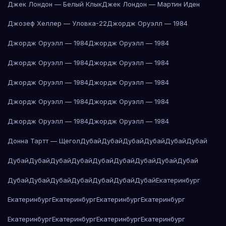
Джек Лондон — Белый Клык
Джек Лондон — Мартин Иден
Джозеф Хеллер — Уловка-22
Джордж Оруэлл — 1984
Джордж Оруэлл — 1984
Джордж Оруэлл — 1984
Джордж Оруэлл — 1984
Джордж Оруэлл — 1984
Джордж Оруэлл — 1984
Джордж Оруэлл — 1984
Джордж Оруэлл — 1984
Джордж Оруэлл — 1984
Джордж Оруэлл — 1984
Джордж Оруэлл — 1984
Донна Тартт — Щегол
Дубай
Дубай
Дубай
Дубай
Дубай
Дубай
Дубай
Дубай
Дубай
Дубай
Дубай
Дубай
Дубай
Дубай
Дубай
Дубай
Дубай
Дубай
Дубай
Дубай
Дубай
Дубай
Екатеринбург
Екатеринбург
Екатеринбург
Екатеринбург
Екатеринбург
Екатеринбург
Екатеринбург
Екатеринбург
Екатеринбург