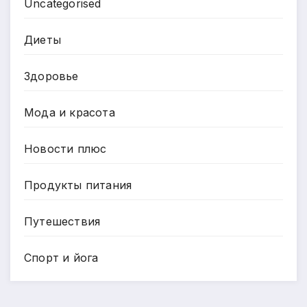
Uncategorised
Диеты
Здоровье
Мода и красота
Новости плюс
Продукты питания
Путешествия
Спорт и йога