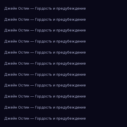
Джейн Остин — Гордость и предубеждение
Джейн Остин — Гордость и предубеждение
Джейн Остин — Гордость и предубеждение
Джейн Остин — Гордость и предубеждение
Джейн Остин — Гордость и предубеждение
Джейн Остин — Гордость и предубеждение
Джейн Остин — Гордость и предубеждение
Джейн Остин — Гордость и предубеждение
Джейн Остин — Гордость и предубеждение
Джейн Остин — Гордость и предубеждение
Джейн Остин — Гордость и предубеждение