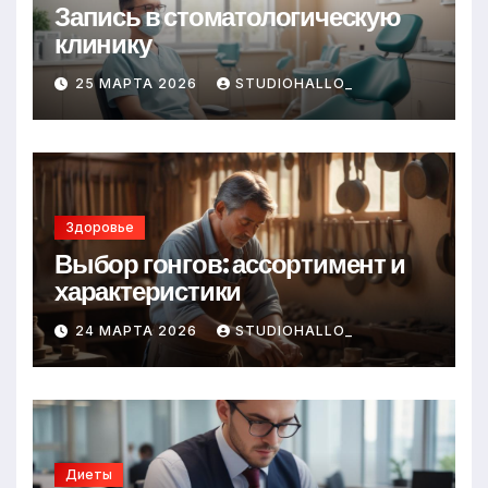
Запись в стоматологическую
клинику
25 МАРТА 2026
STUDIOHALLO_
Здоровье
Выбор гонгов: ассортимент и
характеристики
24 МАРТА 2026
STUDIOHALLO_
Диеты