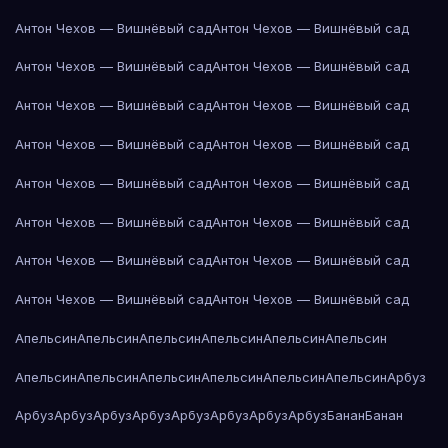
Антон Чехов — Вишнёвый сад
Антон Чехов — Вишнёвый сад
Антон Чехов — Вишнёвый сад
Антон Чехов — Вишнёвый сад
Антон Чехов — Вишнёвый сад
Антон Чехов — Вишнёвый сад
Антон Чехов — Вишнёвый сад
Антон Чехов — Вишнёвый сад
Антон Чехов — Вишнёвый сад
Антон Чехов — Вишнёвый сад
Антон Чехов — Вишнёвый сад
Антон Чехов — Вишнёвый сад
Антон Чехов — Вишнёвый сад
Антон Чехов — Вишнёвый сад
Антон Чехов — Вишнёвый сад
Антон Чехов — Вишнёвый сад
Апельсин
Апельсин
Апельсин
Апельсин
Апельсин
Апельсин
Апельсин
Апельсин
Апельсин
Апельсин
Апельсин
Апельсин
Арбуз
Арбуз
Арбуз
Арбуз
Арбуз
Арбуз
Арбуз
Арбуз
Арбуз
Банан
Банан