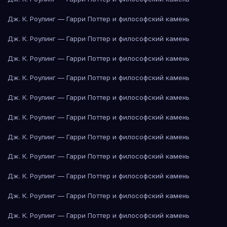
Дж. К. Роулинг — Гарри Поттер и философский камень
Дж. К. Роулинг — Гарри Поттер и философский камень
Дж. К. Роулинг — Гарри Поттер и философский камень
Дж. К. Роулинг — Гарри Поттер и философский камень
Дж. К. Роулинг — Гарри Поттер и философский камень
Дж. К. Роулинг — Гарри Поттер и философский камень
Дж. К. Роулинг — Гарри Поттер и философский камень
Дж. К. Роулинг — Гарри Поттер и философский камень
Дж. К. Роулинг — Гарри Поттер и философский камень
Дж. К. Роулинг — Гарри Поттер и философский камень
Дж. К. Роулинг — Гарри Поттер и философский камень