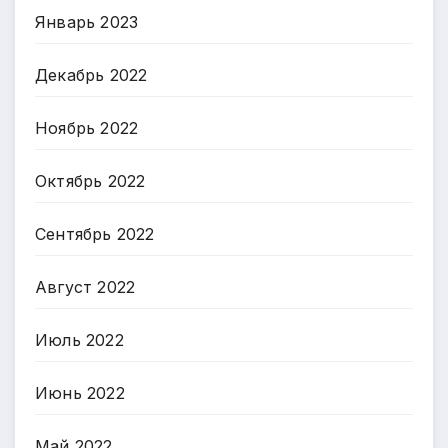
Январь 2023
Декабрь 2022
Ноябрь 2022
Октябрь 2022
Сентябрь 2022
Август 2022
Июль 2022
Июнь 2022
Май 2022