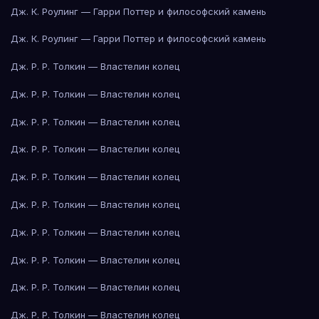
Дж. К. Роулинг — Гарри Поттер и философский камень
Дж. К. Роулинг — Гарри Поттер и философский камень
Дж. Р. Р. Толкин — Властелин колец
Дж. Р. Р. Толкин — Властелин колец
Дж. Р. Р. Толкин — Властелин колец
Дж. Р. Р. Толкин — Властелин колец
Дж. Р. Р. Толкин — Властелин колец
Дж. Р. Р. Толкин — Властелин колец
Дж. Р. Р. Толкин — Властелин колец
Дж. Р. Р. Толкин — Властелин колец
Дж. Р. Р. Толкин — Властелин колец
Дж. Р. Р. Толкин — Властелин колец