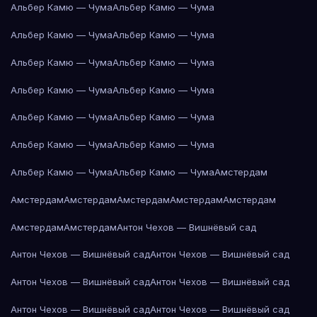
Альбер Камю — Чума
Альбер Камю — Чума
Альбер Камю — Чума
Альбер Камю — Чума
Альбер Камю — Чума
Альбер Камю — Чума
Альбер Камю — Чума
Альбер Камю — Чума
Альбер Камю — Чума
Альбер Камю — Чума
Альбер Камю — Чума
Альбер Камю — Чума
Альбер Камю — Чума
Альбер Камю — Чума
Амстердам
Амстердам
Амстердам
Амстердам
Амстердам
Амстердам
Амстердам
Амстердам
Антон Чехов — Вишнёвый сад
Антон Чехов — Вишнёвый сад
Антон Чехов — Вишнёвый сад
Антон Чехов — Вишнёвый сад
Антон Чехов — Вишнёвый сад
Антон Чехов — Вишнёвый сад
Антон Чехов — Вишнёвый сад