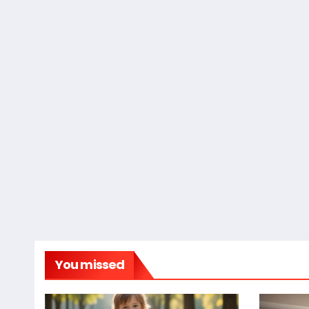
You missed