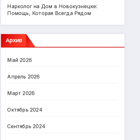
Нарколог на Дом в Новокузнецке:
Помощь, Которая Всегда Рядом
Архив
Май 2026
Апрель 2026
Март 2026
Октябрь 2024
Сентябрь 2024