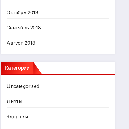
Октябрь 2018
Сентябрь 2018
Август 2018
Категории
Uncategorised
Диеты
Здоровье