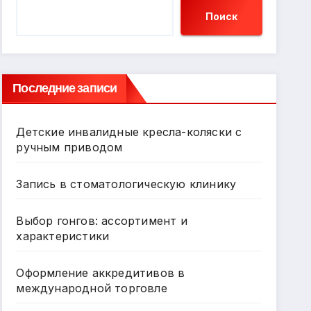
Поиск
Последние записи
Детские инвалидные кресла-коляски с
ручным приводом
Запись в стоматологическую клинику
Выбор гонгов: ассортимент и
характеристики
Оформление аккредитивов в
международной торговле