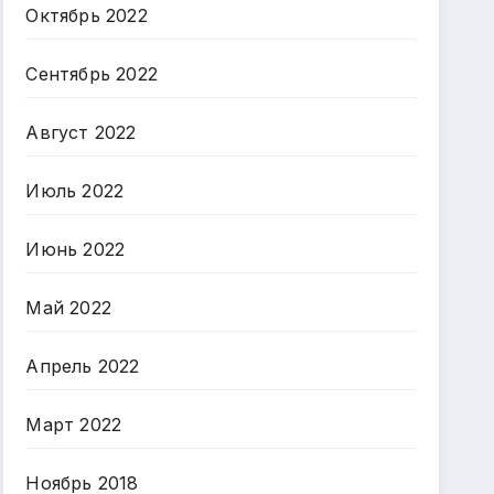
Октябрь 2022
Сентябрь 2022
Август 2022
Июль 2022
Июнь 2022
Май 2022
Апрель 2022
Март 2022
Ноябрь 2018