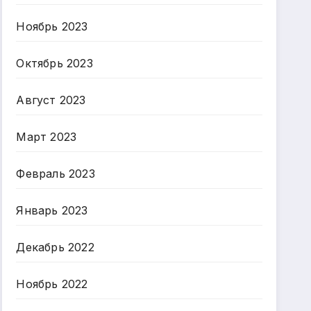
Ноябрь 2023
Октябрь 2023
Август 2023
Март 2023
Февраль 2023
Январь 2023
Декабрь 2022
Ноябрь 2022