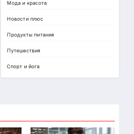
Мода и красота
Новости плюс
Продукты питания
Путешествия
Спорт и йога