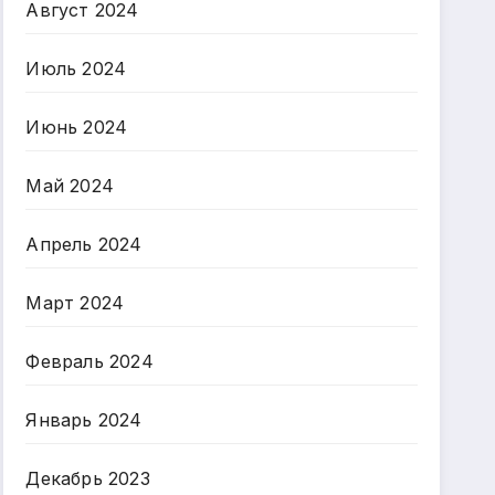
Август 2024
Июль 2024
Июнь 2024
Май 2024
Апрель 2024
Март 2024
Февраль 2024
Январь 2024
Декабрь 2023