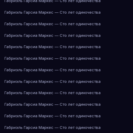
Габриэль Гарсиа Маркес — Сто лет одиночества
Габриэль Гарсиа Маркес — Сто лет одиночества
Габриэль Гарсиа Маркес — Сто лет одиночества
Габриэль Гарсиа Маркес — Сто лет одиночества
Габриэль Гарсиа Маркес — Сто лет одиночества
Габриэль Гарсиа Маркес — Сто лет одиночества
Габриэль Гарсиа Маркес — Сто лет одиночества
Габриэль Гарсиа Маркес — Сто лет одиночества
Габриэль Гарсиа Маркес — Сто лет одиночества
Габриэль Гарсиа Маркес — Сто лет одиночества
Габриэль Гарсиа Маркес — Сто лет одиночества
Габриэль Гарсиа Маркес — Сто лет одиночества