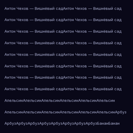
Антон Чехов — Вишнёвый сад
Антон Чехов — Вишнёвый сад
Антон Чехов — Вишнёвый сад
Антон Чехов — Вишнёвый сад
Антон Чехов — Вишнёвый сад
Антон Чехов — Вишнёвый сад
Антон Чехов — Вишнёвый сад
Антон Чехов — Вишнёвый сад
Антон Чехов — Вишнёвый сад
Антон Чехов — Вишнёвый сад
Антон Чехов — Вишнёвый сад
Антон Чехов — Вишнёвый сад
Антон Чехов — Вишнёвый сад
Антон Чехов — Вишнёвый сад
Антон Чехов — Вишнёвый сад
Антон Чехов — Вишнёвый сад
Апельсин
Апельсин
Апельсин
Апельсин
Апельсин
Апельсин
Апельсин
Апельсин
Апельсин
Апельсин
Апельсин
Апельсин
Арбуз
Арбуз
Арбуз
Арбуз
Арбуз
Арбуз
Арбуз
Арбуз
Арбуз
Банан
Банан