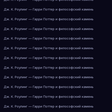
Дж. К. Роулинг — Гарри Поттер и философский камень
Дж. К. Роулинг — Гарри Поттер и философский камень
Дж. К. Роулинг — Гарри Поттер и философский камень
Дж. К. Роулинг — Гарри Поттер и философский камень
Дж. К. Роулинг — Гарри Поттер и философский камень
Дж. К. Роулинг — Гарри Поттер и философский камень
Дж. К. Роулинг — Гарри Поттер и философский камень
Дж. К. Роулинг — Гарри Поттер и философский камень
Дж. К. Роулинг — Гарри Поттер и философский камень
Дж. К. Роулинг — Гарри Поттер и философский камень
Дж. К. Роулинг — Гарри Поттер и философский камень