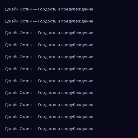
Джейн Остин — Гордость и предубеждение
Джейн Остин — Гордость и предубеждение
Джейн Остин — Гордость и предубеждение
Джейн Остин — Гордость и предубеждение
Джейн Остин — Гордость и предубеждение
Джейн Остин — Гордость и предубеждение
Джейн Остин — Гордость и предубеждение
Джейн Остин — Гордость и предубеждение
Джейн Остин — Гордость и предубеждение
Джейн Остин — Гордость и предубеждение
Джейн Остин — Гордость и предубеждение