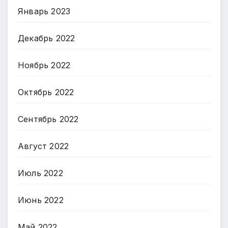
Январь 2023
Декабрь 2022
Ноябрь 2022
Октябрь 2022
Сентябрь 2022
Август 2022
Июль 2022
Июнь 2022
Май 2022