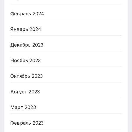
Февраль 2024
Январь 2024
Декабрь 2023
Ноябрь 2023
Октябрь 2023
Август 2023
Март 2023
Февраль 2023