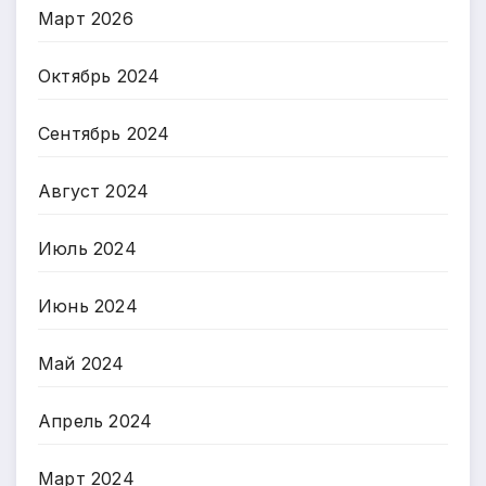
Март 2026
Октябрь 2024
Сентябрь 2024
Август 2024
Июль 2024
Июнь 2024
Май 2024
Апрель 2024
Март 2024