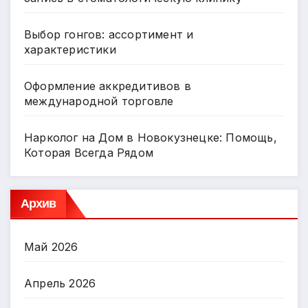
Выбор гонгов: ассортимент и
характеристики
Оформление аккредитивов в
международной торговле
Нарколог на Дом в Новокузнецке: Помощь,
Которая Всегда Рядом
Архив
Май 2026
Апрель 2026