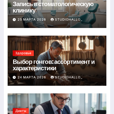
Запись в стоматологическую
клинику
25 МАРТА 2026
STUDIOHALLO_
Здоровье
Выбор гонгов: ассортимент и
характеристики
24 МАРТА 2026
STUDIOHALLO_
Диеты