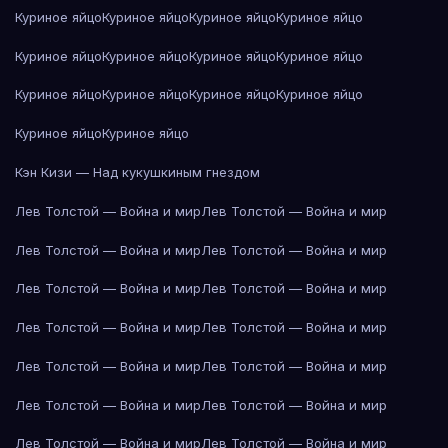
Куриное яйцо
Куриное яйцо
Куриное яйцо
Куриное яйцо
Куриное яйцо
Куриное яйцо
Куриное яйцо
Куриное яйцо
Куриное яйцо
Куриное яйцо
Куриное яйцо
Куриное яйцо
Куриное яйцо
Куриное яйцо
Кэн Кизи — Над кукушкиным гнездом
Лев Толстой — Война и мир
Лев Толстой — Война и мир
Лев Толстой — Война и мир
Лев Толстой — Война и мир
Лев Толстой — Война и мир
Лев Толстой — Война и мир
Лев Толстой — Война и мир
Лев Толстой — Война и мир
Лев Толстой — Война и мир
Лев Толстой — Война и мир
Лев Толстой — Война и мир
Лев Толстой — Война и мир
Лев Толстой — Война и мир
Лев Толстой — Война и мир