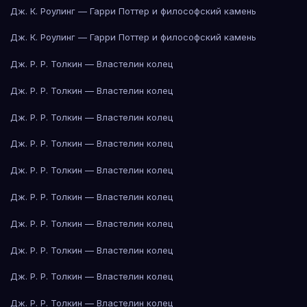
Дж. К. Роулинг — Гарри Поттер и философский камень
Дж. К. Роулинг — Гарри Поттер и философский камень
Дж. Р. Р. Толкин — Властелин колец
Дж. Р. Р. Толкин — Властелин колец
Дж. Р. Р. Толкин — Властелин колец
Дж. Р. Р. Толкин — Властелин колец
Дж. Р. Р. Толкин — Властелин колец
Дж. Р. Р. Толкин — Властелин колец
Дж. Р. Р. Толкин — Властелин колец
Дж. Р. Р. Толкин — Властелин колец
Дж. Р. Р. Толкин — Властелин колец
Дж. Р. Р. Толкин — Властелин колец