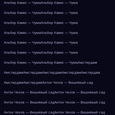
Альбер Камю — Чума
Альбер Камю — Чума
Альбер Камю — Чума
Альбер Камю — Чума
Альбер Камю — Чума
Альбер Камю — Чума
Альбер Камю — Чума
Альбер Камю — Чума
Альбер Камю — Чума
Альбер Камю — Чума
Альбер Камю — Чума
Альбер Камю — Чума
Альбер Камю — Чума
Альбер Камю — Чума
Амстердам
Амстердам
Амстердам
Амстердам
Амстердам
Амстердам
Амстердам
Амстердам
Антон Чехов — Вишнёвый сад
Антон Чехов — Вишнёвый сад
Антон Чехов — Вишнёвый сад
Антон Чехов — Вишнёвый сад
Антон Чехов — Вишнёвый сад
Антон Чехов — Вишнёвый сад
Антон Чехов — Вишнёвый сад