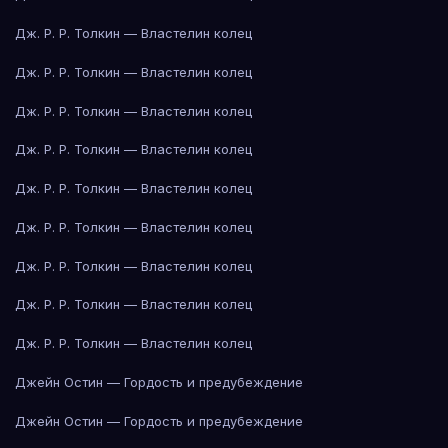
Дж. Р. Р. Толкин — Властелин колец
Дж. Р. Р. Толкин — Властелин колец
Дж. Р. Р. Толкин — Властелин колец
Дж. Р. Р. Толкин — Властелин колец
Дж. Р. Р. Толкин — Властелин колец
Дж. Р. Р. Толкин — Властелин колец
Дж. Р. Р. Толкин — Властелин колец
Дж. Р. Р. Толкин — Властелин колец
Дж. Р. Р. Толкин — Властелин колец
Джейн Остин — Гордость и предубеждение
Джейн Остин — Гордость и предубеждение