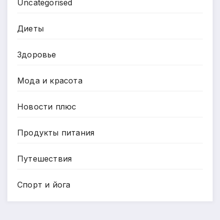
Uncategorised
Диеты
Здоровье
Мода и красота
Новости плюс
Продукты питания
Путешествия
Спорт и йога