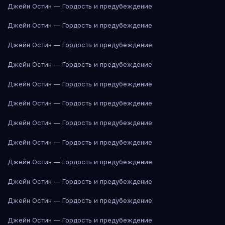
Джейн Остин — Гордость и предубеждение
Джейн Остин — Гордость и предубеждение
Джейн Остин — Гордость и предубеждение
Джейн Остин — Гордость и предубеждение
Джейн Остин — Гордость и предубеждение
Джейн Остин — Гордость и предубеждение
Джейн Остин — Гордость и предубеждение
Джейн Остин — Гордость и предубеждение
Джейн Остин — Гордость и предубеждение
Джейн Остин — Гордость и предубеждение
Джейн Остин — Гордость и предубеждение
Джейн Остин — Гордость и предубеждение