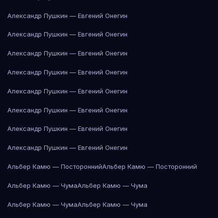
Александр Пушкин — Евгений Онегин
Александр Пушкин — Евгений Онегин
Александр Пушкин — Евгений Онегин
Александр Пушкин — Евгений Онегин
Александр Пушкин — Евгений Онегин
Александр Пушкин — Евгений Онегин
Александр Пушкин — Евгений Онегин
Александр Пушкин — Евгений Онегин
Альбер Камю — Посторонний
Альбер Камю — Посторонний
Альбер Камю — Чума
Альбер Камю — Чума
Альбер Камю — Чума
Альбер Камю — Чума