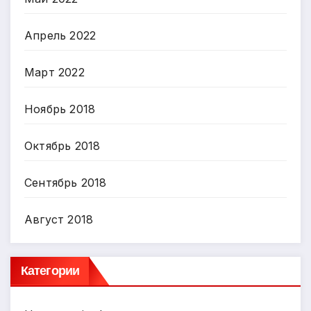
Апрель 2022
Март 2022
Ноябрь 2018
Октябрь 2018
Сентябрь 2018
Август 2018
Категории