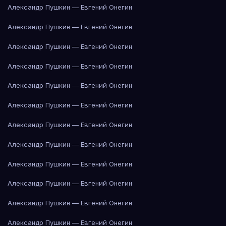
Александр Пушкин — Евгений Онегин
Александр Пушкин — Евгений Онегин
Александр Пушкин — Евгений Онегин
Александр Пушкин — Евгений Онегин
Александр Пушкин — Евгений Онегин
Александр Пушкин — Евгений Онегин
Александр Пушкин — Евгений Онегин
Александр Пушкин — Евгений Онегин
Александр Пушкин — Евгений Онегин
Александр Пушкин — Евгений Онегин
Александр Пушкин — Евгений Онегин
Александр Пушкин — Евгений Онегин