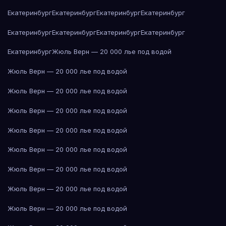
Екатеринбург
Екатеринбург
Екатеринбург
Екатеринбург
Екатеринбург
Екатеринбург
Екатеринбург
Екатеринбург
Екатеринбург
Жюль Верн — 20 000 лье под водой
Жюль Верн — 20 000 лье под водой
Жюль Верн — 20 000 лье под водой
Жюль Верн — 20 000 лье под водой
Жюль Верн — 20 000 лье под водой
Жюль Верн — 20 000 лье под водой
Жюль Верн — 20 000 лье под водой
Жюль Верн — 20 000 лье под водой
Жюль Верн — 20 000 лье под водой