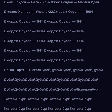
Джек Лондон — Белый Клык
Джек Лондон — Мартин Иден
Джозеф Хеллер — Уловка-22
Джордж Оруэлл — 1984
Джордж Оруэлл — 1984
Джордж Оруэлл — 1984
Джордж Оруэлл — 1984
Джордж Оруэлл — 1984
Джордж Оруэлл — 1984
Джордж Оруэлл — 1984
Джордж Оруэлл — 1984
Джордж Оруэлл — 1984
Джордж Оруэлл — 1984
Джордж Оруэлл — 1984
Донна Тартт — Щегол
Дубай
Дубай
Дубай
Дубай
Дубай
Дубай
Дубай
Дубай
Дубай
Дубай
Дубай
Дубай
Дубай
Дубай
Дубай
Дубай
Дубай
Дубай
Дубай
Дубай
Дубай
Дубай
Екатеринбург
Екатеринбург
Екатеринбург
Екатеринбург
Екатеринбург
Екатеринбург
Екатеринбург
Екатеринбург
Екатеринбург