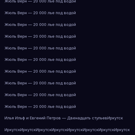
Жюль Верн — 20 000 лье под водой
Жюль Верн — 20 000 лье под водой
Жюль Верн — 20 000 лье под водой
Жюль Верн — 20 000 лье под водой
Жюль Верн — 20 000 лье под водой
Жюль Верн — 20 000 лье под водой
Жюль Верн — 20 000 лье под водой
Жюль Верн — 20 000 лье под водой
Жюль Верн — 20 000 лье под водой
Жюль Верн — 20 000 лье под водой
Илья Ильф и Евгений Петров — Двенадцать стульев
Иркутск
Иркутск
Иркутск
Иркутск
Иркутск
Иркутск
Иркутск
Иркутск
Иркутск