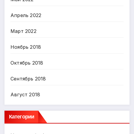
Апрель 2022
Март 2022
Ноябрь 2018
Октябрь 2018
Сентябрь 2018
Август 2018
Категории