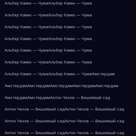
Альбер Камю — Чума
Альбер Камю — Чума
Альбер Камю — Чума
Альбер Камю — Чума
Альбер Камю — Чума
Альбер Камю — Чума
Альбер Камю — Чума
Альбер Камю — Чума
Альбер Камю — Чума
Альбер Камю — Чума
Альбер Камю — Чума
Альбер Камю — Чума
Альбер Камю — Чума
Альбер Камю — Чума
Амстердам
Амстердам
Амстердам
Амстердам
Амстердам
Амстердам
Амстердам
Амстердам
Антон Чехов — Вишнёвый сад
Антон Чехов — Вишнёвый сад
Антон Чехов — Вишнёвый сад
Антон Чехов — Вишнёвый сад
Антон Чехов — Вишнёвый сад
Антон Чехов — Вишнёвый сад
Антон Чехов — Вишнёвый сад