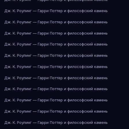
Дж. К. Роулинг — Гарри Поттер и философский камень
Дж. К. Роулинг — Гарри Поттер и философский камень
Дж. К. Роулинг — Гарри Поттер и философский камень
Дж. К. Роулинг — Гарри Поттер и философский камень
Дж. К. Роулинг — Гарри Поттер и философский камень
Дж. К. Роулинг — Гарри Поттер и философский камень
Дж. К. Роулинг — Гарри Поттер и философский камень
Дж. К. Роулинг — Гарри Поттер и философский камень
Дж. К. Роулинг — Гарри Поттер и философский камень
Дж. К. Роулинг — Гарри Поттер и философский камень
Дж. К. Роулинг — Гарри Поттер и философский камень