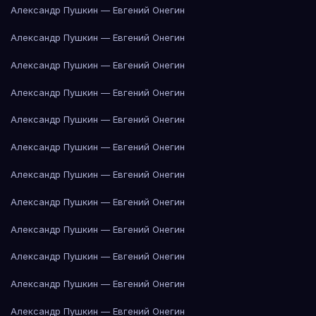
Александр Пушкин — Евгений Онегин
Александр Пушкин — Евгений Онегин
Александр Пушкин — Евгений Онегин
Александр Пушкин — Евгений Онегин
Александр Пушкин — Евгений Онегин
Александр Пушкин — Евгений Онегин
Александр Пушкин — Евгений Онегин
Александр Пушкин — Евгений Онегин
Александр Пушкин — Евгений Онегин
Александр Пушкин — Евгений Онегин
Александр Пушкин — Евгений Онегин
Александр Пушкин — Евгений Онегин