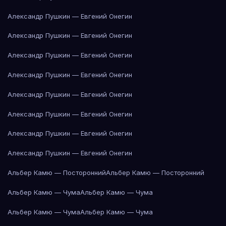
Александр Пушкин — Евгений Онегин
Александр Пушкин — Евгений Онегин
Александр Пушкин — Евгений Онегин
Александр Пушкин — Евгений Онегин
Александр Пушкин — Евгений Онегин
Александр Пушкин — Евгений Онегин
Александр Пушкин — Евгений Онегин
Александр Пушкин — Евгений Онегин
Альбер Камю — Посторонний
Альбер Камю — Посторонний
Альбер Камю — Чума
Альбер Камю — Чума
Альбер Камю — Чума
Альбер Камю — Чума