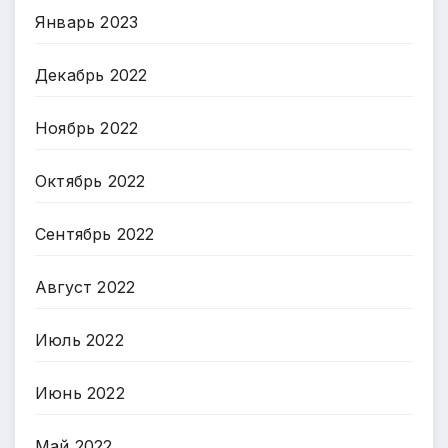
Январь 2023
Декабрь 2022
Ноябрь 2022
Октябрь 2022
Сентябрь 2022
Август 2022
Июль 2022
Июнь 2022
Май 2022