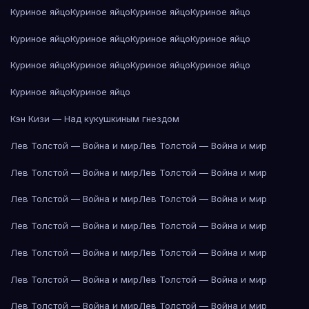
Куриное яйцо
Куриное яйцо
Куриное яйцо
Куриное яйцо
Куриное яйцо
Куриное яйцо
Куриное яйцо
Куриное яйцо
Куриное яйцо
Куриное яйцо
Куриное яйцо
Куриное яйцо
Куриное яйцо
Куриное яйцо
Кэн Кизи — Над кукушкиным гнездом
Лев Толстой — Война и мир
Лев Толстой — Война и мир
Лев Толстой — Война и мир
Лев Толстой — Война и мир
Лев Толстой — Война и мир
Лев Толстой — Война и мир
Лев Толстой — Война и мир
Лев Толстой — Война и мир
Лев Толстой — Война и мир
Лев Толстой — Война и мир
Лев Толстой — Война и мир
Лев Толстой — Война и мир
Лев Толстой — Война и мир
Лев Толстой — Война и мир