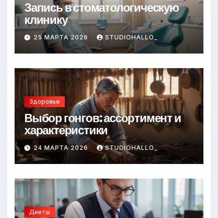
Запись в стоматологическую
клинику
25 МАРТА 2026
STUDIOHALLO_
Здоровье
Выбор гонгов: ассортимент и
характеристики
24 МАРТА 2026
STUDIOHALLO_
Диеты