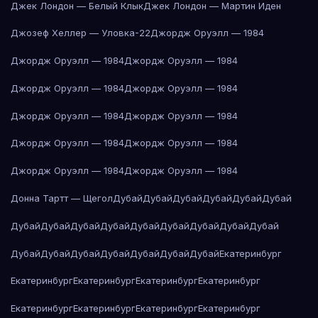
Джек Лондон — Белый Клык
Джек Лондон — Мартин Иден
Джозеф Хеллер — Уловка-22
Джордж Оруэлл — 1984
Джордж Оруэлл — 1984
Джордж Оруэлл — 1984
Джордж Оруэлл — 1984
Джордж Оруэлл — 1984
Джордж Оруэлл — 1984
Джордж Оруэлл — 1984
Джордж Оруэлл — 1984
Джордж Оруэлл — 1984
Джордж Оруэлл — 1984
Джордж Оруэлл — 1984
Донна Тартт — Щегол
Дубай
Дубай
Дубай
Дубай
Дубай
Дубай
Дубай
Дубай
Дубай
Дубай
Дубай
Дубай
Дубай
Дубай
Дубай
Дубай
Дубай
Дубай
Дубай
Дубай
Дубай
Дубай
Екатеринбург
Екатеринбург
Екатеринбург
Екатеринбург
Екатеринбург
Екатеринбург
Екатеринбург
Екатеринбург
Екатеринбург