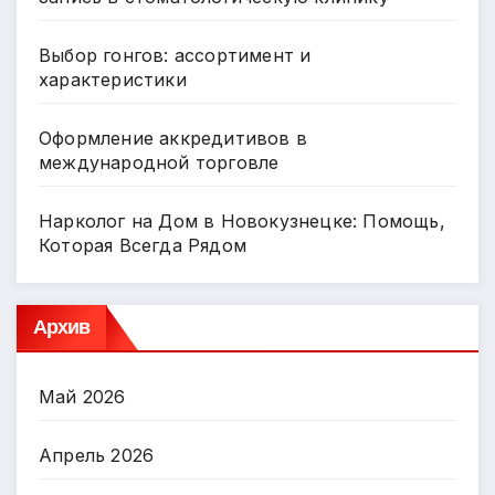
Выбор гонгов: ассортимент и
характеристики
Оформление аккредитивов в
международной торговле
Нарколог на Дом в Новокузнецке: Помощь,
Которая Всегда Рядом
Архив
Май 2026
Апрель 2026