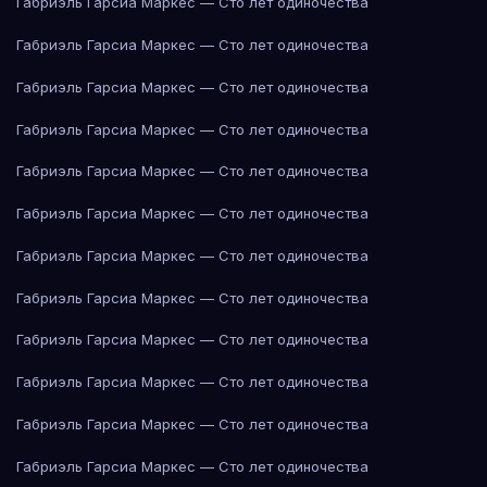
Габриэль Гарсиа Маркес — Сто лет одиночества
Габриэль Гарсиа Маркес — Сто лет одиночества
Габриэль Гарсиа Маркес — Сто лет одиночества
Габриэль Гарсиа Маркес — Сто лет одиночества
Габриэль Гарсиа Маркес — Сто лет одиночества
Габриэль Гарсиа Маркес — Сто лет одиночества
Габриэль Гарсиа Маркес — Сто лет одиночества
Габриэль Гарсиа Маркес — Сто лет одиночества
Габриэль Гарсиа Маркес — Сто лет одиночества
Габриэль Гарсиа Маркес — Сто лет одиночества
Габриэль Гарсиа Маркес — Сто лет одиночества
Габриэль Гарсиа Маркес — Сто лет одиночества