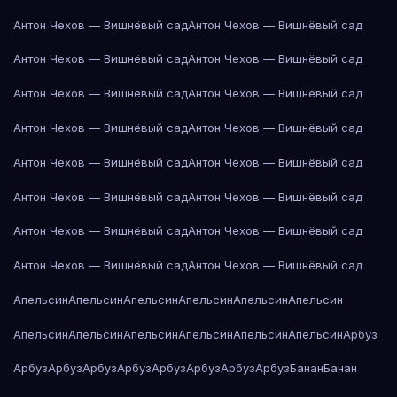
Антон Чехов — Вишнёвый сад
Антон Чехов — Вишнёвый сад
Антон Чехов — Вишнёвый сад
Антон Чехов — Вишнёвый сад
Антон Чехов — Вишнёвый сад
Антон Чехов — Вишнёвый сад
Антон Чехов — Вишнёвый сад
Антон Чехов — Вишнёвый сад
Антон Чехов — Вишнёвый сад
Антон Чехов — Вишнёвый сад
Антон Чехов — Вишнёвый сад
Антон Чехов — Вишнёвый сад
Антон Чехов — Вишнёвый сад
Антон Чехов — Вишнёвый сад
Антон Чехов — Вишнёвый сад
Антон Чехов — Вишнёвый сад
Апельсин
Апельсин
Апельсин
Апельсин
Апельсин
Апельсин
Апельсин
Апельсин
Апельсин
Апельсин
Апельсин
Апельсин
Арбуз
Арбуз
Арбуз
Арбуз
Арбуз
Арбуз
Арбуз
Арбуз
Арбуз
Банан
Банан