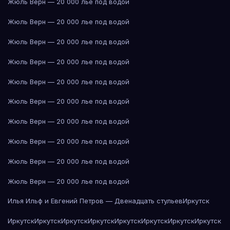
Жюль Верн — 20 000 лье под водой
Жюль Верн — 20 000 лье под водой
Жюль Верн — 20 000 лье под водой
Жюль Верн — 20 000 лье под водой
Жюль Верн — 20 000 лье под водой
Жюль Верн — 20 000 лье под водой
Жюль Верн — 20 000 лье под водой
Жюль Верн — 20 000 лье под водой
Жюль Верн — 20 000 лье под водой
Жюль Верн — 20 000 лье под водой
Илья Ильф и Евгений Петров — Двенадцать стульев
Иркутск
Иркутск
Иркутск
Иркутск
Иркутск
Иркутск
Иркутск
Иркутск
Иркутск