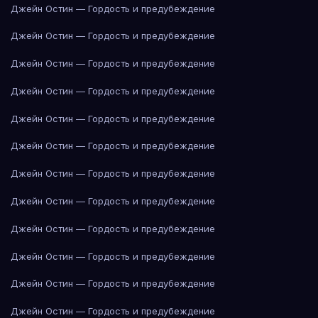
Джейн Остин — Гордость и предубеждение
Джейн Остин — Гордость и предубеждение
Джейн Остин — Гордость и предубеждение
Джейн Остин — Гордость и предубеждение
Джейн Остин — Гордость и предубеждение
Джейн Остин — Гордость и предубеждение
Джейн Остин — Гордость и предубеждение
Джейн Остин — Гордость и предубеждение
Джейн Остин — Гордость и предубеждение
Джейн Остин — Гордость и предубеждение
Джейн Остин — Гордость и предубеждение
Джейн Остин — Гордость и предубеждение