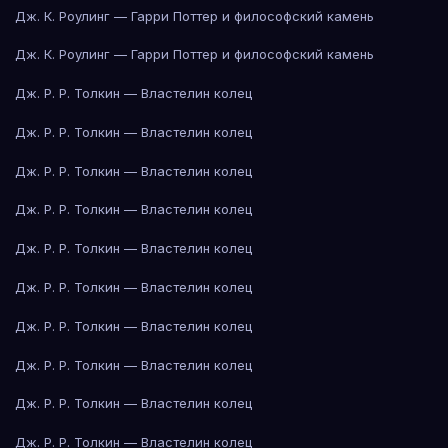
Дж. К. Роулинг — Гарри Поттер и философский камень
Дж. К. Роулинг — Гарри Поттер и философский камень
Дж. Р. Р. Толкин — Властелин колец
Дж. Р. Р. Толкин — Властелин колец
Дж. Р. Р. Толкин — Властелин колец
Дж. Р. Р. Толкин — Властелин колец
Дж. Р. Р. Толкин — Властелин колец
Дж. Р. Р. Толкин — Властелин колец
Дж. Р. Р. Толкин — Властелин колец
Дж. Р. Р. Толкин — Властелин колец
Дж. Р. Р. Толкин — Властелин колец
Дж. Р. Р. Толкин — Властелин колец