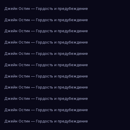
Джейн Остин — Гордость и предубеждение
Джейн Остин — Гордость и предубеждение
Джейн Остин — Гордость и предубеждение
Джейн Остин — Гордость и предубеждение
Джейн Остин — Гордость и предубеждение
Джейн Остин — Гордость и предубеждение
Джейн Остин — Гордость и предубеждение
Джейн Остин — Гордость и предубеждение
Джейн Остин — Гордость и предубеждение
Джейн Остин — Гордость и предубеждение
Джейн Остин — Гордость и предубеждение