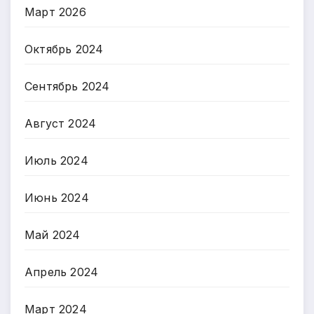
Март 2026
Октябрь 2024
Сентябрь 2024
Август 2024
Июль 2024
Июнь 2024
Май 2024
Апрель 2024
Март 2024