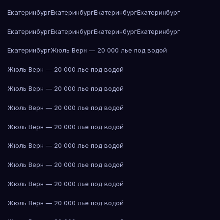
Екатеринбург
Екатеринбург
Екатеринбург
Екатеринбург
Екатеринбург
Екатеринбург
Екатеринбург
Екатеринбург
Екатеринбург
Жюль Верн — 20 000 лье под водой
Жюль Верн — 20 000 лье под водой
Жюль Верн — 20 000 лье под водой
Жюль Верн — 20 000 лье под водой
Жюль Верн — 20 000 лье под водой
Жюль Верн — 20 000 лье под водой
Жюль Верн — 20 000 лье под водой
Жюль Верн — 20 000 лье под водой
Жюль Верн — 20 000 лье под водой