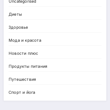
Uncategorised
Диеты
Здоровье
Мода и красота
Новости плюс
Продукты питания
Путешествия
Спорт и йога