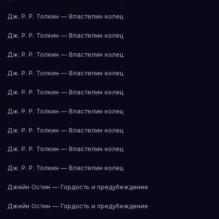
Дж. Р. Р. Толкин — Властелин колец
Дж. Р. Р. Толкин — Властелин колец
Дж. Р. Р. Толкин — Властелин колец
Дж. Р. Р. Толкин — Властелин колец
Дж. Р. Р. Толкин — Властелин колец
Дж. Р. Р. Толкин — Властелин колец
Дж. Р. Р. Толкин — Властелин колец
Дж. Р. Р. Толкин — Властелин колец
Дж. Р. Р. Толкин — Властелин колец
Джейн Остин — Гордость и предубеждение
Джейн Остин — Гордость и предубеждение