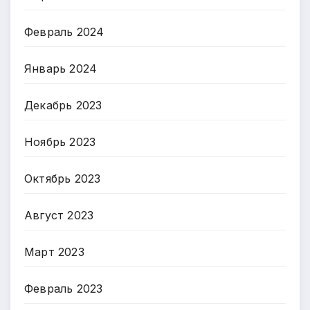
Февраль 2024
Январь 2024
Декабрь 2023
Ноябрь 2023
Октябрь 2023
Август 2023
Март 2023
Февраль 2023