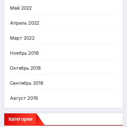
Май 2022
Апрель 2022
Март 2022
Ноябрь 2018
Октябрь 2018
Сентябрь 2018
Август 2018
Категории