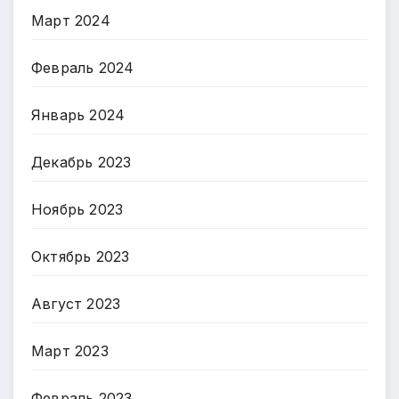
Март 2024
Февраль 2024
Январь 2024
Декабрь 2023
Ноябрь 2023
Октябрь 2023
Август 2023
Март 2023
Февраль 2023