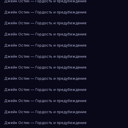
Джейн Остин — Гордость и предубеждение
Джейн Остин — Гордость и предубеждение
Джейн Остин — Гордость и предубеждение
Джейн Остин — Гордость и предубеждение
Джейн Остин — Гордость и предубеждение
Джейн Остин — Гордость и предубеждение
Джейн Остин — Гордость и предубеждение
Джейн Остин — Гордость и предубеждение
Джейн Остин — Гордость и предубеждение
Джейн Остин — Гордость и предубеждение
Джейн Остин — Гордость и предубеждение
Джейн Остин — Гордость и предубеждение