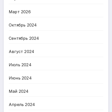
Март 2026
Октябрь 2024
Сентябрь 2024
Август 2024
Июль 2024
Июнь 2024
Май 2024
Апрель 2024