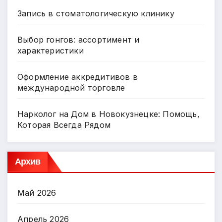
Запись в стоматологическую клинику
Выбор гонгов: ассортимент и
характеристики
Оформление аккредитивов в
международной торговле
Нарколог на Дом в Новокузнецке: Помощь,
Которая Всегда Рядом
Архив
Май 2026
Апрель 2026