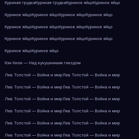
Куриная грудка
Куриная грудка
Куриное яйцо
Куриное яйцо
Куриное яйцо
Куриное яйцо
Куриное яйцо
Куриное яйцо
Куриное яйцо
Куриное яйцо
Куриное яйцо
Куриное яйцо
Куриное яйцо
Куриное яйцо
Куриное яйцо
Куриное яйцо
Куриное яйцо
Куриное яйцо
Кэн Кизи — Над кукушкиным гнездом
Лев Толстой — Война и мир
Лев Толстой — Война и мир
Лев Толстой — Война и мир
Лев Толстой — Война и мир
Лев Толстой — Война и мир
Лев Толстой — Война и мир
Лев Толстой — Война и мир
Лев Толстой — Война и мир
Лев Толстой — Война и мир
Лев Толстой — Война и мир
Лев Толстой — Война и мир
Лев Толстой — Война и мир