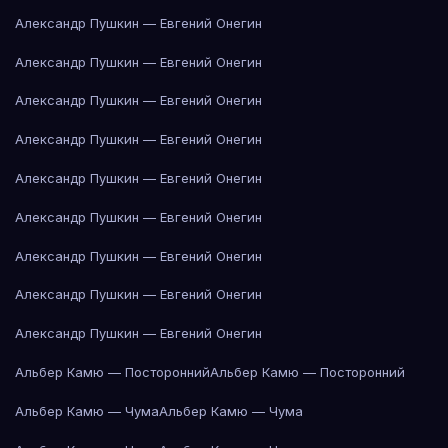
Александр Пушкин — Евгений Онегин
Александр Пушкин — Евгений Онегин
Александр Пушкин — Евгений Онегин
Александр Пушкин — Евгений Онегин
Александр Пушкин — Евгений Онегин
Александр Пушкин — Евгений Онегин
Александр Пушкин — Евгений Онегин
Александр Пушкин — Евгений Онегин
Александр Пушкин — Евгений Онегин
Альбер Камю — Посторонний
Альбер Камю — Посторонний
Альбер Камю — Чума
Альбер Камю — Чума