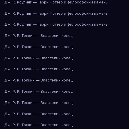
Дж. К. Роулинг — Гарри Поттер и философский камень
Дж. К. Роулинг — Гарри Поттер и философский камень
Дж. К. Роулинг — Гарри Поттер и философский камень
Дж. Р. Р. Толкин — Властелин колец
Дж. Р. Р. Толкин — Властелин колец
Дж. Р. Р. Толкин — Властелин колец
Дж. Р. Р. Толкин — Властелин колец
Дж. Р. Р. Толкин — Властелин колец
Дж. Р. Р. Толкин — Властелин колец
Дж. Р. Р. Толкин — Властелин колец
Дж. Р. Р. Толкин — Властелин колец
Дж. Р. Р. Толкин — Властелин колец