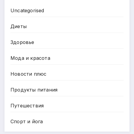
Uncategorised
Диеты
Здоровье
Мода и красота
Новости плюс
Продукты питания
Путешествия
Спорт и йога