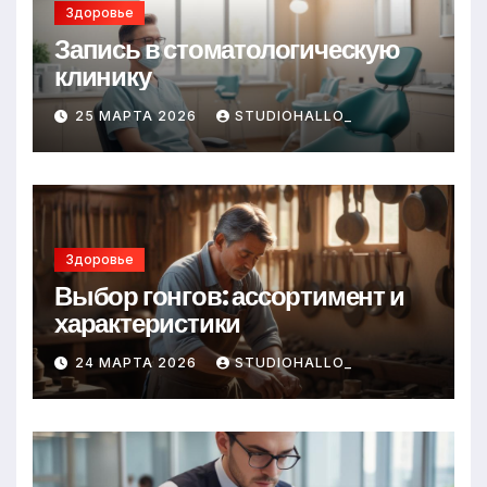
Здоровье
Запись в стоматологическую
клинику
25 МАРТА 2026
STUDIOHALLO_
Здоровье
Выбор гонгов: ассортимент и
характеристики
24 МАРТА 2026
STUDIOHALLO_