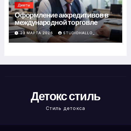
Диеты
Оформление аккредитивов в
международной торговле
23 МАРТА 2026
STUDIOHALLO_
Детокс стиль
Стиль детокса