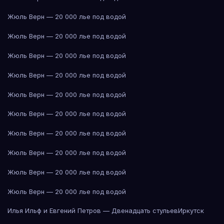
Жюль Верн — 20 000 лье под водой
Жюль Верн — 20 000 лье под водой
Жюль Верн — 20 000 лье под водой
Жюль Верн — 20 000 лье под водой
Жюль Верн — 20 000 лье под водой
Жюль Верн — 20 000 лье под водой
Жюль Верн — 20 000 лье под водой
Жюль Верн — 20 000 лье под водой
Жюль Верн — 20 000 лье под водой
Жюль Верн — 20 000 лье под водой
Илья Ильф и Евгений Петров — Двенадцать стульев
Иркутск