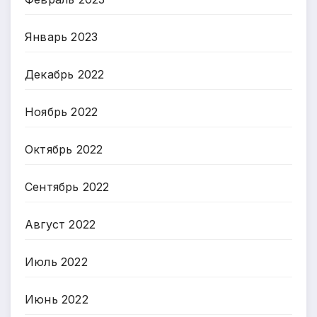
Январь 2023
Декабрь 2022
Ноябрь 2022
Октябрь 2022
Сентябрь 2022
Август 2022
Июль 2022
Июнь 2022