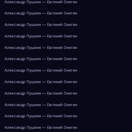
Александр Пушкин — Евгений Онегин
Александр Пушкин — Евгений Онегин
Александр Пушкин — Евгений Онегин
Александр Пушкин — Евгений Онегин
Александр Пушкин — Евгений Онегин
Александр Пушкин — Евгений Онегин
Александр Пушкин — Евгений Онегин
Александр Пушкин — Евгений Онегин
Александр Пушкин — Евгений Онегин
Александр Пушкин — Евгений Онегин
Александр Пушкин — Евгений Онегин
Александр Пушкин — Евгений Онегин