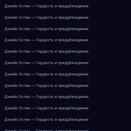
Джейн Остин — Гордость и предубеждение
Джейн Остин — Гордость и предубеждение
Джейн Остин — Гордость и предубеждение
Джейн Остин — Гордость и предубеждение
Джейн Остин — Гордость и предубеждение
Джейн Остин — Гордость и предубеждение
Джейн Остин — Гордость и предубеждение
Джейн Остин — Гордость и предубеждение
Джейн Остин — Гордость и предубеждение
Джейн Остин — Гордость и предубеждение
Джейн Остин — Гордость и предубеждение
Джейн Остин — Гордость и предубеждение