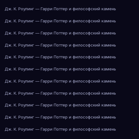
Дж. К. Роулинг — Гарри Поттер и философский камень
Дж. К. Роулинг — Гарри Поттер и философский камень
Дж. К. Роулинг — Гарри Поттер и философский камень
Дж. К. Роулинг — Гарри Поттер и философский камень
Дж. К. Роулинг — Гарри Поттер и философский камень
Дж. К. Роулинг — Гарри Поттер и философский камень
Дж. К. Роулинг — Гарри Поттер и философский камень
Дж. К. Роулинг — Гарри Поттер и философский камень
Дж. К. Роулинг — Гарри Поттер и философский камень
Дж. К. Роулинг — Гарри Поттер и философский камень
Дж. К. Роулинг — Гарри Поттер и философский камень