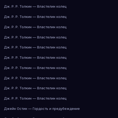
Дж. Р. Р. Толкин — Властелин колец
Дж. Р. Р. Толкин — Властелин колец
Дж. Р. Р. Толкин — Властелин колец
Дж. Р. Р. Толкин — Властелин колец
Дж. Р. Р. Толкин — Властелин колец
Дж. Р. Р. Толкин — Властелин колец
Дж. Р. Р. Толкин — Властелин колец
Дж. Р. Р. Толкин — Властелин колец
Дж. Р. Р. Толкин — Властелин колец
Дж. Р. Р. Толкин — Властелин колец
Джейн Остин — Гордость и предубеждение