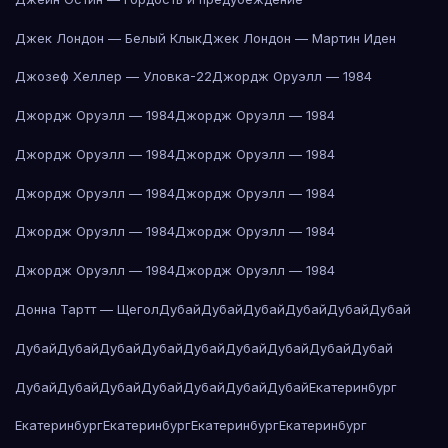
Джек Лондон — Белый Клык
Джек Лондон — Мартин Иден
Джозеф Хеллер — Уловка-22
Джордж Оруэлл — 1984
Джордж Оруэлл — 1984
Джордж Оруэлл — 1984
Джордж Оруэлл — 1984
Джордж Оруэлл — 1984
Джордж Оруэлл — 1984
Джордж Оруэлл — 1984
Джордж Оруэлл — 1984
Джордж Оруэлл — 1984
Джордж Оруэлл — 1984
Джордж Оруэлл — 1984
Донна Тартт — Щегол
Дубай
Дубай
Дубай
Дубай
Дубай
Дубай
Дубай
Дубай
Дубай
Дубай
Дубай
Дубай
Дубай
Дубай
Дубай
Дубай
Дубай
Дубай
Дубай
Дубай
Дубай
Дубай
Екатеринбург
Екатеринбург
Екатеринбург
Екатеринбург
Екатеринбург