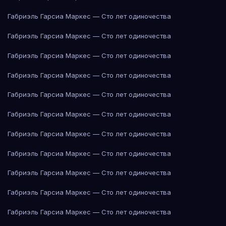
Габриэль Гарсиа Маркес — Сто лет одиночества
Габриэль Гарсиа Маркес — Сто лет одиночества
Габриэль Гарсиа Маркес — Сто лет одиночества
Габриэль Гарсиа Маркес — Сто лет одиночества
Габриэль Гарсиа Маркес — Сто лет одиночества
Габриэль Гарсиа Маркес — Сто лет одиночества
Габриэль Гарсиа Маркес — Сто лет одиночества
Габриэль Гарсиа Маркес — Сто лет одиночества
Габриэль Гарсиа Маркес — Сто лет одиночества
Габриэль Гарсиа Маркес — Сто лет одиночества
Габриэль Гарсиа Маркес — Сто лет одиночества