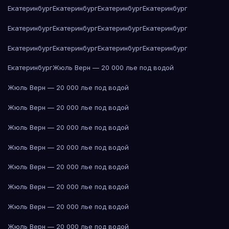
Екатеринбург
Екатеринбург
Екатеринбург
Екатеринбург
Екатеринбург
Екатеринбург
Екатеринбург
Екатеринбург
Екатеринбург
Екатеринбург
Екатеринбург
Екатеринбург
Екатеринбург
Жюль Верн — 20 000 лье под водой
Жюль Верн — 20 000 лье под водой
Жюль Верн — 20 000 лье под водой
Жюль Верн — 20 000 лье под водой
Жюль Верн — 20 000 лье под водой
Жюль Верн — 20 000 лье под водой
Жюль Верн — 20 000 лье под водой
Жюль Верн — 20 000 лье под водой
Жюль Верн — 20 000 лье под водой