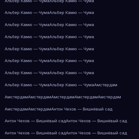
Альбер Камю — Чума
Альбер Камю — Чума
Альбер Камю — Чума
Альбер Камю — Чума
Альбер Камю — Чума
Альбер Камю — Чума
Альбер Камю — Чума
Альбер Камю — Чума
Альбер Камю — Чума
Альбер Камю — Чума
Альбер Камю — Чума
Альбер Камю — Чума
Альбер Камю — Чума
Альбер Камю — Чума
Альбер Камю — Чума
Альбер Камю — Чума
Амстердам
Амстердам
Амстердам
Амстердам
Амстердам
Амстердам
Амстердам
Амстердам
Антон Чехов — Вишнёвый сад
Антон Чехов — Вишнёвый сад
Антон Чехов — Вишнёвый сад
Антон Чехов — Вишнёвый сад
Антон Чехов — Вишнёвый сад