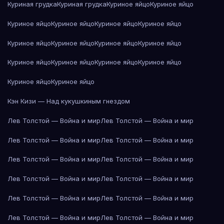
Куриная грудка
Куриная грудка
Куриное яйцо
Куриное яйцо
Куриное яйцо
Куриное яйцо
Куриное яйцо
Куриное яйцо
Куриное яйцо
Куриное яйцо
Куриное яйцо
Куриное яйцо
Куриное яйцо
Куриное яйцо
Куриное яйцо
Куриное яйцо
Куриное яйцо
Куриное яйцо
Кэн Кизи — Над кукушкиным гнездом
Лев Толстой — Война и мир
Лев Толстой — Война и мир
Лев Толстой — Война и мир
Лев Толстой — Война и мир
Лев Толстой — Война и мир
Лев Толстой — Война и мир
Лев Толстой — Война и мир
Лев Толстой — Война и мир
Лев Толстой — Война и мир
Лев Толстой — Война и мир
Лев Толстой — Война и мир
Лев Толстой — Война и мир