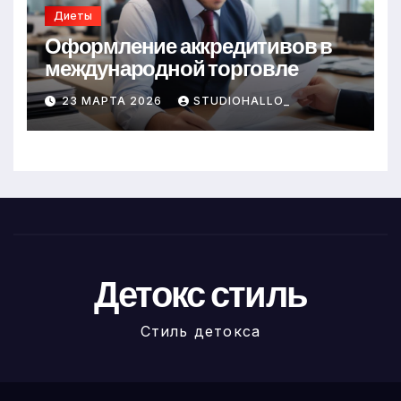
Диеты
Оформление аккредитивов в
международной торговле
23 МАРТА 2026
STUDIOHALLO_
Детокс стиль
Стиль детокса