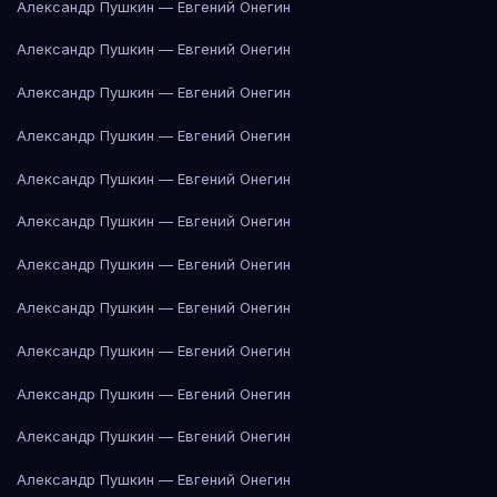
Александр Пушкин — Евгений Онегин
Александр Пушкин — Евгений Онегин
Александр Пушкин — Евгений Онегин
Александр Пушкин — Евгений Онегин
Александр Пушкин — Евгений Онегин
Александр Пушкин — Евгений Онегин
Александр Пушкин — Евгений Онегин
Александр Пушкин — Евгений Онегин
Александр Пушкин — Евгений Онегин
Александр Пушкин — Евгений Онегин
Александр Пушкин — Евгений Онегин
Александр Пушкин — Евгений Онегин