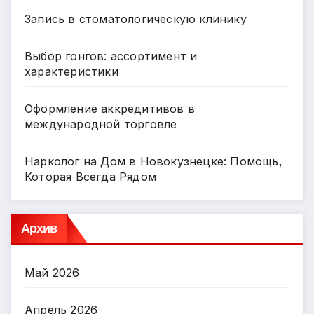
Запись в стоматологическую клинику
Выбор гонгов: ассортимент и
характеристики
Оформление аккредитивов в
международной торговле
Нарколог на Дом в Новокузнецке: Помощь,
Которая Всегда Рядом
Архив
Май 2026
Апрель 2026