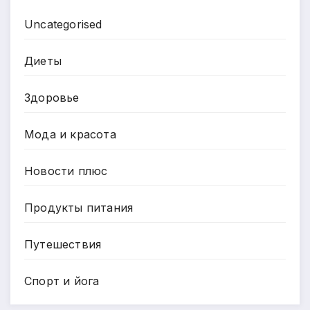
Uncategorised
Диеты
Здоровье
Мода и красота
Новости плюс
Продукты питания
Путешествия
Спорт и йога