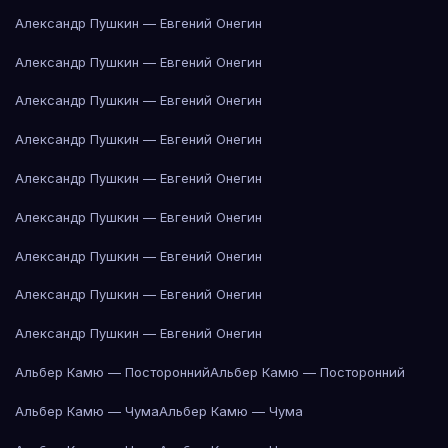
Александр Пушкин — Евгений Онегин
Александр Пушкин — Евгений Онегин
Александр Пушкин — Евгений Онегин
Александр Пушкин — Евгений Онегин
Александр Пушкин — Евгений Онегин
Александр Пушкин — Евгений Онегин
Александр Пушкин — Евгений Онегин
Александр Пушкин — Евгений Онегин
Александр Пушкин — Евгений Онегин
Альбер Камю — Посторонний
Альбер Камю — Посторонний
Альбер Камю — Чума
Альбер Камю — Чума