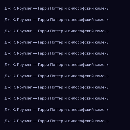
Дж. К. Роулинг — Гарри Поттер и философский камень
Дж. К. Роулинг — Гарри Поттер и философский камень
Дж. К. Роулинг — Гарри Поттер и философский камень
Дж. К. Роулинг — Гарри Поттер и философский камень
Дж. К. Роулинг — Гарри Поттер и философский камень
Дж. К. Роулинг — Гарри Поттер и философский камень
Дж. К. Роулинг — Гарри Поттер и философский камень
Дж. К. Роулинг — Гарри Поттер и философский камень
Дж. К. Роулинг — Гарри Поттер и философский камень
Дж. К. Роулинг — Гарри Поттер и философский камень
Дж. К. Роулинг — Гарри Поттер и философский камень