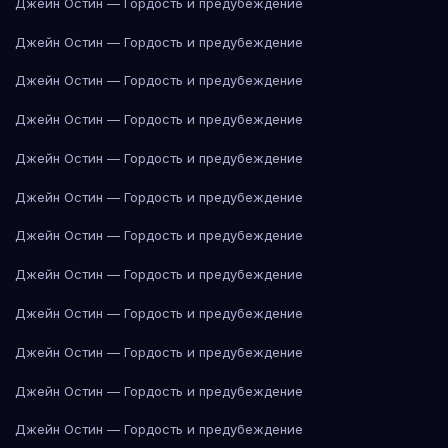
Джейн Остин — Гордость и предубеждение
Джейн Остин — Гордость и предубеждение
Джейн Остин — Гордость и предубеждение
Джейн Остин — Гордость и предубеждение
Джейн Остин — Гордость и предубеждение
Джейн Остин — Гордость и предубеждение
Джейн Остин — Гордость и предубеждение
Джейн Остин — Гордость и предубеждение
Джейн Остин — Гордость и предубеждение
Джейн Остин — Гордость и предубеждение
Джейн Остин — Гордость и предубеждение
Джейн Остин — Гордость и предубеждение