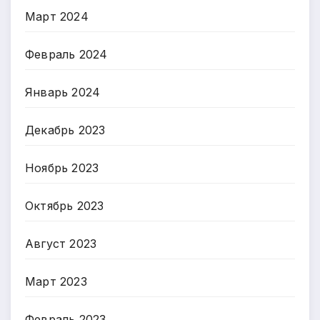
Март 2024
Февраль 2024
Январь 2024
Декабрь 2023
Ноябрь 2023
Октябрь 2023
Август 2023
Март 2023
Февраль 2023