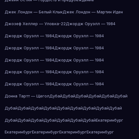
Джек Лондон — Белый Клык
Джек Лондон — Мартин Иден
Джозеф Хеллер — Уловка-22
Джордж Оруэлл — 1984
Джордж Оруэлл — 1984
Джордж Оруэлл — 1984
Джордж Оруэлл — 1984
Джордж Оруэлл — 1984
Джордж Оруэлл — 1984
Джордж Оруэлл — 1984
Джордж Оруэлл — 1984
Джордж Оруэлл — 1984
Джордж Оруэлл — 1984
Джордж Оруэлл — 1984
Донна Тартт — Щегол
Дубай
Дубай
Дубай
Дубай
Дубай
Дубай
Дубай
Дубай
Дубай
Дубай
Дубай
Дубай
Дубай
Дубай
Дубай
Дубай
Дубай
Дубай
Дубай
Дубай
Дубай
Дубай
Екатеринбург
Екатеринбург
Екатеринбург
Екатеринбург
Екатеринбург