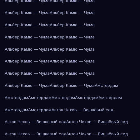
Альбер Камю — Чума
Альбер Камю — Чума
Альбер Камю — Чума
Альбер Камю — Чума
Альбер Камю — Чума
Альбер Камю — Чума
Альбер Камю — Чума
Альбер Камю — Чума
Альбер Камю — Чума
Альбер Камю — Чума
Альбер Камю — Чума
Альбер Камю — Чума
Альбер Камю — Чума
Альбер Камю — Чума
Альбер Камю — Чума
Альбер Камю — Чума
Амстердам
Амстердам
Амстердам
Амстердам
Амстердам
Амстердам
Амстердам
Амстердам
Антон Чехов — Вишнёвый сад
Антон Чехов — Вишнёвый сад
Антон Чехов — Вишнёвый сад
Антон Чехов — Вишнёвый сад
Антон Чехов — Вишнёвый сад