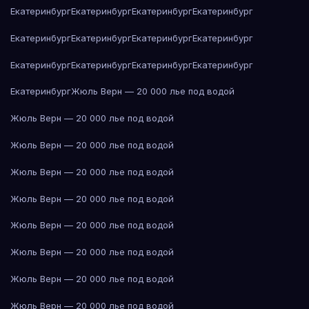
Екатеринбург
Екатеринбург
Екатеринбург
Екатеринбург
Екатеринбург
Екатеринбург
Екатеринбург
Екатеринбург
Екатеринбург
Екатеринбург
Екатеринбург
Екатеринбург
Екатеринбург
Жюль Верн — 20 000 лье под водой
Жюль Верн — 20 000 лье под водой
Жюль Верн — 20 000 лье под водой
Жюль Верн — 20 000 лье под водой
Жюль Верн — 20 000 лье под водой
Жюль Верн — 20 000 лье под водой
Жюль Верн — 20 000 лье под водой
Жюль Верн — 20 000 лье под водой
Жюль Верн — 20 000 лье под водой