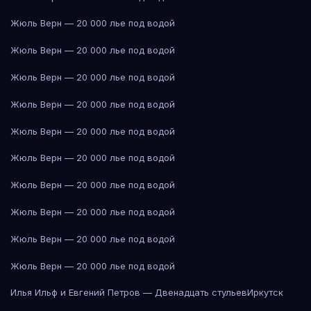
Жюль Верн — 20 000 лье под водой
Жюль Верн — 20 000 лье под водой
Жюль Верн — 20 000 лье под водой
Жюль Верн — 20 000 лье под водой
Жюль Верн — 20 000 лье под водой
Жюль Верн — 20 000 лье под водой
Жюль Верн — 20 000 лье под водой
Жюль Верн — 20 000 лье под водой
Жюль Верн — 20 000 лье под водой
Жюль Верн — 20 000 лье под водой
Илья Ильф и Евгений Петров — Двенадцать стульев
Иркутск