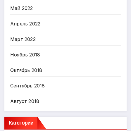
Май 2022
Апрель 2022
Март 2022
Ноябрь 2018
Октябрь 2018
Сентябрь 2018
Август 2018
Категории