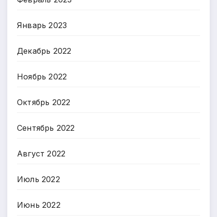
Январь 2023
Декабрь 2022
Ноябрь 2022
Октябрь 2022
Сентябрь 2022
Август 2022
Июль 2022
Июнь 2022