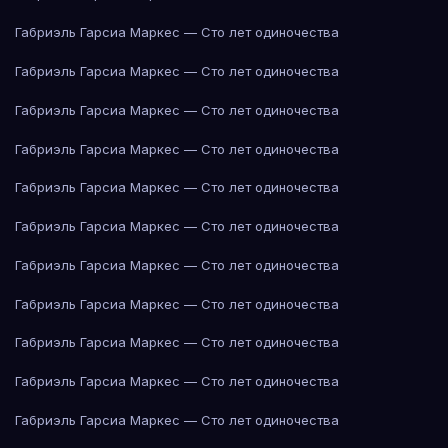
Габриэль Гарсиа Маркес — Сто лет одиночества
Габриэль Гарсиа Маркес — Сто лет одиночества
Габриэль Гарсиа Маркес — Сто лет одиночества
Габриэль Гарсиа Маркес — Сто лет одиночества
Габриэль Гарсиа Маркес — Сто лет одиночества
Габриэль Гарсиа Маркес — Сто лет одиночества
Габриэль Гарсиа Маркес — Сто лет одиночества
Габриэль Гарсиа Маркес — Сто лет одиночества
Габриэль Гарсиа Маркес — Сто лет одиночества
Габриэль Гарсиа Маркес — Сто лет одиночества
Габриэль Гарсиа Маркес — Сто лет одиночества