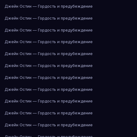
Джейн Остин — Гордость и предубеждение
Джейн Остин — Гордость и предубеждение
Джейн Остин — Гордость и предубеждение
Джейн Остин — Гордость и предубеждение
Джейн Остин — Гордость и предубеждение
Джейн Остин — Гордость и предубеждение
Джейн Остин — Гордость и предубеждение
Джейн Остин — Гордость и предубеждение
Джейн Остин — Гордость и предубеждение
Джейн Остин — Гордость и предубеждение
Джейн Остин — Гордость и предубеждение
Джейн Остин — Гордость и предубеждение