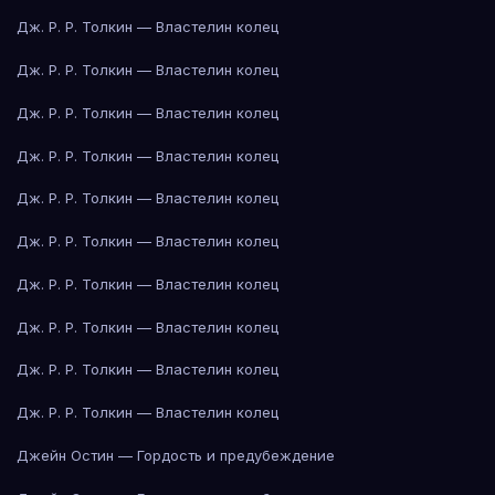
Дж. Р. Р. Толкин — Властелин колец
Дж. Р. Р. Толкин — Властелин колец
Дж. Р. Р. Толкин — Властелин колец
Дж. Р. Р. Толкин — Властелин колец
Дж. Р. Р. Толкин — Властелин колец
Дж. Р. Р. Толкин — Властелин колец
Дж. Р. Р. Толкин — Властелин колец
Дж. Р. Р. Толкин — Властелин колец
Дж. Р. Р. Толкин — Властелин колец
Дж. Р. Р. Толкин — Властелин колец
Джейн Остин — Гордость и предубеждение