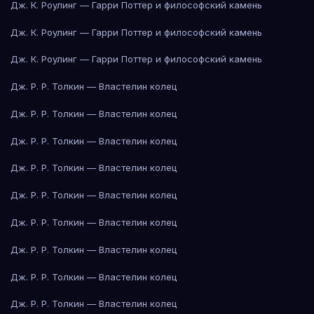
Дж. К. Роулинг — Гарри Поттер и философский камень
Дж. К. Роулинг — Гарри Поттер и философский камень
Дж. К. Роулинг — Гарри Поттер и философский камень
Дж. Р. Р. Толкин — Властелин колец
Дж. Р. Р. Толкин — Властелин колец
Дж. Р. Р. Толкин — Властелин колец
Дж. Р. Р. Толкин — Властелин колец
Дж. Р. Р. Толкин — Властелин колец
Дж. Р. Р. Толкин — Властелин колец
Дж. Р. Р. Толкин — Властелин колец
Дж. Р. Р. Толкин — Властелин колец
Дж. Р. Р. Толкин — Властелин колец