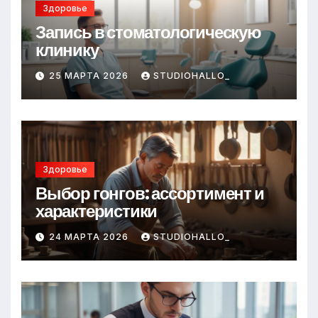
Здоровье
Запись в стоматологическую
клинику
25 МАРТА 2026
STUDIOHALLO_
Здоровье
Выбор гонгов: ассортимент и
характеристики
24 МАРТА 2026
STUDIOHALLO_