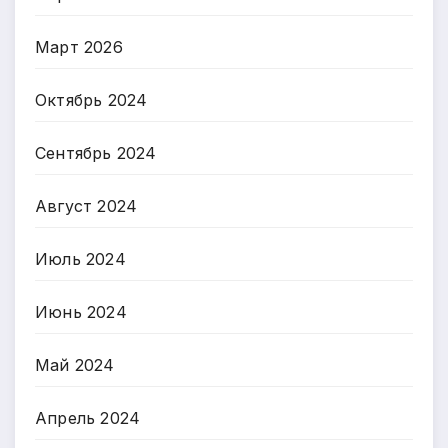
Март 2026
Октябрь 2024
Сентябрь 2024
Август 2024
Июль 2024
Июнь 2024
Май 2024
Апрель 2024