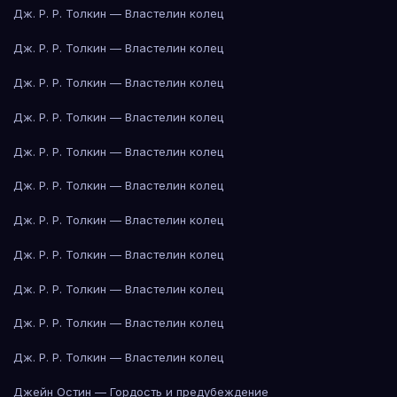
Дж. Р. Р. Толкин — Властелин колец
Дж. Р. Р. Толкин — Властелин колец
Дж. Р. Р. Толкин — Властелин колец
Дж. Р. Р. Толкин — Властелин колец
Дж. Р. Р. Толкин — Властелин колец
Дж. Р. Р. Толкин — Властелин колец
Дж. Р. Р. Толкин — Властелин колец
Дж. Р. Р. Толкин — Властелин колец
Дж. Р. Р. Толкин — Властелин колец
Дж. Р. Р. Толкин — Властелин колец
Дж. Р. Р. Толкин — Властелин колец
Джейн Остин — Гордость и предубеждение