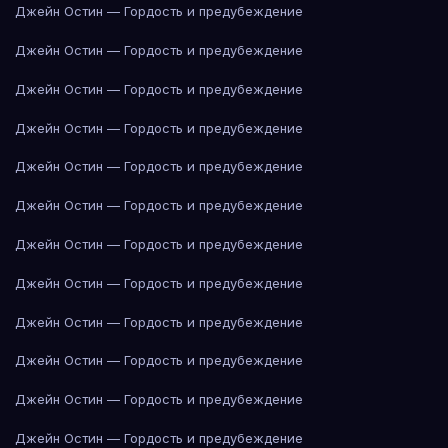
Джейн Остин — Гордость и предубеждение
Джейн Остин — Гордость и предубеждение
Джейн Остин — Гордость и предубеждение
Джейн Остин — Гордость и предубеждение
Джейн Остин — Гордость и предубеждение
Джейн Остин — Гордость и предубеждение
Джейн Остин — Гордость и предубеждение
Джейн Остин — Гордость и предубеждение
Джейн Остин — Гордость и предубеждение
Джейн Остин — Гордость и предубеждение
Джейн Остин — Гордость и предубеждение
Джейн Остин — Гордость и предубеждение