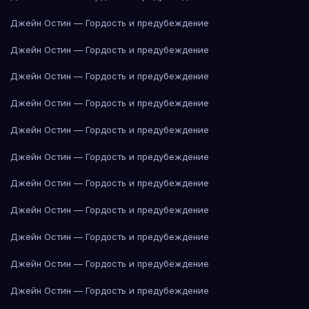
Джейн Остин — Гордость и предубеждение
Джейн Остин — Гордость и предубеждение
Джейн Остин — Гордость и предубеждение
Джейн Остин — Гордость и предубеждение
Джейн Остин — Гордость и предубеждение
Джейн Остин — Гордость и предубеждение
Джейн Остин — Гордость и предубеждение
Джейн Остин — Гордость и предубеждение
Джейн Остин — Гордость и предубеждение
Джейн Остин — Гордость и предубеждение
Джейн Остин — Гордость и предубеждение