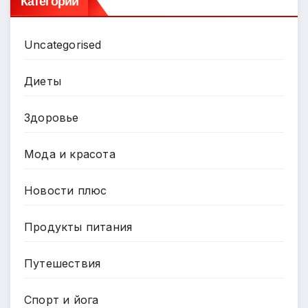
Категории
Uncategorised
Диеты
Здоровье
Мода и красота
Новости плюс
Продукты питания
Путешествия
Спорт и йога