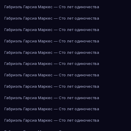
Габриэль Гарсиа Маркес — Сто лет одиночества
Габриэль Гарсиа Маркес — Сто лет одиночества
Габриэль Гарсиа Маркес — Сто лет одиночества
Габриэль Гарсиа Маркес — Сто лет одиночества
Габриэль Гарсиа Маркес — Сто лет одиночества
Габриэль Гарсиа Маркес — Сто лет одиночества
Габриэль Гарсиа Маркес — Сто лет одиночества
Габриэль Гарсиа Маркес — Сто лет одиночества
Габриэль Гарсиа Маркес — Сто лет одиночества
Габриэль Гарсиа Маркес — Сто лет одиночества
Габриэль Гарсиа Маркес — Сто лет одиночества