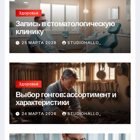
Здоровье
Запись в стоматологическую
клинику
25 МАРТА 2026
STUDIOHALLO_
Здоровье
Выбор гонгов: ассортимент и
характеристики
24 МАРТА 2026
STUDIOHALLO_