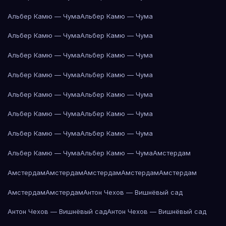
Альбер Камю — Чума
Альбер Камю — Чума
Альбер Камю — Чума
Альбер Камю — Чума
Альбер Камю — Чума
Альбер Камю — Чума
Альбер Камю — Чума
Альбер Камю — Чума
Альбер Камю — Чума
Альбер Камю — Чума
Альбер Камю — Чума
Альбер Камю — Чума
Альбер Камю — Чума
Альбер Камю — Чума
Альбер Камю — Чума
Альбер Камю — Чума
Амстердам
Амстердам
Амстердам
Амстердам
Амстердам
Амстердам
Амстердам
Амстердам
Антон Чехов — Вишнёвый сад
Антон Чехов — Вишнёвый сад
Антон Чехов — Вишнёвый сад