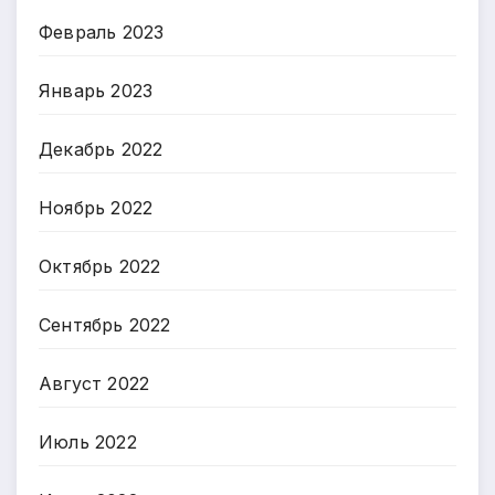
Февраль 2023
Январь 2023
Декабрь 2022
Ноябрь 2022
Октябрь 2022
Сентябрь 2022
Август 2022
Июль 2022