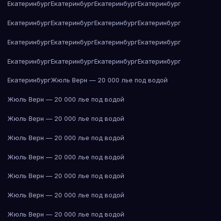
Екатеринбург
Екатеринбург
Екатеринбург
Екатеринбург
Екатеринбург
Екатеринбург
Екатеринбург
Екатеринбург
Екатеринбург
Екатеринбург
Екатеринбург
Екатеринбург
Екатеринбург
Екатеринбург
Екатеринбург
Екатеринбург
Екатеринбург
Жюль Верн — 20 000 лье под водой
Жюль Верн — 20 000 лье под водой
Жюль Верн — 20 000 лье под водой
Жюль Верн — 20 000 лье под водой
Жюль Верн — 20 000 лье под водой
Жюль Верн — 20 000 лье под водой
Жюль Верн — 20 000 лье под водой
Жюль Верн — 20 000 лье под водой