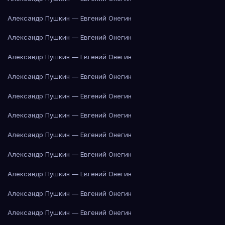
Александр Пушкин — Евгений Онегин
Александр Пушкин — Евгений Онегин
Александр Пушкин — Евгений Онегин
Александр Пушкин — Евгений Онегин
Александр Пушкин — Евгений Онегин
Александр Пушкин — Евгений Онегин
Александр Пушкин — Евгений Онегин
Александр Пушкин — Евгений Онегин
Александр Пушкин — Евгений Онегин
Александр Пушкин — Евгений Онегин
Александр Пушкин — Евгений Онегин