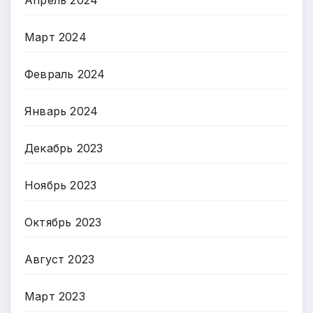
Март 2024
Февраль 2024
Январь 2024
Декабрь 2023
Ноябрь 2023
Октябрь 2023
Август 2023
Март 2023