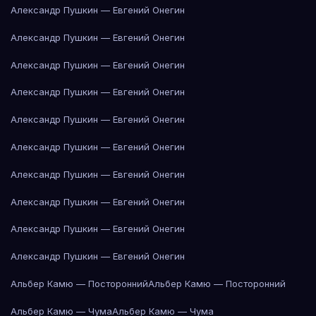
Александр Пушкин — Евгений Онегин
Александр Пушкин — Евгений Онегин
Александр Пушкин — Евгений Онегин
Александр Пушкин — Евгений Онегин
Александр Пушкин — Евгений Онегин
Александр Пушкин — Евгений Онегин
Александр Пушкин — Евгений Онегин
Александр Пушкин — Евгений Онегин
Александр Пушкин — Евгений Онегин
Александр Пушкин — Евгений Онегин
Альбер Камю — Посторонний
Альбер Камю — Посторонний
Альбер Камю — Чума
Альбер Камю — Чума