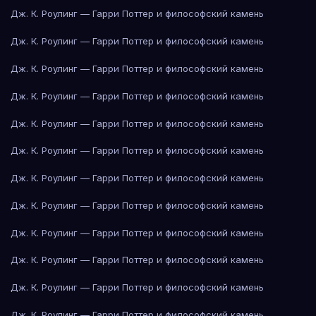
Дж. К. Роулинг — Гарри Поттер и философский камень
Дж. К. Роулинг — Гарри Поттер и философский камень
Дж. К. Роулинг — Гарри Поттер и философский камень
Дж. К. Роулинг — Гарри Поттер и философский камень
Дж. К. Роулинг — Гарри Поттер и философский камень
Дж. К. Роулинг — Гарри Поттер и философский камень
Дж. К. Роулинг — Гарри Поттер и философский камень
Дж. К. Роулинг — Гарри Поттер и философский камень
Дж. К. Роулинг — Гарри Поттер и философский камень
Дж. К. Роулинг — Гарри Поттер и философский камень
Дж. К. Роулинг — Гарри Поттер и философский камень
Дж. К. Роулинг — Гарри Поттер и философский камень