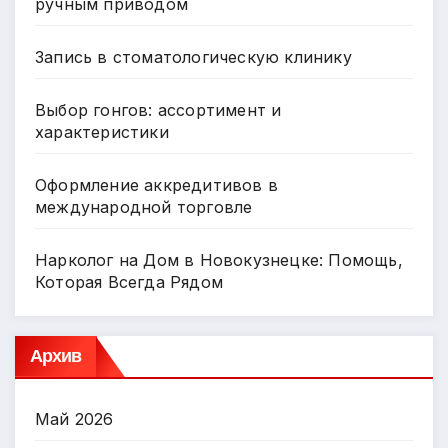
ручным приводом
Запись в стоматологическую клинику
Выбор гонгов: ассортимент и
характеристики
Оформление аккредитивов в
международной торговле
Нарколог на Дом в Новокузнецке: Помощь,
Которая Всегда Рядом
Архив
Май 2026