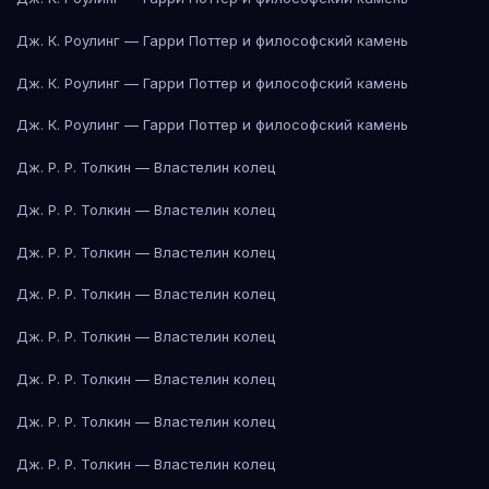
Дж. К. Роулинг — Гарри Поттер и философский камень
Дж. К. Роулинг — Гарри Поттер и философский камень
Дж. К. Роулинг — Гарри Поттер и философский камень
Дж. Р. Р. Толкин — Властелин колец
Дж. Р. Р. Толкин — Властелин колец
Дж. Р. Р. Толкин — Властелин колец
Дж. Р. Р. Толкин — Властелин колец
Дж. Р. Р. Толкин — Властелин колец
Дж. Р. Р. Толкин — Властелин колец
Дж. Р. Р. Толкин — Властелин колец
Дж. Р. Р. Толкин — Властелин колец