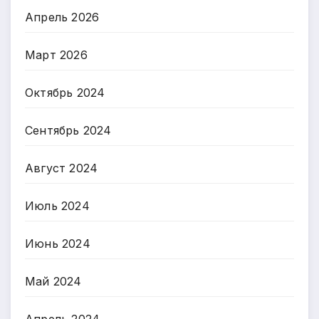
Апрель 2026
Март 2026
Октябрь 2024
Сентябрь 2024
Август 2024
Июль 2024
Июнь 2024
Май 2024
Апрель 2024