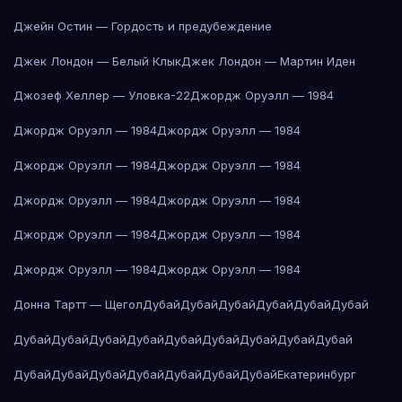
Джейн Остин — Гордость и предубеждение
Джек Лондон — Белый Клык
Джек Лондон — Мартин Иден
Джозеф Хеллер — Уловка-22
Джордж Оруэлл — 1984
Джордж Оруэлл — 1984
Джордж Оруэлл — 1984
Джордж Оруэлл — 1984
Джордж Оруэлл — 1984
Джордж Оруэлл — 1984
Джордж Оруэлл — 1984
Джордж Оруэлл — 1984
Джордж Оруэлл — 1984
Джордж Оруэлл — 1984
Джордж Оруэлл — 1984
Донна Тартт — Щегол
Дубай
Дубай
Дубай
Дубай
Дубай
Дубай
Дубай
Дубай
Дубай
Дубай
Дубай
Дубай
Дубай
Дубай
Дубай
Дубай
Дубай
Дубай
Дубай
Дубай
Дубай
Дубай
Екатеринбург