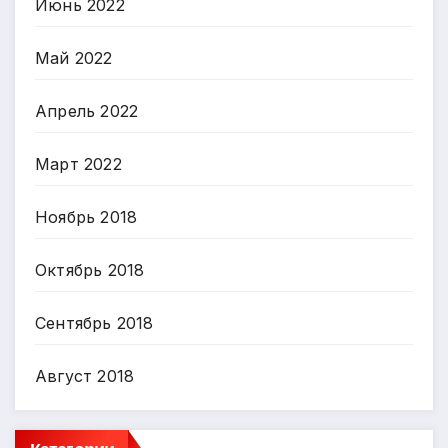
Июнь 2022
Май 2022
Апрель 2022
Март 2022
Ноябрь 2018
Октябрь 2018
Сентябрь 2018
Август 2018