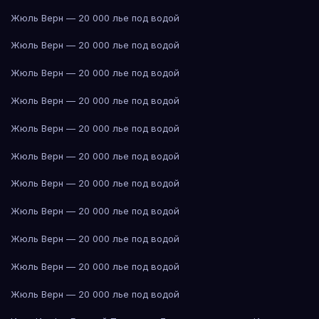
Жюль Верн — 20 000 лье под водой
Жюль Верн — 20 000 лье под водой
Жюль Верн — 20 000 лье под водой
Жюль Верн — 20 000 лье под водой
Жюль Верн — 20 000 лье под водой
Жюль Верн — 20 000 лье под водой
Жюль Верн — 20 000 лье под водой
Жюль Верн — 20 000 лье под водой
Жюль Верн — 20 000 лье под водой
Жюль Верн — 20 000 лье под водой
Жюль Верн — 20 000 лье под водой