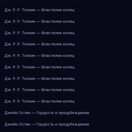
Дж. Р. Р. Толкин — Властелин колец
Дж. Р. Р. Толкин — Властелин колец
Дж. Р. Р. Толкин — Властелин колец
Дж. Р. Р. Толкин — Властелин колец
Дж. Р. Р. Толкин — Властелин колец
Дж. Р. Р. Толкин — Властелин колец
Дж. Р. Р. Толкин — Властелин колец
Дж. Р. Р. Толкин — Властелин колец
Дж. Р. Р. Толкин — Властелин колец
Джейн Остин — Гордость и предубеждение
Джейн Остин — Гордость и предубеждение