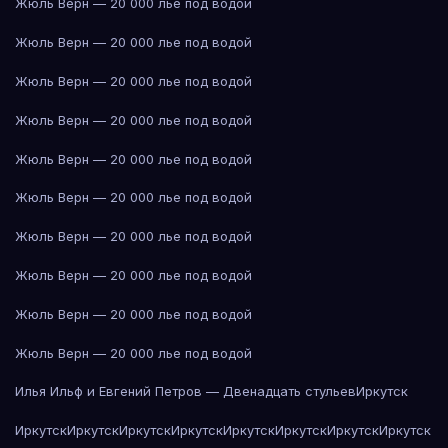
Жюль Верн — 20 000 лье под водой
Жюль Верн — 20 000 лье под водой
Жюль Верн — 20 000 лье под водой
Жюль Верн — 20 000 лье под водой
Жюль Верн — 20 000 лье под водой
Жюль Верн — 20 000 лье под водой
Жюль Верн — 20 000 лье под водой
Жюль Верн — 20 000 лье под водой
Жюль Верн — 20 000 лье под водой
Жюль Верн — 20 000 лье под водой
Илья Ильф и Евгений Петров — Двенадцать стульев
Иркутск
Иркутск
Иркутск
Иркутск
Иркутск
Иркутск
Иркутск
Иркутск
Иркутск