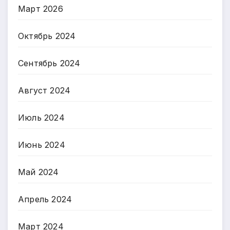
Март 2026
Октябрь 2024
Сентябрь 2024
Август 2024
Июль 2024
Июнь 2024
Май 2024
Апрель 2024
Март 2024