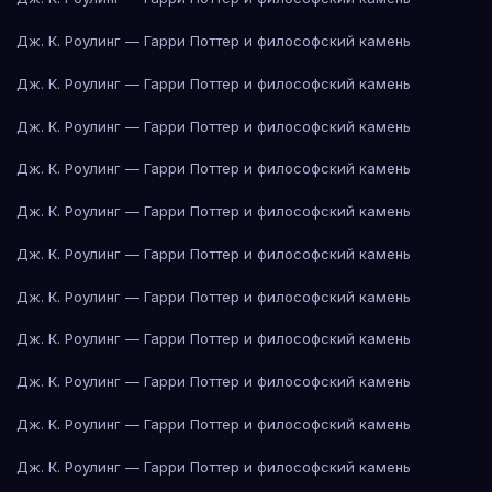
Дж. К. Роулинг — Гарри Поттер и философский камень
Дж. К. Роулинг — Гарри Поттер и философский камень
Дж. К. Роулинг — Гарри Поттер и философский камень
Дж. К. Роулинг — Гарри Поттер и философский камень
Дж. К. Роулинг — Гарри Поттер и философский камень
Дж. К. Роулинг — Гарри Поттер и философский камень
Дж. К. Роулинг — Гарри Поттер и философский камень
Дж. К. Роулинг — Гарри Поттер и философский камень
Дж. К. Роулинг — Гарри Поттер и философский камень
Дж. К. Роулинг — Гарри Поттер и философский камень
Дж. К. Роулинг — Гарри Поттер и философский камень