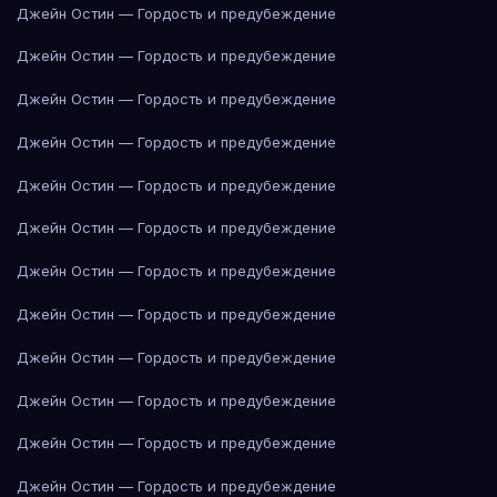
Джейн Остин — Гордость и предубеждение
Джейн Остин — Гордость и предубеждение
Джейн Остин — Гордость и предубеждение
Джейн Остин — Гордость и предубеждение
Джейн Остин — Гордость и предубеждение
Джейн Остин — Гордость и предубеждение
Джейн Остин — Гордость и предубеждение
Джейн Остин — Гордость и предубеждение
Джейн Остин — Гордость и предубеждение
Джейн Остин — Гордость и предубеждение
Джейн Остин — Гордость и предубеждение
Джейн Остин — Гордость и предубеждение