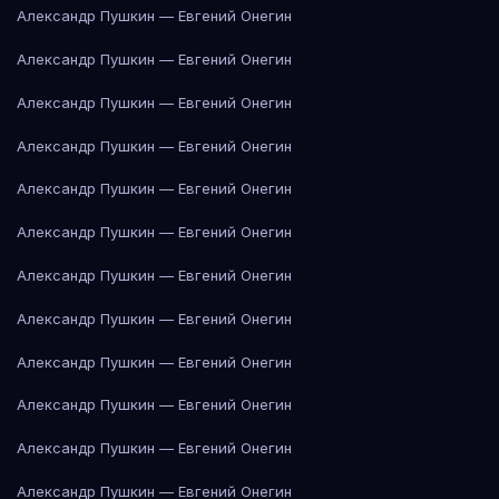
Александр Пушкин — Евгений Онегин
Александр Пушкин — Евгений Онегин
Александр Пушкин — Евгений Онегин
Александр Пушкин — Евгений Онегин
Александр Пушкин — Евгений Онегин
Александр Пушкин — Евгений Онегин
Александр Пушкин — Евгений Онегин
Александр Пушкин — Евгений Онегин
Александр Пушкин — Евгений Онегин
Александр Пушкин — Евгений Онегин
Александр Пушкин — Евгений Онегин
Александр Пушкин — Евгений Онегин