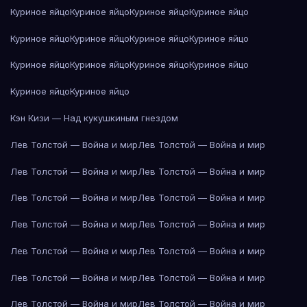
Куриное яйцо
Куриное яйцо
Куриное яйцо
Куриное яйцо
Куриное яйцо
Куриное яйцо
Куриное яйцо
Куриное яйцо
Куриное яйцо
Куриное яйцо
Куриное яйцо
Куриное яйцо
Куриное яйцо
Куриное яйцо
Кэн Кизи — Над кукушкиным гнездом
Лев Толстой — Война и мир
Лев Толстой — Война и мир
Лев Толстой — Война и мир
Лев Толстой — Война и мир
Лев Толстой — Война и мир
Лев Толстой — Война и мир
Лев Толстой — Война и мир
Лев Толстой — Война и мир
Лев Толстой — Война и мир
Лев Толстой — Война и мир
Лев Толстой — Война и мир
Лев Толстой — Война и мир
Лев Толстой — Война и мир
Лев Толстой — Война и мир