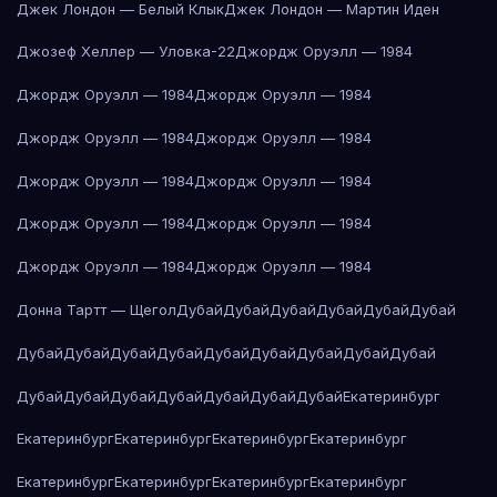
Джек Лондон — Белый Клык
Джек Лондон — Мартин Иден
Джозеф Хеллер — Уловка-22
Джордж Оруэлл — 1984
Джордж Оруэлл — 1984
Джордж Оруэлл — 1984
Джордж Оруэлл — 1984
Джордж Оруэлл — 1984
Джордж Оруэлл — 1984
Джордж Оруэлл — 1984
Джордж Оруэлл — 1984
Джордж Оруэлл — 1984
Джордж Оруэлл — 1984
Джордж Оруэлл — 1984
Донна Тартт — Щегол
Дубай
Дубай
Дубай
Дубай
Дубай
Дубай
Дубай
Дубай
Дубай
Дубай
Дубай
Дубай
Дубай
Дубай
Дубай
Дубай
Дубай
Дубай
Дубай
Дубай
Дубай
Дубай
Екатеринбург
Екатеринбург
Екатеринбург
Екатеринбург
Екатеринбург
Екатеринбург
Екатеринбург
Екатеринбург
Екатеринбург