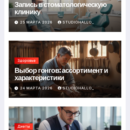
Запись в стоматологическую
клинику
25 МАРТА 2026
STUDIOHALLO_
Здоровье
Выбор гонгов: ассортимент и
характеристики
24 МАРТА 2026
STUDIOHALLO_
Диеты