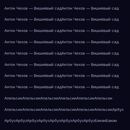
Антон Чехов — Вишнёвый сад
Антон Чехов — Вишнёвый сад
Антон Чехов — Вишнёвый сад
Антон Чехов — Вишнёвый сад
Антон Чехов — Вишнёвый сад
Антон Чехов — Вишнёвый сад
Антон Чехов — Вишнёвый сад
Антон Чехов — Вишнёвый сад
Антон Чехов — Вишнёвый сад
Антон Чехов — Вишнёвый сад
Антон Чехов — Вишнёвый сад
Антон Чехов — Вишнёвый сад
Антон Чехов — Вишнёвый сад
Антон Чехов — Вишнёвый сад
Антон Чехов — Вишнёвый сад
Антон Чехов — Вишнёвый сад
Апельсин
Апельсин
Апельсин
Апельсин
Апельсин
Апельсин
Апельсин
Апельсин
Апельсин
Апельсин
Апельсин
Апельсин
Арбуз
Арбуз
Арбуз
Арбуз
Арбуз
Арбуз
Арбуз
Арбуз
Арбуз
Банан
Банан