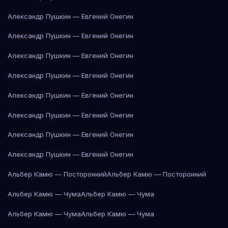
Александр Пушкин — Евгений Онегин
Александр Пушкин — Евгений Онегин
Александр Пушкин — Евгений Онегин
Александр Пушкин — Евгений Онегин
Александр Пушкин — Евгений Онегин
Александр Пушкин — Евгений Онегин
Александр Пушкин — Евгений Онегин
Александр Пушкин — Евгений Онегин
Альбер Камю — Посторонний
Альбер Камю — Посторонний
Альбер Камю — Чума
Альбер Камю — Чума
Альбер Камю — Чума
Альбер Камю — Чума