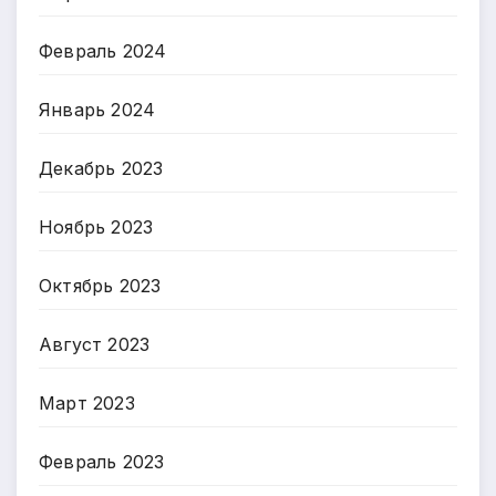
Февраль 2024
Январь 2024
Декабрь 2023
Ноябрь 2023
Октябрь 2023
Август 2023
Март 2023
Февраль 2023