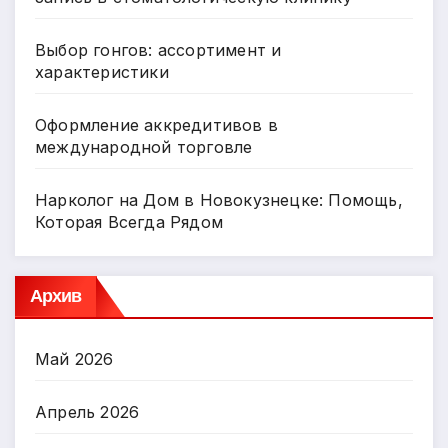
Выбор гонгов: ассортимент и
характеристики
Оформление аккредитивов в
международной торговле
Нарколог на Дом в Новокузнецке: Помощь,
Которая Всегда Рядом
Архив
Май 2026
Апрель 2026