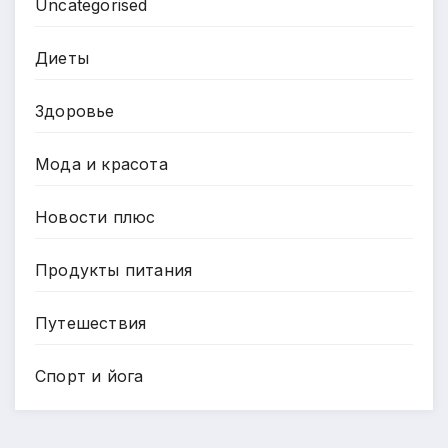
Uncategorised
Диеты
Здоровье
Мода и красота
Новости плюс
Продукты питания
Путешествия
Спорт и йога