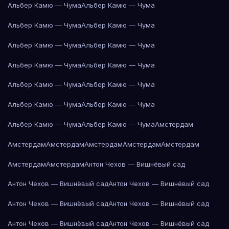
Альбер Камю — Чума
Альбер Камю — Чума
Альбер Камю — Чума
Альбер Камю — Чума
Альбер Камю — Чума
Альбер Камю — Чума
Альбер Камю — Чума
Альбер Камю — Чума
Альбер Камю — Чума
Альбер Камю — Чума
Альбер Камю — Чума
Альбер Камю — Чума
Альбер Камю — Чума
Альбер Камю — Чума
Амстердам
Амстердам
Амстердам
Амстердам
Амстердам
Амстердам
Амстердам
Амстердам
Антон Чехов — Вишнёвый сад
Антон Чехов — Вишнёвый сад
Антон Чехов — Вишнёвый сад
Антон Чехов — Вишнёвый сад
Антон Чехов — Вишнёвый сад
Антон Чехов — Вишнёвый сад
Антон Чехов — Вишнёвый сад