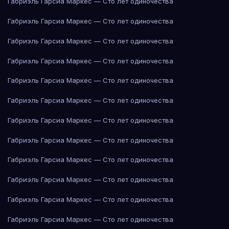
Габриэль Гарсиа Маркес — Сто лет одиночества
Габриэль Гарсиа Маркес — Сто лет одиночества
Габриэль Гарсиа Маркес — Сто лет одиночества
Габриэль Гарсиа Маркес — Сто лет одиночества
Габриэль Гарсиа Маркес — Сто лет одиночества
Габриэль Гарсиа Маркес — Сто лет одиночества
Габриэль Гарсиа Маркес — Сто лет одиночества
Габриэль Гарсиа Маркес — Сто лет одиночества
Габриэль Гарсиа Маркес — Сто лет одиночества
Габриэль Гарсиа Маркес — Сто лет одиночества
Габриэль Гарсиа Маркес — Сто лет одиночества
Габриэль Гарсиа Маркес — Сто лет одиночества