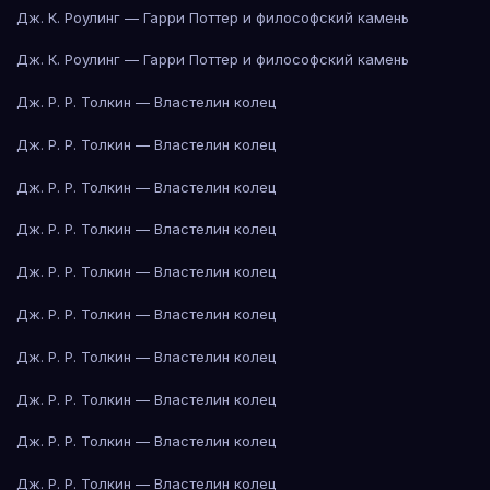
Дж. К. Роулинг — Гарри Поттер и философский камень
Дж. К. Роулинг — Гарри Поттер и философский камень
Дж. Р. Р. Толкин — Властелин колец
Дж. Р. Р. Толкин — Властелин колец
Дж. Р. Р. Толкин — Властелин колец
Дж. Р. Р. Толкин — Властелин колец
Дж. Р. Р. Толкин — Властелин колец
Дж. Р. Р. Толкин — Властелин колец
Дж. Р. Р. Толкин — Властелин колец
Дж. Р. Р. Толкин — Властелин колец
Дж. Р. Р. Толкин — Властелин колец
Дж. Р. Р. Толкин — Властелин колец