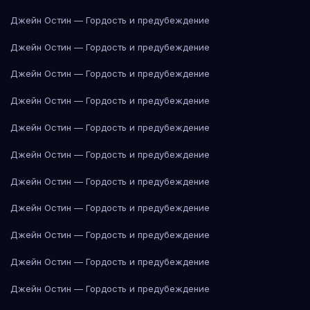
Джейн Остин — Гордость и предубеждение
Джейн Остин — Гордость и предубеждение
Джейн Остин — Гордость и предубеждение
Джейн Остин — Гордость и предубеждение
Джейн Остин — Гордость и предубеждение
Джейн Остин — Гордость и предубеждение
Джейн Остин — Гордость и предубеждение
Джейн Остин — Гордость и предубеждение
Джейн Остин — Гордость и предубеждение
Джейн Остин — Гордость и предубеждение
Джейн Остин — Гордость и предубеждение