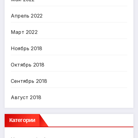
Апрель 2022
Март 2022
Ноябрь 2018
Октябрь 2018
Сентябрь 2018
Август 2018
Категории