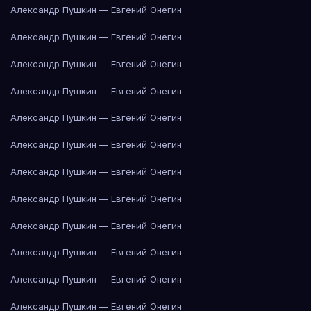
Александр Пушкин — Евгений Онегин
Александр Пушкин — Евгений Онегин
Александр Пушкин — Евгений Онегин
Александр Пушкин — Евгений Онегин
Александр Пушкин — Евгений Онегин
Александр Пушкин — Евгений Онегин
Александр Пушкин — Евгений Онегин
Александр Пушкин — Евгений Онегин
Александр Пушкин — Евгений Онегин
Александр Пушкин — Евгений Онегин
Александр Пушкин — Евгений Онегин
Александр Пушкин — Евгений Онегин