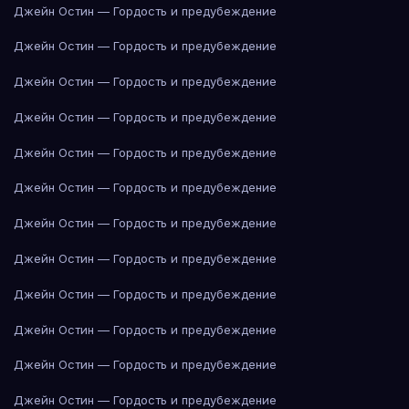
Джейн Остин — Гордость и предубеждение
Джейн Остин — Гордость и предубеждение
Джейн Остин — Гордость и предубеждение
Джейн Остин — Гордость и предубеждение
Джейн Остин — Гордость и предубеждение
Джейн Остин — Гордость и предубеждение
Джейн Остин — Гордость и предубеждение
Джейн Остин — Гордость и предубеждение
Джейн Остин — Гордость и предубеждение
Джейн Остин — Гордость и предубеждение
Джейн Остин — Гордость и предубеждение
Джейн Остин — Гордость и предубеждение