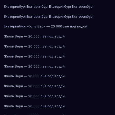
Екатеринбург
Екатеринбург
Екатеринбург
Екатеринбург
Екатеринбург
Екатеринбург
Екатеринбург
Екатеринбург
Екатеринбург
Жюль Верн — 20 000 лье под водой
Жюль Верн — 20 000 лье под водой
Жюль Верн — 20 000 лье под водой
Жюль Верн — 20 000 лье под водой
Жюль Верн — 20 000 лье под водой
Жюль Верн — 20 000 лье под водой
Жюль Верн — 20 000 лье под водой
Жюль Верн — 20 000 лье под водой
Жюль Верн — 20 000 лье под водой