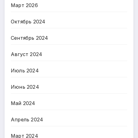
Март 2026
Октябрь 2024
Сентябрь 2024
Август 2024
Июль 2024
Июнь 2024
Май 2024
Апрель 2024
Март 2024