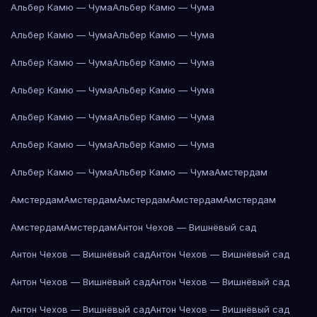
Альбер Камю — Чума
Альбер Камю — Чума
Альбер Камю — Чума
Альбер Камю — Чума
Альбер Камю — Чума
Альбер Камю — Чума
Альбер Камю — Чума
Альбер Камю — Чума
Альбер Камю — Чума
Альбер Камю — Чума
Альбер Камю — Чума
Альбер Камю — Чума
Альбер Камю — Чума
Альбер Камю — Чума
Амстердам
Амстердам
Амстердам
Амстердам
Амстердам
Амстердам
Амстердам
Амстердам
Антон Чехов — Вишнёвый сад
Антон Чехов — Вишнёвый сад
Антон Чехов — Вишнёвый сад
Антон Чехов — Вишнёвый сад
Антон Чехов — Вишнёвый сад
Антон Чехов — Вишнёвый сад
Антон Чехов — Вишнёвый сад