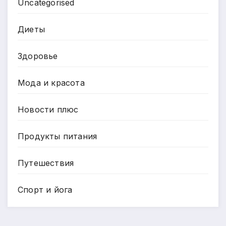
Uncategorised
Диеты
Здоровье
Мода и красота
Новости плюс
Продукты питания
Путешествия
Спорт и йога