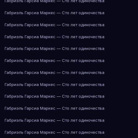
Габриэль Гарсиа Маркес — Сто лет одиночества
Габриэль Гарсиа Маркес — Сто лет одиночества
Габриэль Гарсиа Маркес — Сто лет одиночества
Габриэль Гарсиа Маркес — Сто лет одиночества
Габриэль Гарсиа Маркес — Сто лет одиночества
Габриэль Гарсиа Маркес — Сто лет одиночества
Габриэль Гарсиа Маркес — Сто лет одиночества
Габриэль Гарсиа Маркес — Сто лет одиночества
Габриэль Гарсиа Маркес — Сто лет одиночества
Габриэль Гарсиа Маркес — Сто лет одиночества
Габриэль Гарсиа Маркес — Сто лет одиночества
Габриэль Гарсиа Маркес — Сто лет одиночества