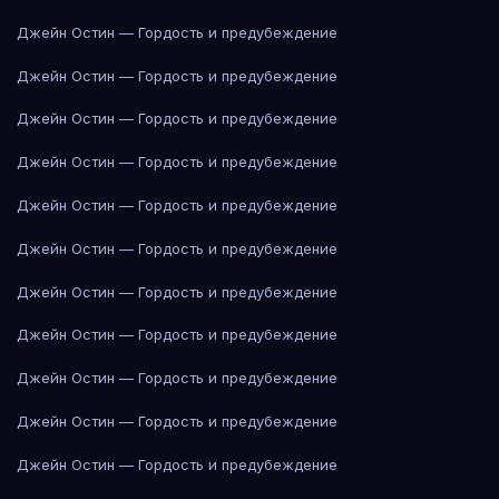
Джейн Остин — Гордость и предубеждение
Джейн Остин — Гордость и предубеждение
Джейн Остин — Гордость и предубеждение
Джейн Остин — Гордость и предубеждение
Джейн Остин — Гордость и предубеждение
Джейн Остин — Гордость и предубеждение
Джейн Остин — Гордость и предубеждение
Джейн Остин — Гордость и предубеждение
Джейн Остин — Гордость и предубеждение
Джейн Остин — Гордость и предубеждение
Джейн Остин — Гордость и предубеждение