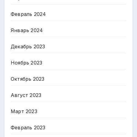
Февраль 2024
Январь 2024
Декабрь 2023
Ноябрь 2023
Октябрь 2023
Август 2023
Март 2023
Февраль 2023