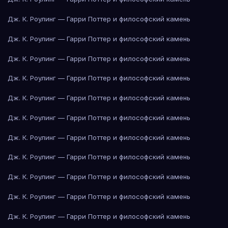
Дж. К. Роулинг — Гарри Поттер и философский камень
Дж. К. Роулинг — Гарри Поттер и философский камень
Дж. К. Роулинг — Гарри Поттер и философский камень
Дж. К. Роулинг — Гарри Поттер и философский камень
Дж. К. Роулинг — Гарри Поттер и философский камень
Дж. К. Роулинг — Гарри Поттер и философский камень
Дж. К. Роулинг — Гарри Поттер и философский камень
Дж. К. Роулинг — Гарри Поттер и философский камень
Дж. К. Роулинг — Гарри Поттер и философский камень
Дж. К. Роулинг — Гарри Поттер и философский камень
Дж. К. Роулинг — Гарри Поттер и философский камень