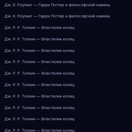
Дж. К. Роулинг — Гарри Поттер и философский камень
Дж. К. Роулинг — Гарри Поттер и философский камень
Дж. Р. Р. Толкин — Властелин колец
Дж. Р. Р. Толкин — Властелин колец
Дж. Р. Р. Толкин — Властелин колец
Дж. Р. Р. Толкин — Властелин колец
Дж. Р. Р. Толкин — Властелин колец
Дж. Р. Р. Толкин — Властелин колец
Дж. Р. Р. Толкин — Властелин колец
Дж. Р. Р. Толкин — Властелин колец
Дж. Р. Р. Толкин — Властелин колец
Дж. Р. Р. Толкин — Властелин колец