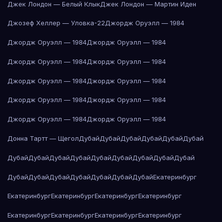
Джек Лондон — Белый Клык
Джек Лондон — Мартин Иден
Джозеф Хеллер — Уловка-22
Джордж Оруэлл — 1984
Джордж Оруэлл — 1984
Джордж Оруэлл — 1984
Джордж Оруэлл — 1984
Джордж Оруэлл — 1984
Джордж Оруэлл — 1984
Джордж Оруэлл — 1984
Джордж Оруэлл — 1984
Джордж Оруэлл — 1984
Джордж Оруэлл — 1984
Джордж Оруэлл — 1984
Донна Тартт — Щегол
Дубай
Дубай
Дубай
Дубай
Дубай
Дубай
Дубай
Дубай
Дубай
Дубай
Дубай
Дубай
Дубай
Дубай
Дубай
Дубай
Дубай
Дубай
Дубай
Дубай
Дубай
Дубай
Екатеринбург
Екатеринбург
Екатеринбург
Екатеринбург
Екатеринбург
Екатеринбург
Екатеринбург
Екатеринбург
Екатеринбург