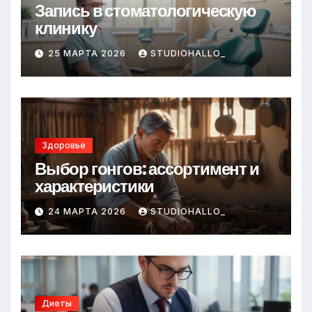
Запись в стоматологическую
клинику
25 МАРТА 2026
STUDIOHALLO_
Здоровье
Выбор гонгов: ассортимент и
характеристики
24 МАРТА 2026
STUDIOHALLO_
Диеты