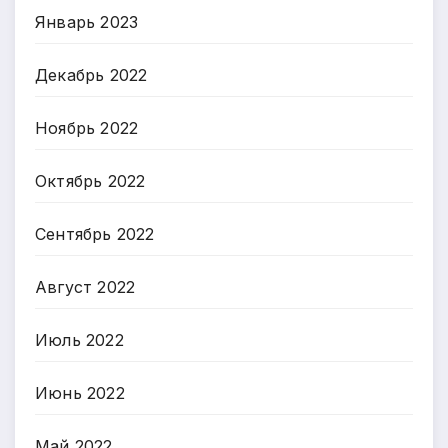
Январь 2023
Декабрь 2022
Ноябрь 2022
Октябрь 2022
Сентябрь 2022
Август 2022
Июль 2022
Июнь 2022
Май 2022