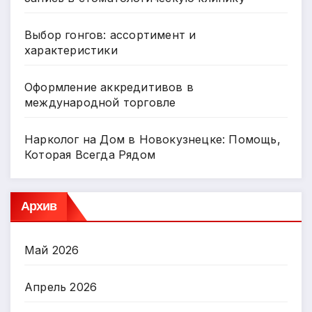
Выбор гонгов: ассортимент и
характеристики
Оформление аккредитивов в
международной торговле
Нарколог на Дом в Новокузнецке: Помощь,
Которая Всегда Рядом
Архив
Май 2026
Апрель 2026