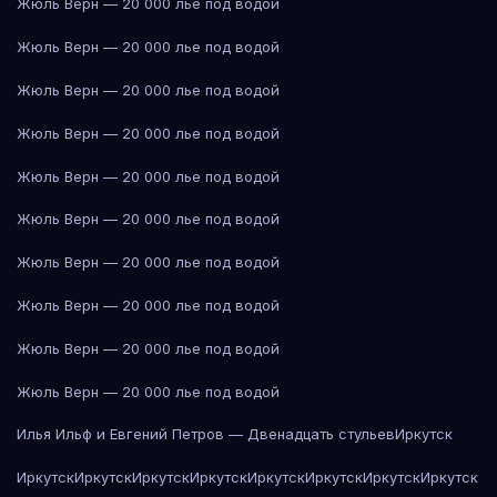
Жюль Верн — 20 000 лье под водой
Жюль Верн — 20 000 лье под водой
Жюль Верн — 20 000 лье под водой
Жюль Верн — 20 000 лье под водой
Жюль Верн — 20 000 лье под водой
Жюль Верн — 20 000 лье под водой
Жюль Верн — 20 000 лье под водой
Жюль Верн — 20 000 лье под водой
Жюль Верн — 20 000 лье под водой
Жюль Верн — 20 000 лье под водой
Илья Ильф и Евгений Петров — Двенадцать стульев
Иркутск
Иркутск
Иркутск
Иркутск
Иркутск
Иркутск
Иркутск
Иркутск
Иркутск