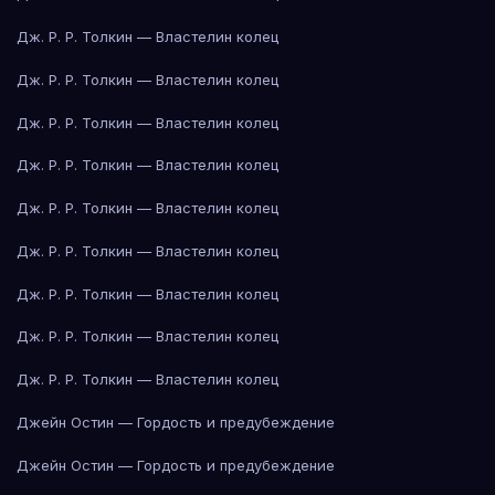
Дж. Р. Р. Толкин — Властелин колец
Дж. Р. Р. Толкин — Властелин колец
Дж. Р. Р. Толкин — Властелин колец
Дж. Р. Р. Толкин — Властелин колец
Дж. Р. Р. Толкин — Властелин колец
Дж. Р. Р. Толкин — Властелин колец
Дж. Р. Р. Толкин — Властелин колец
Дж. Р. Р. Толкин — Властелин колец
Дж. Р. Р. Толкин — Властелин колец
Джейн Остин — Гордость и предубеждение
Джейн Остин — Гордость и предубеждение