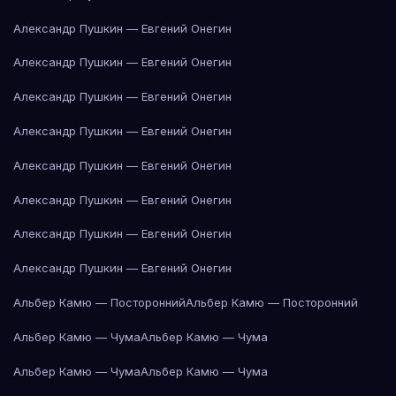
Александр Пушкин — Евгений Онегин
Александр Пушкин — Евгений Онегин
Александр Пушкин — Евгений Онегин
Александр Пушкин — Евгений Онегин
Александр Пушкин — Евгений Онегин
Александр Пушкин — Евгений Онегин
Александр Пушкин — Евгений Онегин
Александр Пушкин — Евгений Онегин
Альбер Камю — Посторонний
Альбер Камю — Посторонний
Альбер Камю — Чума
Альбер Камю — Чума
Альбер Камю — Чума
Альбер Камю — Чума