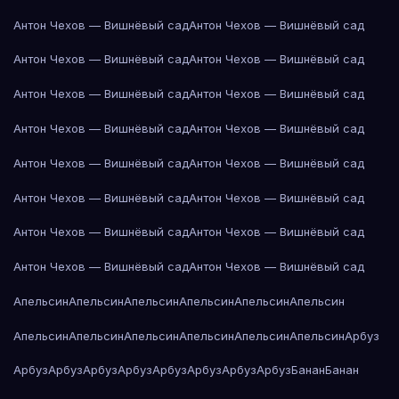
Антон Чехов — Вишнёвый сад
Антон Чехов — Вишнёвый сад
Антон Чехов — Вишнёвый сад
Антон Чехов — Вишнёвый сад
Антон Чехов — Вишнёвый сад
Антон Чехов — Вишнёвый сад
Антон Чехов — Вишнёвый сад
Антон Чехов — Вишнёвый сад
Антон Чехов — Вишнёвый сад
Антон Чехов — Вишнёвый сад
Антон Чехов — Вишнёвый сад
Антон Чехов — Вишнёвый сад
Антон Чехов — Вишнёвый сад
Антон Чехов — Вишнёвый сад
Антон Чехов — Вишнёвый сад
Антон Чехов — Вишнёвый сад
Апельсин
Апельсин
Апельсин
Апельсин
Апельсин
Апельсин
Апельсин
Апельсин
Апельсин
Апельсин
Апельсин
Апельсин
Арбуз
Арбуз
Арбуз
Арбуз
Арбуз
Арбуз
Арбуз
Арбуз
Арбуз
Банан
Банан