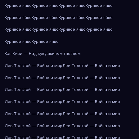
Куриное яйцо
Куриное яйцо
Куриное яйцо
Куриное яйцо
Куриное яйцо
Куриное яйцо
Куриное яйцо
Куриное яйцо
Куриное яйцо
Куриное яйцо
Куриное яйцо
Куриное яйцо
Куриное яйцо
Куриное яйцо
Кэн Кизи — Над кукушкиным гнездом
Лев Толстой — Война и мир
Лев Толстой — Война и мир
Лев Толстой — Война и мир
Лев Толстой — Война и мир
Лев Толстой — Война и мир
Лев Толстой — Война и мир
Лев Толстой — Война и мир
Лев Толстой — Война и мир
Лев Толстой — Война и мир
Лев Толстой — Война и мир
Лев Толстой — Война и мир
Лев Толстой — Война и мир
Лев Толстой — Война и мир
Лев Толстой — Война и мир