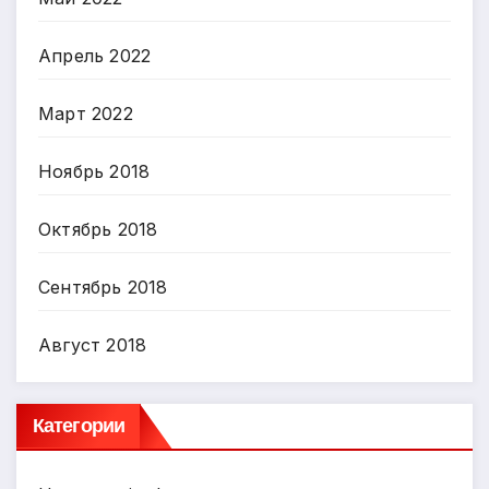
Апрель 2022
Март 2022
Ноябрь 2018
Октябрь 2018
Сентябрь 2018
Август 2018
Категории