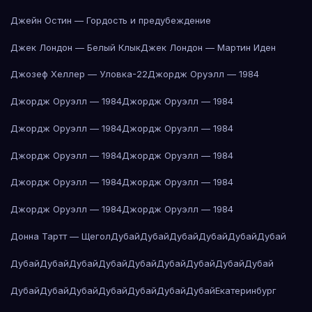
Джейн Остин — Гордость и предубеждение
Джек Лондон — Белый Клык
Джек Лондон — Мартин Иден
Джозеф Хеллер — Уловка-22
Джордж Оруэлл — 1984
Джордж Оруэлл — 1984
Джордж Оруэлл — 1984
Джордж Оруэлл — 1984
Джордж Оруэлл — 1984
Джордж Оруэлл — 1984
Джордж Оруэлл — 1984
Джордж Оруэлл — 1984
Джордж Оруэлл — 1984
Джордж Оруэлл — 1984
Джордж Оруэлл — 1984
Донна Тартт — Щегол
Дубай
Дубай
Дубай
Дубай
Дубай
Дубай
Дубай
Дубай
Дубай
Дубай
Дубай
Дубай
Дубай
Дубай
Дубай
Дубай
Дубай
Дубай
Дубай
Дубай
Дубай
Дубай
Екатеринбург