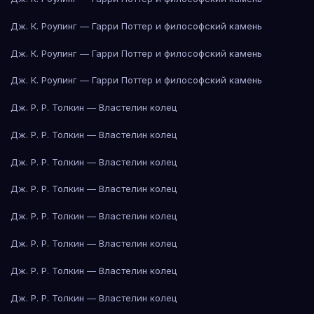
Дж. К. Роулинг — Гарри Поттер и философский камень
Дж. К. Роулинг — Гарри Поттер и философский камень
Дж. К. Роулинг — Гарри Поттер и философский камень
Дж. Р. Р. Толкин — Властелин колец
Дж. Р. Р. Толкин — Властелин колец
Дж. Р. Р. Толкин — Властелин колец
Дж. Р. Р. Толкин — Властелин колец
Дж. Р. Р. Толкин — Властелин колец
Дж. Р. Р. Толкин — Властелин колец
Дж. Р. Р. Толкин — Властелин колец
Дж. Р. Р. Толкин — Властелин колец