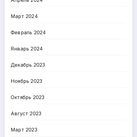
Март 2024
Февраль 2024
Январь 2024
Декабрь 2023
Ноябрь 2023
Октябрь 2023
Август 2023
Март 2023