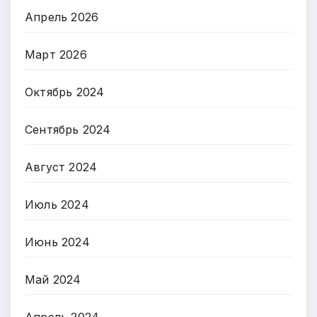
Апрель 2026
Март 2026
Октябрь 2024
Сентябрь 2024
Август 2024
Июль 2024
Июнь 2024
Май 2024
Апрель 2024