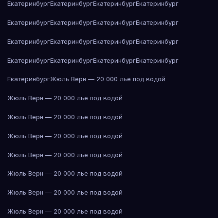
Екатеринбург
Екатеринбург
Екатеринбург
Екатеринбург
Екатеринбург
Екатеринбург
Екатеринбург
Екатеринбург
Екатеринбург
Екатеринбург
Екатеринбург
Екатеринбург
Екатеринбург
Екатеринбург
Екатеринбург
Екатеринбург
Екатеринбург
Жюль Верн — 20 000 лье под водой
Жюль Верн — 20 000 лье под водой
Жюль Верн — 20 000 лье под водой
Жюль Верн — 20 000 лье под водой
Жюль Верн — 20 000 лье под водой
Жюль Верн — 20 000 лье под водой
Жюль Верн — 20 000 лье под водой
Жюль Верн — 20 000 лье под водой