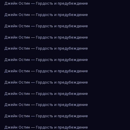
Джейн Остин — Гордость и предубеждение
Джейн Остин — Гордость и предубеждение
Джейн Остин — Гордость и предубеждение
Джейн Остин — Гордость и предубеждение
Джейн Остин — Гордость и предубеждение
Джейн Остин — Гордость и предубеждение
Джейн Остин — Гордость и предубеждение
Джейн Остин — Гордость и предубеждение
Джейн Остин — Гордость и предубеждение
Джейн Остин — Гордость и предубеждение
Джейн Остин — Гордость и предубеждение
Джейн Остин — Гордость и предубеждение