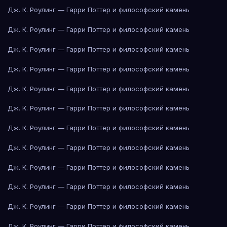
Дж. К. Роулинг — Гарри Поттер и философский камень
Дж. К. Роулинг — Гарри Поттер и философский камень
Дж. К. Роулинг — Гарри Поттер и философский камень
Дж. К. Роулинг — Гарри Поттер и философский камень
Дж. К. Роулинг — Гарри Поттер и философский камень
Дж. К. Роулинг — Гарри Поттер и философский камень
Дж. К. Роулинг — Гарри Поттер и философский камень
Дж. К. Роулинг — Гарри Поттер и философский камень
Дж. К. Роулинг — Гарри Поттер и философский камень
Дж. К. Роулинг — Гарри Поттер и философский камень
Дж. К. Роулинг — Гарри Поттер и философский камень
Дж. К. Роулинг — Гарри Поттер и философский камень