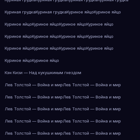
Куриная грудка
Куриная грудка
Куриное яйцо
Куриное яйцо
Куриное яйцо
Куриное яйцо
Куриное яйцо
Куриное яйцо
Куриное яйцо
Куриное яйцо
Куриное яйцо
Куриное яйцо
Куриное яйцо
Куриное яйцо
Куриное яйцо
Куриное яйцо
Куриное яйцо
Куриное яйцо
Кэн Кизи — Над кукушкиным гнездом
Лев Толстой — Война и мир
Лев Толстой — Война и мир
Лев Толстой — Война и мир
Лев Толстой — Война и мир
Лев Толстой — Война и мир
Лев Толстой — Война и мир
Лев Толстой — Война и мир
Лев Толстой — Война и мир
Лев Толстой — Война и мир
Лев Толстой — Война и мир