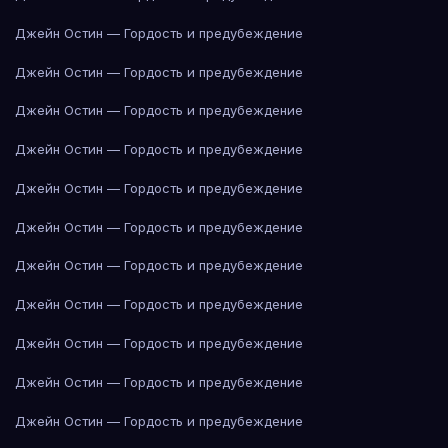
Джейн Остин — Гордость и предубеждение
Джейн Остин — Гордость и предубеждение
Джейн Остин — Гордость и предубеждение
Джейн Остин — Гордость и предубеждение
Джейн Остин — Гордость и предубеждение
Джейн Остин — Гордость и предубеждение
Джейн Остин — Гордость и предубеждение
Джейн Остин — Гордость и предубеждение
Джейн Остин — Гордость и предубеждение
Джейн Остин — Гордость и предубеждение
Джейн Остин — Гордость и предубеждение