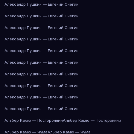
Александр Пушкин — Евгений Онегин
Александр Пушкин — Евгений Онегин
Александр Пушкин — Евгений Онегин
Александр Пушкин — Евгений Онегин
Александр Пушкин — Евгений Онегин
Александр Пушкин — Евгений Онегин
Александр Пушкин — Евгений Онегин
Александр Пушкин — Евгений Онегин
Александр Пушкин — Евгений Онегин
Александр Пушкин — Евгений Онегин
Альбер Камю — Посторонний
Альбер Камю — Посторонний
Альбер Камю — Чума
Альбер Камю — Чума