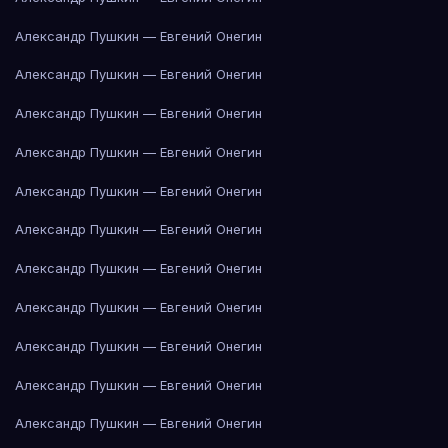
Александр Пушкин — Евгений Онегин
Александр Пушкин — Евгений Онегин
Александр Пушкин — Евгений Онегин
Александр Пушкин — Евгений Онегин
Александр Пушкин — Евгений Онегин
Александр Пушкин — Евгений Онегин
Александр Пушкин — Евгений Онегин
Александр Пушкин — Евгений Онегин
Александр Пушкин — Евгений Онегин
Александр Пушкин — Евгений Онегин
Александр Пушкин — Евгений Онегин