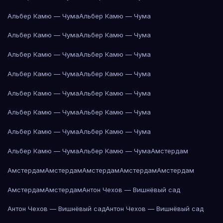
Альбер Камю — Чума
Альбер Камю — Чума
Альбер Камю — Чума
Альбер Камю — Чума
Альбер Камю — Чума
Альбер Камю — Чума
Альбер Камю — Чума
Альбер Камю — Чума
Альбер Камю — Чума
Альбер Камю — Чума
Альбер Камю — Чума
Альбер Камю — Чума
Альбер Камю — Чума
Альбер Камю — Чума
Альбер Камю — Чума
Альбер Камю — Чума
Амстердам
Амстердам
Амстердам
Амстердам
Амстердам
Амстердам
Амстердам
Амстердам
Антон Чехов — Вишнёвый сад
Антон Чехов — Вишнёвый сад
Антон Чехов — Вишнёвый сад