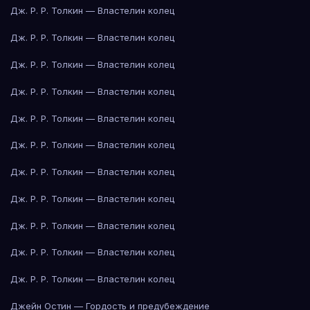
Дж. Р. Р. Толкин — Властелин колец
Дж. Р. Р. Толкин — Властелин колец
Дж. Р. Р. Толкин — Властелин колец
Дж. Р. Р. Толкин — Властелин колец
Дж. Р. Р. Толкин — Властелин колец
Дж. Р. Р. Толкин — Властелин колец
Дж. Р. Р. Толкин — Властелин колец
Дж. Р. Р. Толкин — Властелин колец
Дж. Р. Р. Толкин — Властелин колец
Дж. Р. Р. Толкин — Властелин колец
Дж. Р. Р. Толкин — Властелин колец
Джейн Остин — Гордость и предубеждение