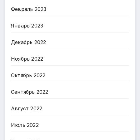
Февраль 2023
Январь 2023
Декабрь 2022
Ноябрь 2022
Октябрь 2022
Сентябрь 2022
Август 2022
Июль 2022