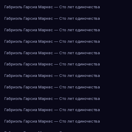
Габриэль Гарсиа Маркес — Сто лет одиночества
Габриэль Гарсиа Маркес — Сто лет одиночества
Габриэль Гарсиа Маркес — Сто лет одиночества
Габриэль Гарсиа Маркес — Сто лет одиночества
Габриэль Гарсиа Маркес — Сто лет одиночества
Габриэль Гарсиа Маркес — Сто лет одиночества
Габриэль Гарсиа Маркес — Сто лет одиночества
Габриэль Гарсиа Маркес — Сто лет одиночества
Габриэль Гарсиа Маркес — Сто лет одиночества
Габриэль Гарсиа Маркес — Сто лет одиночества
Габриэль Гарсиа Маркес — Сто лет одиночества