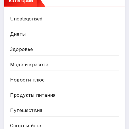
Категории
Uncategorised
Диеты
Здоровье
Мода и красота
Новости плюс
Продукты питания
Путешествия
Спорт и йога