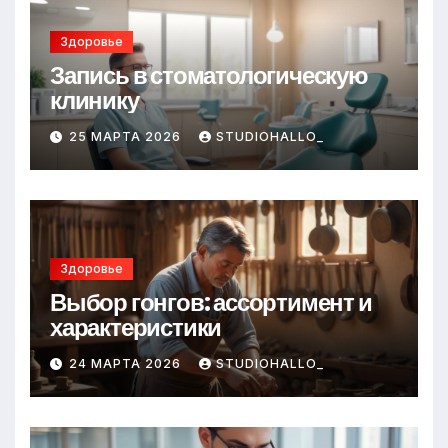
Здоровье
Запись в стоматологическую
клинику
25 МАРТА 2026
STUDIOHALLO_
Здоровье
Выбор гонгов: ассортимент и
характеристики
24 МАРТА 2026
STUDIOHALLO_