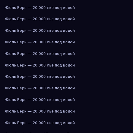
Жюль Верн — 20 000 лье под водой
Жюль Верн — 20 000 лье под водой
Жюль Верн — 20 000 лье под водой
Жюль Верн — 20 000 лье под водой
Жюль Верн — 20 000 лье под водой
Жюль Верн — 20 000 лье под водой
Жюль Верн — 20 000 лье под водой
Жюль Верн — 20 000 лье под водой
Жюль Верн — 20 000 лье под водой
Жюль Верн — 20 000 лье под водой
Жюль Верн — 20 000 лье под водой