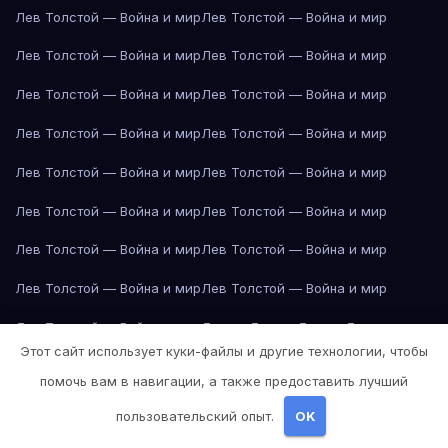
Лев Толстой — Война и мир
Лев Толстой — Война и мир
Лев Толстой — Война и мир
Лев Толстой — Война и мир
Лев Толстой — Война и мир
Лев Толстой — Война и мир
Лев Толстой — Война и мир
Лев Толстой — Война и мир
Лев Толстой — Война и мир
Лев Толстой — Война и мир
Лев Толстой — Война и мир
Лев Толстой — Война и мир
Лев Толстой — Война и мир
Лев Толстой — Война и мир
Лев Толстой — Война и мир
Лев Толстой — Война и мир
Лев Толстой — Война и мир
Лондон
Лондон
Лондон
Лондон
Этот сайт использует куки-файлы и другие технологии, чтобы
Лондон
Лондон
Лондон
Лондон
Лондон
Лондон
Лондон
Лондон
помочь вам в навигации, а также предоставить лучший
Лондон
Лондон
Лос-Анджелес
Лос-Анджелес
Лос-Анджелес
пользовательский опыт.
OK
Лос-Анджелес
Лос-Анджелес
Лос-Анджелес
Лос-Анджелес