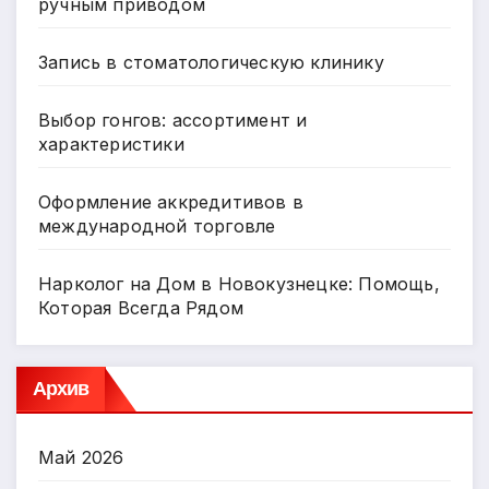
ручным приводом
Запись в стоматологическую клинику
Выбор гонгов: ассортимент и
характеристики
Оформление аккредитивов в
международной торговле
Нарколог на Дом в Новокузнецке: Помощь,
Которая Всегда Рядом
Архив
Май 2026