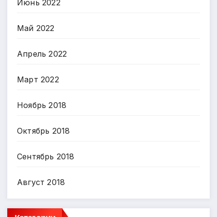
Июнь 2022
Май 2022
Апрель 2022
Март 2022
Ноябрь 2018
Октябрь 2018
Сентябрь 2018
Август 2018