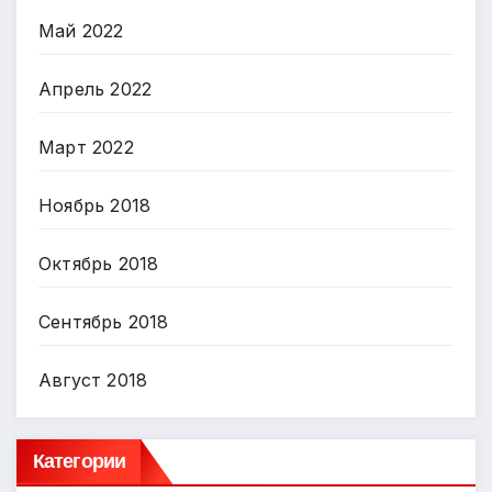
Май 2022
Апрель 2022
Март 2022
Ноябрь 2018
Октябрь 2018
Сентябрь 2018
Август 2018
Категории