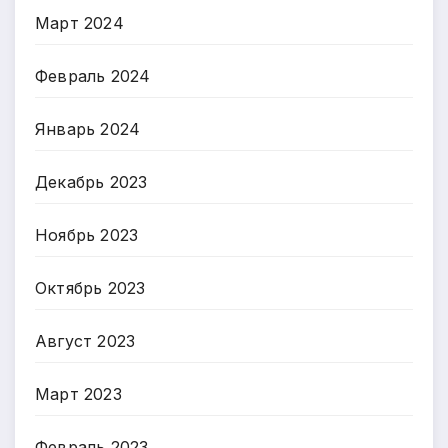
Март 2024
Февраль 2024
Январь 2024
Декабрь 2023
Ноябрь 2023
Октябрь 2023
Август 2023
Март 2023
Февраль 2023