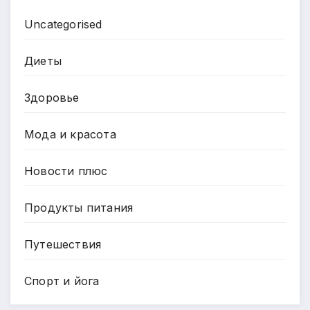
Uncategorised
Диеты
Здоровье
Мода и красота
Новости плюс
Продукты питания
Путешествия
Спорт и йога