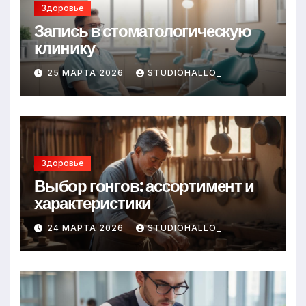
Здоровье
Запись в стоматологическую
клинику
25 МАРТА 2026
STUDIOHALLO_
Здоровье
Выбор гонгов: ассортимент и
характеристики
24 МАРТА 2026
STUDIOHALLO_