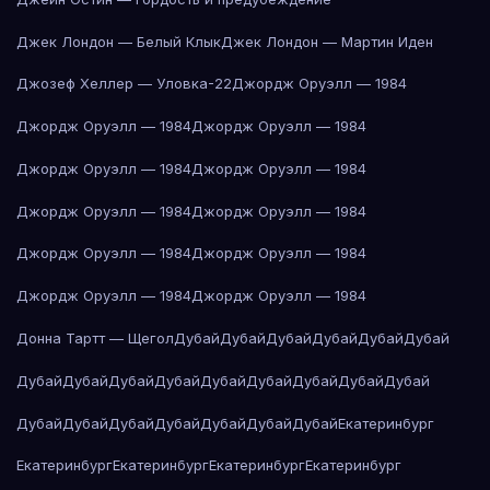
Джек Лондон — Белый Клык
Джек Лондон — Мартин Иден
Джозеф Хеллер — Уловка-22
Джордж Оруэлл — 1984
Джордж Оруэлл — 1984
Джордж Оруэлл — 1984
Джордж Оруэлл — 1984
Джордж Оруэлл — 1984
Джордж Оруэлл — 1984
Джордж Оруэлл — 1984
Джордж Оруэлл — 1984
Джордж Оруэлл — 1984
Джордж Оруэлл — 1984
Джордж Оруэлл — 1984
Донна Тартт — Щегол
Дубай
Дубай
Дубай
Дубай
Дубай
Дубай
Дубай
Дубай
Дубай
Дубай
Дубай
Дубай
Дубай
Дубай
Дубай
Дубай
Дубай
Дубай
Дубай
Дубай
Дубай
Дубай
Екатеринбург
Екатеринбург
Екатеринбург
Екатеринбург
Екатеринбург