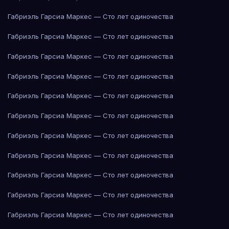
Габриэль Гарсиа Маркес — Сто лет одиночества
Габриэль Гарсиа Маркес — Сто лет одиночества
Габриэль Гарсиа Маркес — Сто лет одиночества
Габриэль Гарсиа Маркес — Сто лет одиночества
Габриэль Гарсиа Маркес — Сто лет одиночества
Габриэль Гарсиа Маркес — Сто лет одиночества
Габриэль Гарсиа Маркес — Сто лет одиночества
Габриэль Гарсиа Маркес — Сто лет одиночества
Габриэль Гарсиа Маркес — Сто лет одиночества
Габриэль Гарсиа Маркес — Сто лет одиночества
Габриэль Гарсиа Маркес — Сто лет одиночества