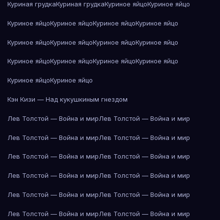
Куриная грудка
Куриная грудка
Куриное яйцо
Куриное яйцо
Куриное яйцо
Куриное яйцо
Куриное яйцо
Куриное яйцо
Куриное яйцо
Куриное яйцо
Куриное яйцо
Куриное яйцо
Куриное яйцо
Куриное яйцо
Куриное яйцо
Куриное яйцо
Куриное яйцо
Куриное яйцо
Кэн Кизи — Над кукушкиным гнездом
Лев Толстой — Война и мир
Лев Толстой — Война и мир
Лев Толстой — Война и мир
Лев Толстой — Война и мир
Лев Толстой — Война и мир
Лев Толстой — Война и мир
Лев Толстой — Война и мир
Лев Толстой — Война и мир
Лев Толстой — Война и мир
Лев Толстой — Война и мир
Лев Толстой — Война и мир
Лев Толстой — Война и мир