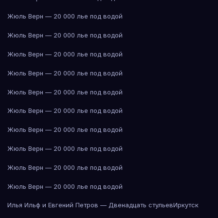
Жюль Верн — 20 000 лье под водой
Жюль Верн — 20 000 лье под водой
Жюль Верн — 20 000 лье под водой
Жюль Верн — 20 000 лье под водой
Жюль Верн — 20 000 лье под водой
Жюль Верн — 20 000 лье под водой
Жюль Верн — 20 000 лье под водой
Жюль Верн — 20 000 лье под водой
Жюль Верн — 20 000 лье под водой
Жюль Верн — 20 000 лье под водой
Илья Ильф и Евгений Петров — Двенадцать стульев
Иркутск