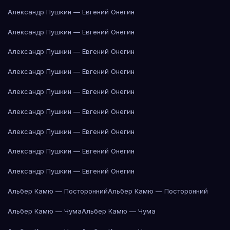
Александр Пушкин — Евгений Онегин
Александр Пушкин — Евгений Онегин
Александр Пушкин — Евгений Онегин
Александр Пушкин — Евгений Онегин
Александр Пушкин — Евгений Онегин
Александр Пушкин — Евгений Онегин
Александр Пушкин — Евгений Онегин
Александр Пушкин — Евгений Онегин
Александр Пушкин — Евгений Онегин
Альбер Камю — Посторонний
Альбер Камю — Посторонний
Альбер Камю — Чума
Альбер Камю — Чума