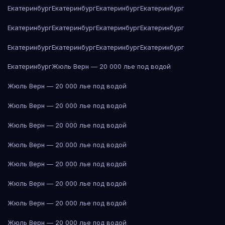
Екатеринбург
Екатеринбург
Екатеринбург
Екатеринбург
Екатеринбург
Екатеринбург
Екатеринбург
Екатеринбург
Екатеринбург
Екатеринбург
Екатеринбург
Екатеринбург
Екатеринбург
Жюль Верн — 20 000 лье под водой
Жюль Верн — 20 000 лье под водой
Жюль Верн — 20 000 лье под водой
Жюль Верн — 20 000 лье под водой
Жюль Верн — 20 000 лье под водой
Жюль Верн — 20 000 лье под водой
Жюль Верн — 20 000 лье под водой
Жюль Верн — 20 000 лье под водой
Жюль Верн — 20 000 лье под водой