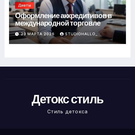
Диеты
Оформление аккредитивов в
международной торговле
23 МАРТА 2026
STUDIOHALLO_
Детокс стиль
Стиль детокса