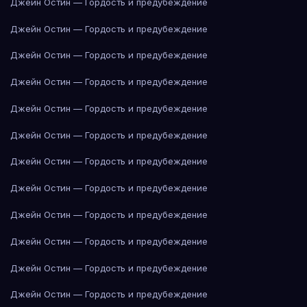
Джейн Остин — Гордость и предубеждение
Джейн Остин — Гордость и предубеждение
Джейн Остин — Гордость и предубеждение
Джейн Остин — Гордость и предубеждение
Джейн Остин — Гордость и предубеждение
Джейн Остин — Гордость и предубеждение
Джейн Остин — Гордость и предубеждение
Джейн Остин — Гордость и предубеждение
Джейн Остин — Гордость и предубеждение
Джейн Остин — Гордость и предубеждение
Джейн Остин — Гордость и предубеждение
Джейн Остин — Гордость и предубеждение