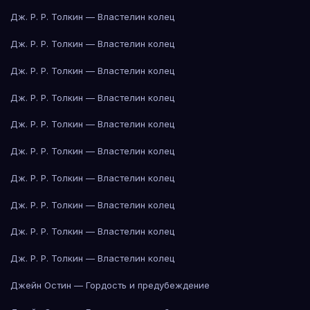
Дж. Р. Р. Толкин — Властелин колец
Дж. Р. Р. Толкин — Властелин колец
Дж. Р. Р. Толкин — Властелин колец
Дж. Р. Р. Толкин — Властелин колец
Дж. Р. Р. Толкин — Властелин колец
Дж. Р. Р. Толкин — Властелин колец
Дж. Р. Р. Толкин — Властелин колец
Дж. Р. Р. Толкин — Властелин колец
Дж. Р. Р. Толкин — Властелин колец
Дж. Р. Р. Толкин — Властелин колец
Джейн Остин — Гордость и предубеждение