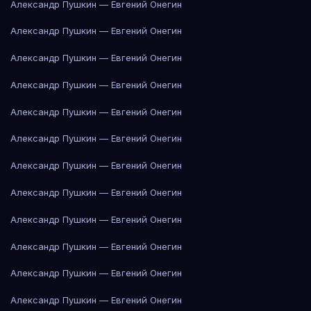
Александр Пушкин — Евгений Онегин
Александр Пушкин — Евгений Онегин
Александр Пушкин — Евгений Онегин
Александр Пушкин — Евгений Онегин
Александр Пушкин — Евгений Онегин
Александр Пушкин — Евгений Онегин
Александр Пушкин — Евгений Онегин
Александр Пушкин — Евгений Онегин
Александр Пушкин — Евгений Онегин
Александр Пушкин — Евгений Онегин
Александр Пушкин — Евгений Онегин
Александр Пушкин — Евгений Онегин