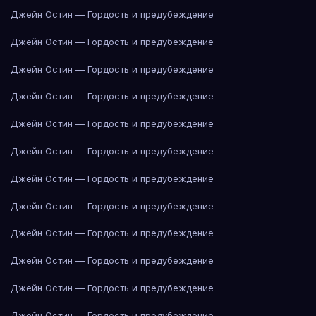
Джейн Остин — Гордость и предубеждение
Джейн Остин — Гордость и предубеждение
Джейн Остин — Гордость и предубеждение
Джейн Остин — Гордость и предубеждение
Джейн Остин — Гордость и предубеждение
Джейн Остин — Гордость и предубеждение
Джейн Остин — Гордость и предубеждение
Джейн Остин — Гордость и предубеждение
Джейн Остин — Гордость и предубеждение
Джейн Остин — Гордость и предубеждение
Джейн Остин — Гордость и предубеждение
Джейн Остин — Гордость и предубеждение