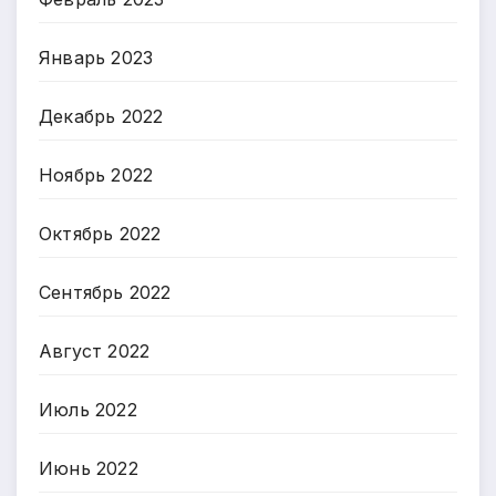
Январь 2023
Декабрь 2022
Ноябрь 2022
Октябрь 2022
Сентябрь 2022
Август 2022
Июль 2022
Июнь 2022