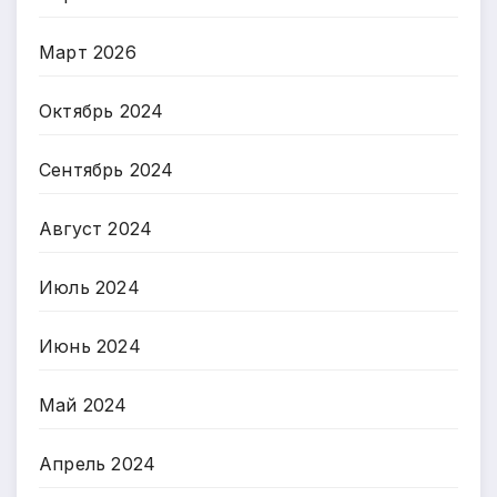
Март 2026
Октябрь 2024
Сентябрь 2024
Август 2024
Июль 2024
Июнь 2024
Май 2024
Апрель 2024