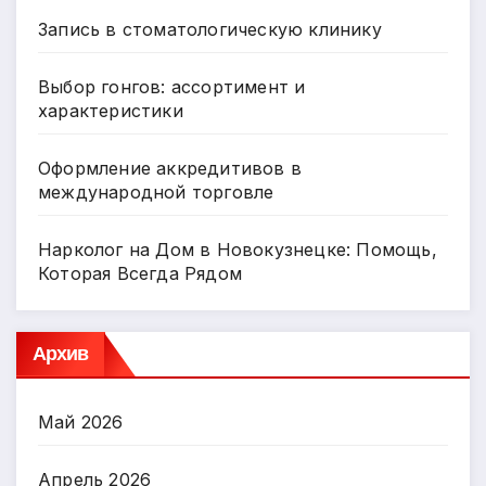
Запись в стоматологическую клинику
Выбор гонгов: ассортимент и
характеристики
Оформление аккредитивов в
международной торговле
Нарколог на Дом в Новокузнецке: Помощь,
Которая Всегда Рядом
Архив
Май 2026
Апрель 2026