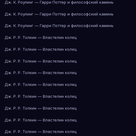
Дж. К. Роулинг — Гарри Поттер и философский камень
Дж. К. Роулинг — Гарри Поттер и философский камень
Дж. К. Роулинг — Гарри Поттер и философский камень
Дж. Р. Р. Толкин — Властелин колец
Дж. Р. Р. Толкин — Властелин колец
Дж. Р. Р. Толкин — Властелин колец
Дж. Р. Р. Толкин — Властелин колец
Дж. Р. Р. Толкин — Властелин колец
Дж. Р. Р. Толкин — Властелин колец
Дж. Р. Р. Толкин — Властелин колец
Дж. Р. Р. Толкин — Властелин колец
Дж. Р. Р. Толкин — Властелин колец