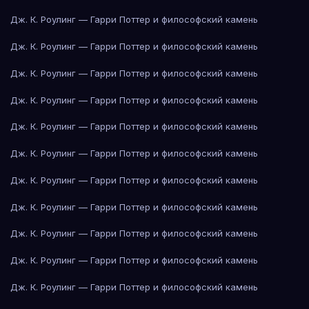
Дж. К. Роулинг — Гарри Поттер и философский камень
Дж. К. Роулинг — Гарри Поттер и философский камень
Дж. К. Роулинг — Гарри Поттер и философский камень
Дж. К. Роулинг — Гарри Поттер и философский камень
Дж. К. Роулинг — Гарри Поттер и философский камень
Дж. К. Роулинг — Гарри Поттер и философский камень
Дж. К. Роулинг — Гарри Поттер и философский камень
Дж. К. Роулинг — Гарри Поттер и философский камень
Дж. К. Роулинг — Гарри Поттер и философский камень
Дж. К. Роулинг — Гарри Поттер и философский камень
Дж. К. Роулинг — Гарри Поттер и философский камень