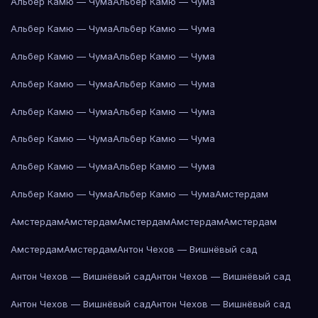
Альбер Камю — Чума
Альбер Камю — Чума
Альбер Камю — Чума
Альбер Камю — Чума
Альбер Камю — Чума
Альбер Камю — Чума
Альбер Камю — Чума
Альбер Камю — Чума
Альбер Камю — Чума
Альбер Камю — Чума
Альбер Камю — Чума
Альбер Камю — Чума
Альбер Камю — Чума
Альбер Камю — Чума
Альбер Камю — Чума
Альбер Камю — Чума
Амстердам
Амстердам
Амстердам
Амстердам
Амстердам
Амстердам
Амстердам
Амстердам
Антон Чехов — Вишнёвый сад
Антон Чехов — Вишнёвый сад
Антон Чехов — Вишнёвый сад
Антон Чехов — Вишнёвый сад
Антон Чехов — Вишнёвый сад