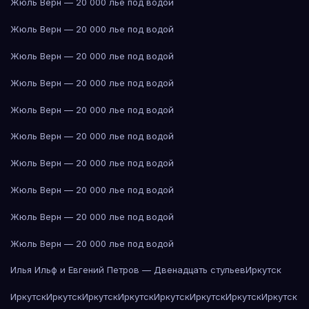
Жюль Верн — 20 000 лье под водой
Жюль Верн — 20 000 лье под водой
Жюль Верн — 20 000 лье под водой
Жюль Верн — 20 000 лье под водой
Жюль Верн — 20 000 лье под водой
Жюль Верн — 20 000 лье под водой
Жюль Верн — 20 000 лье под водой
Жюль Верн — 20 000 лье под водой
Жюль Верн — 20 000 лье под водой
Жюль Верн — 20 000 лье под водой
Илья Ильф и Евгений Петров — Двенадцать стульев
Иркутск
Иркутск
Иркутск
Иркутск
Иркутск
Иркутск
Иркутск
Иркутск
Иркутск