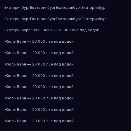
Екатеринбург
Екатеринбург
Екатеринбург
Екатеринбург
Екатеринбург
Екатеринбург
Екатеринбург
Екатеринбург
Екатеринбург
Жюль Верн — 20 000 лье под водой
Жюль Верн — 20 000 лье под водой
Жюль Верн — 20 000 лье под водой
Жюль Верн — 20 000 лье под водой
Жюль Верн — 20 000 лье под водой
Жюль Верн — 20 000 лье под водой
Жюль Верн — 20 000 лье под водой
Жюль Верн — 20 000 лье под водой
Жюль Верн — 20 000 лье под водой