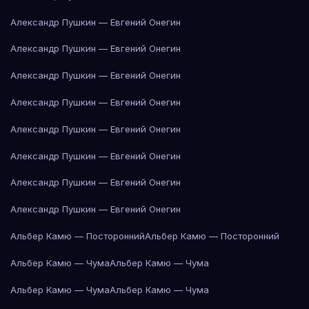
Александр Пушкин — Евгений Онегин
Александр Пушкин — Евгений Онегин
Александр Пушкин — Евгений Онегин
Александр Пушкин — Евгений Онегин
Александр Пушкин — Евгений Онегин
Александр Пушкин — Евгений Онегин
Александр Пушкин — Евгений Онегин
Александр Пушкин — Евгений Онегин
Альбер Камю — Посторонний
Альбер Камю — Посторонний
Альбер Камю — Чума
Альбер Камю — Чума
Альбер Камю — Чума
Альбер Камю — Чума