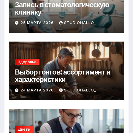
Запись в стоматологическую
клинику
25 МАРТА 2026
STUDIOHALLO_
Здоровье
Выбор гонгов: ассортимент и
характеристики
24 МАРТА 2026
STUDIOHALLO_
Диеты