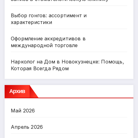
Выбор гонгов: ассортимент и
характеристики
Оформление аккредитивов в
международной торговле
Нарколог на Дом в Новокузнецке: Помощь,
Которая Всегда Рядом
Архив
Май 2026
Апрель 2026