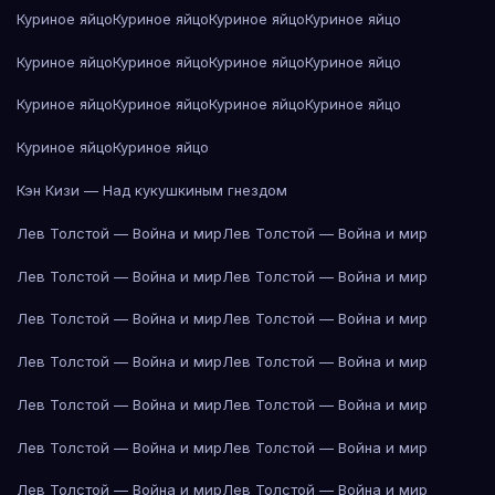
Куриное яйцо
Куриное яйцо
Куриное яйцо
Куриное яйцо
Куриное яйцо
Куриное яйцо
Куриное яйцо
Куриное яйцо
Куриное яйцо
Куриное яйцо
Куриное яйцо
Куриное яйцо
Куриное яйцо
Куриное яйцо
Кэн Кизи — Над кукушкиным гнездом
Лев Толстой — Война и мир
Лев Толстой — Война и мир
Лев Толстой — Война и мир
Лев Толстой — Война и мир
Лев Толстой — Война и мир
Лев Толстой — Война и мир
Лев Толстой — Война и мир
Лев Толстой — Война и мир
Лев Толстой — Война и мир
Лев Толстой — Война и мир
Лев Толстой — Война и мир
Лев Толстой — Война и мир
Лев Толстой — Война и мир
Лев Толстой — Война и мир