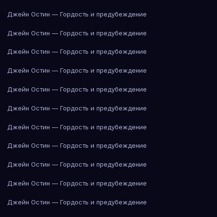
Джейн Остин — Гордость и предубеждение
Джейн Остин — Гордость и предубеждение
Джейн Остин — Гордость и предубеждение
Джейн Остин — Гордость и предубеждение
Джейн Остин — Гордость и предубеждение
Джейн Остин — Гордость и предубеждение
Джейн Остин — Гордость и предубеждение
Джейн Остин — Гордость и предубеждение
Джейн Остин — Гордость и предубеждение
Джейн Остин — Гордость и предубеждение
Джейн Остин — Гордость и предубеждение