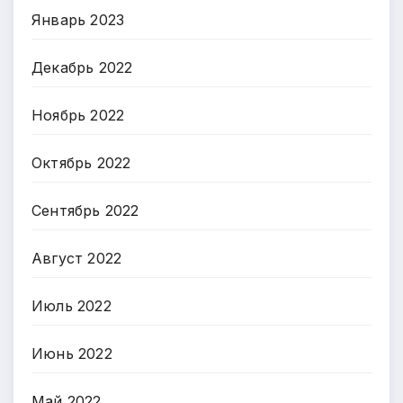
Январь 2023
Декабрь 2022
Ноябрь 2022
Октябрь 2022
Сентябрь 2022
Август 2022
Июль 2022
Июнь 2022
Май 2022