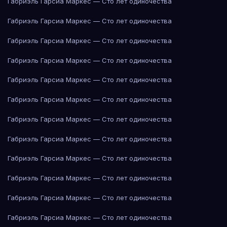
Габриэль Гарсиа Маркес — Сто лет одиночества
Габриэль Гарсиа Маркес — Сто лет одиночества
Габриэль Гарсиа Маркес — Сто лет одиночества
Габриэль Гарсиа Маркес — Сто лет одиночества
Габриэль Гарсиа Маркес — Сто лет одиночества
Габриэль Гарсиа Маркес — Сто лет одиночества
Габриэль Гарсиа Маркес — Сто лет одиночества
Габриэль Гарсиа Маркес — Сто лет одиночества
Габриэль Гарсиа Маркес — Сто лет одиночества
Габриэль Гарсиа Маркес — Сто лет одиночества
Габриэль Гарсиа Маркес — Сто лет одиночества
Габриэль Гарсиа Маркес — Сто лет одиночества