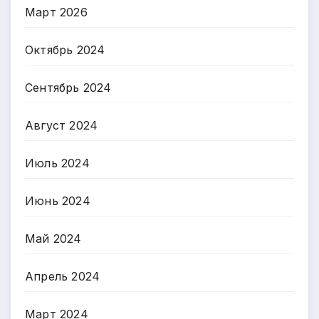
Март 2026
Октябрь 2024
Сентябрь 2024
Август 2024
Июль 2024
Июнь 2024
Май 2024
Апрель 2024
Март 2024