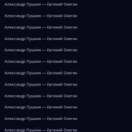
Александр Пушкин — Евгений Онегин
Александр Пушкин — Евгений Онегин
Александр Пушкин — Евгений Онегин
Александр Пушкин — Евгений Онегин
Александр Пушкин — Евгений Онегин
Александр Пушкин — Евгений Онегин
Александр Пушкин — Евгений Онегин
Александр Пушкин — Евгений Онегин
Александр Пушкин — Евгений Онегин
Александр Пушкин — Евгений Онегин
Александр Пушкин — Евгений Онегин
Александр Пушкин — Евгений Онегин