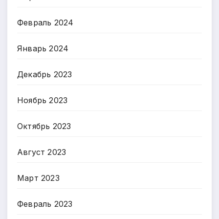
Февраль 2024
Январь 2024
Декабрь 2023
Ноябрь 2023
Октябрь 2023
Август 2023
Март 2023
Февраль 2023