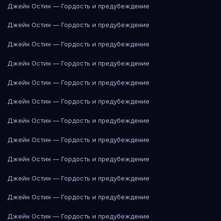
Джейн Остин — Гордость и предубеждение
Джейн Остин — Гордость и предубеждение
Джейн Остин — Гордость и предубеждение
Джейн Остин — Гордость и предубеждение
Джейн Остин — Гордость и предубеждение
Джейн Остин — Гордость и предубеждение
Джейн Остин — Гордость и предубеждение
Джейн Остин — Гордость и предубеждение
Джейн Остин — Гордость и предубеждение
Джейн Остин — Гордость и предубеждение
Джейн Остин — Гордость и предубеждение
Джейн Остин — Гордость и предубеждение