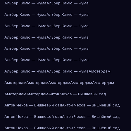
Альбер Камю — Чума
Альбер Камю — Чума
Альбер Камю — Чума
Альбер Камю — Чума
Альбер Камю — Чума
Альбер Камю — Чума
Альбер Камю — Чума
Альбер Камю — Чума
Альбер Камю — Чума
Альбер Камю — Чума
Альбер Камю — Чума
Альбер Камю — Чума
Альбер Камю — Чума
Альбер Камю — Чума
Амстердам
Амстердам
Амстердам
Амстердам
Амстердам
Амстердам
Амстердам
Амстердам
Антон Чехов — Вишнёвый сад
Антон Чехов — Вишнёвый сад
Антон Чехов — Вишнёвый сад
Антон Чехов — Вишнёвый сад
Антон Чехов — Вишнёвый сад
Антон Чехов — Вишнёвый сад
Антон Чехов — Вишнёвый сад