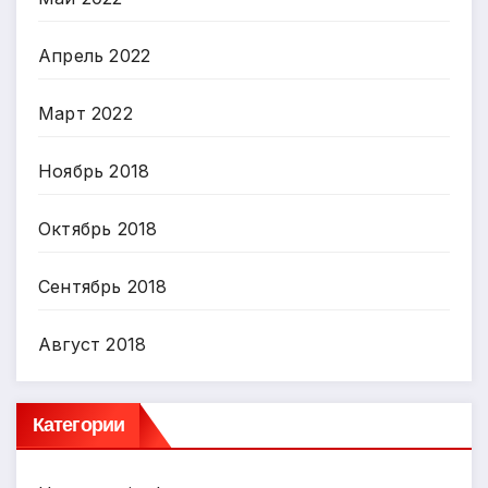
Апрель 2022
Март 2022
Ноябрь 2018
Октябрь 2018
Сентябрь 2018
Август 2018
Категории