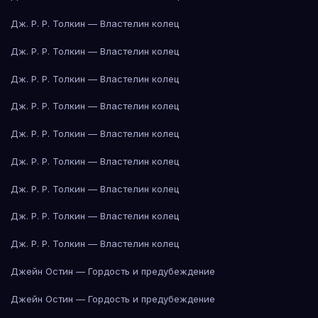
Дж. Р. Р. Толкин — Властелин колец
Дж. Р. Р. Толкин — Властелин колец
Дж. Р. Р. Толкин — Властелин колец
Дж. Р. Р. Толкин — Властелин колец
Дж. Р. Р. Толкин — Властелин колец
Дж. Р. Р. Толкин — Властелин колец
Дж. Р. Р. Толкин — Властелин колец
Дж. Р. Р. Толкин — Властелин колец
Дж. Р. Р. Толкин — Властелин колец
Джейн Остин — Гордость и предубеждение
Джейн Остин — Гордость и предубеждение