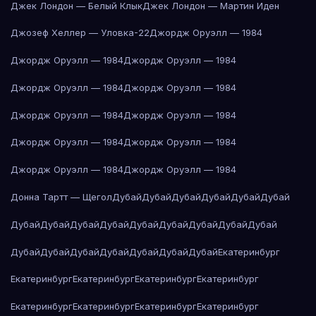
Джек Лондон — Белый Клык
Джек Лондон — Мартин Иден
Джозеф Хеллер — Уловка-22
Джордж Оруэлл — 1984
Джордж Оруэлл — 1984
Джордж Оруэлл — 1984
Джордж Оруэлл — 1984
Джордж Оруэлл — 1984
Джордж Оруэлл — 1984
Джордж Оруэлл — 1984
Джордж Оруэлл — 1984
Джордж Оруэлл — 1984
Джордж Оруэлл — 1984
Джордж Оруэлл — 1984
Донна Тартт — Щегол
Дубай
Дубай
Дубай
Дубай
Дубай
Дубай
Дубай
Дубай
Дубай
Дубай
Дубай
Дубай
Дубай
Дубай
Дубай
Дубай
Дубай
Дубай
Дубай
Дубай
Дубай
Дубай
Екатеринбург
Екатеринбург
Екатеринбург
Екатеринбург
Екатеринбург
Екатеринбург
Екатеринбург
Екатеринбург
Екатеринбург