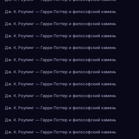
Дж. К. Роулинг — Гарри Поттер и философский камень
Дж. К. Роулинг — Гарри Поттер и философский камень
Дж. К. Роулинг — Гарри Поттер и философский камень
Дж. К. Роулинг — Гарри Поттер и философский камень
Дж. К. Роулинг — Гарри Поттер и философский камень
Дж. К. Роулинг — Гарри Поттер и философский камень
Дж. К. Роулинг — Гарри Поттер и философский камень
Дж. К. Роулинг — Гарри Поттер и философский камень
Дж. К. Роулинг — Гарри Поттер и философский камень
Дж. К. Роулинг — Гарри Поттер и философский камень
Дж. К. Роулинг — Гарри Поттер и философский камень