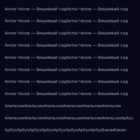
Антон Чехов — Вишнёвый сад
Антон Чехов — Вишнёвый сад
Антон Чехов — Вишнёвый сад
Антон Чехов — Вишнёвый сад
Антон Чехов — Вишнёвый сад
Антон Чехов — Вишнёвый сад
Антон Чехов — Вишнёвый сад
Антон Чехов — Вишнёвый сад
Антон Чехов — Вишнёвый сад
Антон Чехов — Вишнёвый сад
Антон Чехов — Вишнёвый сад
Антон Чехов — Вишнёвый сад
Антон Чехов — Вишнёвый сад
Антон Чехов — Вишнёвый сад
Антон Чехов — Вишнёвый сад
Антон Чехов — Вишнёвый сад
Апельсин
Апельсин
Апельсин
Апельсин
Апельсин
Апельсин
Апельсин
Апельсин
Апельсин
Апельсин
Апельсин
Апельсин
Арбуз
Арбуз
Арбуз
Арбуз
Арбуз
Арбуз
Арбуз
Арбуз
Арбуз
Банан
Банан