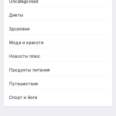
Uncategorised
Диеты
Здоровье
Мода и красота
Новости плюс
Продукты питания
Путешествия
Спорт и йога