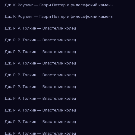
Дж. К. Роулинг — Гарри Поттер и философский камень
Дж. К. Роулинг — Гарри Поттер и философский камень
Дж. Р. Р. Толкин — Властелин колец
Дж. Р. Р. Толкин — Властелин колец
Дж. Р. Р. Толкин — Властелин колец
Дж. Р. Р. Толкин — Властелин колец
Дж. Р. Р. Толкин — Властелин колец
Дж. Р. Р. Толкин — Властелин колец
Дж. Р. Р. Толкин — Властелин колец
Дж. Р. Р. Толкин — Властелин колец
Дж. Р. Р. Толкин — Властелин колец
Дж. Р. Р. Толкин — Властелин колец