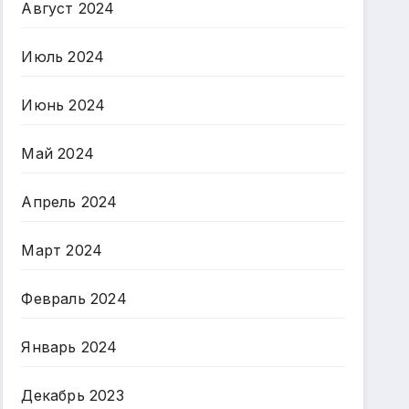
Август 2024
Июль 2024
Июнь 2024
Май 2024
Апрель 2024
Март 2024
Февраль 2024
Январь 2024
Декабрь 2023