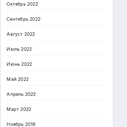
Октябрь 2022
Сентябрь 2022
Август 2022
Июль 2022
Июнь 2022
Май 2022
Апрель 2022
Март 2022
Ноябрь 2018