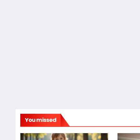
You missed