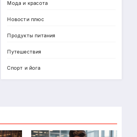
Мода и красота
Новости плюс
Продукты питания
Путешествия
Спорт и йога