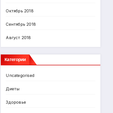
Октябрь 2018
Сентябрь 2018
Август 2018
Категории
Uncategorised
Диеты
Здоровье