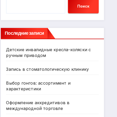
Поиск
Последние записи
Детские инвалидные кресла-коляски с
ручным приводом
Запись в стоматологическую клинику
Выбор гонгов: ассортимент и
характеристики
Оформление аккредитивов в
международной торговле