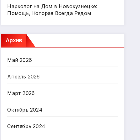
Нарколог на Дом в Новокузнецке:
Помощь, Которая Всегда Рядом
Архив
Май 2026
Апрель 2026
Март 2026
Октябрь 2024
Сентябрь 2024