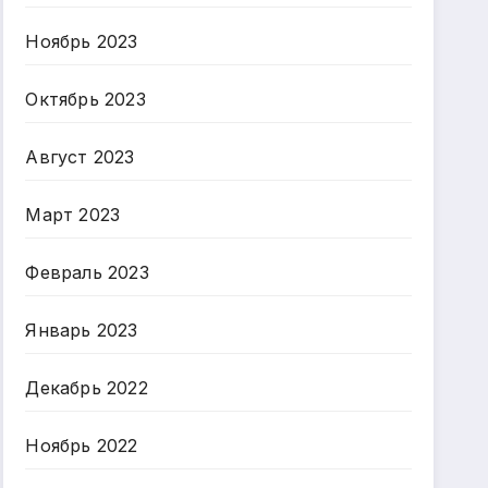
Ноябрь 2023
Октябрь 2023
Август 2023
Март 2023
Февраль 2023
Январь 2023
Декабрь 2022
Ноябрь 2022