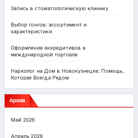
Запись в стоматологическую клинику
Выбор гонгов: ассортимент и
характеристики
Оформление аккредитивов в
международной торговле
Нарколог на Дом в Новокузнецке: Помощь,
Которая Всегда Рядом
Архив
Май 2026
Апрель 2026