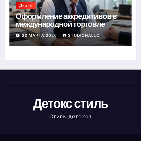
Диеты
Оформление аккредитивов в
международной торговле
23 МАРТА 2026
STUDIOHALLO_
Детокс стиль
Стиль детокса