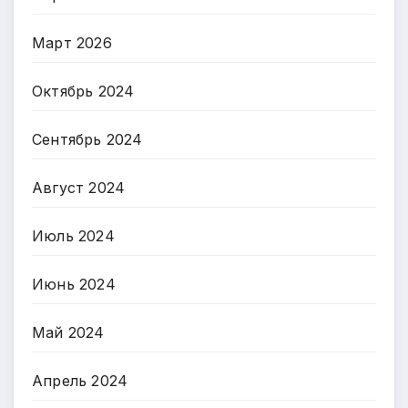
Март 2026
Октябрь 2024
Сентябрь 2024
Август 2024
Июль 2024
Июнь 2024
Май 2024
Апрель 2024