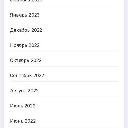
Январь 2023
Декабрь 2022
Ноябрь 2022
Октябрь 2022
Сентябрь 2022
Август 2022
Июль 2022
Июнь 2022