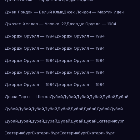
Джек Лондон — Белый Клык
Джек Лондон — Мартин Иден
Джозеф Хеллер — Уловка-22
Джордж Оруэлл — 1984
Джордж Оруэлл — 1984
Джордж Оруэлл — 1984
Джордж Оруэлл — 1984
Джордж Оруэлл — 1984
Джордж Оруэлл — 1984
Джордж Оруэлл — 1984
Джордж Оруэлл — 1984
Джордж Оруэлл — 1984
Джордж Оруэлл — 1984
Джордж Оруэлл — 1984
Донна Тартт — Щегол
Дубай
Дубай
Дубай
Дубай
Дубай
Дубай
Дубай
Дубай
Дубай
Дубай
Дубай
Дубай
Дубай
Дубай
Дубай
Дубай
Дубай
Дубай
Дубай
Дубай
Дубай
Дубай
Екатеринбург
Екатеринбург
Екатеринбург
Екатеринбург
Екатеринбург