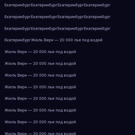
Екатеринбург
Екатеринбург
Екатеринбург
Екатеринбург
Екатеринбург
Екатеринбург
Екатеринбург
Екатеринбург
Екатеринбург
Екатеринбург
Екатеринбург
Екатеринбург
Екатеринбург
Жюль Верн — 20 000 лье под водой
Жюль Верн — 20 000 лье под водой
Жюль Верн — 20 000 лье под водой
Жюль Верн — 20 000 лье под водой
Жюль Верн — 20 000 лье под водой
Жюль Верн — 20 000 лье под водой
Жюль Верн — 20 000 лье под водой
Жюль Верн — 20 000 лье под водой
Жюль Верн — 20 000 лье под водой