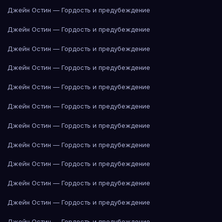
Джейн Остин — Гордость и предубеждение
Джейн Остин — Гордость и предубеждение
Джейн Остин — Гордость и предубеждение
Джейн Остин — Гордость и предубеждение
Джейн Остин — Гордость и предубеждение
Джейн Остин — Гордость и предубеждение
Джейн Остин — Гордость и предубеждение
Джейн Остин — Гордость и предубеждение
Джейн Остин — Гордость и предубеждение
Джейн Остин — Гордость и предубеждение
Джейн Остин — Гордость и предубеждение
Джейн Остин — Гордость и предубеждение