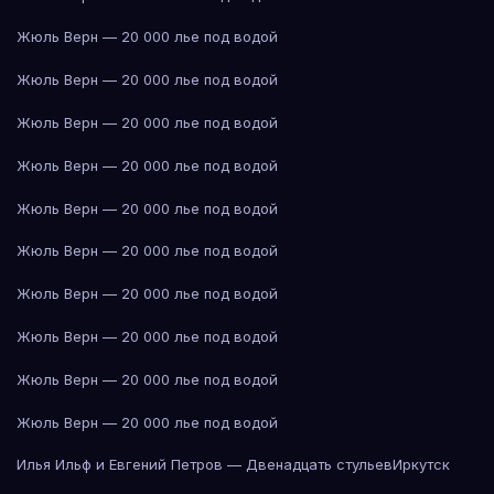
Жюль Верн — 20 000 лье под водой
Жюль Верн — 20 000 лье под водой
Жюль Верн — 20 000 лье под водой
Жюль Верн — 20 000 лье под водой
Жюль Верн — 20 000 лье под водой
Жюль Верн — 20 000 лье под водой
Жюль Верн — 20 000 лье под водой
Жюль Верн — 20 000 лье под водой
Жюль Верн — 20 000 лье под водой
Жюль Верн — 20 000 лье под водой
Илья Ильф и Евгений Петров — Двенадцать стульев
Иркутск