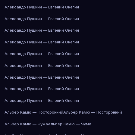
Александр Пушкин — Евгений Онегин
Александр Пушкин — Евгений Онегин
Александр Пушкин — Евгений Онегин
Александр Пушкин — Евгений Онегин
Александр Пушкин — Евгений Онегин
Александр Пушкин — Евгений Онегин
Александр Пушкин — Евгений Онегин
Александр Пушкин — Евгений Онегин
Александр Пушкин — Евгений Онегин
Альбер Камю — Посторонний
Альбер Камю — Посторонний
Альбер Камю — Чума
Альбер Камю — Чума