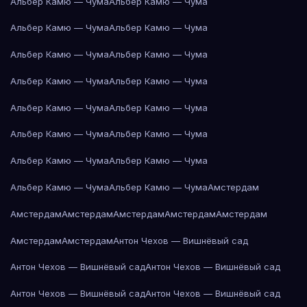
Альбер Камю — Чума
Альбер Камю — Чума
Альбер Камю — Чума
Альбер Камю — Чума
Альбер Камю — Чума
Альбер Камю — Чума
Альбер Камю — Чума
Альбер Камю — Чума
Альбер Камю — Чума
Альбер Камю — Чума
Альбер Камю — Чума
Альбер Камю — Чума
Альбер Камю — Чума
Альбер Камю — Чума
Альбер Камю — Чума
Альбер Камю — Чума
Амстердам
Амстердам
Амстердам
Амстердам
Амстердам
Амстердам
Амстердам
Амстердам
Антон Чехов — Вишнёвый сад
Антон Чехов — Вишнёвый сад
Антон Чехов — Вишнёвый сад
Антон Чехов — Вишнёвый сад
Антон Чехов — Вишнёвый сад