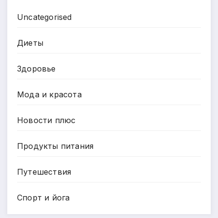
Uncategorised
Диеты
Здоровье
Мода и красота
Новости плюс
Продукты питания
Путешествия
Спорт и йога