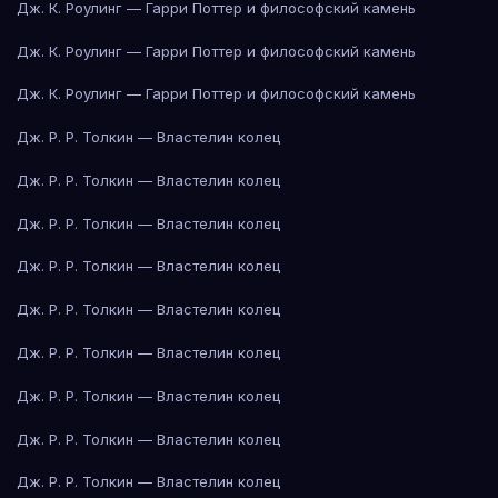
Дж. К. Роулинг — Гарри Поттер и философский камень
Дж. К. Роулинг — Гарри Поттер и философский камень
Дж. К. Роулинг — Гарри Поттер и философский камень
Дж. Р. Р. Толкин — Властелин колец
Дж. Р. Р. Толкин — Властелин колец
Дж. Р. Р. Толкин — Властелин колец
Дж. Р. Р. Толкин — Властелин колец
Дж. Р. Р. Толкин — Властелин колец
Дж. Р. Р. Толкин — Властелин колец
Дж. Р. Р. Толкин — Властелин колец
Дж. Р. Р. Толкин — Властелин колец
Дж. Р. Р. Толкин — Властелин колец