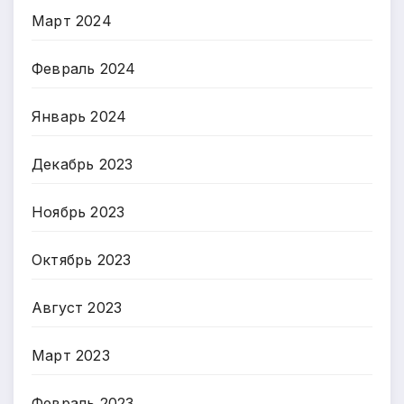
Март 2024
Февраль 2024
Январь 2024
Декабрь 2023
Ноябрь 2023
Октябрь 2023
Август 2023
Март 2023
Февраль 2023