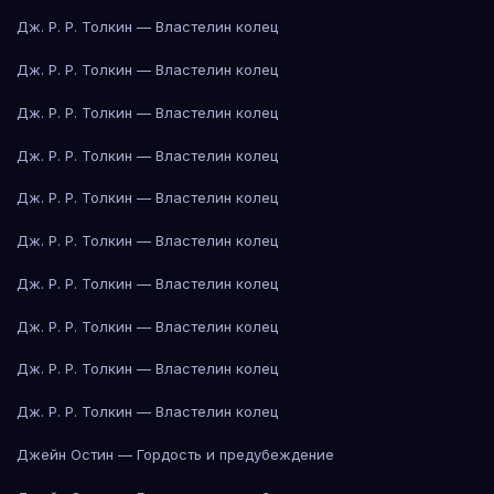
Дж. Р. Р. Толкин — Властелин колец
Дж. Р. Р. Толкин — Властелин колец
Дж. Р. Р. Толкин — Властелин колец
Дж. Р. Р. Толкин — Властелин колец
Дж. Р. Р. Толкин — Властелин колец
Дж. Р. Р. Толкин — Властелин колец
Дж. Р. Р. Толкин — Властелин колец
Дж. Р. Р. Толкин — Властелин колец
Дж. Р. Р. Толкин — Властелин колец
Дж. Р. Р. Толкин — Властелин колец
Джейн Остин — Гордость и предубеждение