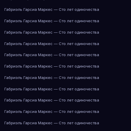
Габриэль Гарсиа Маркес — Сто лет одиночества
Габриэль Гарсиа Маркес — Сто лет одиночества
Габриэль Гарсиа Маркес — Сто лет одиночества
Габриэль Гарсиа Маркес — Сто лет одиночества
Габриэль Гарсиа Маркес — Сто лет одиночества
Габриэль Гарсиа Маркес — Сто лет одиночества
Габриэль Гарсиа Маркес — Сто лет одиночества
Габриэль Гарсиа Маркес — Сто лет одиночества
Габриэль Гарсиа Маркес — Сто лет одиночества
Габриэль Гарсиа Маркес — Сто лет одиночества
Габриэль Гарсиа Маркес — Сто лет одиночества