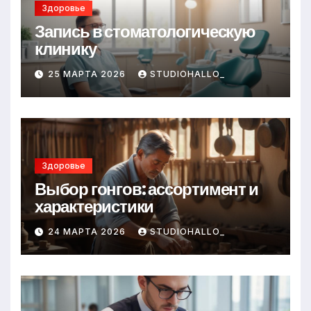
Здоровье
Запись в стоматологическую
клинику
25 МАРТА 2026
STUDIOHALLO_
Здоровье
Выбор гонгов: ассортимент и
характеристики
24 МАРТА 2026
STUDIOHALLO_