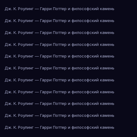
Дж. К. Роулинг — Гарри Поттер и философский камень
Дж. К. Роулинг — Гарри Поттер и философский камень
Дж. К. Роулинг — Гарри Поттер и философский камень
Дж. К. Роулинг — Гарри Поттер и философский камень
Дж. К. Роулинг — Гарри Поттер и философский камень
Дж. К. Роулинг — Гарри Поттер и философский камень
Дж. К. Роулинг — Гарри Поттер и философский камень
Дж. К. Роулинг — Гарри Поттер и философский камень
Дж. К. Роулинг — Гарри Поттер и философский камень
Дж. К. Роулинг — Гарри Поттер и философский камень
Дж. К. Роулинг — Гарри Поттер и философский камень