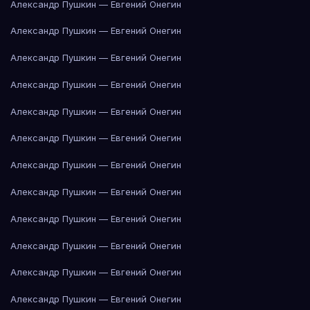
Александр Пушкин — Евгений Онегин
Александр Пушкин — Евгений Онегин
Александр Пушкин — Евгений Онегин
Александр Пушкин — Евгений Онегин
Александр Пушкин — Евгений Онегин
Александр Пушкин — Евгений Онегин
Александр Пушкин — Евгений Онегин
Александр Пушкин — Евгений Онегин
Александр Пушкин — Евгений Онегин
Александр Пушкин — Евгений Онегин
Александр Пушкин — Евгений Онегин
Александр Пушкин — Евгений Онегин