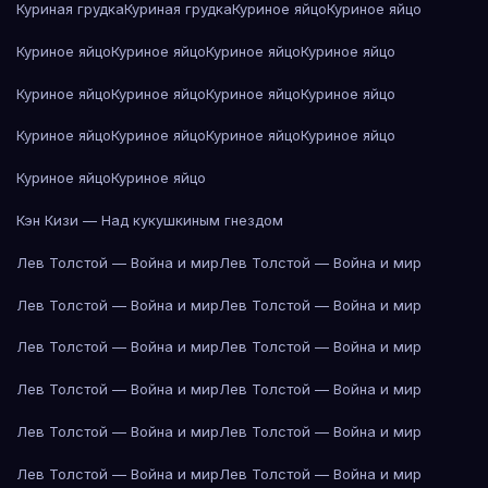
Куриная грудка
Куриная грудка
Куриное яйцо
Куриное яйцо
Куриное яйцо
Куриное яйцо
Куриное яйцо
Куриное яйцо
Куриное яйцо
Куриное яйцо
Куриное яйцо
Куриное яйцо
Куриное яйцо
Куриное яйцо
Куриное яйцо
Куриное яйцо
Куриное яйцо
Куриное яйцо
Кэн Кизи — Над кукушкиным гнездом
Лев Толстой — Война и мир
Лев Толстой — Война и мир
Лев Толстой — Война и мир
Лев Толстой — Война и мир
Лев Толстой — Война и мир
Лев Толстой — Война и мир
Лев Толстой — Война и мир
Лев Толстой — Война и мир
Лев Толстой — Война и мир
Лев Толстой — Война и мир
Лев Толстой — Война и мир
Лев Толстой — Война и мир