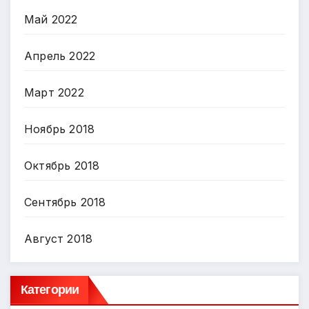
Май 2022
Апрель 2022
Март 2022
Ноябрь 2018
Октябрь 2018
Сентябрь 2018
Август 2018
Категории