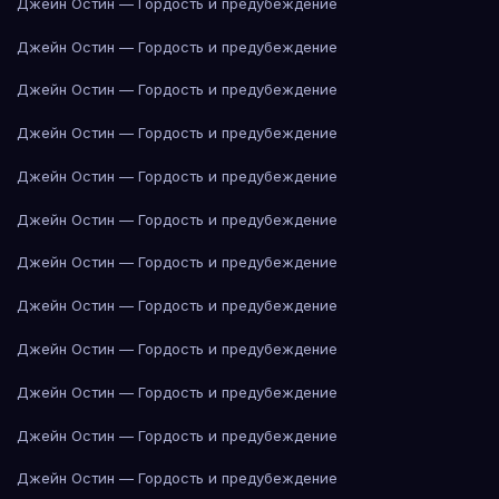
Джейн Остин — Гордость и предубеждение
Джейн Остин — Гордость и предубеждение
Джейн Остин — Гордость и предубеждение
Джейн Остин — Гордость и предубеждение
Джейн Остин — Гордость и предубеждение
Джейн Остин — Гордость и предубеждение
Джейн Остин — Гордость и предубеждение
Джейн Остин — Гордость и предубеждение
Джейн Остин — Гордость и предубеждение
Джейн Остин — Гордость и предубеждение
Джейн Остин — Гордость и предубеждение
Джейн Остин — Гордость и предубеждение