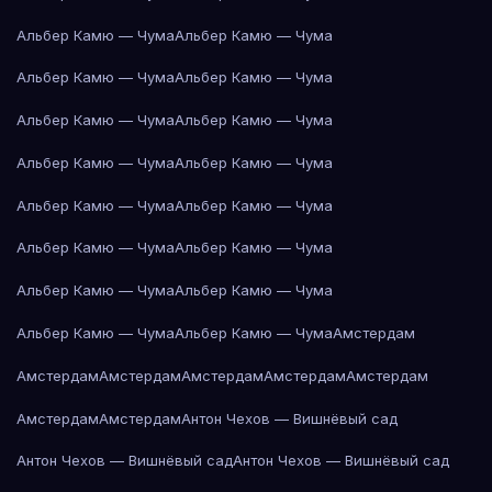
Альбер Камю — Чума
Альбер Камю — Чума
Альбер Камю — Чума
Альбер Камю — Чума
Альбер Камю — Чума
Альбер Камю — Чума
Альбер Камю — Чума
Альбер Камю — Чума
Альбер Камю — Чума
Альбер Камю — Чума
Альбер Камю — Чума
Альбер Камю — Чума
Альбер Камю — Чума
Альбер Камю — Чума
Альбер Камю — Чума
Альбер Камю — Чума
Амстердам
Амстердам
Амстердам
Амстердам
Амстердам
Амстердам
Амстердам
Амстердам
Антон Чехов — Вишнёвый сад
Антон Чехов — Вишнёвый сад
Антон Чехов — Вишнёвый сад