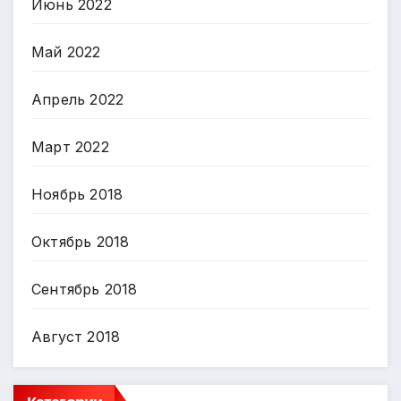
Июнь 2022
Май 2022
Апрель 2022
Март 2022
Ноябрь 2018
Октябрь 2018
Сентябрь 2018
Август 2018