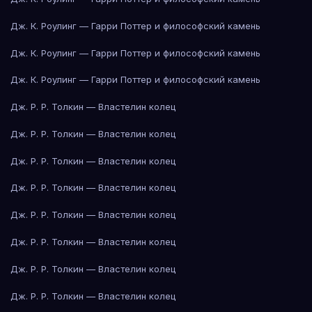
Дж. К. Роулинг — Гарри Поттер и философский камень
Дж. К. Роулинг — Гарри Поттер и философский камень
Дж. К. Роулинг — Гарри Поттер и философский камень
Дж. Р. Р. Толкин — Властелин колец
Дж. Р. Р. Толкин — Властелин колец
Дж. Р. Р. Толкин — Властелин колец
Дж. Р. Р. Толкин — Властелин колец
Дж. Р. Р. Толкин — Властелин колец
Дж. Р. Р. Толкин — Властелин колец
Дж. Р. Р. Толкин — Властелин колец
Дж. Р. Р. Толкин — Властелин колец