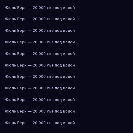
Жюль Верн — 20 000 лье под водой
Жюль Верн — 20 000 лье под водой
Жюль Верн — 20 000 лье под водой
Жюль Верн — 20 000 лье под водой
Жюль Верн — 20 000 лье под водой
Жюль Верн — 20 000 лье под водой
Жюль Верн — 20 000 лье под водой
Жюль Верн — 20 000 лье под водой
Жюль Верн — 20 000 лье под водой
Жюль Верн — 20 000 лье под водой
Жюль Верн — 20 000 лье под водой