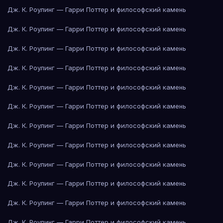
Дж. К. Роулинг — Гарри Поттер и философский камень
Дж. К. Роулинг — Гарри Поттер и философский камень
Дж. К. Роулинг — Гарри Поттер и философский камень
Дж. К. Роулинг — Гарри Поттер и философский камень
Дж. К. Роулинг — Гарри Поттер и философский камень
Дж. К. Роулинг — Гарри Поттер и философский камень
Дж. К. Роулинг — Гарри Поттер и философский камень
Дж. К. Роулинг — Гарри Поттер и философский камень
Дж. К. Роулинг — Гарри Поттер и философский камень
Дж. К. Роулинг — Гарри Поттер и философский камень
Дж. К. Роулинг — Гарри Поттер и философский камень
Дж. К. Роулинг — Гарри Поттер и философский камень