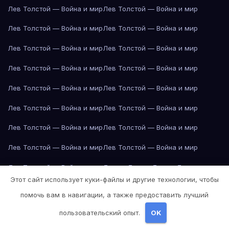
Лев Толстой — Война и мир
Лев Толстой — Война и мир
Лев Толстой — Война и мир
Лев Толстой — Война и мир
Лев Толстой — Война и мир
Лев Толстой — Война и мир
Лев Толстой — Война и мир
Лев Толстой — Война и мир
Лев Толстой — Война и мир
Лев Толстой — Война и мир
Лев Толстой — Война и мир
Лев Толстой — Война и мир
Лев Толстой — Война и мир
Лев Толстой — Война и мир
Лев Толстой — Война и мир
Лев Толстой — Война и мир
Лев Толстой — Война и мир
Лондон
Лондон
Лондон
Лондон
Этот сайт использует куки-файлы и другие технологии, чтобы
Лондон
Лондон
Лондон
Лондон
Лондон
Лондон
Лондон
Лондон
помочь вам в навигации, а также предоставить лучший
Лондон
Лондон
Лос-Анджелес
Лос-Анджелес
Лос-Анджелес
пользовательский опыт.
OK
Лос-Анджелес
Лос-Анджелес
Лос-Анджелес
Лос-Анджелес