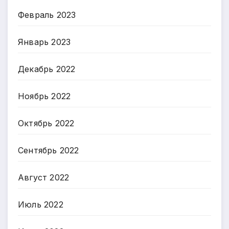
Февраль 2023
Январь 2023
Декабрь 2022
Ноябрь 2022
Октябрь 2022
Сентябрь 2022
Август 2022
Июль 2022