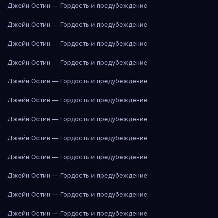
Джейн Остин — Гордость и предубеждение
Джейн Остин — Гордость и предубеждение
Джейн Остин — Гордость и предубеждение
Джейн Остин — Гордость и предубеждение
Джейн Остин — Гордость и предубеждение
Джейн Остин — Гордость и предубеждение
Джейн Остин — Гордость и предубеждение
Джейн Остин — Гордость и предубеждение
Джейн Остин — Гордость и предубеждение
Джейн Остин — Гордость и предубеждение
Джейн Остин — Гордость и предубеждение
Джейн Остин — Гордость и предубеждение