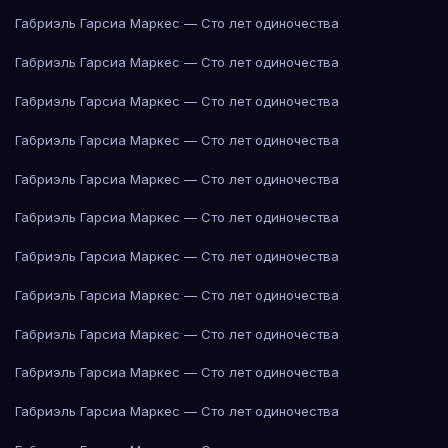
Габриэль Гарсиа Маркес — Сто лет одиночества
Габриэль Гарсиа Маркес — Сто лет одиночества
Габриэль Гарсиа Маркес — Сто лет одиночества
Габриэль Гарсиа Маркес — Сто лет одиночества
Габриэль Гарсиа Маркес — Сто лет одиночества
Габриэль Гарсиа Маркес — Сто лет одиночества
Габриэль Гарсиа Маркес — Сто лет одиночества
Габриэль Гарсиа Маркес — Сто лет одиночества
Габриэль Гарсиа Маркес — Сто лет одиночества
Габриэль Гарсиа Маркес — Сто лет одиночества
Габриэль Гарсиа Маркес — Сто лет одиночества