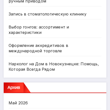
ручным приводом
Запись в стоматологическую клинику
Выбор гонгов: ассортимент и
характеристики
Оформление аккредитивов в
международной торговле
Нарколог на Дом в Новокузнецке: Помощь,
Которая Всегда Рядом
Архив
Май 2026