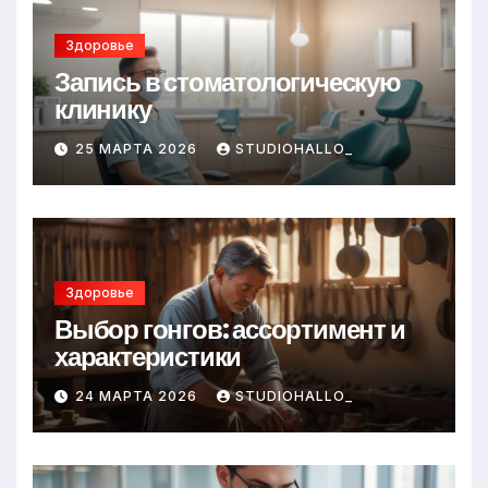
Здоровье
Запись в стоматологическую
клинику
25 МАРТА 2026
STUDIOHALLO_
Здоровье
Выбор гонгов: ассортимент и
характеристики
24 МАРТА 2026
STUDIOHALLO_