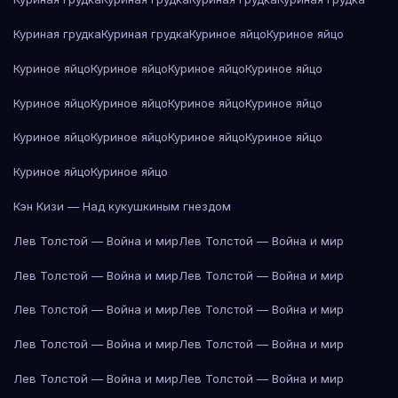
Куриная грудка
Куриная грудка
Куриное яйцо
Куриное яйцо
Куриное яйцо
Куриное яйцо
Куриное яйцо
Куриное яйцо
Куриное яйцо
Куриное яйцо
Куриное яйцо
Куриное яйцо
Куриное яйцо
Куриное яйцо
Куриное яйцо
Куриное яйцо
Куриное яйцо
Куриное яйцо
Кэн Кизи — Над кукушкиным гнездом
Лев Толстой — Война и мир
Лев Толстой — Война и мир
Лев Толстой — Война и мир
Лев Толстой — Война и мир
Лев Толстой — Война и мир
Лев Толстой — Война и мир
Лев Толстой — Война и мир
Лев Толстой — Война и мир
Лев Толстой — Война и мир
Лев Толстой — Война и мир