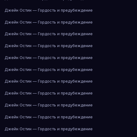
Джейн Остин — Гордость и предубеждение
Джейн Остин — Гордость и предубеждение
Джейн Остин — Гордость и предубеждение
Джейн Остин — Гордость и предубеждение
Джейн Остин — Гордость и предубеждение
Джейн Остин — Гордость и предубеждение
Джейн Остин — Гордость и предубеждение
Джейн Остин — Гордость и предубеждение
Джейн Остин — Гордость и предубеждение
Джейн Остин — Гордость и предубеждение
Джейн Остин — Гордость и предубеждение