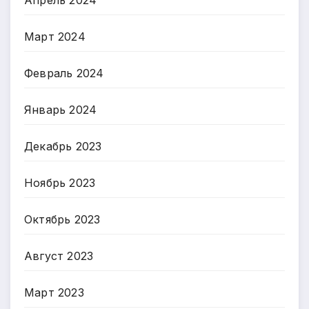
Март 2024
Февраль 2024
Январь 2024
Декабрь 2023
Ноябрь 2023
Октябрь 2023
Август 2023
Март 2023