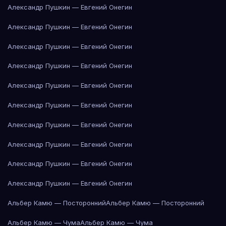
Александр Пушкин — Евгений Онегин
Александр Пушкин — Евгений Онегин
Александр Пушкин — Евгений Онегин
Александр Пушкин — Евгений Онегин
Александр Пушкин — Евгений Онегин
Александр Пушкин — Евгений Онегин
Александр Пушкин — Евгений Онегин
Александр Пушкин — Евгений Онегин
Александр Пушкин — Евгений Онегин
Александр Пушкин — Евгений Онегин
Альбер Камю — Посторонний
Альбер Камю — Посторонний
Альбер Камю — Чума
Альбер Камю — Чума