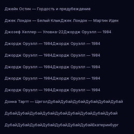
Джейн Остин — Гордость и предубеждение
Джек Лондон — Белый Клык
Джек Лондон — Мартин Иден
Джозеф Хеллер — Уловка-22
Джордж Оруэлл — 1984
Джордж Оруэлл — 1984
Джордж Оруэлл — 1984
Джордж Оруэлл — 1984
Джордж Оруэлл — 1984
Джордж Оруэлл — 1984
Джордж Оруэлл — 1984
Джордж Оруэлл — 1984
Джордж Оруэлл — 1984
Джордж Оруэлл — 1984
Джордж Оруэлл — 1984
Донна Тартт — Щегол
Дубай
Дубай
Дубай
Дубай
Дубай
Дубай
Дубай
Дубай
Дубай
Дубай
Дубай
Дубай
Дубай
Дубай
Дубай
Дубай
Дубай
Дубай
Дубай
Дубай
Дубай
Дубай
Екатеринбург