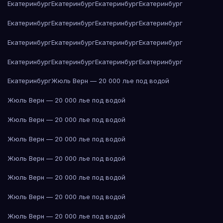
Екатеринбург
Екатеринбург
Екатеринбург
Екатеринбург
Екатеринбург
Екатеринбург
Екатеринбург
Екатеринбург
Екатеринбург
Екатеринбург
Екатеринбург
Екатеринбург
Екатеринбург
Екатеринбург
Екатеринбург
Екатеринбург
Екатеринбург
Жюль Верн — 20 000 лье под водой
Жюль Верн — 20 000 лье под водой
Жюль Верн — 20 000 лье под водой
Жюль Верн — 20 000 лье под водой
Жюль Верн — 20 000 лье под водой
Жюль Верн — 20 000 лье под водой
Жюль Верн — 20 000 лье под водой
Жюль Верн — 20 000 лье под водой