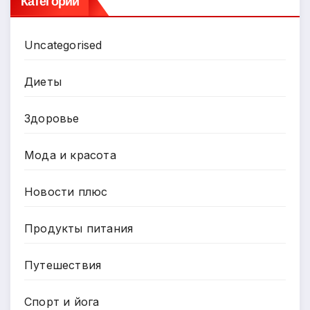
Категории
Uncategorised
Диеты
Здоровье
Мода и красота
Новости плюс
Продукты питания
Путешествия
Спорт и йога