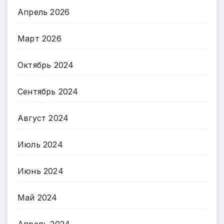
Апрель 2026
Март 2026
Октябрь 2024
Сентябрь 2024
Август 2024
Июль 2024
Июнь 2024
Май 2024
Апрель 2024