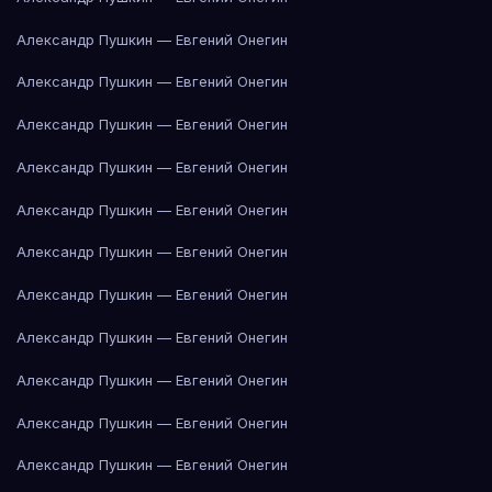
Александр Пушкин — Евгений Онегин
Александр Пушкин — Евгений Онегин
Александр Пушкин — Евгений Онегин
Александр Пушкин — Евгений Онегин
Александр Пушкин — Евгений Онегин
Александр Пушкин — Евгений Онегин
Александр Пушкин — Евгений Онегин
Александр Пушкин — Евгений Онегин
Александр Пушкин — Евгений Онегин
Александр Пушкин — Евгений Онегин
Александр Пушкин — Евгений Онегин