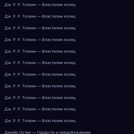
Дж. Р. Р. Толкин — Властелин колец
Дж. Р. Р. Толкин — Властелин колец
Дж. Р. Р. Толкин — Властелин колец
Дж. Р. Р. Толкин — Властелин колец
Дж. Р. Р. Толкин — Властелин колец
Дж. Р. Р. Толкин — Властелин колец
Дж. Р. Р. Толкин — Властелин колец
Дж. Р. Р. Толкин — Властелин колец
Дж. Р. Р. Толкин — Властелин колец
Дж. Р. Р. Толкин — Властелин колец
Дж. Р. Р. Толкин — Властелин колец
Джейн Остин — Гордость и предубеждение