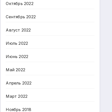
Октябрь 2022
Сентябрь 2022
Август 2022
Июль 2022
Июнь 2022
Май 2022
Апрель 2022
Март 2022
Ноябрь 2018