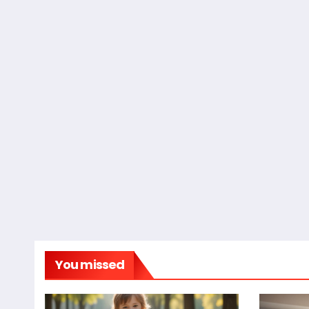
You missed