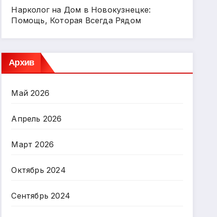
Нарколог на Дом в Новокузнецке:
Помощь, Которая Всегда Рядом
Архив
Май 2026
Апрель 2026
Март 2026
Октябрь 2024
Сентябрь 2024