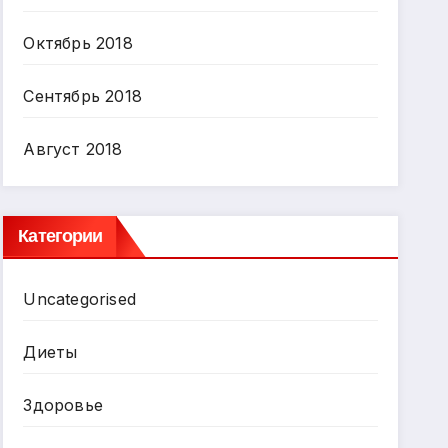
Октябрь 2018
Сентябрь 2018
Август 2018
Категории
Uncategorised
Диеты
Здоровье