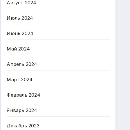
Август 2024
Июль 2024
Июнь 2024
Май 2024
Апрель 2024
Март 2024
Февраль 2024
Январь 2024
Декабрь 2023