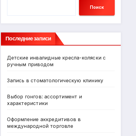
Поиск
Последние записи
Детские инвалидные кресла-коляски с
ручным приводом
Запись в стоматологическую клинику
Выбор гонгов: ассортимент и
характеристики
Оформление аккредитивов в
международной торговле