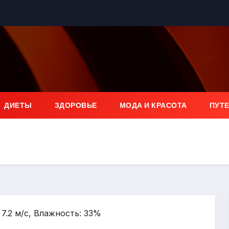
ДИЕТЫ
ЗДОРОВЬЕ
МОДА И КРАСОТА
ПУТ
 7.2 м/с, Влажность: 33%