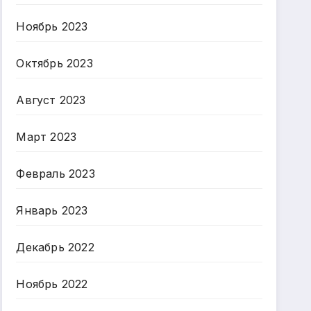
Ноябрь 2023
Октябрь 2023
Август 2023
Март 2023
Февраль 2023
Январь 2023
Декабрь 2022
Ноябрь 2022