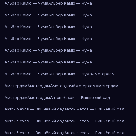
Альбер Камю — Чума
Альбер Камю — Чума
Альбер Камю — Чума
Альбер Камю — Чума
Альбер Камю — Чума
Альбер Камю — Чума
Альбер Камю — Чума
Альбер Камю — Чума
Альбер Камю — Чума
Альбер Камю — Чума
Альбер Камю — Чума
Альбер Камю — Чума
Альбер Камю — Чума
Альбер Камю — Чума
Амстердам
Амстердам
Амстердам
Амстердам
Амстердам
Амстердам
Амстердам
Амстердам
Антон Чехов — Вишнёвый сад
Антон Чехов — Вишнёвый сад
Антон Чехов — Вишнёвый сад
Антон Чехов — Вишнёвый сад
Антон Чехов — Вишнёвый сад
Антон Чехов — Вишнёвый сад
Антон Чехов — Вишнёвый сад