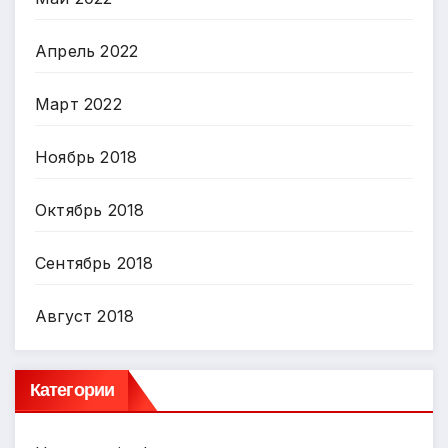
Апрель 2022
Март 2022
Ноябрь 2018
Октябрь 2018
Сентябрь 2018
Август 2018
Категории