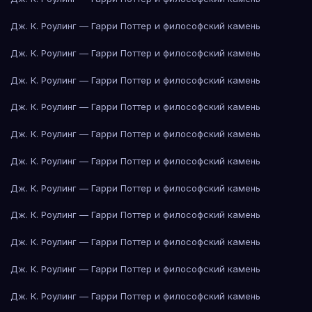
Дж. К. Роулинг — Гарри Поттер и философский камень
Дж. К. Роулинг — Гарри Поттер и философский камень
Дж. К. Роулинг — Гарри Поттер и философский камень
Дж. К. Роулинг — Гарри Поттер и философский камень
Дж. К. Роулинг — Гарри Поттер и философский камень
Дж. К. Роулинг — Гарри Поттер и философский камень
Дж. К. Роулинг — Гарри Поттер и философский камень
Дж. К. Роулинг — Гарри Поттер и философский камень
Дж. К. Роулинг — Гарри Поттер и философский камень
Дж. К. Роулинг — Гарри Поттер и философский камень
Дж. К. Роулинг — Гарри Поттер и философский камень