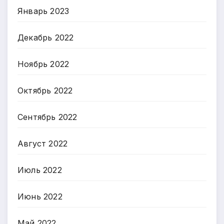
Январь 2023
Декабрь 2022
Ноябрь 2022
Октябрь 2022
Сентябрь 2022
Август 2022
Июль 2022
Июнь 2022
Май 2022