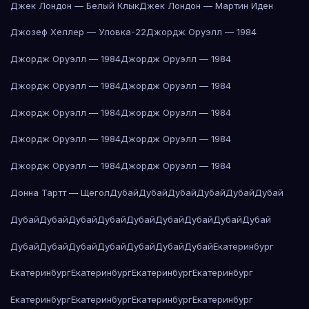
Джек Лондон — Белый Клык
Джек Лондон — Мартин Иден
Джозеф Хеллер — Уловка-22
Джордж Оруэлл — 1984
Джордж Оруэлл — 1984
Джордж Оруэлл — 1984
Джордж Оруэлл — 1984
Джордж Оруэлл — 1984
Джордж Оруэлл — 1984
Джордж Оруэлл — 1984
Джордж Оруэлл — 1984
Джордж Оруэлл — 1984
Джордж Оруэлл — 1984
Джордж Оруэлл — 1984
Донна Тартт — Щегол
Дубай
Дубай
Дубай
Дубай
Дубай
Дубай
Дубай
Дубай
Дубай
Дубай
Дубай
Дубай
Дубай
Дубай
Дубай
Дубай
Дубай
Дубай
Дубай
Дубай
Дубай
Дубай
Екатеринбург
Екатеринбург
Екатеринбург
Екатеринбург
Екатеринбург
Екатеринбург
Екатеринбург
Екатеринбург
Екатеринбург