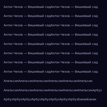
Антон Чехов — Вишнёвый сад
Антон Чехов — Вишнёвый сад
Антон Чехов — Вишнёвый сад
Антон Чехов — Вишнёвый сад
Антон Чехов — Вишнёвый сад
Антон Чехов — Вишнёвый сад
Антон Чехов — Вишнёвый сад
Антон Чехов — Вишнёвый сад
Антон Чехов — Вишнёвый сад
Антон Чехов — Вишнёвый сад
Антон Чехов — Вишнёвый сад
Антон Чехов — Вишнёвый сад
Антон Чехов — Вишнёвый сад
Антон Чехов — Вишнёвый сад
Антон Чехов — Вишнёвый сад
Антон Чехов — Вишнёвый сад
Апельсин
Апельсин
Апельсин
Апельсин
Апельсин
Апельсин
Апельсин
Апельсин
Апельсин
Апельсин
Апельсин
Апельсин
Арбуз
Арбуз
Арбуз
Арбуз
Арбуз
Арбуз
Арбуз
Арбуз
Арбуз
Банан
Банан