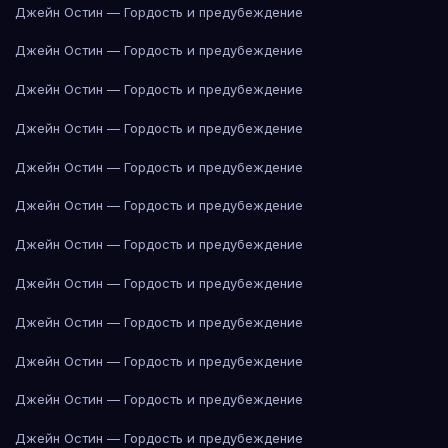
Джейн Остин — Гордость и предубеждение
Джейн Остин — Гордость и предубеждение
Джейн Остин — Гордость и предубеждение
Джейн Остин — Гордость и предубеждение
Джейн Остин — Гордость и предубеждение
Джейн Остин — Гордость и предубеждение
Джейн Остин — Гордость и предубеждение
Джейн Остин — Гордость и предубеждение
Джейн Остин — Гордость и предубеждение
Джейн Остин — Гордость и предубеждение
Джейн Остин — Гордость и предубеждение
Джейн Остин — Гордость и предубеждение