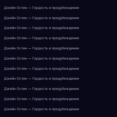
Джейн Остин — Гордость и предубеждение
Джейн Остин — Гордость и предубеждение
Джейн Остин — Гордость и предубеждение
Джейн Остин — Гордость и предубеждение
Джейн Остин — Гордость и предубеждение
Джейн Остин — Гордость и предубеждение
Джейн Остин — Гордость и предубеждение
Джейн Остин — Гордость и предубеждение
Джейн Остин — Гордость и предубеждение
Джейн Остин — Гордость и предубеждение
Джейн Остин — Гордость и предубеждение