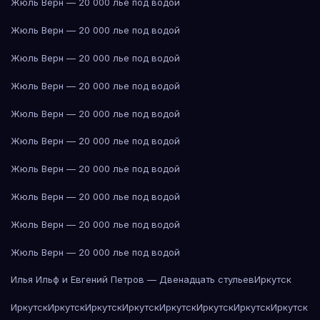
Жюль Верн — 20 000 лье под водой
Жюль Верн — 20 000 лье под водой
Жюль Верн — 20 000 лье под водой
Жюль Верн — 20 000 лье под водой
Жюль Верн — 20 000 лье под водой
Жюль Верн — 20 000 лье под водой
Жюль Верн — 20 000 лье под водой
Жюль Верн — 20 000 лье под водой
Жюль Верн — 20 000 лье под водой
Жюль Верн — 20 000 лье под водой
Илья Ильф и Евгений Петров — Двенадцать стульев
Иркутск
Иркутск
Иркутск
Иркутск
Иркутск
Иркутск
Иркутск
Иркутск
Иркутск