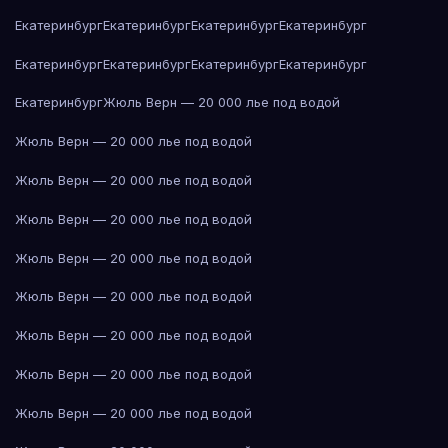
Екатеринбург
Екатеринбург
Екатеринбург
Екатеринбург
Екатеринбург
Екатеринбург
Екатеринбург
Екатеринбург
Екатеринбург
Жюль Верн — 20 000 лье под водой
Жюль Верн — 20 000 лье под водой
Жюль Верн — 20 000 лье под водой
Жюль Верн — 20 000 лье под водой
Жюль Верн — 20 000 лье под водой
Жюль Верн — 20 000 лье под водой
Жюль Верн — 20 000 лье под водой
Жюль Верн — 20 000 лье под водой
Жюль Верн — 20 000 лье под водой