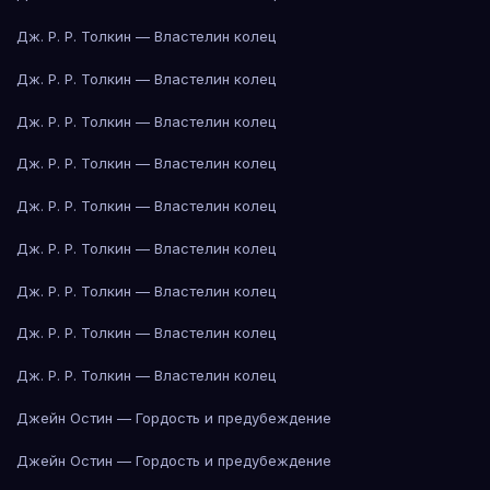
Дж. Р. Р. Толкин — Властелин колец
Дж. Р. Р. Толкин — Властелин колец
Дж. Р. Р. Толкин — Властелин колец
Дж. Р. Р. Толкин — Властелин колец
Дж. Р. Р. Толкин — Властелин колец
Дж. Р. Р. Толкин — Властелин колец
Дж. Р. Р. Толкин — Властелин колец
Дж. Р. Р. Толкин — Властелин колец
Дж. Р. Р. Толкин — Властелин колец
Джейн Остин — Гордость и предубеждение
Джейн Остин — Гордость и предубеждение