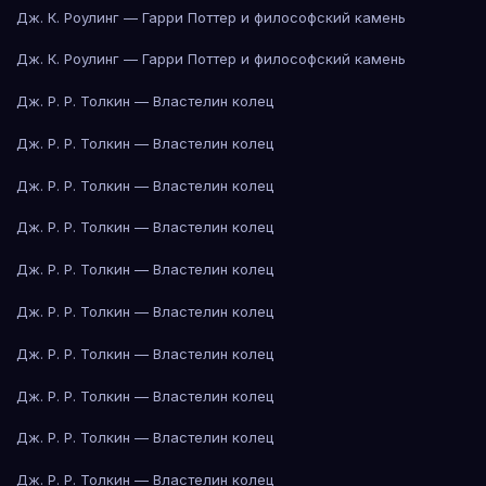
Дж. К. Роулинг — Гарри Поттер и философский камень
Дж. К. Роулинг — Гарри Поттер и философский камень
Дж. Р. Р. Толкин — Властелин колец
Дж. Р. Р. Толкин — Властелин колец
Дж. Р. Р. Толкин — Властелин колец
Дж. Р. Р. Толкин — Властелин колец
Дж. Р. Р. Толкин — Властелин колец
Дж. Р. Р. Толкин — Властелин колец
Дж. Р. Р. Толкин — Властелин колец
Дж. Р. Р. Толкин — Властелин колец
Дж. Р. Р. Толкин — Властелин колец
Дж. Р. Р. Толкин — Властелин колец