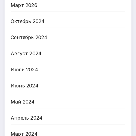
Март 2026
Октябрь 2024
Сентябрь 2024
Август 2024
Июль 2024
Июнь 2024
Май 2024
Апрель 2024
Март 2024