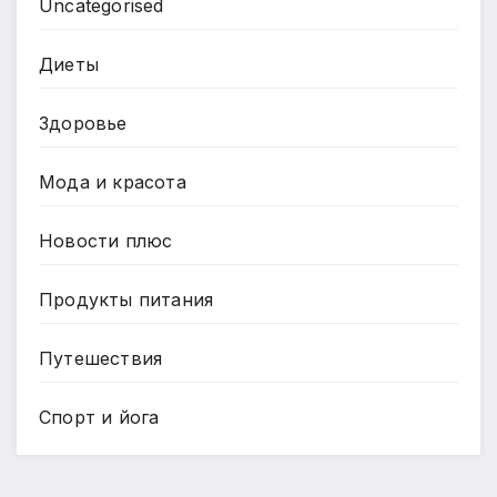
Uncategorised
Диеты
Здоровье
Мода и красота
Новости плюс
Продукты питания
Путешествия
Спорт и йога