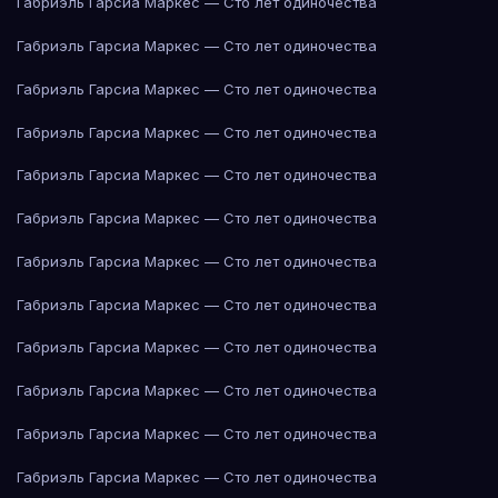
Габриэль Гарсиа Маркес — Сто лет одиночества
Габриэль Гарсиа Маркес — Сто лет одиночества
Габриэль Гарсиа Маркес — Сто лет одиночества
Габриэль Гарсиа Маркес — Сто лет одиночества
Габриэль Гарсиа Маркес — Сто лет одиночества
Габриэль Гарсиа Маркес — Сто лет одиночества
Габриэль Гарсиа Маркес — Сто лет одиночества
Габриэль Гарсиа Маркес — Сто лет одиночества
Габриэль Гарсиа Маркес — Сто лет одиночества
Габриэль Гарсиа Маркес — Сто лет одиночества
Габриэль Гарсиа Маркес — Сто лет одиночества
Габриэль Гарсиа Маркес — Сто лет одиночества