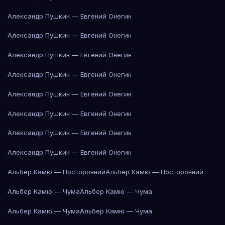
Александр Пушкин — Евгений Онегин
Александр Пушкин — Евгений Онегин
Александр Пушкин — Евгений Онегин
Александр Пушкин — Евгений Онегин
Александр Пушкин — Евгений Онегин
Александр Пушкин — Евгений Онегин
Александр Пушкин — Евгений Онегин
Александр Пушкин — Евгений Онегин
Альбер Камю — Посторонний
Альбер Камю — Посторонний
Альбер Камю — Чума
Альбер Камю — Чума
Альбер Камю — Чума
Альбер Камю — Чума