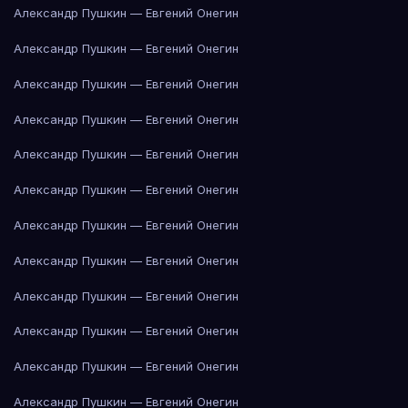
Александр Пушкин — Евгений Онегин
Александр Пушкин — Евгений Онегин
Александр Пушкин — Евгений Онегин
Александр Пушкин — Евгений Онегин
Александр Пушкин — Евгений Онегин
Александр Пушкин — Евгений Онегин
Александр Пушкин — Евгений Онегин
Александр Пушкин — Евгений Онегин
Александр Пушкин — Евгений Онегин
Александр Пушкин — Евгений Онегин
Александр Пушкин — Евгений Онегин
Александр Пушкин — Евгений Онегин