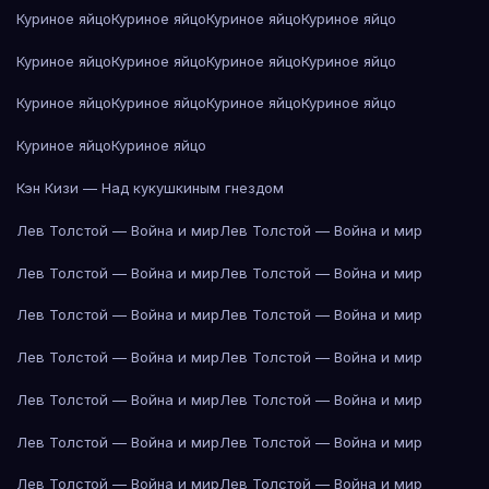
Куриное яйцо
Куриное яйцо
Куриное яйцо
Куриное яйцо
Куриное яйцо
Куриное яйцо
Куриное яйцо
Куриное яйцо
Куриное яйцо
Куриное яйцо
Куриное яйцо
Куриное яйцо
Куриное яйцо
Куриное яйцо
Кэн Кизи — Над кукушкиным гнездом
Лев Толстой — Война и мир
Лев Толстой — Война и мир
Лев Толстой — Война и мир
Лев Толстой — Война и мир
Лев Толстой — Война и мир
Лев Толстой — Война и мир
Лев Толстой — Война и мир
Лев Толстой — Война и мир
Лев Толстой — Война и мир
Лев Толстой — Война и мир
Лев Толстой — Война и мир
Лев Толстой — Война и мир
Лев Толстой — Война и мир
Лев Толстой — Война и мир