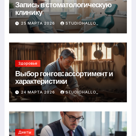
Запись в стоматологическую
клинику
25 МАРТА 2026
STUDIOHALLO_
Здоровье
Выбор гонгов: ассортимент и
характеристики
24 МАРТА 2026
STUDIOHALLO_
Диеты