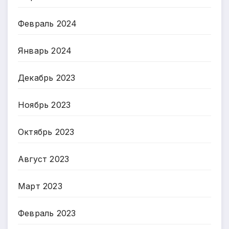
Февраль 2024
Январь 2024
Декабрь 2023
Ноябрь 2023
Октябрь 2023
Август 2023
Март 2023
Февраль 2023