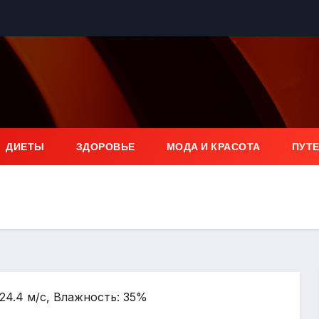
ДИЕТЫ
ЗДОРОВЬЕ
МОДА И КРАСОТА
ПУТ
 24.4 м/с, Влажность: 35%