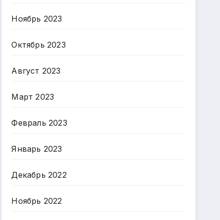
Ноябрь 2023
Октябрь 2023
Август 2023
Март 2023
Февраль 2023
Январь 2023
Декабрь 2022
Ноябрь 2022