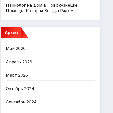
Нарколог на Дом в Новокузнецке:
Помощь, Которая Всегда Рядом
Архив
Май 2026
Апрель 2026
Март 2026
Октябрь 2024
Сентябрь 2024