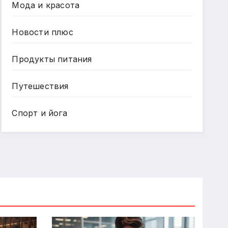
Мода и красота
Новости плюс
Продукты питания
Путешествия
Спорт и йога