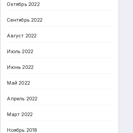
Октябрь 2022
Сентябрь 2022
Август 2022
Июль 2022
Июнь 2022
Май 2022
Апрель 2022
Март 2022
Ноябрь 2018