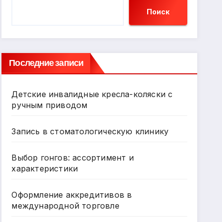
Поиск
Последние записи
Детские инвалидные кресла-коляски с
ручным приводом
Запись в стоматологическую клинику
Выбор гонгов: ассортимент и
характеристики
Оформление аккредитивов в
международной торговле