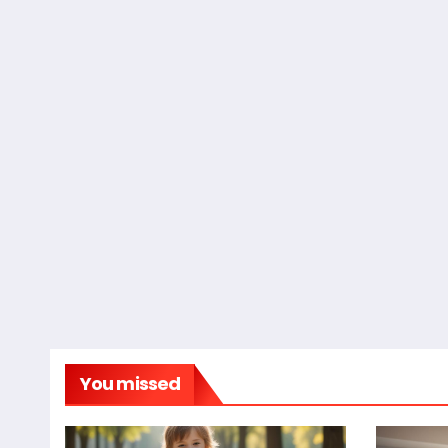
You missed