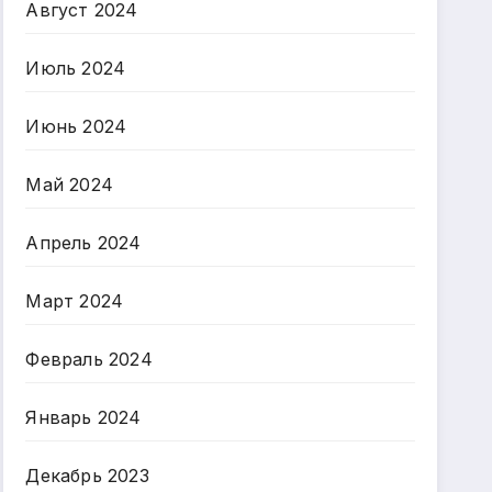
Август 2024
Июль 2024
Июнь 2024
Май 2024
Апрель 2024
Март 2024
Февраль 2024
Январь 2024
Декабрь 2023