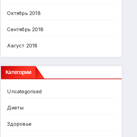
Октябрь 2018
Сентябрь 2018
Август 2018
Категории
Uncategorised
Диеты
Здоровье