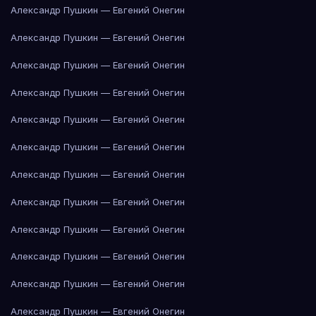
Александр Пушкин — Евгений Онегин
Александр Пушкин — Евгений Онегин
Александр Пушкин — Евгений Онегин
Александр Пушкин — Евгений Онегин
Александр Пушкин — Евгений Онегин
Александр Пушкин — Евгений Онегин
Александр Пушкин — Евгений Онегин
Александр Пушкин — Евгений Онегин
Александр Пушкин — Евгений Онегин
Александр Пушкин — Евгений Онегин
Александр Пушкин — Евгений Онегин
Александр Пушкин — Евгений Онегин