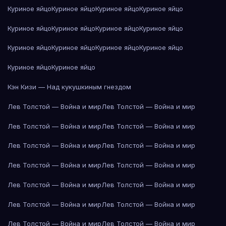
Куриное яйцо
Куриное яйцо
Куриное яйцо
Куриное яйцо
Куриное яйцо
Куриное яйцо
Куриное яйцо
Куриное яйцо
Куриное яйцо
Куриное яйцо
Куриное яйцо
Куриное яйцо
Куриное яйцо
Куриное яйцо
Кэн Кизи — Над кукушкиным гнездом
Лев Толстой — Война и мир
Лев Толстой — Война и мир
Лев Толстой — Война и мир
Лев Толстой — Война и мир
Лев Толстой — Война и мир
Лев Толстой — Война и мир
Лев Толстой — Война и мир
Лев Толстой — Война и мир
Лев Толстой — Война и мир
Лев Толстой — Война и мир
Лев Толстой — Война и мир
Лев Толстой — Война и мир
Лев Толстой — Война и мир
Лев Толстой — Война и мир