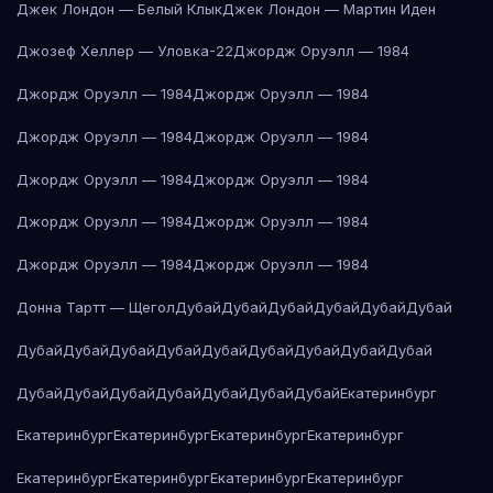
Джек Лондон — Белый Клык
Джек Лондон — Мартин Иден
Джозеф Хеллер — Уловка-22
Джордж Оруэлл — 1984
Джордж Оруэлл — 1984
Джордж Оруэлл — 1984
Джордж Оруэлл — 1984
Джордж Оруэлл — 1984
Джордж Оруэлл — 1984
Джордж Оруэлл — 1984
Джордж Оруэлл — 1984
Джордж Оруэлл — 1984
Джордж Оруэлл — 1984
Джордж Оруэлл — 1984
Донна Тартт — Щегол
Дубай
Дубай
Дубай
Дубай
Дубай
Дубай
Дубай
Дубай
Дубай
Дубай
Дубай
Дубай
Дубай
Дубай
Дубай
Дубай
Дубай
Дубай
Дубай
Дубай
Дубай
Дубай
Екатеринбург
Екатеринбург
Екатеринбург
Екатеринбург
Екатеринбург
Екатеринбург
Екатеринбург
Екатеринбург
Екатеринбург