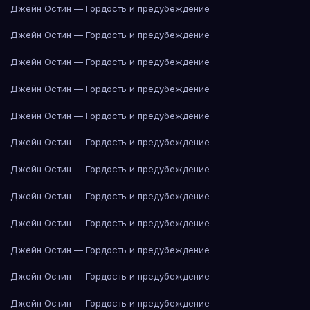
Джейн Остин — Гордость и предубеждение
Джейн Остин — Гордость и предубеждение
Джейн Остин — Гордость и предубеждение
Джейн Остин — Гордость и предубеждение
Джейн Остин — Гордость и предубеждение
Джейн Остин — Гордость и предубеждение
Джейн Остин — Гордость и предубеждение
Джейн Остин — Гордость и предубеждение
Джейн Остин — Гордость и предубеждение
Джейн Остин — Гордость и предубеждение
Джейн Остин — Гордость и предубеждение
Джейн Остин — Гордость и предубеждение