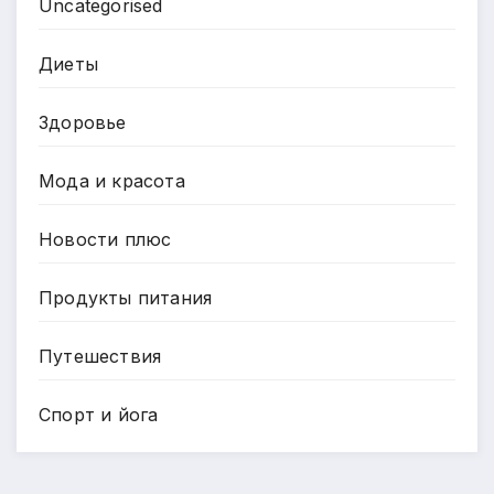
Uncategorised
Диеты
Здоровье
Мода и красота
Новости плюс
Продукты питания
Путешествия
Спорт и йога