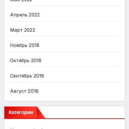
Апрель 2022
Март 2022
Ноябрь 2018
Октябрь 2018
Сентябрь 2018
Август 2018
Категории