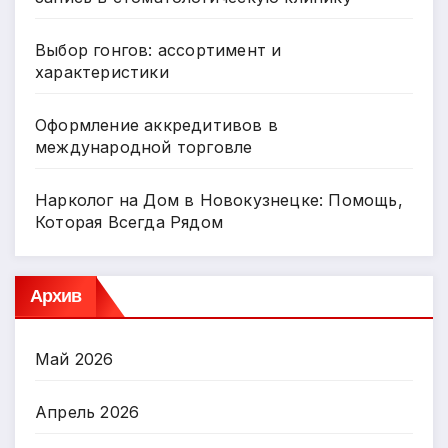
Выбор гонгов: ассортимент и
характеристики
Оформление аккредитивов в
международной торговле
Нарколог на Дом в Новокузнецке: Помощь,
Которая Всегда Рядом
Архив
Май 2026
Апрель 2026