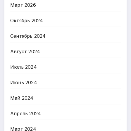
Март 2026
Октябрь 2024
Сентябрь 2024
Август 2024
Июль 2024
Июнь 2024
Май 2024
Апрель 2024
Март 2024