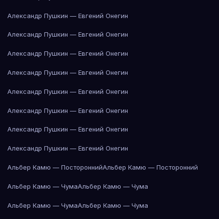
Александр Пушкин — Евгений Онегин
Александр Пушкин — Евгений Онегин
Александр Пушкин — Евгений Онегин
Александр Пушкин — Евгений Онегин
Александр Пушкин — Евгений Онегин
Александр Пушкин — Евгений Онегин
Александр Пушкин — Евгений Онегин
Александр Пушкин — Евгений Онегин
Альбер Камю — Посторонний
Альбер Камю — Посторонний
Альбер Камю — Чума
Альбер Камю — Чума
Альбер Камю — Чума
Альбер Камю — Чума