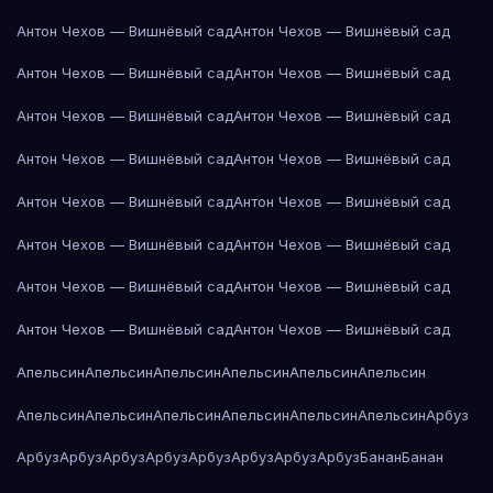
Антон Чехов — Вишнёвый сад
Антон Чехов — Вишнёвый сад
Антон Чехов — Вишнёвый сад
Антон Чехов — Вишнёвый сад
Антон Чехов — Вишнёвый сад
Антон Чехов — Вишнёвый сад
Антон Чехов — Вишнёвый сад
Антон Чехов — Вишнёвый сад
Антон Чехов — Вишнёвый сад
Антон Чехов — Вишнёвый сад
Антон Чехов — Вишнёвый сад
Антон Чехов — Вишнёвый сад
Антон Чехов — Вишнёвый сад
Антон Чехов — Вишнёвый сад
Антон Чехов — Вишнёвый сад
Антон Чехов — Вишнёвый сад
Апельсин
Апельсин
Апельсин
Апельсин
Апельсин
Апельсин
Апельсин
Апельсин
Апельсин
Апельсин
Апельсин
Апельсин
Арбуз
Арбуз
Арбуз
Арбуз
Арбуз
Арбуз
Арбуз
Арбуз
Арбуз
Банан
Банан