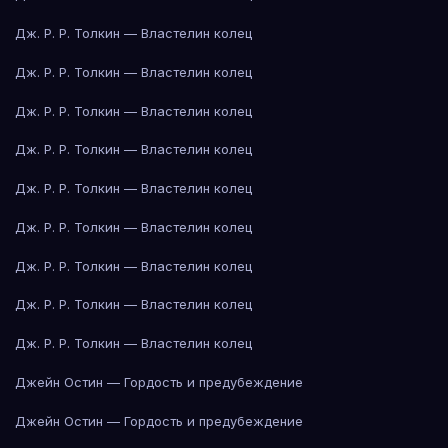
Дж. Р. Р. Толкин — Властелин колец
Дж. Р. Р. Толкин — Властелин колец
Дж. Р. Р. Толкин — Властелин колец
Дж. Р. Р. Толкин — Властелин колец
Дж. Р. Р. Толкин — Властелин колец
Дж. Р. Р. Толкин — Властелин колец
Дж. Р. Р. Толкин — Властелин колец
Дж. Р. Р. Толкин — Властелин колец
Дж. Р. Р. Толкин — Властелин колец
Джейн Остин — Гордость и предубеждение
Джейн Остин — Гордость и предубеждение