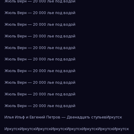
Жюль Верн — 20 000 лье под водой
Жюль Верн — 20 000 лье под водой
Жюль Верн — 20 000 лье под водой
Жюль Верн — 20 000 лье под водой
Жюль Верн — 20 000 лье под водой
Жюль Верн — 20 000 лье под водой
Жюль Верн — 20 000 лье под водой
Жюль Верн — 20 000 лье под водой
Жюль Верн — 20 000 лье под водой
Жюль Верн — 20 000 лье под водой
Илья Ильф и Евгений Петров — Двенадцать стульев
Иркутск
Иркутск
Иркутск
Иркутск
Иркутск
Иркутск
Иркутск
Иркутск
Иркутск