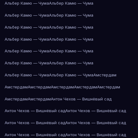
Альбер Камю — Чума
Альбер Камю — Чума
Альбер Камю — Чума
Альбер Камю — Чума
Альбер Камю — Чума
Альбер Камю — Чума
Альбер Камю — Чума
Альбер Камю — Чума
Альбер Камю — Чума
Альбер Камю — Чума
Альбер Камю — Чума
Альбер Камю — Чума
Альбер Камю — Чума
Альбер Камю — Чума
Амстердам
Амстердам
Амстердам
Амстердам
Амстердам
Амстердам
Амстердам
Амстердам
Антон Чехов — Вишнёвый сад
Антон Чехов — Вишнёвый сад
Антон Чехов — Вишнёвый сад
Антон Чехов — Вишнёвый сад
Антон Чехов — Вишнёвый сад
Антон Чехов — Вишнёвый сад
Антон Чехов — Вишнёвый сад