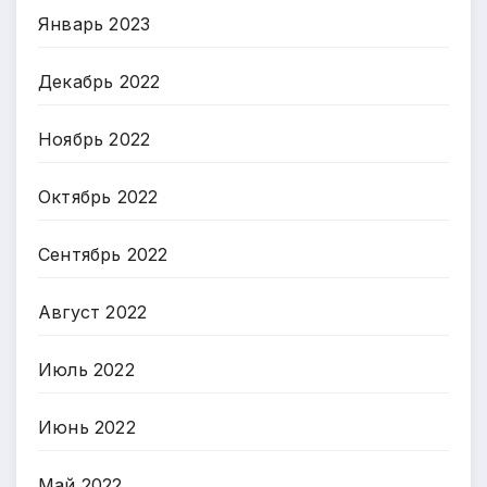
Январь 2023
Декабрь 2022
Ноябрь 2022
Октябрь 2022
Сентябрь 2022
Август 2022
Июль 2022
Июнь 2022
Май 2022