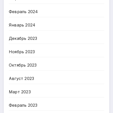
Февраль 2024
Январь 2024
Декабрь 2023
Ноябрь 2023
Октябрь 2023
Август 2023
Март 2023
Февраль 2023