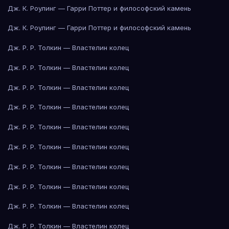
Дж. К. Роулинг — Гарри Поттер и философский камень
Дж. К. Роулинг — Гарри Поттер и философский камень
Дж. Р. Р. Толкин — Властелин колец
Дж. Р. Р. Толкин — Властелин колец
Дж. Р. Р. Толкин — Властелин колец
Дж. Р. Р. Толкин — Властелин колец
Дж. Р. Р. Толкин — Властелин колец
Дж. Р. Р. Толкин — Властелин колец
Дж. Р. Р. Толкин — Властелин колец
Дж. Р. Р. Толкин — Властелин колец
Дж. Р. Р. Толкин — Властелин колец
Дж. Р. Р. Толкин — Властелин колец