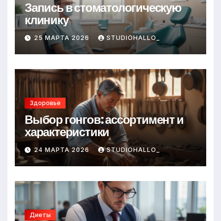
Запись в стоматологическую
клинику
25 МАРТА 2026
STUDIOHALLO_
Здоровье
Выбор гонгов: ассортимент и
характеристики
24 МАРТА 2026
STUDIOHALLO_
Диеты