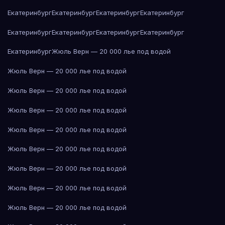
Екатеринбург
Екатеринбург
Екатеринбург
Екатеринбург
Екатеринбург
Екатеринбург
Екатеринбург
Екатеринбург
Екатеринбург
Жюль Верн — 20 000 лье под водой
Жюль Верн — 20 000 лье под водой
Жюль Верн — 20 000 лье под водой
Жюль Верн — 20 000 лье под водой
Жюль Верн — 20 000 лье под водой
Жюль Верн — 20 000 лье под водой
Жюль Верн — 20 000 лье под водой
Жюль Верн — 20 000 лье под водой
Жюль Верн — 20 000 лье под водой