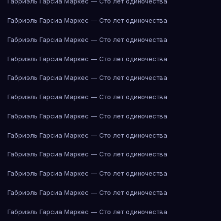
Габриэль Гарсиа Маркес — Сто лет одиночества
Габриэль Гарсиа Маркес — Сто лет одиночества
Габриэль Гарсиа Маркес — Сто лет одиночества
Габриэль Гарсиа Маркес — Сто лет одиночества
Габриэль Гарсиа Маркес — Сто лет одиночества
Габриэль Гарсиа Маркес — Сто лет одиночества
Габриэль Гарсиа Маркес — Сто лет одиночества
Габриэль Гарсиа Маркес — Сто лет одиночества
Габриэль Гарсиа Маркес — Сто лет одиночества
Габриэль Гарсиа Маркес — Сто лет одиночества
Габриэль Гарсиа Маркес — Сто лет одиночества
Габриэль Гарсиа Маркес — Сто лет одиночества