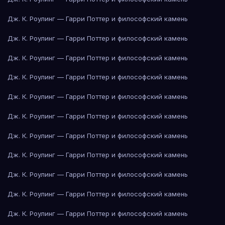
Дж. К. Роулинг — Гарри Поттер и философский камень
Дж. К. Роулинг — Гарри Поттер и философский камень
Дж. К. Роулинг — Гарри Поттер и философский камень
Дж. К. Роулинг — Гарри Поттер и философский камень
Дж. К. Роулинг — Гарри Поттер и философский камень
Дж. К. Роулинг — Гарри Поттер и философский камень
Дж. К. Роулинг — Гарри Поттер и философский камень
Дж. К. Роулинг — Гарри Поттер и философский камень
Дж. К. Роулинг — Гарри Поттер и философский камень
Дж. К. Роулинг — Гарри Поттер и философский камень
Дж. К. Роулинг — Гарри Поттер и философский камень