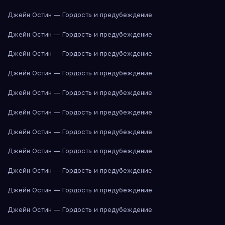
Джейн Остин — Гордость и предубеждение
Джейн Остин — Гордость и предубеждение
Джейн Остин — Гордость и предубеждение
Джейн Остин — Гордость и предубеждение
Джейн Остин — Гордость и предубеждение
Джейн Остин — Гордость и предубеждение
Джейн Остин — Гордость и предубеждение
Джейн Остин — Гордость и предубеждение
Джейн Остин — Гордость и предубеждение
Джейн Остин — Гордость и предубеждение
Джейн Остин — Гордость и предубеждение