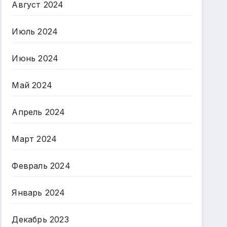
Август 2024
Июль 2024
Июнь 2024
Май 2024
Апрель 2024
Март 2024
Февраль 2024
Январь 2024
Декабрь 2023