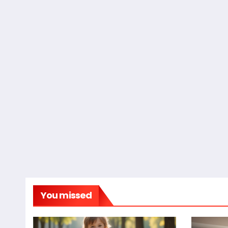
You missed