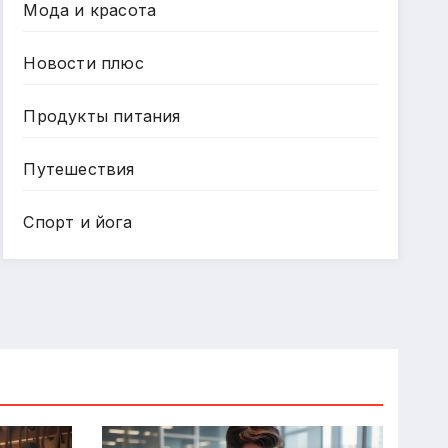
Мода и красота
Новости плюс
Продукты питания
Путешествия
Спорт и йога