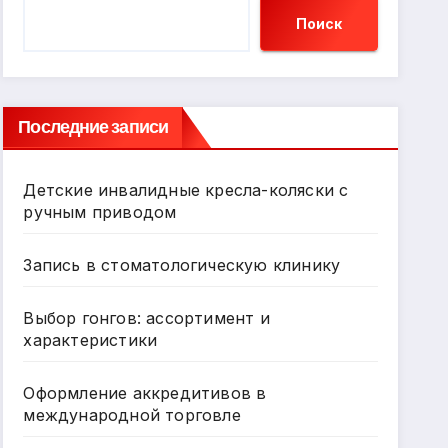
Поиск
Последние записи
Детские инвалидные кресла-коляски с
ручным приводом
Запись в стоматологическую клинику
Выбор гонгов: ассортимент и
характеристики
Оформление аккредитивов в
международной торговле