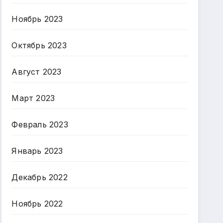
Ноябрь 2023
Октябрь 2023
Август 2023
Март 2023
Февраль 2023
Январь 2023
Декабрь 2022
Ноябрь 2022