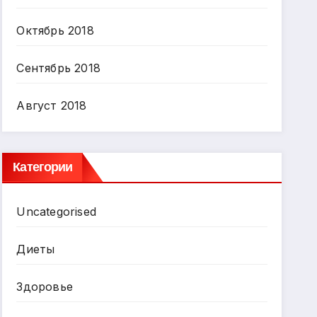
Октябрь 2018
Сентябрь 2018
Август 2018
Категории
Uncategorised
Диеты
Здоровье