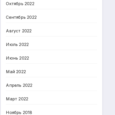
Октябрь 2022
Сентябрь 2022
Август 2022
Июль 2022
Июнь 2022
Май 2022
Апрель 2022
Март 2022
Ноябрь 2018