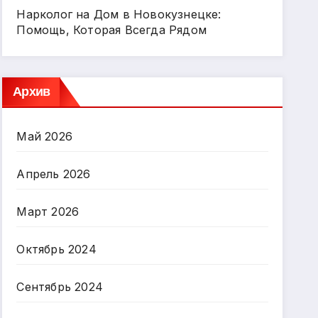
Нарколог на Дом в Новокузнецке:
Помощь, Которая Всегда Рядом
Архив
Май 2026
Апрель 2026
Март 2026
Октябрь 2024
Сентябрь 2024