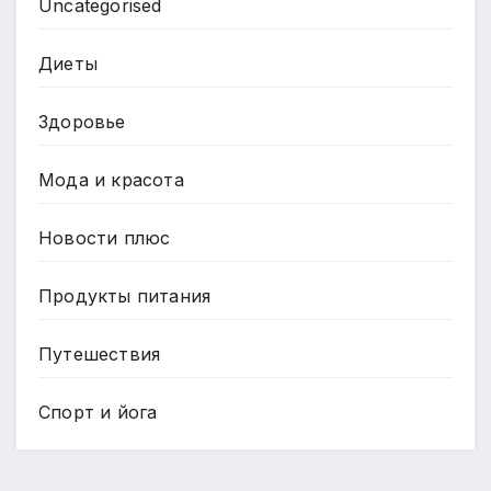
Uncategorised
Диеты
Здоровье
Мода и красота
Новости плюс
Продукты питания
Путешествия
Спорт и йога