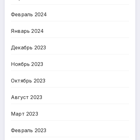
Февраль 2024
Январь 2024
Декабрь 2023
Ноябрь 2023
Октябрь 2023
Август 2023
Март 2023
Февраль 2023