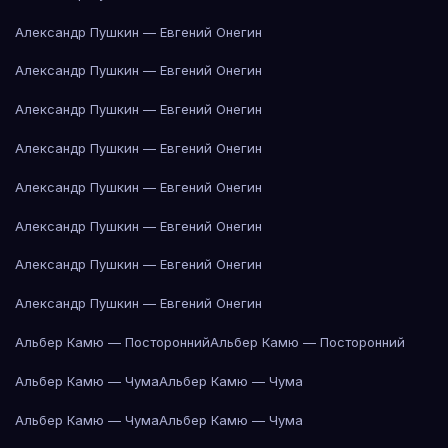
Александр Пушкин — Евгений Онегин
Александр Пушкин — Евгений Онегин
Александр Пушкин — Евгений Онегин
Александр Пушкин — Евгений Онегин
Александр Пушкин — Евгений Онегин
Александр Пушкин — Евгений Онегин
Александр Пушкин — Евгений Онегин
Александр Пушкин — Евгений Онегин
Альбер Камю — Посторонний
Альбер Камю — Посторонний
Альбер Камю — Чума
Альбер Камю — Чума
Альбер Камю — Чума
Альбер Камю — Чума