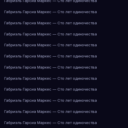
Габриэль Гарсиа Маркес — Сто лет одиночества
Габриэль Гарсиа Маркес — Сто лет одиночества
Габриэль Гарсиа Маркес — Сто лет одиночества
Габриэль Гарсиа Маркес — Сто лет одиночества
Габриэль Гарсиа Маркес — Сто лет одиночества
Габриэль Гарсиа Маркес — Сто лет одиночества
Габриэль Гарсиа Маркес — Сто лет одиночества
Габриэль Гарсиа Маркес — Сто лет одиночества
Габриэль Гарсиа Маркес — Сто лет одиночества
Габриэль Гарсиа Маркес — Сто лет одиночества
Габриэль Гарсиа Маркес — Сто лет одиночества
Габриэль Гарсиа Маркес — Сто лет одиночества