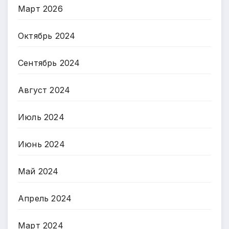
Март 2026
Октябрь 2024
Сентябрь 2024
Август 2024
Июль 2024
Июнь 2024
Май 2024
Апрель 2024
Март 2024