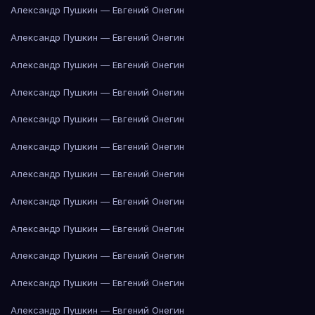
Александр Пушкин — Евгений Онегин
Александр Пушкин — Евгений Онегин
Александр Пушкин — Евгений Онегин
Александр Пушкин — Евгений Онегин
Александр Пушкин — Евгений Онегин
Александр Пушкин — Евгений Онегин
Александр Пушкин — Евгений Онегин
Александр Пушкин — Евгений Онегин
Александр Пушкин — Евгений Онегин
Александр Пушкин — Евгений Онегин
Александр Пушкин — Евгений Онегин
Александр Пушкин — Евгений Онегин