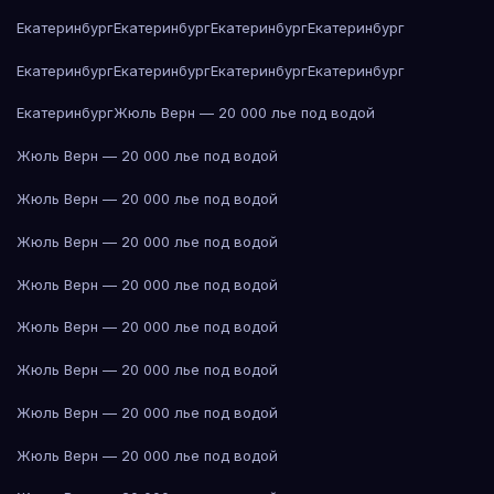
Екатеринбург
Екатеринбург
Екатеринбург
Екатеринбург
Екатеринбург
Екатеринбург
Екатеринбург
Екатеринбург
Екатеринбург
Жюль Верн — 20 000 лье под водой
Жюль Верн — 20 000 лье под водой
Жюль Верн — 20 000 лье под водой
Жюль Верн — 20 000 лье под водой
Жюль Верн — 20 000 лье под водой
Жюль Верн — 20 000 лье под водой
Жюль Верн — 20 000 лье под водой
Жюль Верн — 20 000 лье под водой
Жюль Верн — 20 000 лье под водой