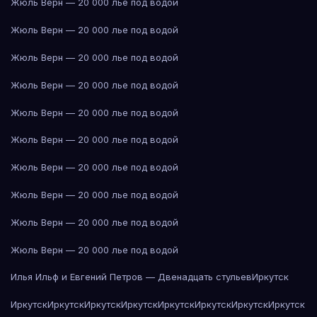
Жюль Верн — 20 000 лье под водой
Жюль Верн — 20 000 лье под водой
Жюль Верн — 20 000 лье под водой
Жюль Верн — 20 000 лье под водой
Жюль Верн — 20 000 лье под водой
Жюль Верн — 20 000 лье под водой
Жюль Верн — 20 000 лье под водой
Жюль Верн — 20 000 лье под водой
Жюль Верн — 20 000 лье под водой
Жюль Верн — 20 000 лье под водой
Илья Ильф и Евгений Петров — Двенадцать стульев
Иркутск
Иркутск
Иркутск
Иркутск
Иркутск
Иркутск
Иркутск
Иркутск
Иркутск