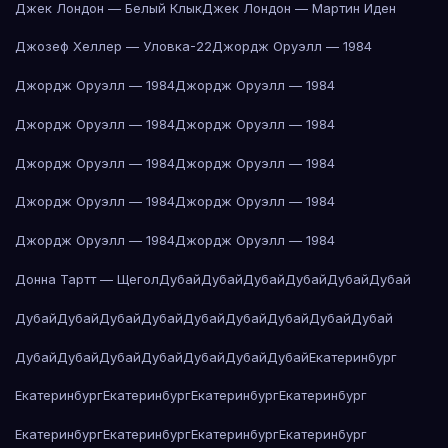
Джек Лондон — Белый Клык
Джек Лондон — Мартин Иден
Джозеф Хеллер — Уловка-22
Джордж Оруэлл — 1984
Джордж Оруэлл — 1984
Джордж Оруэлл — 1984
Джордж Оруэлл — 1984
Джордж Оруэлл — 1984
Джордж Оруэлл — 1984
Джордж Оруэлл — 1984
Джордж Оруэлл — 1984
Джордж Оруэлл — 1984
Джордж Оруэлл — 1984
Джордж Оруэлл — 1984
Донна Тартт — Щегол
Дубай
Дубай
Дубай
Дубай
Дубай
Дубай
Дубай
Дубай
Дубай
Дубай
Дубай
Дубай
Дубай
Дубай
Дубай
Дубай
Дубай
Дубай
Дубай
Дубай
Дубай
Дубай
Екатеринбург
Екатеринбург
Екатеринбург
Екатеринбург
Екатеринбург
Екатеринбург
Екатеринбург
Екатеринбург
Екатеринбург