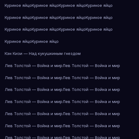
Куриное яйцо
Куриное яйцо
Куриное яйцо
Куриное яйцо
Куриное яйцо
Куриное яйцо
Куриное яйцо
Куриное яйцо
Куриное яйцо
Куриное яйцо
Куриное яйцо
Куриное яйцо
Куриное яйцо
Куриное яйцо
Кэн Кизи — Над кукушкиным гнездом
Лев Толстой — Война и мир
Лев Толстой — Война и мир
Лев Толстой — Война и мир
Лев Толстой — Война и мир
Лев Толстой — Война и мир
Лев Толстой — Война и мир
Лев Толстой — Война и мир
Лев Толстой — Война и мир
Лев Толстой — Война и мир
Лев Толстой — Война и мир
Лев Толстой — Война и мир
Лев Толстой — Война и мир
Лев Толстой — Война и мир
Лев Толстой — Война и мир