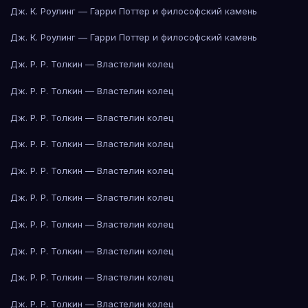
Дж. К. Роулинг — Гарри Поттер и философский камень
Дж. К. Роулинг — Гарри Поттер и философский камень
Дж. Р. Р. Толкин — Властелин колец
Дж. Р. Р. Толкин — Властелин колец
Дж. Р. Р. Толкин — Властелин колец
Дж. Р. Р. Толкин — Властелин колец
Дж. Р. Р. Толкин — Властелин колец
Дж. Р. Р. Толкин — Властелин колец
Дж. Р. Р. Толкин — Властелин колец
Дж. Р. Р. Толкин — Властелин колец
Дж. Р. Р. Толкин — Властелин колец
Дж. Р. Р. Толкин — Властелин колец