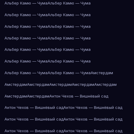
Альбер Камю — Чума
Альбер Камю — Чума
Альбер Камю — Чума
Альбер Камю — Чума
Альбер Камю — Чума
Альбер Камю — Чума
Альбер Камю — Чума
Альбер Камю — Чума
Альбер Камю — Чума
Альбер Камю — Чума
Альбер Камю — Чума
Альбер Камю — Чума
Альбер Камю — Чума
Альбер Камю — Чума
Амстердам
Амстердам
Амстердам
Амстердам
Амстердам
Амстердам
Амстердам
Амстердам
Антон Чехов — Вишнёвый сад
Антон Чехов — Вишнёвый сад
Антон Чехов — Вишнёвый сад
Антон Чехов — Вишнёвый сад
Антон Чехов — Вишнёвый сад
Антон Чехов — Вишнёвый сад
Антон Чехов — Вишнёвый сад