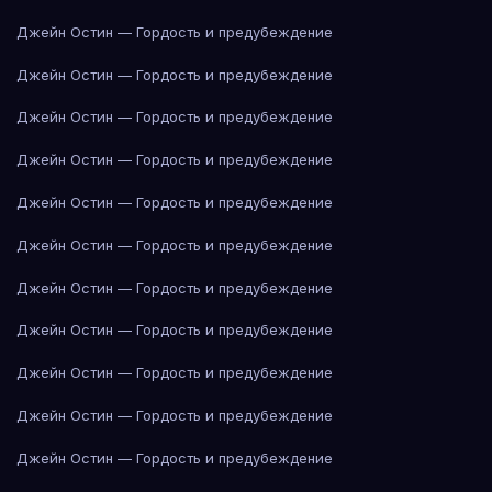
Джейн Остин — Гордость и предубеждение
Джейн Остин — Гордость и предубеждение
Джейн Остин — Гордость и предубеждение
Джейн Остин — Гордость и предубеждение
Джейн Остин — Гордость и предубеждение
Джейн Остин — Гордость и предубеждение
Джейн Остин — Гордость и предубеждение
Джейн Остин — Гордость и предубеждение
Джейн Остин — Гордость и предубеждение
Джейн Остин — Гордость и предубеждение
Джейн Остин — Гордость и предубеждение