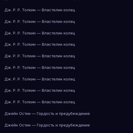
Дж. Р. Р. Толкин — Властелин колец
Дж. Р. Р. Толкин — Властелин колец
Дж. Р. Р. Толкин — Властелин колец
Дж. Р. Р. Толкин — Властелин колец
Дж. Р. Р. Толкин — Властелин колец
Дж. Р. Р. Толкин — Властелин колец
Дж. Р. Р. Толкин — Властелин колец
Дж. Р. Р. Толкин — Властелин колец
Дж. Р. Р. Толкин — Властелин колец
Джейн Остин — Гордость и предубеждение
Джейн Остин — Гордость и предубеждение