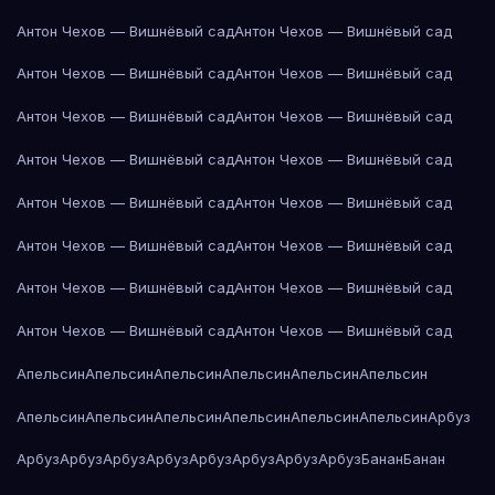
Антон Чехов — Вишнёвый сад
Антон Чехов — Вишнёвый сад
Антон Чехов — Вишнёвый сад
Антон Чехов — Вишнёвый сад
Антон Чехов — Вишнёвый сад
Антон Чехов — Вишнёвый сад
Антон Чехов — Вишнёвый сад
Антон Чехов — Вишнёвый сад
Антон Чехов — Вишнёвый сад
Антон Чехов — Вишнёвый сад
Антон Чехов — Вишнёвый сад
Антон Чехов — Вишнёвый сад
Антон Чехов — Вишнёвый сад
Антон Чехов — Вишнёвый сад
Антон Чехов — Вишнёвый сад
Антон Чехов — Вишнёвый сад
Апельсин
Апельсин
Апельсин
Апельсин
Апельсин
Апельсин
Апельсин
Апельсин
Апельсин
Апельсин
Апельсин
Апельсин
Арбуз
Арбуз
Арбуз
Арбуз
Арбуз
Арбуз
Арбуз
Арбуз
Арбуз
Банан
Банан