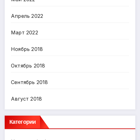
Апрель 2022
Март 2022
Ноябрь 2018
Октябрь 2018
Сентябрь 2018
Август 2018
Категории