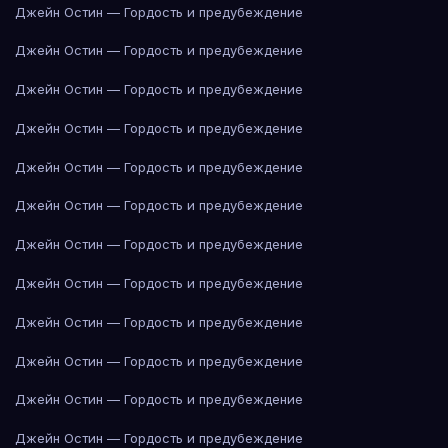
Джейн Остин — Гордость и предубеждение
Джейн Остин — Гордость и предубеждение
Джейн Остин — Гордость и предубеждение
Джейн Остин — Гордость и предубеждение
Джейн Остин — Гордость и предубеждение
Джейн Остин — Гордость и предубеждение
Джейн Остин — Гордость и предубеждение
Джейн Остин — Гордость и предубеждение
Джейн Остин — Гордость и предубеждение
Джейн Остин — Гордость и предубеждение
Джейн Остин — Гордость и предубеждение
Джейн Остин — Гордость и предубеждение