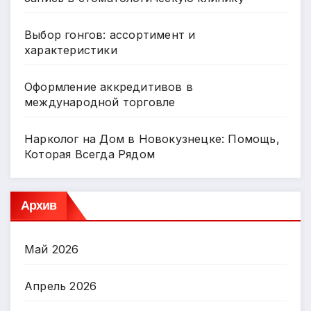
Выбор гонгов: ассортимент и
характеристики
Оформление аккредитивов в
международной торговле
Нарколог на Дом в Новокузнецке: Помощь,
Которая Всегда Рядом
Архив
Май 2026
Апрель 2026