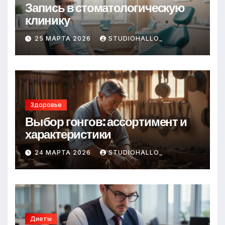
Запись в стоматологическую
клинику
25 МАРТА 2026
STUDIOHALLO_
Здоровье
Выбор гонгов: ассортимент и
характеристики
24 МАРТА 2026
STUDIOHALLO_
Диеты