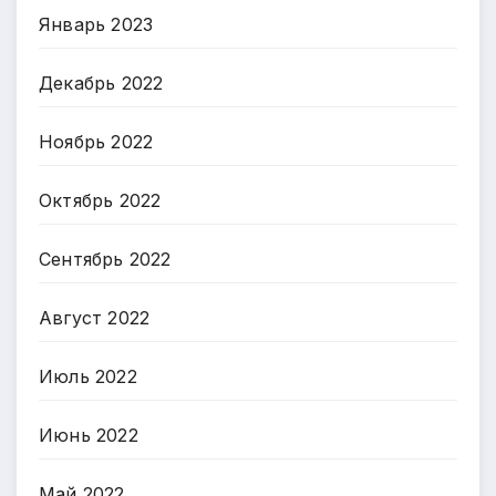
Январь 2023
Декабрь 2022
Ноябрь 2022
Октябрь 2022
Сентябрь 2022
Август 2022
Июль 2022
Июнь 2022
Май 2022