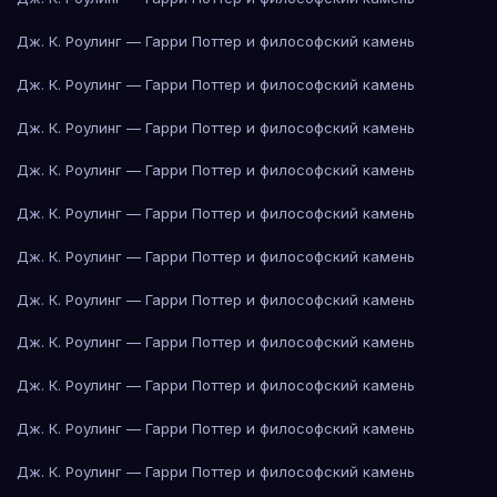
Дж. К. Роулинг — Гарри Поттер и философский камень
Дж. К. Роулинг — Гарри Поттер и философский камень
Дж. К. Роулинг — Гарри Поттер и философский камень
Дж. К. Роулинг — Гарри Поттер и философский камень
Дж. К. Роулинг — Гарри Поттер и философский камень
Дж. К. Роулинг — Гарри Поттер и философский камень
Дж. К. Роулинг — Гарри Поттер и философский камень
Дж. К. Роулинг — Гарри Поттер и философский камень
Дж. К. Роулинг — Гарри Поттер и философский камень
Дж. К. Роулинг — Гарри Поттер и философский камень
Дж. К. Роулинг — Гарри Поттер и философский камень