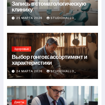
Запись в стоматологическую
клинику
25 МАРТА 2026
STUDIOHALLO_
Здоровье
Выбор гонгов: ассортимент и
характеристики
24 МАРТА 2026
STUDIOHALLO_
Диеты