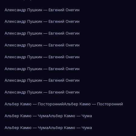
Александр Пушкин — Евгений Онегин
Александр Пушкин — Евгений Онегин
Александр Пушкин — Евгений Онегин
Александр Пушкин — Евгений Онегин
Александр Пушкин — Евгений Онегин
Александр Пушкин — Евгений Онегин
Александр Пушкин — Евгений Онегин
Александр Пушкин — Евгений Онегин
Альбер Камю — Посторонний
Альбер Камю — Посторонний
Альбер Камю — Чума
Альбер Камю — Чума
Альбер Камю — Чума
Альбер Камю — Чума