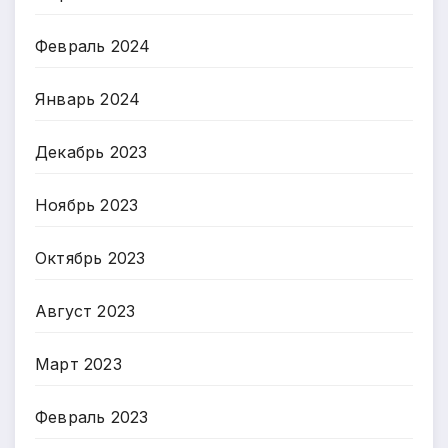
Февраль 2024
Январь 2024
Декабрь 2023
Ноябрь 2023
Октябрь 2023
Август 2023
Март 2023
Февраль 2023