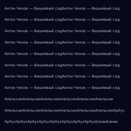
Антон Чехов — Вишнёвый сад
Антон Чехов — Вишнёвый сад
Антон Чехов — Вишнёвый сад
Антон Чехов — Вишнёвый сад
Антон Чехов — Вишнёвый сад
Антон Чехов — Вишнёвый сад
Антон Чехов — Вишнёвый сад
Антон Чехов — Вишнёвый сад
Антон Чехов — Вишнёвый сад
Антон Чехов — Вишнёвый сад
Антон Чехов — Вишнёвый сад
Антон Чехов — Вишнёвый сад
Антон Чехов — Вишнёвый сад
Антон Чехов — Вишнёвый сад
Антон Чехов — Вишнёвый сад
Антон Чехов — Вишнёвый сад
Апельсин
Апельсин
Апельсин
Апельсин
Апельсин
Апельсин
Апельсин
Апельсин
Апельсин
Апельсин
Апельсин
Апельсин
Арбуз
Арбуз
Арбуз
Арбуз
Арбуз
Арбуз
Арбуз
Арбуз
Арбуз
Банан
Банан