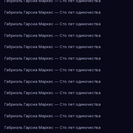
Габриэль Гарсиа Маркес — Сто лет одиночества
Габриэль Гарсиа Маркес — Сто лет одиночества
Габриэль Гарсиа Маркес — Сто лет одиночества
Габриэль Гарсиа Маркес — Сто лет одиночества
Габриэль Гарсиа Маркес — Сто лет одиночества
Габриэль Гарсиа Маркес — Сто лет одиночества
Габриэль Гарсиа Маркес — Сто лет одиночества
Габриэль Гарсиа Маркес — Сто лет одиночества
Габриэль Гарсиа Маркес — Сто лет одиночества
Габриэль Гарсиа Маркес — Сто лет одиночества
Габриэль Гарсиа Маркес — Сто лет одиночества
Габриэль Гарсиа Маркес — Сто лет одиночества