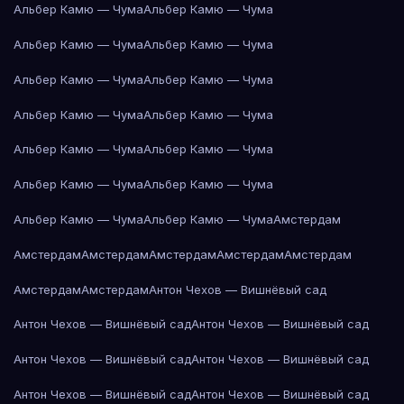
Альбер Камю — Чума
Альбер Камю — Чума
Альбер Камю — Чума
Альбер Камю — Чума
Альбер Камю — Чума
Альбер Камю — Чума
Альбер Камю — Чума
Альбер Камю — Чума
Альбер Камю — Чума
Альбер Камю — Чума
Альбер Камю — Чума
Альбер Камю — Чума
Альбер Камю — Чума
Альбер Камю — Чума
Амстердам
Амстердам
Амстердам
Амстердам
Амстердам
Амстердам
Амстердам
Амстердам
Антон Чехов — Вишнёвый сад
Антон Чехов — Вишнёвый сад
Антон Чехов — Вишнёвый сад
Антон Чехов — Вишнёвый сад
Антон Чехов — Вишнёвый сад
Антон Чехов — Вишнёвый сад
Антон Чехов — Вишнёвый сад