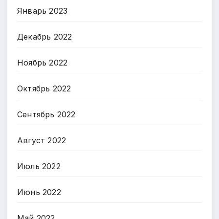
Январь 2023
Декабрь 2022
Ноябрь 2022
Октябрь 2022
Сентябрь 2022
Август 2022
Июль 2022
Июнь 2022
Май 2022