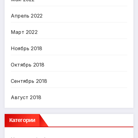
Апрель 2022
Март 2022
Ноябрь 2018
Октябрь 2018
Сентябрь 2018
Август 2018
Категории