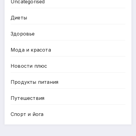
Uncategorised
Диеты
Здоровье
Мода и красота
Новости плюс
Продукты питания
Путешествия
Спорт и йога