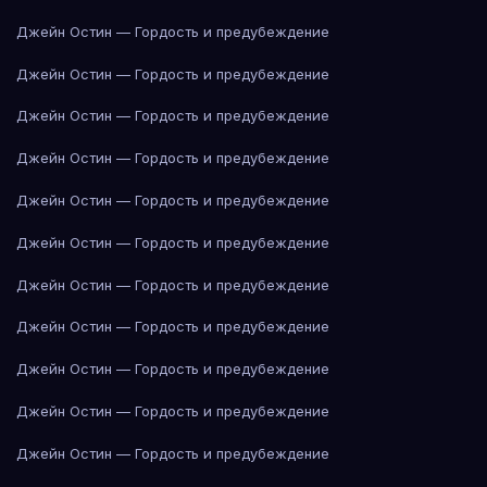
Джейн Остин — Гордость и предубеждение
Джейн Остин — Гордость и предубеждение
Джейн Остин — Гордость и предубеждение
Джейн Остин — Гордость и предубеждение
Джейн Остин — Гордость и предубеждение
Джейн Остин — Гордость и предубеждение
Джейн Остин — Гордость и предубеждение
Джейн Остин — Гордость и предубеждение
Джейн Остин — Гордость и предубеждение
Джейн Остин — Гордость и предубеждение
Джейн Остин — Гордость и предубеждение