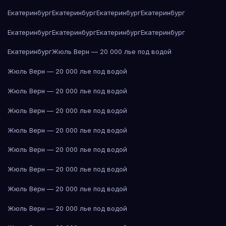
Екатеринбург
Екатеринбург
Екатеринбург
Екатеринбург
Екатеринбург
Екатеринбург
Екатеринбург
Екатеринбург
Екатеринбург
Жюль Верн — 20 000 лье под водой
Жюль Верн — 20 000 лье под водой
Жюль Верн — 20 000 лье под водой
Жюль Верн — 20 000 лье под водой
Жюль Верн — 20 000 лье под водой
Жюль Верн — 20 000 лье под водой
Жюль Верн — 20 000 лье под водой
Жюль Верн — 20 000 лье под водой
Жюль Верн — 20 000 лье под водой