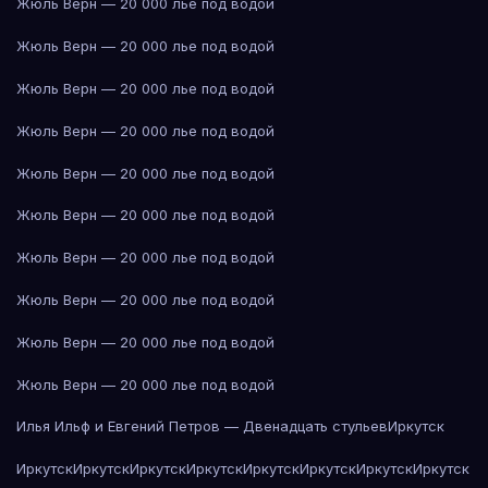
Жюль Верн — 20 000 лье под водой
Жюль Верн — 20 000 лье под водой
Жюль Верн — 20 000 лье под водой
Жюль Верн — 20 000 лье под водой
Жюль Верн — 20 000 лье под водой
Жюль Верн — 20 000 лье под водой
Жюль Верн — 20 000 лье под водой
Жюль Верн — 20 000 лье под водой
Жюль Верн — 20 000 лье под водой
Жюль Верн — 20 000 лье под водой
Илья Ильф и Евгений Петров — Двенадцать стульев
Иркутск
Иркутск
Иркутск
Иркутск
Иркутск
Иркутск
Иркутск
Иркутск
Иркутск