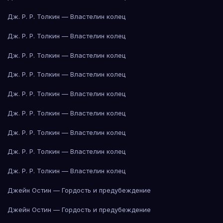
Дж. Р. Р. Толкин — Властелин колец
Дж. Р. Р. Толкин — Властелин колец
Дж. Р. Р. Толкин — Властелин колец
Дж. Р. Р. Толкин — Властелин колец
Дж. Р. Р. Толкин — Властелин колец
Дж. Р. Р. Толкин — Властелин колец
Дж. Р. Р. Толкин — Властелин колец
Дж. Р. Р. Толкин — Властелин колец
Дж. Р. Р. Толкин — Властелин колец
Джейн Остин — Гордость и предубеждение
Джейн Остин — Гордость и предубеждение