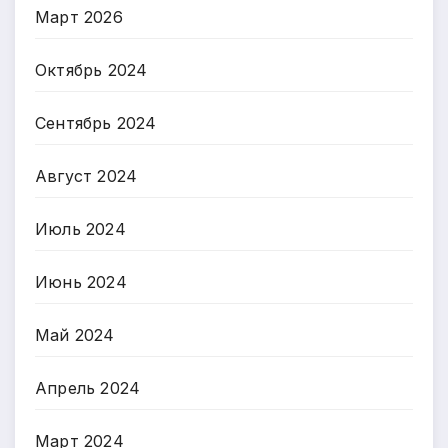
Март 2026
Октябрь 2024
Сентябрь 2024
Август 2024
Июль 2024
Июнь 2024
Май 2024
Апрель 2024
Март 2024