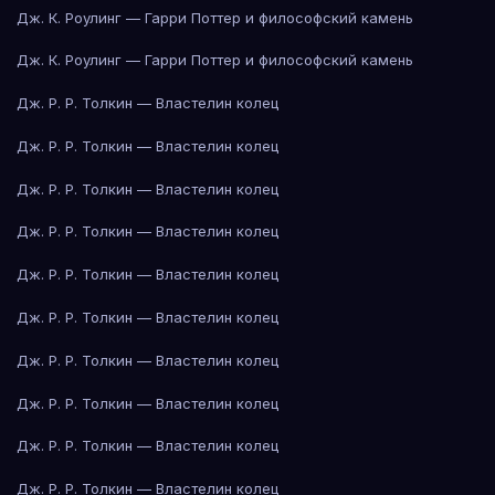
Дж. К. Роулинг — Гарри Поттер и философский камень
Дж. К. Роулинг — Гарри Поттер и философский камень
Дж. Р. Р. Толкин — Властелин колец
Дж. Р. Р. Толкин — Властелин колец
Дж. Р. Р. Толкин — Властелин колец
Дж. Р. Р. Толкин — Властелин колец
Дж. Р. Р. Толкин — Властелин колец
Дж. Р. Р. Толкин — Властелин колец
Дж. Р. Р. Толкин — Властелин колец
Дж. Р. Р. Толкин — Властелин колец
Дж. Р. Р. Толкин — Властелин колец
Дж. Р. Р. Толкин — Властелин колец