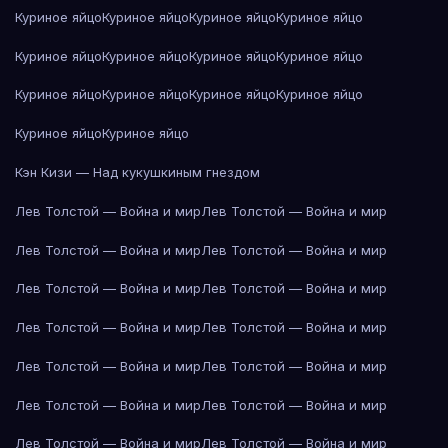
Куриное яйцо
Куриное яйцо
Куриное яйцо
Куриное яйцо
Куриное яйцо
Куриное яйцо
Куриное яйцо
Куриное яйцо
Куриное яйцо
Куриное яйцо
Куриное яйцо
Куриное яйцо
Куриное яйцо
Куриное яйцо
Кэн Кизи — Над кукушкиным гнездом
Лев Толстой — Война и мир
Лев Толстой — Война и мир
Лев Толстой — Война и мир
Лев Толстой — Война и мир
Лев Толстой — Война и мир
Лев Толстой — Война и мир
Лев Толстой — Война и мир
Лев Толстой — Война и мир
Лев Толстой — Война и мир
Лев Толстой — Война и мир
Лев Толстой — Война и мир
Лев Толстой — Война и мир
Лев Толстой — Война и мир
Лев Толстой — Война и мир