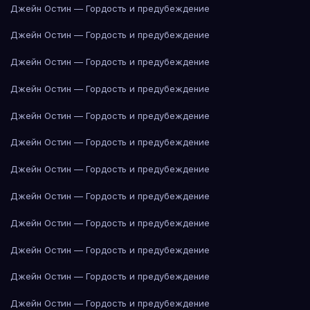
Джейн Остин — Гордость и предубеждение
Джейн Остин — Гордость и предубеждение
Джейн Остин — Гордость и предубеждение
Джейн Остин — Гордость и предубеждение
Джейн Остин — Гордость и предубеждение
Джейн Остин — Гордость и предубеждение
Джейн Остин — Гордость и предубеждение
Джейн Остин — Гордость и предубеждение
Джейн Остин — Гордость и предубеждение
Джейн Остин — Гордость и предубеждение
Джейн Остин — Гордость и предубеждение
Джейн Остин — Гордость и предубеждение