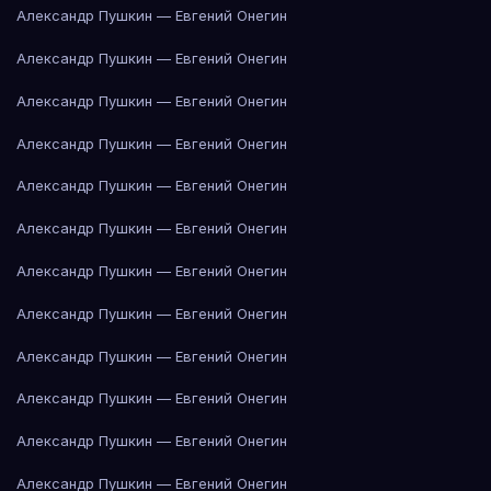
Александр Пушкин — Евгений Онегин
Александр Пушкин — Евгений Онегин
Александр Пушкин — Евгений Онегин
Александр Пушкин — Евгений Онегин
Александр Пушкин — Евгений Онегин
Александр Пушкин — Евгений Онегин
Александр Пушкин — Евгений Онегин
Александр Пушкин — Евгений Онегин
Александр Пушкин — Евгений Онегин
Александр Пушкин — Евгений Онегин
Александр Пушкин — Евгений Онегин
Александр Пушкин — Евгений Онегин