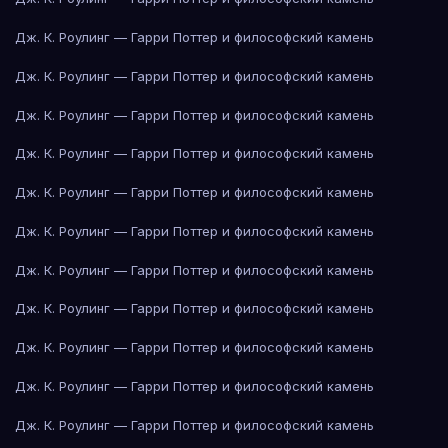
Дж. К. Роулинг — Гарри Поттер и философский камень
Дж. К. Роулинг — Гарри Поттер и философский камень
Дж. К. Роулинг — Гарри Поттер и философский камень
Дж. К. Роулинг — Гарри Поттер и философский камень
Дж. К. Роулинг — Гарри Поттер и философский камень
Дж. К. Роулинг — Гарри Поттер и философский камень
Дж. К. Роулинг — Гарри Поттер и философский камень
Дж. К. Роулинг — Гарри Поттер и философский камень
Дж. К. Роулинг — Гарри Поттер и философский камень
Дж. К. Роулинг — Гарри Поттер и философский камень
Дж. К. Роулинг — Гарри Поттер и философский камень