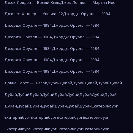
Джек Лондон — Белый Клык
Джек Лондон — Мартин Иден
Джозеф Хеллер — Уловка-22
Джордж Оруэлл — 1984
Джордж Оруэлл — 1984
Джордж Оруэлл — 1984
Джордж Оруэлл — 1984
Джордж Оруэлл — 1984
Джордж Оруэлл — 1984
Джордж Оруэлл — 1984
Джордж Оруэлл — 1984
Джордж Оруэлл — 1984
Джордж Оруэлл — 1984
Джордж Оруэлл — 1984
Донна Тартт — Щегол
Дубай
Дубай
Дубай
Дубай
Дубай
Дубай
Дубай
Дубай
Дубай
Дубай
Дубай
Дубай
Дубай
Дубай
Дубай
Дубай
Дубай
Дубай
Дубай
Дубай
Дубай
Дубай
Екатеринбург
Екатеринбург
Екатеринбург
Екатеринбург
Екатеринбург
Екатеринбург
Екатеринбург
Екатеринбург
Екатеринбург