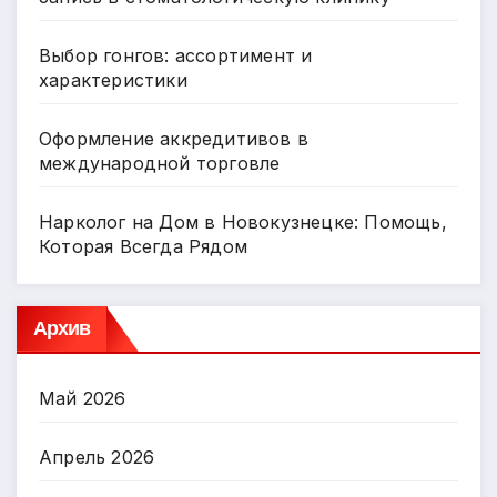
Выбор гонгов: ассортимент и
характеристики
Оформление аккредитивов в
международной торговле
Нарколог на Дом в Новокузнецке: Помощь,
Которая Всегда Рядом
Архив
Май 2026
Апрель 2026