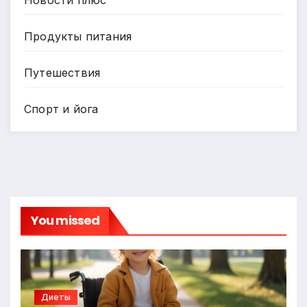
Продукты питания
Путешествия
Спорт и йога
You missed
Диеты