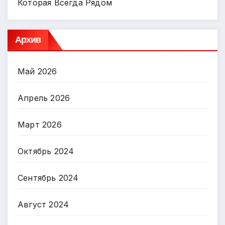
Которая Всегда Рядом
Архив
Май 2026
Апрель 2026
Март 2026
Октябрь 2024
Сентябрь 2024
Август 2024