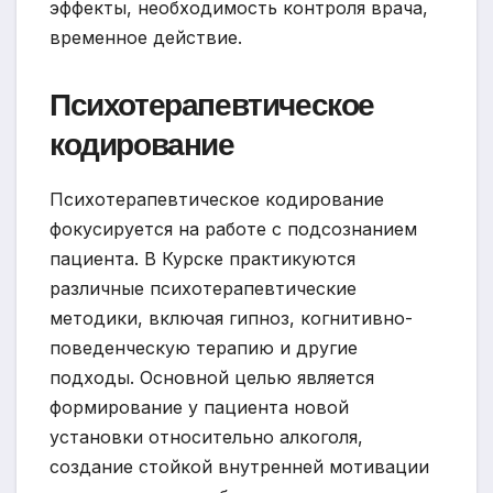
эффекты, необходимость контроля врача,
временное действие.
Психотерапевтическое
кодирование
Психотерапевтическое кодирование
фокусируется на работе с подсознанием
пациента. В Курске практикуются
различные психотерапевтические
методики, включая гипноз, когнитивно-
поведенческую терапию и другие
подходы. Основной целью является
формирование у пациента новой
установки относительно алкоголя,
создание стойкой внутренней мотивации