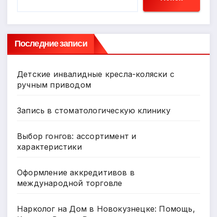
Последние записи
Детские инвалидные кресла-коляски с
ручным приводом
Запись в стоматологическую клинику
Выбор гонгов: ассортимент и
характеристики
Оформление аккредитивов в
международной торговле
Нарколог на Дом в Новокузнецке: Помощь,