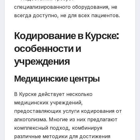
специализированного оборудования, не
всегда доступно, не для всех пациентов.
Кодирование в Курске:
особенности и
учреждения
Медицинские центры
В Курске действует несколько
медицинских учреждений,
предоставляющих услуги кодирования от
алкоголизма. Многие из них предлагают
комплексный подход, комбинируя
различные методики для достижения