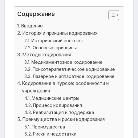
Содержание
Введение
История и принципы кодирования
Исторический контекст
Основные принципы
Методы кодирования
Медикаментозное кодирование
Психотерапевтическое кодирование
Лазерное и аппаратное кодирование
Кодирование в Курске: особенности и
учреждения
Медицинские центры
Процесс кодирования
Реабилитация и поддержка
Преимущества и риски кодирования
Преимущества
Риски и недостатки