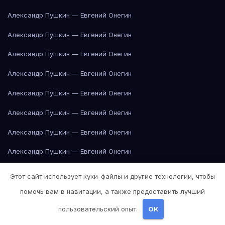
Александр Пушкин — Евгений Онегин
Александр Пушкин — Евгений Онегин
Александр Пушкин — Евгений Онегин
Александр Пушкин — Евгений Онегин
Александр Пушкин — Евгений Онегин
Александр Пушкин — Евгений Онегин
Александр Пушкин — Евгений Онегин
Александр Пушкин — Евгений Онегин
Александр Пушкин — Евгений Онегин
Этот сайт использует куки-файлы и другие технологии, чтобы
Александр Пушкин — Евгений Онегин
помочь вам в навигации, а также предоставить лучший
пользовательский опыт.
OK
Александр Пушкин — Евгений Онегин