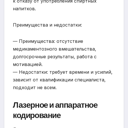
к отказу от употребления спиртных
напитков.
Преимущества и недостатки:
— Преимущества: отсутствие
медикаментозного вмешательства,
долгосрочные результаты, работа с
мотивацией.
— Недостатки: требует времени и усилий,
зависит от квалификации специалиста,
подходит не всем.
Лазерное и аппаратное
кодирование