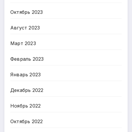
Октябрь 2023
Август 2023
Март 2023
Февраль 2023
Январь 2023
Декабрь 2022
Ноябрь 2022
Октябрь 2022