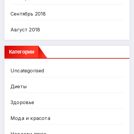
Сентябрь 2018
Август 2018
Категории
Uncategorised
Диеты
Здоровье
Мода и красота
Новости плюс