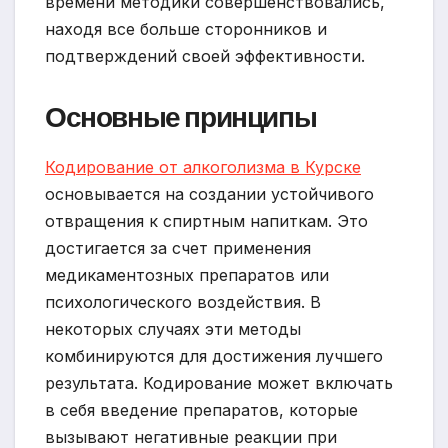
времени методики совершенствовались,
находя все больше сторонников и
подтверждений своей эффективности.
Основные принципы
Кодирование от алкоголизма в Курске
основывается на создании устойчивого
отвращения к спиртным напиткам. Это
достигается за счет применения
медикаментозных препаратов или
психологического воздействия. В
некоторых случаях эти методы
комбинируются для достижения лучшего
результата. Кодирование может включать
в себя введение препаратов, которые
вызывают негативные реакции при