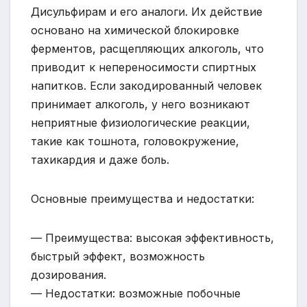
Дисульфирам и его аналоги. Их действие
основано на химической блокировке
ферментов, расщепляющих алкоголь, что
приводит к непереносимости спиртных
напитков. Если закодированный человек
принимает алкоголь, у него возникают
неприятные физиологические реакции,
такие как тошнота, головокружение,
тахикардия и даже боль.
Основные преимущества и недостатки:
— Преимущества: высокая эффективность,
быстрый эффект, возможность
дозирования.
— Недостатки: возможные побочные