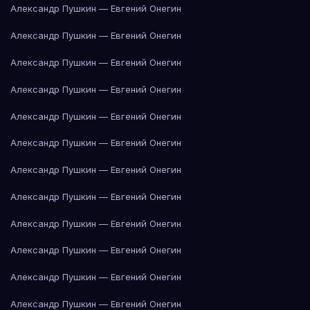
Александр Пушкин — Евгений Онегин
Александр Пушкин — Евгений Онегин
Александр Пушкин — Евгений Онегин
Александр Пушкин — Евгений Онегин
Александр Пушкин — Евгений Онегин
Александр Пушкин — Евгений Онегин
Александр Пушкин — Евгений Онегин
Александр Пушкин — Евгений Онегин
Александр Пушкин — Евгений Онегин
Александр Пушкин — Евгений Онегин
Александр Пушкин — Евгений Онегин
Александр Пушкин — Евгений Онегин