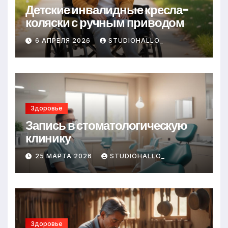
Детские инвалидные кресла-
коляски с ручным приводом
6 АПРЕЛЯ 2026
STUDIOHALLO_
Здоровье
Запись в стоматологическую
клинику
25 МАРТА 2026
STUDIOHALLO_
Здоровье