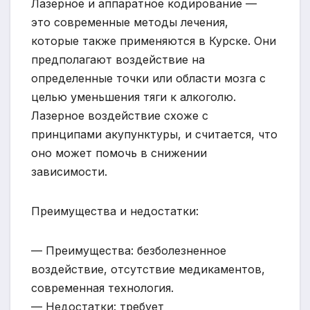
Лазерное и аппаратное кодирование —
это современные методы лечения,
которые также применяются в Курске. Они
предполагают воздействие на
определенные точки или области мозга с
целью уменьшения тяги к алкоголю.
Лазерное воздействие схоже с
принципами акупунктуры, и считается, что
оно может помочь в снижении
зависимости.
Преимущества и недостатки:
— Преимущества: безболезненное
воздействие, отсутствие медикаментов,
современная технология.
— Недостатки: требует