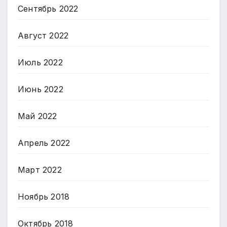
Сентябрь 2022
Август 2022
Июль 2022
Июнь 2022
Май 2022
Апрель 2022
Март 2022
Ноябрь 2018
Октябрь 2018