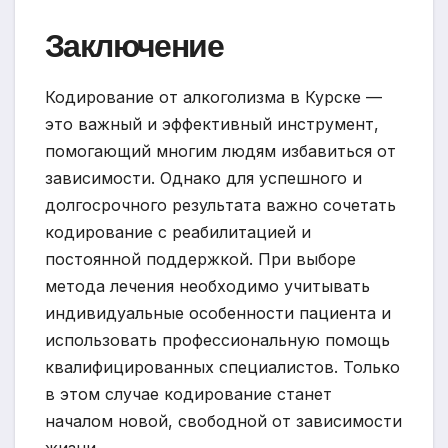
Заключение
Кодирование от алкоголизма в Курске —
это важный и эффективный инструмент,
помогающий многим людям избавиться от
зависимости. Однако для успешного и
долгосрочного результата важно сочетать
кодирование с реабилитацией и
постоянной поддержкой. При выборе
метода лечения необходимо учитывать
индивидуальные особенности пациента и
использовать профессиональную помощь
квалифицированных специалистов. Только
в этом случае кодирование станет
началом новой, свободной от зависимости