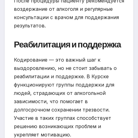
После процедуры пациенту рекомендуется
воздержание от алкоголя и регулярные
консультации с врачом для поддержания
результатов.
Реабилитация и поддержка
Кодирование — это важный шаг к
выздоровлению, но не стоит забывать о
реабилитации и поддержке. В Курске
функционируют группы поддержки для
людей, страдающих от алкогольной
зависимости, что помогает в
долгосрочном сохранении трезвости.
Участие в таких группах способствует
решению возникающих проблем и
укрепляет мотивацию.