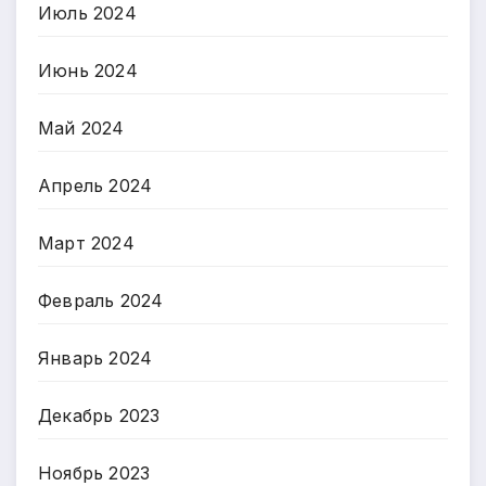
Июль 2024
Июнь 2024
Май 2024
Апрель 2024
Март 2024
Февраль 2024
Январь 2024
Декабрь 2023
Ноябрь 2023