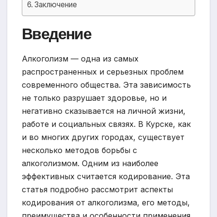
Заключение
Введение
Алкоголизм — одна из самых
распространенных и серьезных проблем
современного общества. Эта зависимость
не только разрушает здоровье, но и
негативно сказывается на личной жизни,
работе и социальных связях. В Курске, как
и во многих других городах, существует
несколько методов борьбы с
алкоголизмом. Одним из наиболее
эффективных считается кодирование. Эта
статья подробно рассмотрит аспекты
кодирования от алкоголизма, его методы,
преимущества и особенности применения