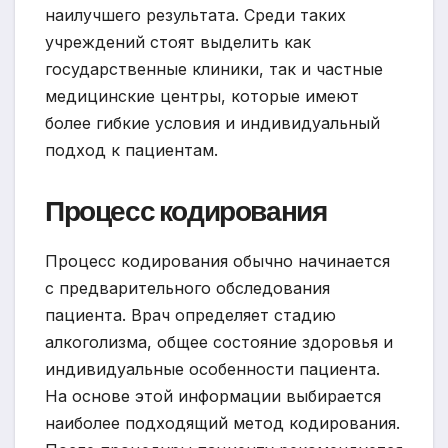
наилучшего результата. Среди таких
учреждений стоят выделить как
государственные клиники, так и частные
медицинские центры, которые имеют
более гибкие условия и индивидуальный
подход к пациентам.
Процесс кодирования
Процесс кодирования обычно начинается
с предварительного обследования
пациента. Врач определяет стадию
алкоголизма, общее состояние здоровья и
индивидуальные особенности пациента.
На основе этой информации выбирается
наиболее подходящий метод кодирования.