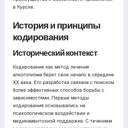
в Курске.
История и принципы
кодирования
Исторический контекст
Кодирование как метод лечения
алкоголизма берет свое начало в середине
XX века. Его разработка связана с поиском
более эффективных способов борьбы с
зависимостями. Первые методы
кодирования основывались на
психологическом воздействии и
медикаментозной поддержке. С течением