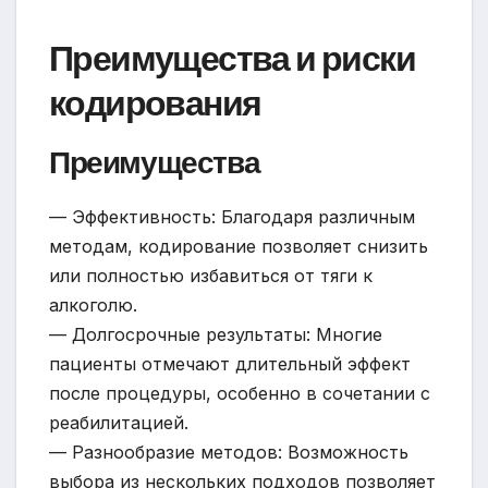
Преимущества и риски
кодирования
Преимущества
— Эффективность: Благодаря различным
методам, кодирование позволяет снизить
или полностью избавиться от тяги к
алкоголю.
— Долгосрочные результаты: Многие
пациенты отмечают длительный эффект
после процедуры, особенно в сочетании с
реабилитацией.
— Разнообразие методов: Возможность
выбора из нескольких подходов позволяет