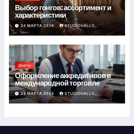
Выбор гонгов: ассортимент и
характеристики
24 МАРТА 2026
STUDIOHALLO_
Диеты
Оформление аккредитивов в
международной торговле
23 МАРТА 2026
STUDIOHALLO_