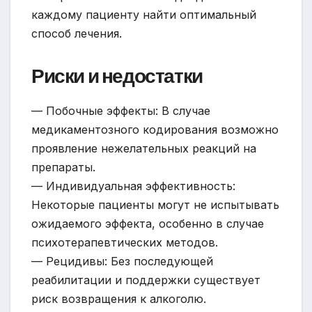
каждому пациенту найти оптимальный
способ лечения.
Риски и недостатки
— Побочные эффекты: В случае
медикаментозного кодирования возможно
проявление нежелательных реакций на
препараты.
— Индивидуальная эффективность:
Некоторые пациенты могут не испытывать
ожидаемого эффекта, особенно в случае
психотерапевтических методов.
— Рецидивы: Без последующей
реабилитации и поддержки существует
риск возвращения к алкоголю.