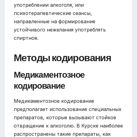
употреблении алкоголя, или
психотерапевтические сеансы,
направленные на формирование
устойчивого нежелания употреблять
спиртное.
Методы кодирования
Медикаментозное
кодирование
Медикаментозное кодирование
предполагает использование специальных
препаратов, которые вызывают стойкое
отвращение к алкоголю. В Курске наиболее
распространены такие препараты, как