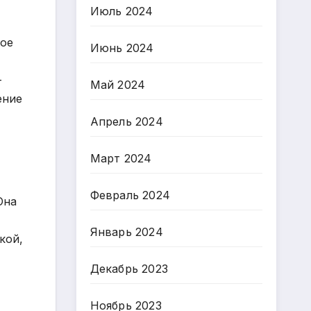
Июль 2024
ное
Июнь 2024
–
Май 2024
ение
Апрель 2024
Март 2024
Февраль 2024
Она
Январь 2024
кой,
Декабрь 2023
Ноябрь 2023