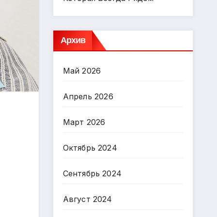
Архив
Май 2026
Апрель 2026
Март 2026
Октябрь 2024
Сентябрь 2024
Август 2024