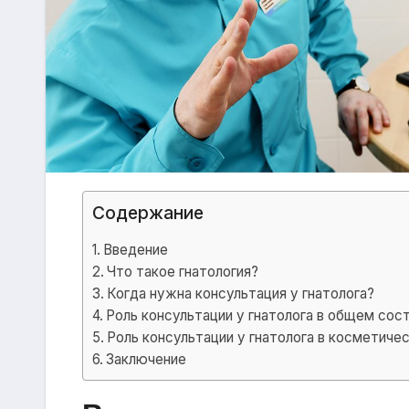
Содержание
Введение
Что такое гнатология?
Когда нужна консультация у гнатолога?
Роль консультации у гнатолога в общем сос
Роль консультации у гнатолога в косметиче
Заключение