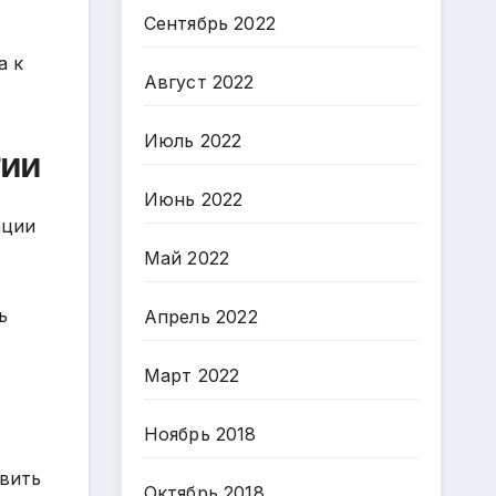
Сентябрь 2022
а к
Август 2022
Июль 2022
гии
Июнь 2022
ации
Май 2022
ь
Апрель 2022
Март 2022
Ноябрь 2018
явить
Октябрь 2018