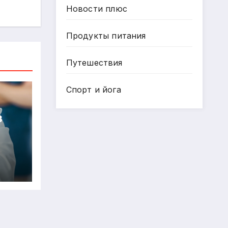
Новости плюс
Продукты питания
Путешествия
Спорт и йога
в