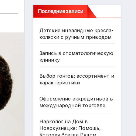
Последние записи
Детские инвалидные кресла-
коляски с ручным приводом
Запись в стоматологическую
клинику
Выбор гонгов: ассортимент и
характеристики
Оформление аккредитивов в
международной торговле
Нарколог на Дом в
Новокузнецке: Помощь,
Которая Всегда Рядом