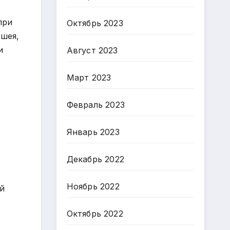
при
Октябрь 2023
 шея,
и
Август 2023
Март 2023
Февраль 2023
Январь 2023
Декабрь 2022
Ноябрь 2022
ой
Октябрь 2022