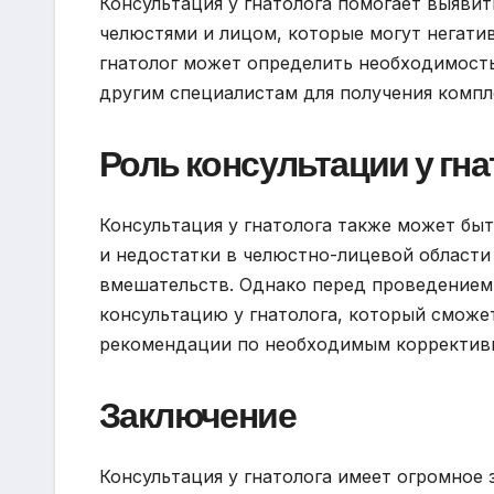
Консультация у гнатолога помогает выяви
челюстями и лицом, которые могут негатив
гнатолог может определить необходимост
другим специалистам для получения компл
Роль консультации у гн
Консультация у гнатолога также может бы
и недостатки в челюстно-лицевой области
вмешательств. Однако перед проведением
консультацию у гнатолога, который сможе
рекомендации по необходимым корректив
Заключение
Консультация у гнатолога имеет огромное