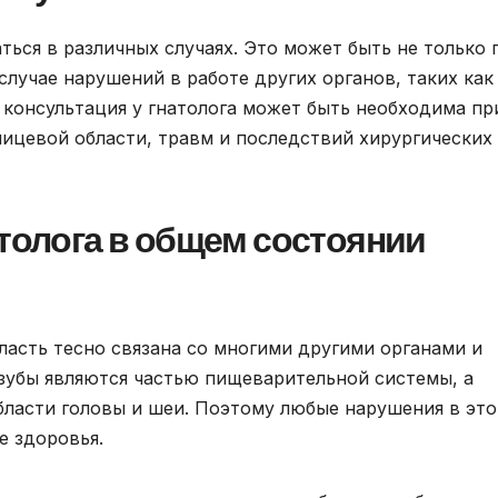
ться в различных случаях. Это может быть не только 
случае нарушений в работе других органов, таких как
е консультация у гнатолога может быть необходима пр
ицевой области, травм и последствий хирургических
атолога в общем состоянии
ласть тесно связана со многими другими органами и
зубы являются частью пищеварительной системы, а
области головы и шеи. Поэтому любые нарушения в эт
е здоровья.