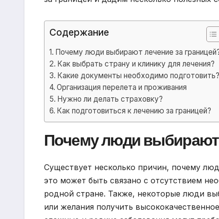
Содержание
Почему люди выбирают лечение за границей
Как выбрать страну и клинику для лечения?
Какие документы необходимо подготовить
Организация перелета и проживания
Нужно ли делать страховку?
Как подготовиться к лечению за границей?
Почему люди выбирают 
Существует несколько причин, почему люд
это может быть связано с отсутствием н
родной стране. Также, некоторые люди вы
или желания получить высококачественное