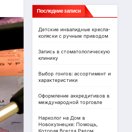
Последние записи
Детские инвалидные кресла-
коляски с ручным приводом
Запись в стоматологическую
клинику
Выбор гонгов: ассортимент и
характеристики
Оформление аккредитивов в
международной торговле
Нарколог на Дом в
Новокузнецке: Помощь,
Которая Всегда Рядом