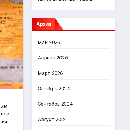
Архив
Май 2026
Апрель 2026
Март 2026
Октябрь 2024
Сентябрь 2024
ным
 все
Август 2024
ния