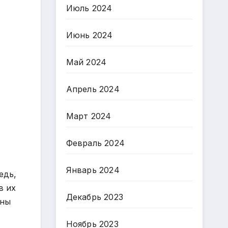
Июль 2024
Июнь 2024
Май 2024
Апрель 2024
Март 2024
Февраль 2024
Январь 2024
едь,
в их
Декабрь 2023
ены
Ноябрь 2023