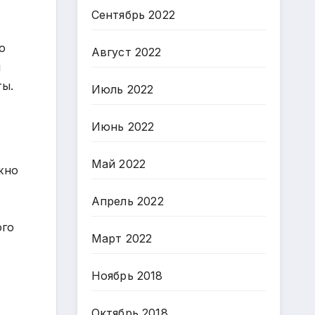
Сентябрь 2022
о
Август 2022
я
ты.
Июль 2022
Июнь 2022
Май 2022
жно
Апрель 2022
ого
Март 2022
Ноябрь 2018
Октябрь 2018