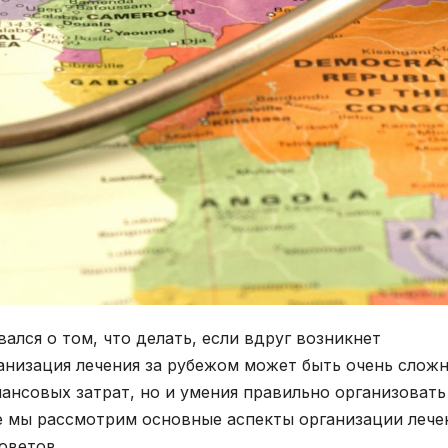
ался о том, что делать, если вдруг возникнет
ганизация лечения за рубежом может быть очень слож
ансовых затрат, но и умения правильно организовать
ье мы рассмотрим основные аспекты организации лече
оветов.