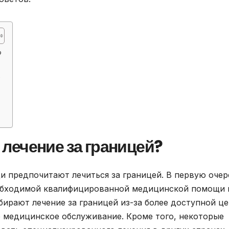
?
?
лечение за границей?
и предпочитают лечиться за границей. В первую очер
еобходимой квалифицированной медицинской помощи 
бирают лечение за границей из-за более доступной ц
 медицинское обслуживание. Кроме того, некоторые