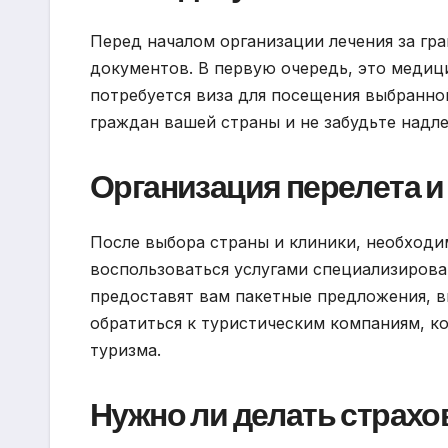
Перед началом организации лечения за гр
документов. В первую очередь, это медиц
потребуется виза для посещения выбранно
граждан вашей страны и не забудьте над
Организация перелета 
После выбора страны и клиники, необходи
воспользоваться услугами специализирова
предоставят вам пакетные предложения, 
обратиться к туристическим компаниям, к
туризма.
Нужно ли делать страхо