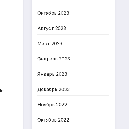
Октябрь 2023
Август 2023
Март 2023
Февраль 2023
Январь 2023
Декабрь 2022
Не
Ноябрь 2022
Октябрь 2022