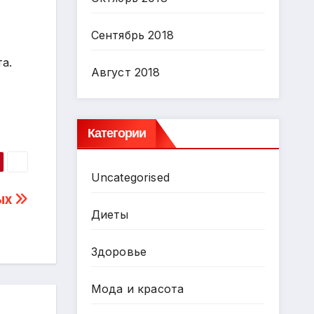
Сентябрь 2018
а.
Август 2018
Категории
Uncategorised
ых
Диеты
Здоровье
Мода и красота