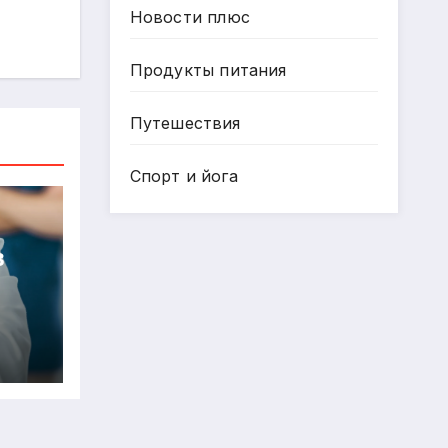
Новости плюс
Продукты питания
Путешествия
Спорт и йога
в