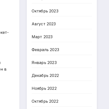
Октябрь 2023
Август 2023
кет-
Март 2023
Февраль 2023
Январь 2023
и
н в
Декабрь 2022
Ноябрь 2022
Октябрь 2022