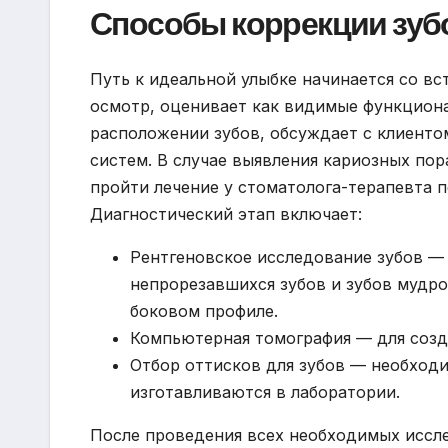
Способы коррекции зуб
Путь к идеальной улыбке начинается со в
осмотр, оценивает как видимые функциона
расположении зубов, обсуждает с клиенто
систем. В случае выявления кариозных по
пройти лечение у стоматолога-терапевта 
Диагностический этап включает:
Рентгеновское исследование зубов — 
непрорезавшихся зубов и зубов мудро
боковом профиле.
Компьютерная томография — для созд
Отбор оттисков для зубов — необходи
изготавливаются в лаборатории.
После проведения всех необходимых иссл