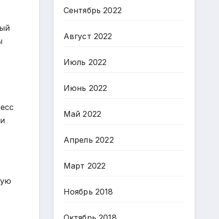
Сентябрь 2022
дый
Август 2022
ы
Июль 2022
Июнь 2022
цесс
Май 2022
 и
Апрель 2022
Март 2022
ную
Ноябрь 2018
Октябрь 2018