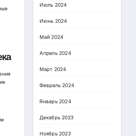
Июль 2024
ные
Июнь 2024
Май 2024
ека
Апрель 2024
Март 2024
ения
ие
Февраль 2024
Январь 2024
Декабрь 2023
ом
Ноябрь 2023