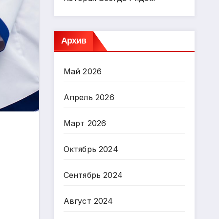
Архив
Май 2026
Апрель 2026
Март 2026
Октябрь 2024
Сентябрь 2024
Август 2024