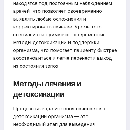
находятся под постоянным наблюдением
врачей, что позволяет своевременно
выявлять любые осложнения и
корректировать лечение. Кроме того,
специалисты применяют современные
методы детоксикации и поддержки
организма, что помогает пациенту быстрее
восстановиться и легче перенести выход
из состояния запоя.
Методы лечения и
детоксикации
Процесс вывода из запоя начинается с
детоксикации организма — это
необходимый этап для выведения