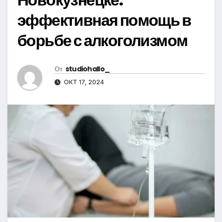
эффективная помощь в
борьбе с алкоголизмом
От
studiohallo_
ОКТ 17, 2024