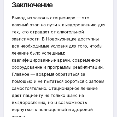
Заключение
Вывод из запоя в стационаре — это
важный этап на пути к выздоровлению для
тех, кто страдает от алкогольной
зависимости. В Новокузнецке доступны
все необходимые условия для того, чтобы
лечение было успешным:
квалифицированные врачи, современное
оборудование и программы реабилитации.
Главное — вовремя обратиться за
помощью и не пытаться бороться с запоем
самостоятельно. Стационарное лечение
даёт пациенту не только шанс на
выздоровление, но и возможность
вернуться к полноценной и здоровой
жизни.