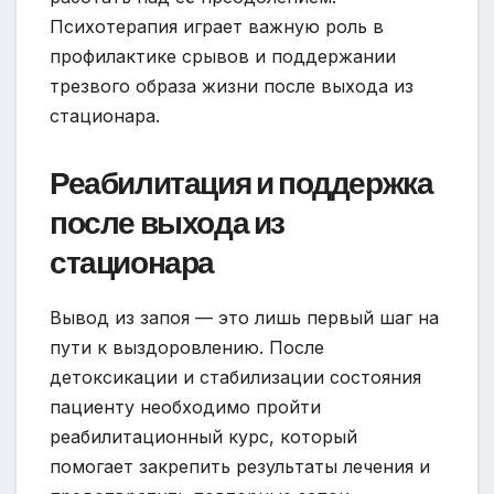
Психотерапия играет важную роль в
профилактике срывов и поддержании
трезвого образа жизни после выхода из
стационара.
Реабилитация и поддержка
после выхода из
стационара
Вывод из запоя — это лишь первый шаг на
пути к выздоровлению. После
детоксикации и стабилизации состояния
пациенту необходимо пройти
реабилитационный курс, который
помогает закрепить результаты лечения и