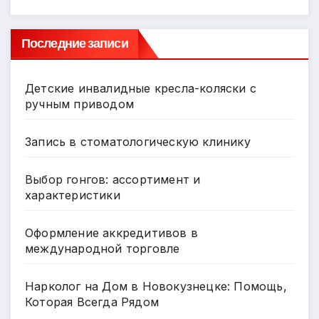
Последние записи
Детские инвалидные кресла-коляски с
ручным приводом
Запись в стоматологическую клинику
Выбор гонгов: ассортимент и
характеристики
Оформление аккредитивов в
международной торговле
Нарколог на Дом в Новокузнецке: Помощь,
Которая Всегда Рядом