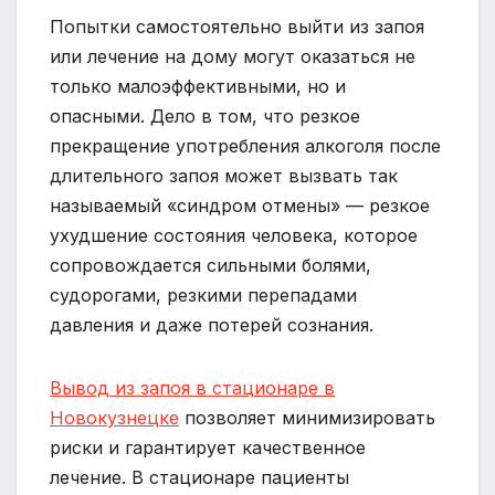
Попытки самостоятельно выйти из запоя
или лечение на дому могут оказаться не
только малоэффективными, но и
опасными. Дело в том, что резкое
прекращение употребления алкоголя после
длительного запоя может вызвать так
называемый «синдром отмены» — резкое
ухудшение состояния человека, которое
сопровождается сильными болями,
судорогами, резкими перепадами
давления и даже потерей сознания.
Вывод из запоя в стационаре в
Новокузнецке
позволяет минимизировать
риски и гарантирует качественное
лечение. В стационаре пациенты