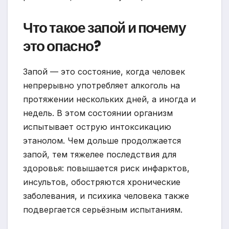
Что такое запой и почему
это опасно?
Запой — это состояние, когда человек
непрерывно употребляет алкоголь на
протяжении нескольких дней, а иногда и
недель. В этом состоянии организм
испытывает острую интоксикацию
этанолом. Чем дольше продолжается
запой, тем тяжелее последствия для
здоровья: повышается риск инфарктов,
инсультов, обостряются хронические
заболевания, и психика человека также
подвергается серьёзным испытаниям.