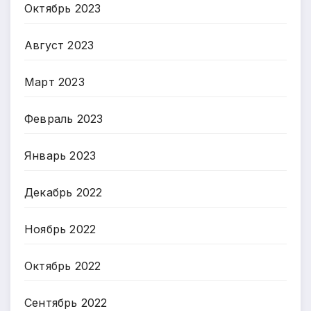
Октябрь 2023
Август 2023
Март 2023
Февраль 2023
Январь 2023
Декабрь 2022
Ноябрь 2022
Октябрь 2022
Сентябрь 2022