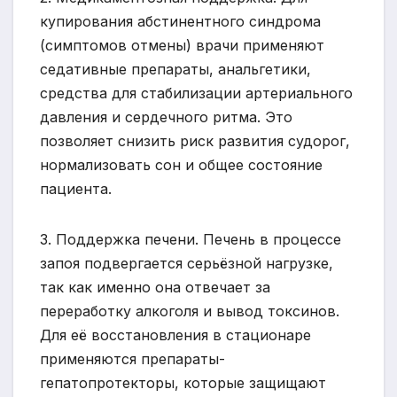
купирования абстинентного синдрома
(симптомов отмены) врачи применяют
седативные препараты, анальгетики,
средства для стабилизации артериального
давления и сердечного ритма. Это
позволяет снизить риск развития судорог,
нормализовать сон и общее состояние
пациента.
3. Поддержка печени. Печень в процессе
запоя подвергается серьёзной нагрузке,
так как именно она отвечает за
переработку алкоголя и вывод токсинов.
Для её восстановления в стационаре
применяются препараты-
гепатопротекторы, которые защищают