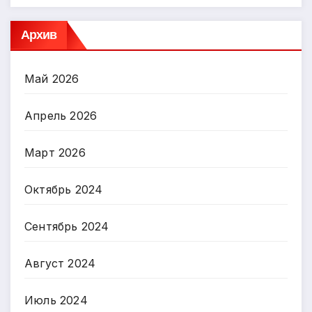
Архив
Май 2026
Апрель 2026
Март 2026
Октябрь 2024
Сентябрь 2024
Август 2024
Июль 2024