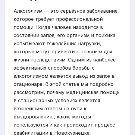
Алкоголизм — это серьёзное заболевание,
которое требует профессиональной
помощи. Когда человек находится в
состоянии запоя, его организм и психика
испытывают тяжелейшие нагрузки,
которые могут привести к опасным для
жизни последствиям. Одним из наиболее
эффективных способов борьбы с
алкоголизмом является вывод из запоя в
стационаре. В этой статье мы подробно
рассмотрим, почему медицинская помощь
в стационарных условиях является
важнейшим этапом на пути к
выздоровлению, какие методы
используются и как происходит процесс
реабилитации в Новокузнецке.