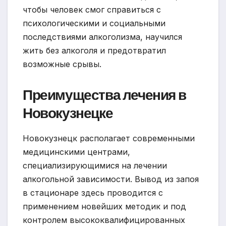
чтобы человек смог справиться с
психологическими и социальными
последствиями алкоголизма, научился
жить без алкоголя и предотвратил
возможные срывы.
Преимущества лечения в
Новокузнецке
Новокузнецк располагает современными
медицинскими центрами,
специализирующимися на лечении
алкогольной зависимости. Вывод из запоя
в стационаре здесь проводится с
применением новейших методик и под
контролем высококвалифицированных