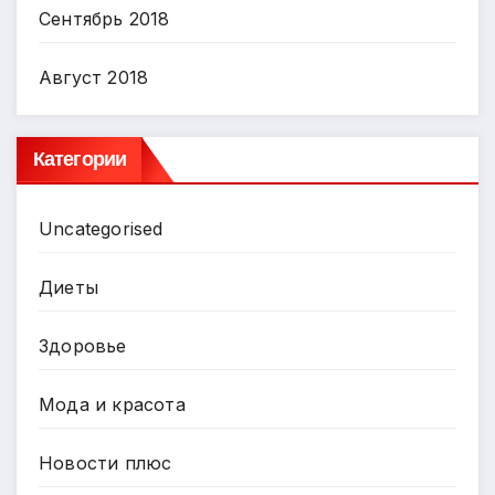
Сентябрь 2018
Август 2018
Категории
Uncategorised
Диеты
Здоровье
Мода и красота
Новости плюс