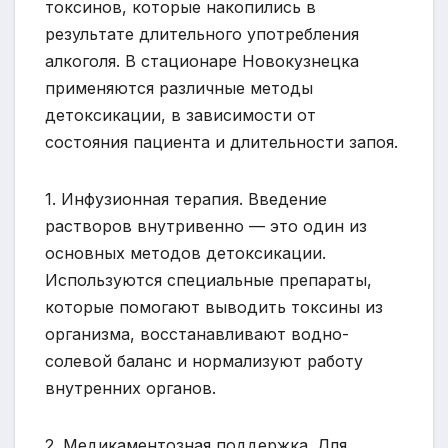
токсинов, которые накопились в
результате длительного употребления
алкоголя. В стационаре Новокузнецка
применяются различные методы
детоксикации, в зависимости от
состояния пациента и длительности запоя.
1. Инфузионная терапия. Введение
растворов внутривенно — это один из
основных методов детоксикации.
Используются специальные препараты,
которые помогают выводить токсины из
организма, восстанавливают водно-
солевой баланс и нормализуют работу
внутренних органов.
2. Медикаментозная поддержка. Для