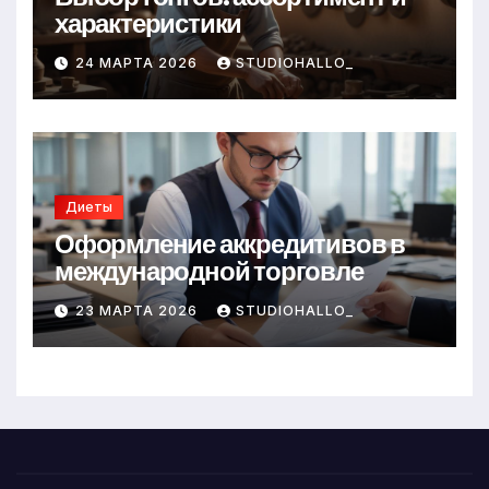
характеристики
24 МАРТА 2026
STUDIOHALLO_
Диеты
Оформление аккредитивов в
международной торговле
23 МАРТА 2026
STUDIOHALLO_