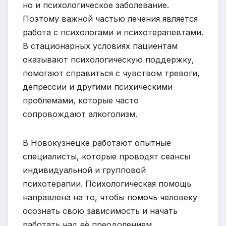
но и психологическое заболевание.
Поэтому важной частью лечения является
работа с психологами и психотерапевтами.
В стационарных условиях пациентам
оказывают психологическую поддержку,
помогают справиться с чувством тревоги,
депрессии и другими психическими
проблемами, которые часто
сопровождают алкоголизм.
В Новокузнецке работают опытные
специалисты, которые проводят сеансы
индивидуальной и групповой
психотерапии. Психологическая помощь
направлена на то, чтобы помочь человеку
осознать свою зависимость и начать
работать над её преодолением.