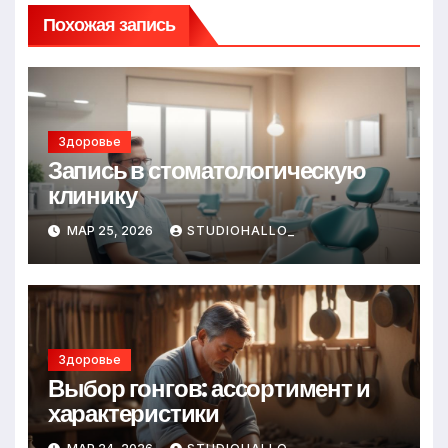
Похожая запись
Здоровье
Запись в стоматологическую
клинику
МАР 25, 2026
STUDIOHALLO_
Здоровье
Выбор гонгов: ассортимент и
характеристики