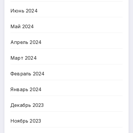
Июнь 2024
Май 2024
Апрель 2024
Март 2024
Февраль 2024
Январь 2024
Декабрь 2023
Ноябрь 2023