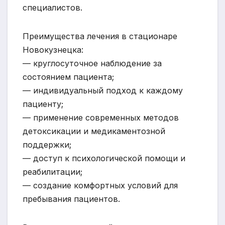
специалистов.
Преимущества лечения в стационаре
Новокузнецка:
— круглосуточное наблюдение за
состоянием пациента;
— индивидуальный подход к каждому
пациенту;
— применение современных методов
детоксикации и медикаментозной
поддержки;
— доступ к психологической помощи и
реабилитации;
— создание комфортных условий для
пребывания пациентов.