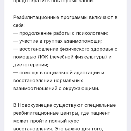
предотвратить повторные запои.
Реабилитационные программы включают в
себя:
— продолжение работы с психологами;
— участие в группах взаимопомощи;
— восстановление физического здоровья с
помощью ЛФК (лечебной физкультуры) и
диетотерапии;
— помощь в социальной адаптации и
восстановлении нормальных
взаимоотношений с окружающими.
В Новокузнецке существуют специальные
реабилитационные центры, где пациент
может пройти полный курс
восстановления. Это важно для того,