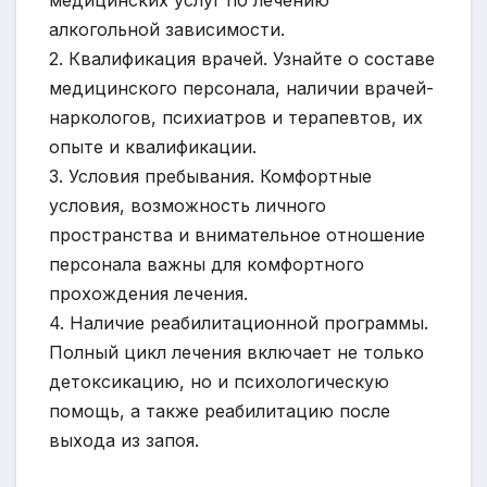
медицинских услуг по лечению
алкогольной зависимости.
2. Квалификация врачей. Узнайте о составе
медицинского персонала, наличии врачей-
наркологов, психиатров и терапевтов, их
опыте и квалификации.
3. Условия пребывания. Комфортные
условия, возможность личного
пространства и внимательное отношение
персонала важны для комфортного
прохождения лечения.
4. Наличие реабилитационной программы.
Полный цикл лечения включает не только
детоксикацию, но и психологическую
помощь, а также реабилитацию после
выхода из запоя.