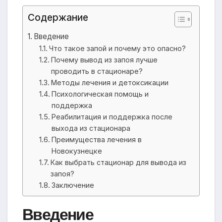
Содержание
Введение
Что такое запой и почему это опасно?
Почему вывод из запоя лучше
проводить в стационаре?
Методы лечения и детоксикации
Психологическая помощь и
поддержка
Реабилитация и поддержка после
выхода из стационара
Преимущества лечения в
Новокузнецке
Как выбрать стационар для вывода из
запоя?
Заключение
Введение