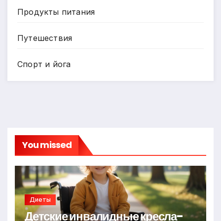
Продукты питания
Путешествия
Спорт и йога
You missed
Диеты
Детские инвалидные кресла-