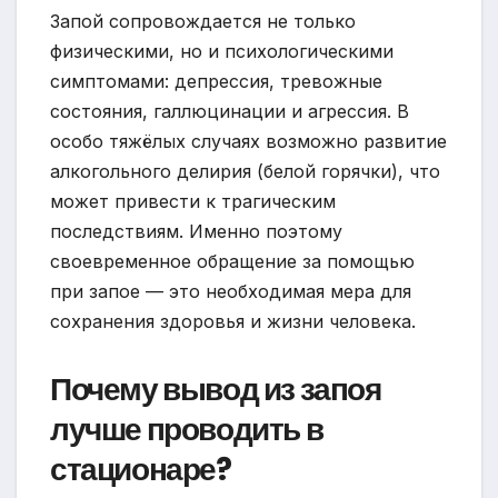
Запой сопровождается не только
физическими, но и психологическими
симптомами: депрессия, тревожные
состояния, галлюцинации и агрессия. В
особо тяжёлых случаях возможно развитие
алкогольного делирия (белой горячки), что
может привести к трагическим
последствиям. Именно поэтому
своевременное обращение за помощью
при запое — это необходимая мера для
сохранения здоровья и жизни человека.
Почему вывод из запоя
лучше проводить в
стационаре?