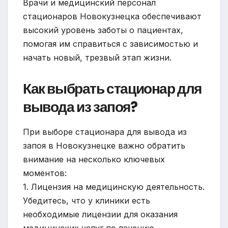
Врачи и медицинский персонал
стационаров Новокузнецка обеспечивают
высокий уровень заботы о пациентах,
помогая им справиться с зависимостью и
начать новый, трезвый этап жизни.
Как выбрать стационар для
вывода из запоя?
При выборе стационара для вывода из
запоя в Новокузнецке важно обратить
внимание на несколько ключевых
моментов:
1. Лицензия на медицинскую деятельность.
Убедитесь, что у клиники есть
необходимые лицензии для оказания