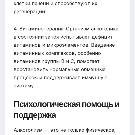
клетки печени и способствуют их
регенерации.
4. Витаминотерапия. Организм алкоголика
в состоянии запоя испытывает дефицит
витаминов и микроэлементов. Введение
витаминных комплексов, особенно
витаминов группы B и C, помогает
восстановить нормальные обменные
процессы и поддерживает иммунную
систему.
Психологическая помощь и
поддержка
Алкоголизм — это не только физическое,