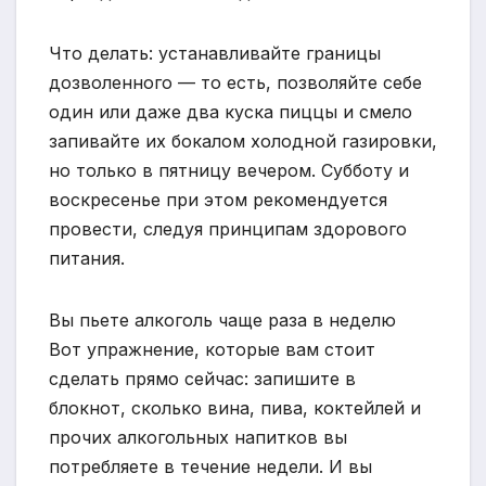
Что делать: устанавливайте границы
дозволенного — то есть, позволяйте себе
один или даже два куска пиццы и смело
запивайте их бокалом холодной газировки,
но только в пятницу вечером. Субботу и
воскресенье при этом рекомендуется
провести, следуя принципам здорового
питания.
Вы пьете алкоголь чаще раза в неделю
Вот упражнение, которые вам стоит
сделать прямо сейчас: запишите в
блокнот, сколько вина, пива, коктейлей и
прочих алкогольных напитков вы
потребляете в течение недели. И вы