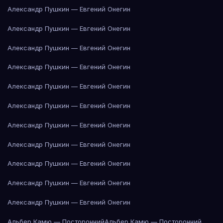
Александр Пушкин — Евгений Онегин
Александр Пушкин — Евгений Онегин
Александр Пушкин — Евгений Онегин
Александр Пушкин — Евгений Онегин
Александр Пушкин — Евгений Онегин
Александр Пушкин — Евгений Онегин
Александр Пушкин — Евгений Онегин
Александр Пушкин — Евгений Онегин
Александр Пушкин — Евгений Онегин
Александр Пушкин — Евгений Онегин
Александр Пушкин — Евгений Онегин
Альбер Камю — Посторонний
Альбер Камю — Посторонний