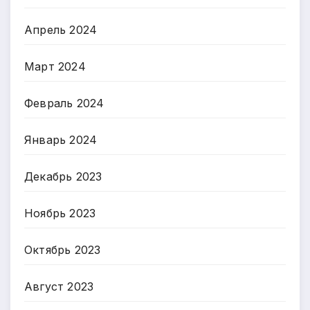
Апрель 2024
Март 2024
Февраль 2024
Январь 2024
Декабрь 2023
Ноябрь 2023
Октябрь 2023
Август 2023