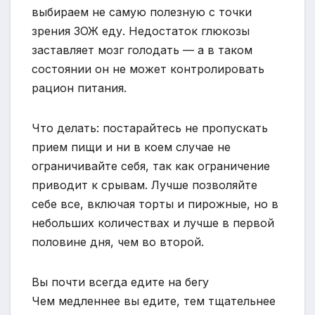
выбираем не самую полезную с точки
зрения ЗОЖ еду. Недостаток глюкозы
заставляет мозг голодать — а в таком
состоянии он не может контролировать
рацион питания.
Что делать: постарайтесь не пропускать
прием пищи и ни в коем случае не
ограничивайте себя, так как ограничение
приводит к срывам. Лучше позволяйте
себе все, включая торты и пирожные, но в
небольших количествах и лучше в первой
половине дня, чем во второй.
Вы почти всегда едите на бегу
Чем медленнее вы едите, тем тщательнее