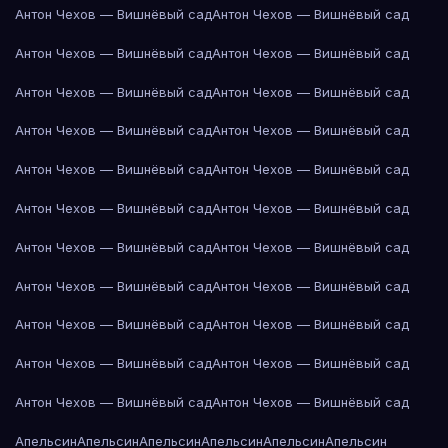
Антон Чехов — Вишнёвый сад
Антон Чехов — Вишнёвый сад
Антон Чехов — Вишнёвый сад
Антон Чехов — Вишнёвый сад
Антон Чехов — Вишнёвый сад
Антон Чехов — Вишнёвый сад
Антон Чехов — Вишнёвый сад
Антон Чехов — Вишнёвый сад
Антон Чехов — Вишнёвый сад
Антон Чехов — Вишнёвый сад
Антон Чехов — Вишнёвый сад
Антон Чехов — Вишнёвый сад
Антон Чехов — Вишнёвый сад
Антон Чехов — Вишнёвый сад
Антон Чехов — Вишнёвый сад
Антон Чехов — Вишнёвый сад
Антон Чехов — Вишнёвый сад
Антон Чехов — Вишнёвый сад
Антон Чехов — Вишнёвый сад
Антон Чехов — Вишнёвый сад
Антон Чехов — Вишнёвый сад
Антон Чехов — Вишнёвый сад
Апельсин
Апельсин
Апельсин
Апельсин
Апельсин
Апельсин