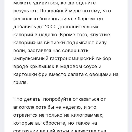
можете удивиться, когда оцените
результат. По крайней мере потому, что
несколько бокалов пива в баре могут
добавить до 2000 дополнительных
калорий в неделю. Кроме того, «пустые
калории» из выпивки подрывают силу
воли, заставляя нас совершать
импульсивный гастрономический выбор
вроде крылышек в медовом соусе и
картошки фри вместо салата с овощами на
гриле.
Что делать: попробуйте отказаться от
алкоголя хотя бы не неделю, и это
отразится не только на килограммах,
которые вы сбросите, но также на
состоянии вашей кожи и качестве сна.