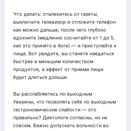
Что делать: отвлекитесь от газеты,
выключите телевизор и отложите телефон
как можно дальше, после чего глубоко
вдохните (медленно сосчитайте от 1 до 5,
как это принято в йоге) — и приступайте к
пище. Вот увидите, вы станете наедаться
быстрее и меньшим количеством
продуктов, а эффект от приема пищи
будет длиться дольше.
Вы расслабляетесь по выходным
Уверены, что позволять себе по выходным
гастрономические слабости — это
правильно? Диетологи согласны, но не
совсем. Важно допускать вольности во