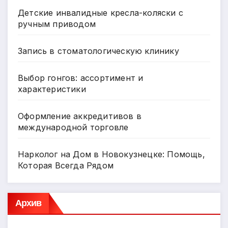
Детские инвалидные кресла-коляски с
ручным приводом
Запись в стоматологическую клинику
Выбор гонгов: ассортимент и
характеристики
Оформление аккредитивов в
международной торговле
Нарколог на Дом в Новокузнецке: Помощь,
Которая Всегда Рядом
Архив