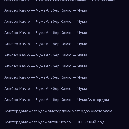
Альбер Камю — Чума
Альбер Камю — Чума
Альбер Камю — Чума
Альбер Камю — Чума
Альбер Камю — Чума
Альбер Камю — Чума
Альбер Камю — Чума
Альбер Камю — Чума
Альбер Камю — Чума
Альбер Камю — Чума
Альбер Камю — Чума
Альбер Камю — Чума
Альбер Камю — Чума
Альбер Камю — Чума
Альбер Камю — Чума
Альбер Камю — Чума
Альбер Камю — Чума
Альбер Камю — Чума
Амстердам
Амстердам
Амстердам
Амстердам
Амстердам
Амстердам
Амстердам
Амстердам
Антон Чехов — Вишнёвый сад