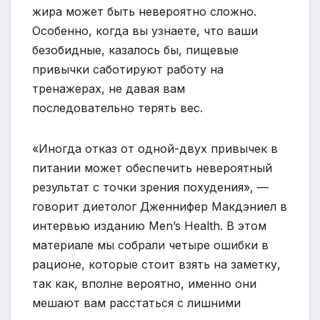
жира может быть невероятно сложно.
Особенно, когда вы узнаете, что ваши
безобидные, казалось бы, пищевые
привычки саботируют работу на
тренажерах, не давая вам
последовательно терять вес.
«Иногда отказ от одной-двух привычек в
питании может обеспечить невероятный
результат с точки зрения похудения», —
говорит диетолог Дженнифер Макдэниел в
интервью изданию Men’s Health. В этом
материале мы собрали четыре ошибки в
рационе, которые стоит взять на заметку,
так как, вполне вероятно, именно они
мешают вам расстаться с лишними