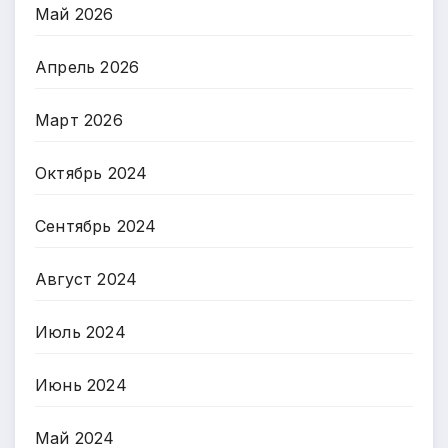
Май 2026
Апрель 2026
Март 2026
Октябрь 2024
Сентябрь 2024
Август 2024
Июль 2024
Июнь 2024
Май 2024