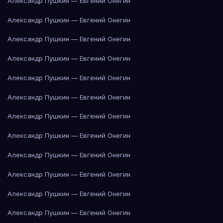
Александр Пушкин — Евгений Онегин
Александр Пушкин — Евгений Онегин
Александр Пушкин — Евгений Онегин
Александр Пушкин — Евгений Онегин
Александр Пушкин — Евгений Онегин
Александр Пушкин — Евгений Онегин
Александр Пушкин — Евгений Онегин
Александр Пушкин — Евгений Онегин
Александр Пушкин — Евгений Онегин
Александр Пушкин — Евгений Онегин
Александр Пушкин — Евгений Онегин
Александр Пушкин — Евгений Онегин