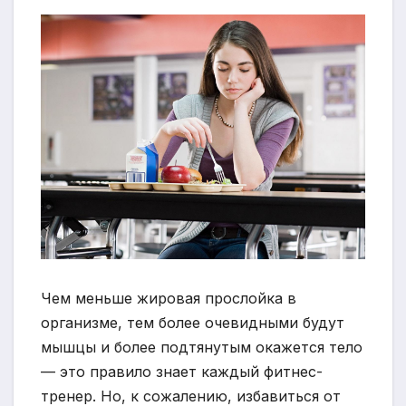
Чем меньше жировая прослойка в
организме, тем более очевидными будут
мышцы и более подтянутым окажется тело
— это правило знает каждый фитнес-
тренер. Но, к сожалению, избавиться от