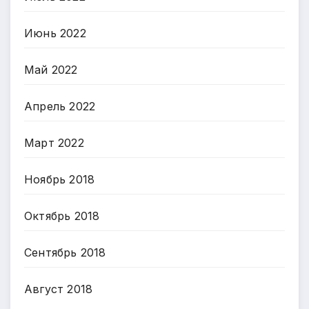
Июнь 2022
Май 2022
Апрель 2022
Март 2022
Ноябрь 2018
Октябрь 2018
Сентябрь 2018
Август 2018