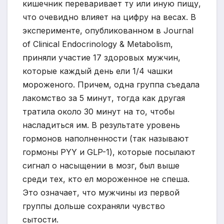
кишечник переваривает ту или иную пищу,
что очевидно влияет на цифру на весах. В
эксперименте, опубликованном в Journal
of Clinical Endocrinology & Metabolism,
приняли участие 17 здоровых мужчин,
которые каждый день ели 1/4 чашки
мороженого. Причем, одна группа съедала
лакомство за 5 минут, тогда как другая
тратила около 30 минут на то, чтобы
насладиться им. В результате уровень
гормонов наполненности (так называют
гормоны PYY и GLP-1), которые посылают
сигнал о насыщении в мозг, был выше
среди тех, кто ел мороженное не спеша.
Это означает, что мужчины из первой
группы дольше сохраняли чувство
сытости.