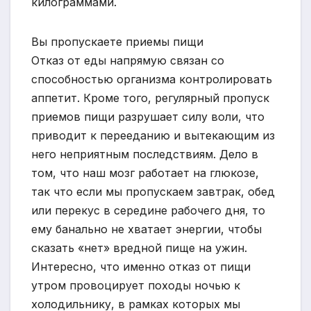
килограммами.
Вы пропускаете приемы пищи
Отказ от еды напрямую связан со
способностью организма контролировать
аппетит. Кроме того, регулярный пропуск
приемов пищи разрушает силу воли, что
приводит к перееданию и вытекающим из
него неприятным последствиям. Дело в
том, что наш мозг работает на глюкозе,
так что если мы пропускаем завтрак, обед
или перекус в середине рабочего дня, то
ему банально не хватает энергии, чтобы
сказать «нет» вредной пище на ужин.
Интересно, что именно отказ от пищи
утром провоцирует походы ночью к
холодильнику, в рамках которых мы