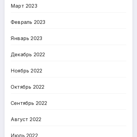
Март 2023
Февраль 2023
Январь 2023
Декабрь 2022
Ноябрь 2022
Октябрь 2022
Сентябрь 2022
Август 2022
Июль 2022