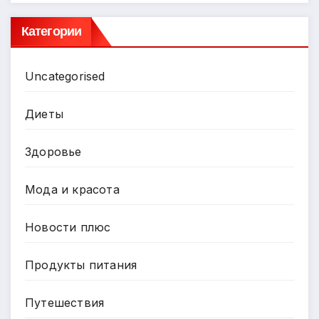
Категории
Uncategorised
Диеты
Здоровье
Мода и красота
Новости плюс
Продукты питания
Путешествия