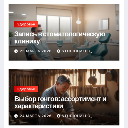
Здоровье
Запись в стоматологическую
клинику
25 МАРТА 2026
STUDIOHALLO_
Здоровье
Выбор гонгов: ассортимент и
характеристики
24 МАРТА 2026
STUDIOHALLO_