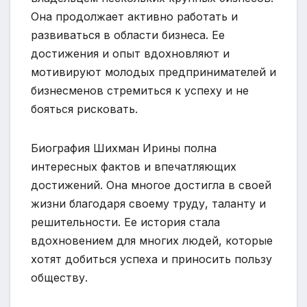
Она продолжает активно работать и
развиваться в области бизнеса. Ее
достижения и опыт вдохновляют и
мотивируют молодых предпринимателей и
бизнесменов стремиться к успеху и не
бояться рисковать.
Биография Шихман Ирины полна
интересных фактов и впечатляющих
достижений. Она многое достигла в своей
жизни благодаря своему труду, таланту и
решительности. Ее история стала
вдохновением для многих людей, которые
хотят добиться успеха и приносить пользу
обществу.