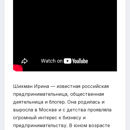
Шихман Ирина — известная российская
предпринимательница, общественная
деятельница и блогер. Она родилась и
выросла в Москве и с детства проявляла
огромный интерес к бизнесу и
предпринимательству. В юном возрасте