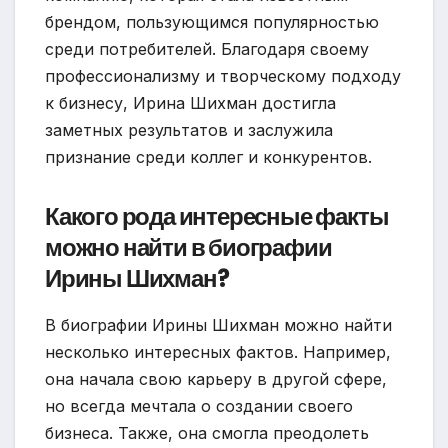
брендом, пользующимся популярностью
среди потребителей. Благодаря своему
профессионализму и творческому подходу
к бизнесу, Ирина Шихман достигла
заметных результатов и заслужила
признание среди коллег и конкурентов.
Какого рода интересные факты
можно найти в биографии
Ирины Шихман?
В биографии Ирины Шихман можно найти
несколько интересных фактов. Например,
она начала свою карьеру в другой сфере,
но всегда мечтала о создании своего
бизнеса. Также, она смогла преодолеть