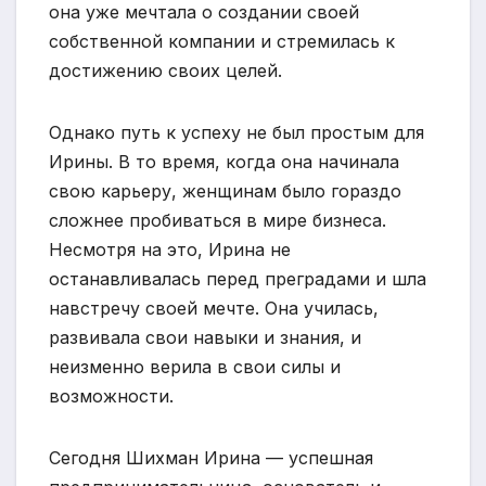
она уже мечтала о создании своей
собственной компании и стремилась к
достижению своих целей.
Однако путь к успеху не был простым для
Ирины. В то время, когда она начинала
свою карьеру, женщинам было гораздо
сложнее пробиваться в мире бизнеса.
Несмотря на это, Ирина не
останавливалась перед преградами и шла
навстречу своей мечте. Она училась,
развивала свои навыки и знания, и
неизменно верила в свои силы и
возможности.
Сегодня Шихман Ирина — успешная