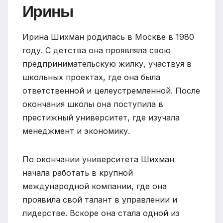
Ирины
Ирина Шихман родилась в Москве в 1980
году. С детства она проявляла свою
предпринимательскую жилку, участвуя в
школьных проектах, где она была
ответственной и целеустремленной. После
окончания школы она поступила в
престижный университет, где изучала
менеджмент и экономику.
По окончании университета Шихман
начала работать в крупной
международной компании, где она
проявила свой талант в управлении и
лидерстве. Вскоре она стала одной из