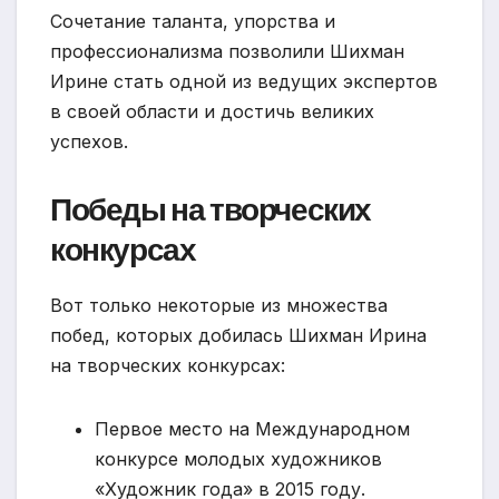
Сочетание таланта, упорства и
профессионализма позволили Шихман
Ирине стать одной из ведущих экспертов
в своей области и достичь великих
успехов.
Победы на творческих
конкурсах
Вот только некоторые из множества
побед, которых добилась Шихман Ирина
на творческих конкурсах:
Первое место на Международном
конкурсе молодых художников
«Художник года» в 2015 году.