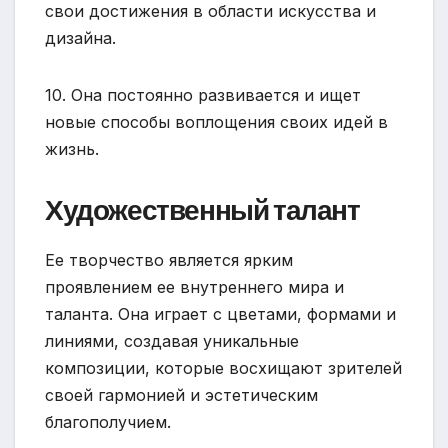
свои достижения в области искусства и
дизайна.
10. Она постоянно развивается и ищет
новые способы воплощения своих идей в
жизнь.
Художественный талант
Ее творчество является ярким
проявлением ее внутреннего мира и
таланта. Она играет с цветами, формами и
линиями, создавая уникальные
композиции, которые восхищают зрителей
своей гармонией и эстетическим
благополучием.