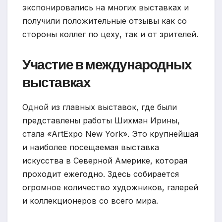
экспонировались на многих выставках и
получили положительные отзывы как со
стороны коллег по цеху, так и от зрителей.
Участие в международных
выставках
Одной из главных выставок, где были
представлены работы Шихман Ирины,
стала «ArtExpo New York». Это крупнейшая
и наиболее посещаемая выставка
искусства в Северной Америке, которая
проходит ежегодно. Здесь собирается
огромное количество художников, галерей
и коллекционеров со всего мира.