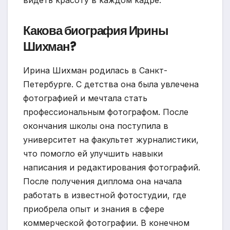
видеть красоту в каждом кадре.
Какова биография Ирины
Шихман?
Ирина Шихман родилась в Санкт-
Петербурге. С детства она была увлечена
фотографией и мечтала стать
профессиональным фотографом. После
окончания школы она поступила в
университет на факультет журналистики,
что помогло ей улучшить навыки
написания и редактирования фотографий.
После получения диплома она начала
работать в известной фотостудии, где
приобрела опыт и знания в сфере
коммерческой фотографии. В конечном