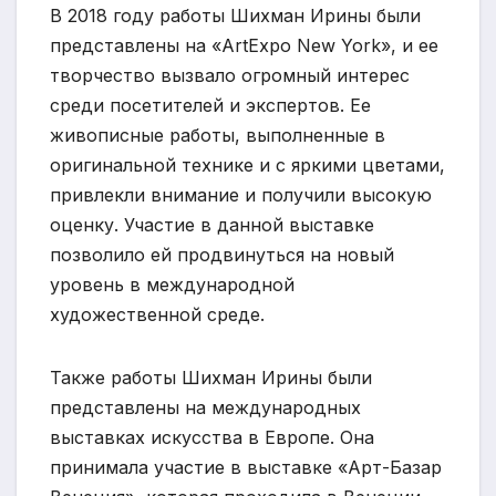
В 2018 году работы Шихман Ирины были
представлены на «ArtExpo New York», и ее
творчество вызвало огромный интерес
среди посетителей и экспертов. Ее
живописные работы, выполненные в
оригинальной технике и с яркими цветами,
привлекли внимание и получили высокую
оценку. Участие в данной выставке
позволило ей продвинуться на новый
уровень в международной
художественной среде.
Также работы Шихман Ирины были
представлены на международных
выставках искусства в Европе. Она
принимала участие в выставке «Арт-Базар