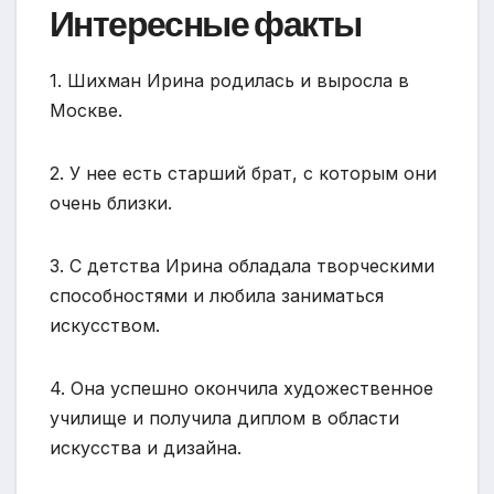
Интересные факты
1. Шихман Ирина родилась и выросла в
Москве.
2. У нее есть старший брат, с которым они
очень близки.
3. С детства Ирина обладала творческими
способностями и любила заниматься
искусством.
4. Она успешно окончила художественное
училище и получила диплом в области
искусства и дизайна.