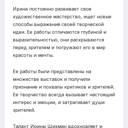
Ирина постоянно развивает свое
художественное мастерство, ищет новые
способы выражения своей творческой
идеи. Ее работы отличаются глубиной и
выразительностью, они раскрываются
перед зрителем и погружают его в мир
красоты и мечты.
Ее работы были представлены на
множестве выставок и получили
признание и похвалы критиков и зрителей.
Ее творчество всегда вызывает настоящий
интерес и эмоции, и затрагивает души
зрителей.
Талант Ирины Шихман вдохновляет и