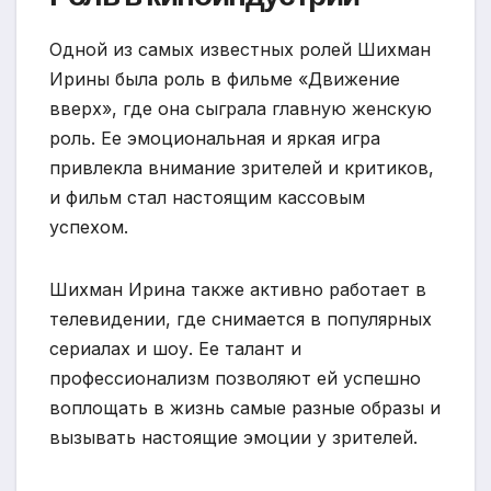
Одной из самых известных ролей Шихман
Ирины была роль в фильме «Движение
вверх», где она сыграла главную женскую
роль. Ее эмоциональная и яркая игра
привлекла внимание зрителей и критиков,
и фильм стал настоящим кассовым
успехом.
Шихман Ирина также активно работает в
телевидении, где снимается в популярных
сериалах и шоу. Ее талант и
профессионализм позволяют ей успешно
воплощать в жизнь самые разные образы и
вызывать настоящие эмоции у зрителей.