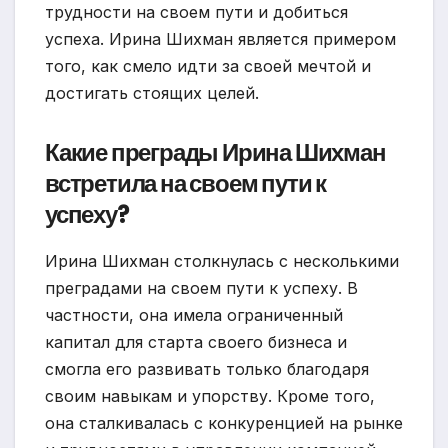
трудности на своем пути и добиться
успеха. Ирина Шихман является примером
того, как смело идти за своей мечтой и
достигать стоящих целей.
Какие преграды Ирина Шихман
встретила на своем пути к
успеху?
Ирина Шихман столкнулась с несколькими
преградами на своем пути к успеху. В
частности, она имела ограниченный
капитал для старта своего бизнеса и
смогла его развивать только благодаря
своим навыкам и упорству. Кроме того,
она сталкивалась с конкуренцией на рынке