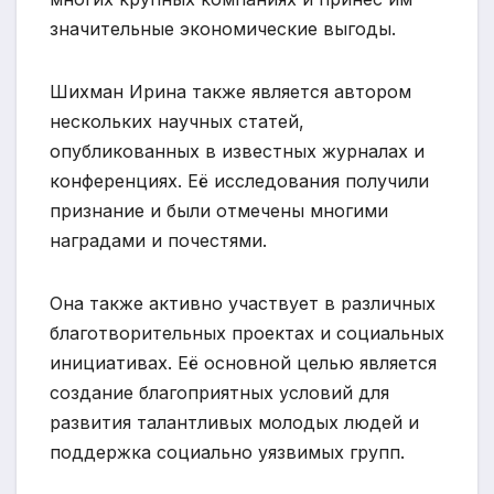
значительные экономические выгоды.
Шихман Ирина также является автором
нескольких научных статей,
опубликованных в известных журналах и
конференциях. Её исследования получили
признание и были отмечены многими
наградами и почестями.
Она также активно участвует в различных
благотворительных проектах и социальных
инициативах. Её основной целью является
создание благоприятных условий для
развития талантливых молодых людей и
поддержка социально уязвимых групп.