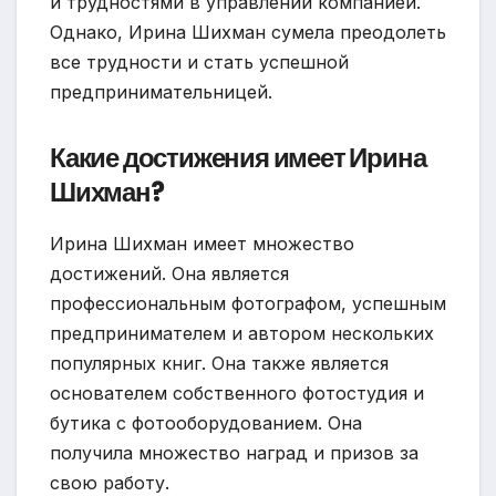
и трудностями в управлении компанией.
Однако, Ирина Шихман сумела преодолеть
все трудности и стать успешной
предпринимательницей.
Какие достижения имеет Ирина
Шихман?
Ирина Шихман имеет множество
достижений. Она является
профессиональным фотографом, успешным
предпринимателем и автором нескольких
популярных книг. Она также является
основателем собственного фотостудия и
бутика с фотооборудованием. Она
получила множество наград и призов за
свою работу.