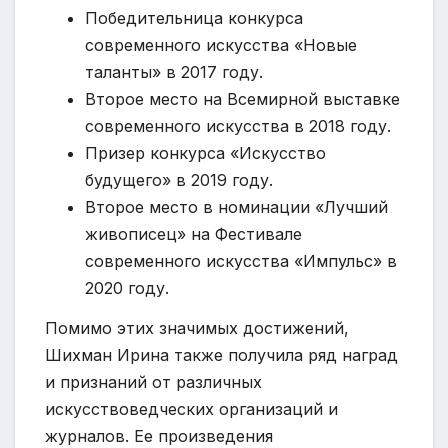
Победительница конкурса
современного искусства «Новые
таланты» в 2017 году.
Второе место на Всемирной выставке
современного искусства в 2018 году.
Призер конкурса «Искусство
будущего» в 2019 году.
Второе место в номинации «Лучший
живописец» на Фестивале
современного искусства «Импульс» в
2020 году.
Помимо этих значимых достижений,
Шихман Ирина также получила ряд наград
и признаний от различных
искусствоведческих организаций и
журналов. Ее произведения