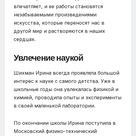
впечатляет, и ее работы становятся
незабываемыми произведениями
искусства, которые переносят нас в
другой мир и растворяются в наших
сердцах.
Увлечение наукой
Шихман Ирина всегда проявляла большой
интерес к науке с самого детства. Уже в
школьные годы она увлекалась физикой и
химией, проводила опыты и эксперименты
в своей маленькой лаборатории.
По окончании школы Ирина поступила в
Московский физико-технический