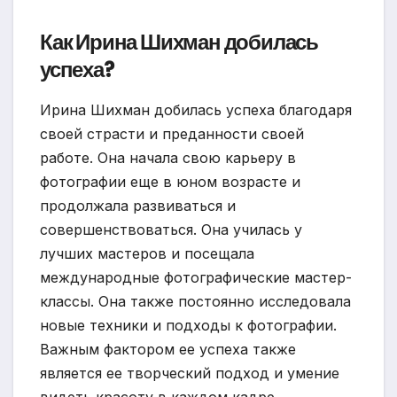
Как Ирина Шихман добилась
успеха?
Ирина Шихман добилась успеха благодаря
своей страсти и преданности своей
работе. Она начала свою карьеру в
фотографии еще в юном возрасте и
продолжала развиваться и
совершенствоваться. Она училась у
лучших мастеров и посещала
международные фотографические мастер-
классы. Она также постоянно исследовала
новые техники и подходы к фотографии.
Важным фактором ее успеха также
является ее творческий подход и умение