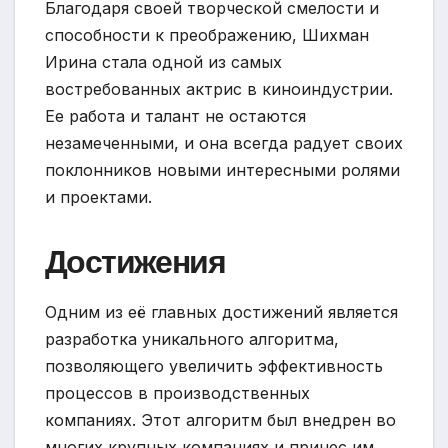
Благодаря своей творческой смелости и
способности к преображению, Шихман
Ирина стала одной из самых
востребованных актрис в киноиндустрии.
Ее работа и талант не остаются
незамеченными, и она всегда радует своих
поклонников новыми интересными ролями
и проектами.
Достижения
Одним из её главных достижений является
разработка уникального алгоритма,
позволяющего увеличить эффективность
процессов в производственных
компаниях. Этот алгоритм был внедрен во
многих крупных компаниях и принес им