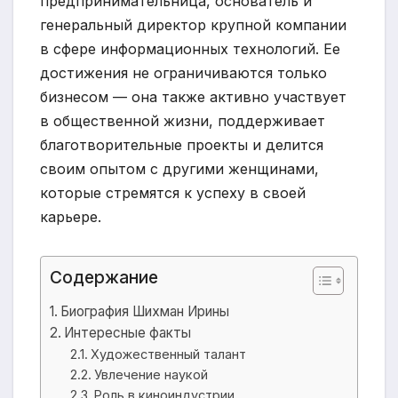
предпринимательница, основатель и
генеральный директор крупной компании
в сфере информационных технологий. Ее
достижения не ограничиваются только
бизнесом — она также активно участвует
в общественной жизни, поддерживает
благотворительные проекты и делится
своим опытом с другими женщинами,
которые стремятся к успеху в своей
карьере.
Содержание
Биография Шихман Ирины
Интересные факты
Художественный талант
Увлечение наукой
Роль в киноиндустрии