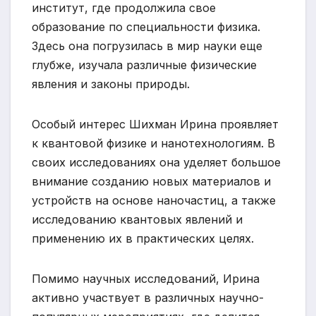
институт, где продолжила свое
образование по специальности физика.
Здесь она погрузилась в мир науки еще
глубже, изучала различные физические
явления и законы природы.
Особый интерес Шихман Ирина проявляет
к квантовой физике и нанотехнологиям. В
своих исследованиях она уделяет большое
внимание созданию новых материалов и
устройств на основе наночастиц, а также
исследованию квантовых явлений и
применению их в практических целях.
Помимо научных исследований, Ирина
активно участвует в различных научно-