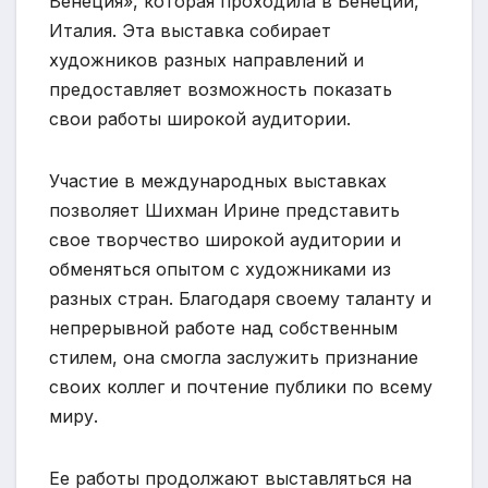
Венеция», которая проходила в Венеции,
Италия. Эта выставка собирает
художников разных направлений и
предоставляет возможность показать
свои работы широкой аудитории.
Участие в международных выставках
позволяет Шихман Ирине представить
свое творчество широкой аудитории и
обменяться опытом с художниками из
разных стран. Благодаря своему таланту и
непрерывной работе над собственным
стилем, она смогла заслужить признание
своих коллег и почтение публики по всему
миру.
Ее работы продолжают выставляться на