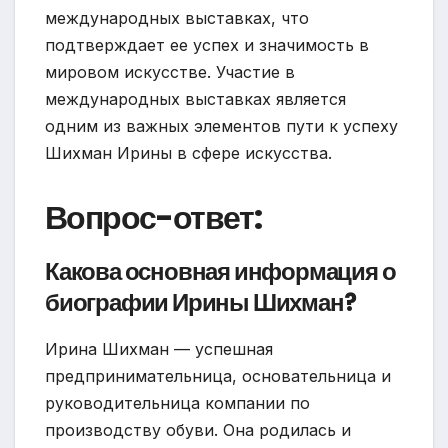
международных выставках, что
подтверждает ее успех и значимость в
мировом искусстве. Участие в
международных выставках является
одним из важных элементов пути к успеху
Шихман Ирины в сфере искусства.
Вопрос-ответ:
Какова основная информация о
биографии Ирины Шихман?
Ирина Шихман — успешная
предпринимательница, основательница и
руководительница компании по
производству обуви. Она родилась и