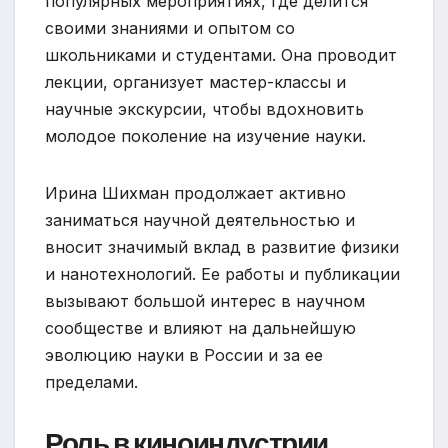
популярных мероприятиях, где делится
своими знаниями и опытом со
школьниками и студентами. Она проводит
лекции, организует мастер-классы и
научные экскурсии, чтобы вдохновить
молодое поколение на изучение науки.
Ирина Шихман продолжает активно
заниматься научной деятельностью и
вносит значимый вклад в развитие физики
и нанотехнологий. Ее работы и публикации
вызывают большой интерес в научном
сообществе и влияют на дальнейшую
эволюцию науки в России и за ее
пределами.
Роль в киноиндустрии