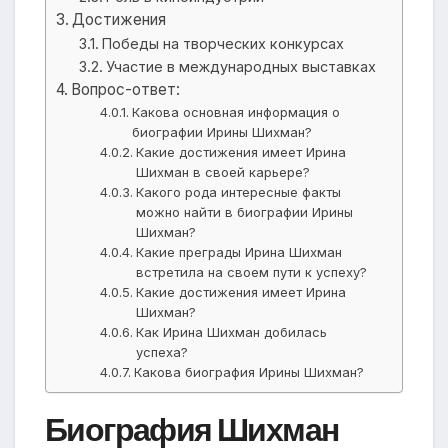
Достижения
Победы на творческих конкурсах
Участие в международных выставках
Вопрос-ответ:
Какова основная информация о
биографии Ирины Шихман?
Какие достижения имеет Ирина
Шихман в своей карьере?
Какого рода интересные факты
можно найти в биографии Ирины
Шихман?
Какие преграды Ирина Шихман
встретила на своем пути к успеху?
Какие достижения имеет Ирина
Шихман?
Как Ирина Шихман добилась
успеха?
Какова биография Ирины Шихман?
Биография Шихман