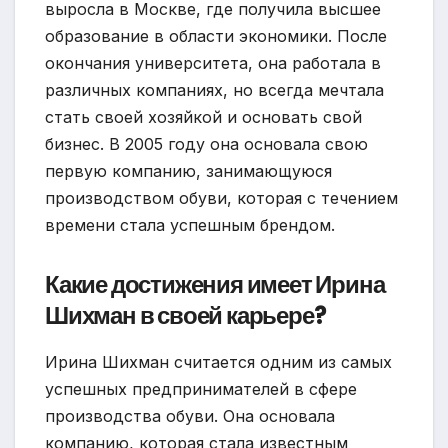
выросла в Москве, где получила высшее
образование в области экономики. После
окончания университета, она работала в
различных компаниях, но всегда мечтала
стать своей хозяйкой и основать свой
бизнес. В 2005 году она основала свою
первую компанию, занимающуюся
производством обуви, которая с течением
времени стала успешным брендом.
Какие достижения имеет Ирина
Шихман в своей карьере?
Ирина Шихман считается одним из самых
успешных предпринимателей в сфере
производства обуви. Она основала
компанию, которая стала известным