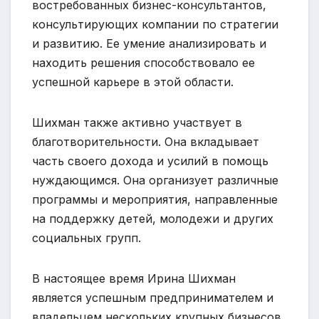
востребованных бизнес-консультантов,
консультирующих компании по стратегии
и развитию. Ее умение анализировать и
находить решения способствовало ее
успешной карьере в этой области.
Шихман также активно участвует в
благотворительности. Она вкладывает
часть своего дохода и усилий в помощь
нуждающимся. Она организует различные
программы и мероприятия, направленные
на поддержку детей, молодежи и других
социальных групп.
В настоящее время Ирина Шихман
является успешным предпринимателем и
владельцем нескольких крупных бизнесов.