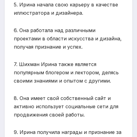
5. Ирина начала свою карьеру в качестве
иллюстратора и дизайнера.
6. Она работала над различными
проектами в области искусства и дизайна,
получая признание и успех.
7. Шихман Ирина также является
популярным блогером и лектором, делясь
своими знаниями и опытом с другими.
8. Она имеет свой собственный сайт и
активно использует социальные сети для
продвижения своей работы.
9. Ирина получила награды и признание за