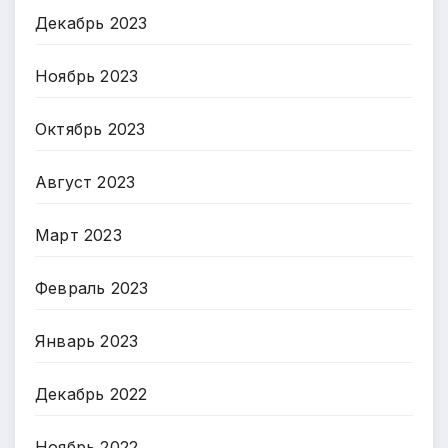
Декабрь 2023
Ноябрь 2023
Октябрь 2023
Август 2023
Март 2023
Февраль 2023
Январь 2023
Декабрь 2022
Ноябрь 2022