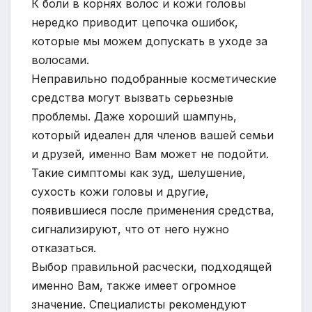
К боли в корнях волос и кожи головы
нередко приводит цепочка ошибок,
которые мы можем допускать в уходе за
волосами.
Неправильно подобранные косметические
средства могут вызвать серьезные
проблемы. Даже хороший шампунь,
который идеален для членов вашей семьи
и друзей, именно Вам может не подойти.
Такие симптомы как зуд, шелушение,
сухость кожи головы и другие,
появившиеся после применения средства,
сигнализируют, что от него нужно
отказаться.
Выбор правильной расчески, подходящей
именно Вам, также имеет огромное
значение. Специалисты рекомендуют