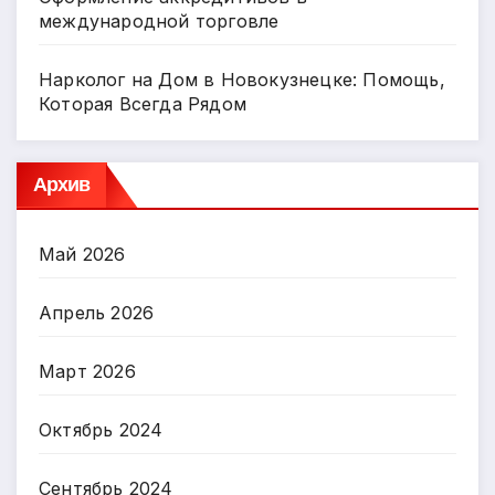
международной торговле
Нарколог на Дом в Новокузнецке: Помощь,
Которая Всегда Рядом
Архив
Май 2026
Апрель 2026
Март 2026
Октябрь 2024
Сентябрь 2024