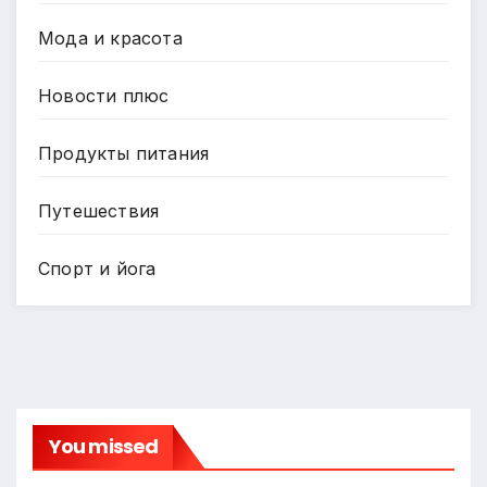
Мода и красота
Новости плюс
Продукты питания
Путешествия
Спорт и йога
You missed