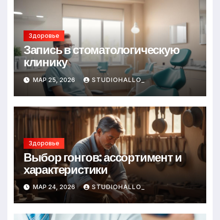
Здоровье
Запись в стоматологическую
клинику
МАР 25, 2026
STUDIOHALLO_
Здоровье
Выбор гонгов: ассортимент и
характеристики
МАР 24, 2026
STUDIOHALLO_