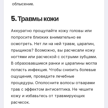
облысение.
5. Травмы кожи
Аккуратно прощупайте кожу головы или
попросите близких внимательно ее
осмотреть. Нет ли на ней травм, царапин,
прыщиков? Возможно, вы расчесали кожу
ногтями или расческой с острыми зубцами.
В образовавшиеся ранки и царапины могла
попасть инфекция. Чтобы снизить болевые
ощущения, проведите лечебные
процедуры. Ополосните волосы отварами
трав с эффектом антисептика. Не чешите
кожу и избавьтесь от травмирующих
расчесок.