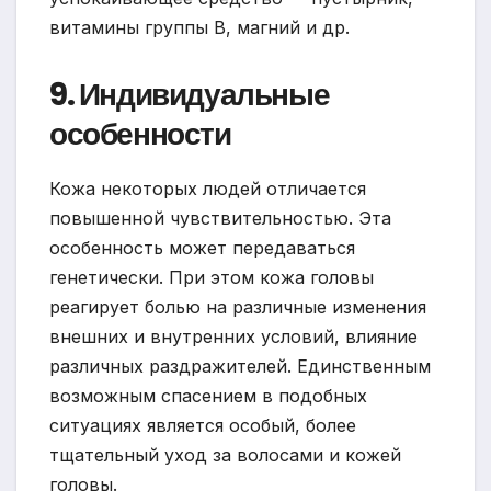
витамины группы В, магний и др.
9. Индивидуальные
особенности
Кожа некоторых людей отличается
повышенной чувствительностью. Эта
особенность может передаваться
генетически. При этом кожа головы
реагирует болью на различные изменения
внешних и внутренних условий, влияние
различных раздражителей. Единственным
возможным спасением в подобных
ситуациях является особый, более
тщательный уход за волосами и кожей
головы.