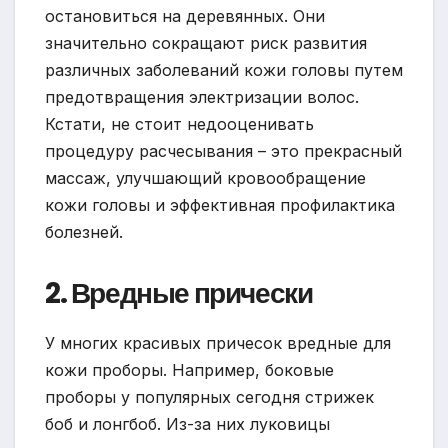
остановиться на деревянных. Они
значительно сокращают риск развития
различных заболеваний кожи головы путем
предотвращения электризации волос.
Кстати, не стоит недооценивать
процедуру расчесывания – это прекрасный
массаж, улучшающий кровообращение
кожи головы и эффективная профилактика
болезней.
2. Вредные прически
У многих красивых причесок вредные для
кожи проборы. Например, боковые
проборы у популярных сегодня стрижек
боб и лонгбоб. Из-за них луковицы