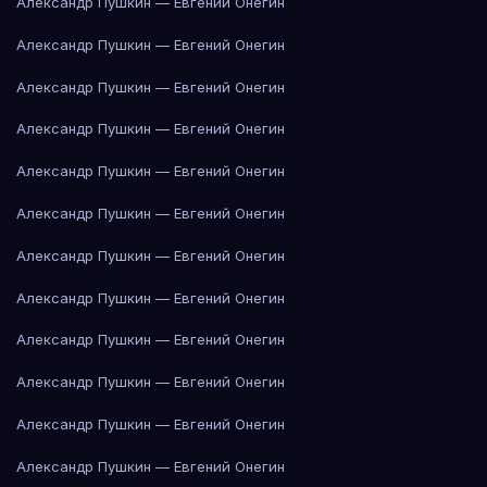
Александр Пушкин — Евгений Онегин
Александр Пушкин — Евгений Онегин
Александр Пушкин — Евгений Онегин
Александр Пушкин — Евгений Онегин
Александр Пушкин — Евгений Онегин
Александр Пушкин — Евгений Онегин
Александр Пушкин — Евгений Онегин
Александр Пушкин — Евгений Онегин
Александр Пушкин — Евгений Онегин
Александр Пушкин — Евгений Онегин
Александр Пушкин — Евгений Онегин
Александр Пушкин — Евгений Онегин