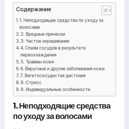
Содержание
1. Неподходящие средства по уходу за
волосами
2. Вредные прически
3. Частое окрашивание
4. Спазм сосудов в результате
переохлаждения
5. Травмы кожи
6. Вирусные и другие заболевания кожи
7. Вегетососудистая дистония
8. Стресс
9. Индивидуальные особенности
1. Неподходящие средства
по уходу за волосами