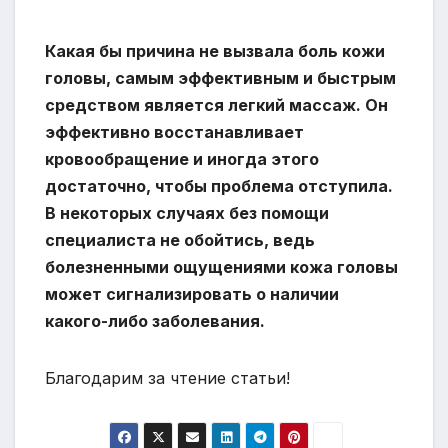
Какая бы причина не вызвала боль кожи
головы, самым эффективным и быстрым
средством является легкий массаж. Он
эффективно восстанавливает
кровообращение и иногда этого
достаточно, чтобы проблема отступила.
В некоторых случаях без помощи
специалиста не обойтись, ведь
болезненными ощущениями кожа головы
может сигнализировать о наличии
какого-либо заболевания.
Благодарим за чтение статьи!