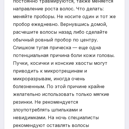
постоянно травмируются, также меняется
направление роста волос. Что делать:
меняйте проборы. Не носите один и тот же
пробор ежедневно. Вернувшись домой,
расчешите волосы назад либо сделайте
обычный ровный пробор по центру.
Слишком тугая прическа — еще одна
потенциальная причина боли кожи головы.
Пучки, косички и конские хвосты могут
приводить к микротрещинам и
микроразрывам, иногда очень
болезненным. По этой причине крайне
желательно использовать только мягкие
резинки. Не рекомендуется
злоупотреблять шпильками и
невидимками. На ночь специалисты
рекомендуют оставлять волосы