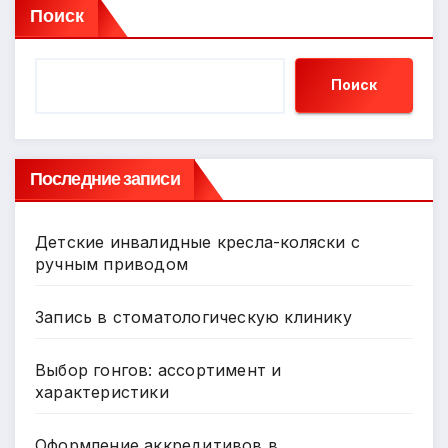
Поиск
Поиск
Последние записи
Детские инвалидные кресла-коляски с
ручным приводом
Запись в стоматологическую клинику
Выбор гонгов: ассортимент и
характеристики
Оформление аккредитивов в