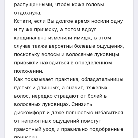
распущенными, чтобы кожа головы
отдохнула.
Кстати, если Вы долгое время носили одну
и ту же прическу, а потом вдруг
кардинально изменили имидж, в этом
случае также вероятны болевые ощущения,
поскольку волосы и волосяные луковицы
привыкли находиться в определенном
положении.
Как показывает практика, обладательницы
густых и длинных, а значит, тяжелых
волос, нередко страдают от болей в
волосяных луковицах. Снизить
дискомфорт и даже полностью избавиться
от неприятных ощущений помогут
грамотный уход и правильно подобранные
прически.