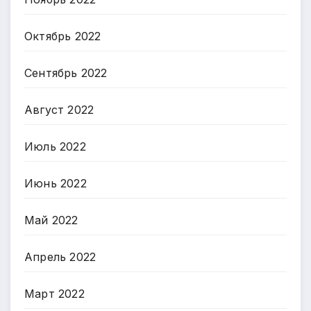
Октябрь 2022
Сентябрь 2022
Август 2022
Июль 2022
Июнь 2022
Май 2022
Апрель 2022
Март 2022