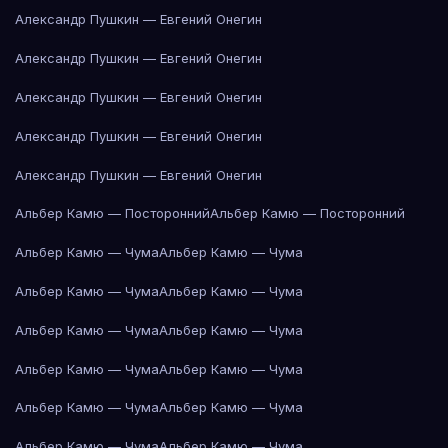
Александр Пушкин — Евгений Онегин
Александр Пушкин — Евгений Онегин
Александр Пушкин — Евгений Онегин
Александр Пушкин — Евгений Онегин
Александр Пушкин — Евгений Онегин
Альбер Камю — Посторонний
Альбер Камю — Посторонний
Альбер Камю — Чума
Альбер Камю — Чума
Альбер Камю — Чума
Альбер Камю — Чума
Альбер Камю — Чума
Альбер Камю — Чума
Альбер Камю — Чума
Альбер Камю — Чума
Альбер Камю — Чума
Альбер Камю — Чума
Альбер Камю — Чума
Альбер Камю — Чума