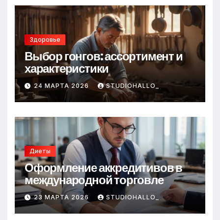
Здоровье
Выбор гонгов: ассортимент и
характеристики
24 МАРТА 2026
STUDIOHALLO_
Диеты
Оформление аккредитивов в
международной торговле
23 МАРТА 2026
STUDIOHALLO_