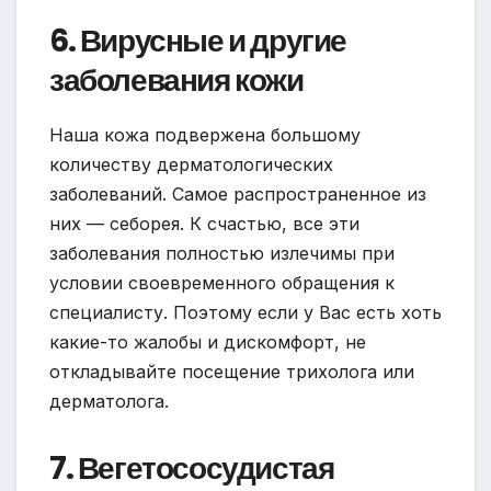
6. Вирусные и другие
заболевания кожи
Наша кожа подвержена большому
количеству дерматологических
заболеваний. Самое распространенное из
них — себорея. К счастью, все эти
заболевания полностью излечимы при
условии своевременного обращения к
специалисту. Поэтому если у Вас есть хоть
какие-то жалобы и дискомфорт, не
откладывайте посещение трихолога или
дерматолога.
7. Вегетососудистая