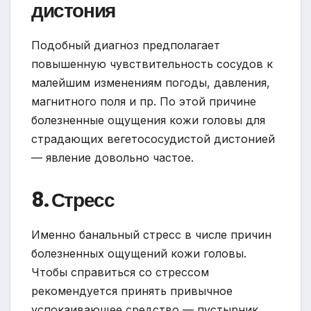
дистония
Подобный диагноз предполагает
повышенную чувствительность сосудов к
малейшим изменениям погоды, давления,
магнитного поля и пр. По этой причине
болезненные ощущения кожи головы для
страдающих вегетососудистой дистонией
— явление довольно частое.
8. Стресс
Именно банальный стресс в числе причин
болезненных ощущений кожи головы.
Чтобы справиться со стрессом
рекомендуется принять привычное
успокаивающее средство — пустырник,