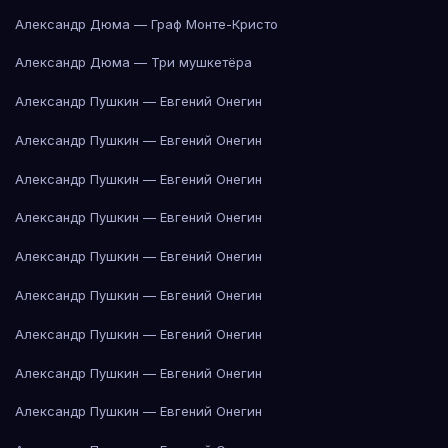
Александр Дюма — Граф Монте-Кристо
Александр Дюма — Три мушкетёра
Александр Пушкин — Евгений Онегин
Александр Пушкин — Евгений Онегин
Александр Пушкин — Евгений Онегин
Александр Пушкин — Евгений Онегин
Александр Пушкин — Евгений Онегин
Александр Пушкин — Евгений Онегин
Александр Пушкин — Евгений Онегин
Александр Пушкин — Евгений Онегин
Александр Пушкин — Евгений Онегин