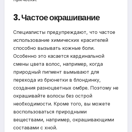
3. Частое окрашивание
Специалисты предупреждают, что частое
использование химических красителей
способно вызывать кожные боли.
Особенно это касается кардинальной
смены цвета волос, например, когда
природный пигмент вымывают для
перехода из брюнетки в блондинку,
создания разноцветных омбре. Поэтому не
окрашивайте волосы без острой
необходимости. Кроме того, вы можете
воспользоваться природными
веществами, например, окрашивающими
составами с хной.