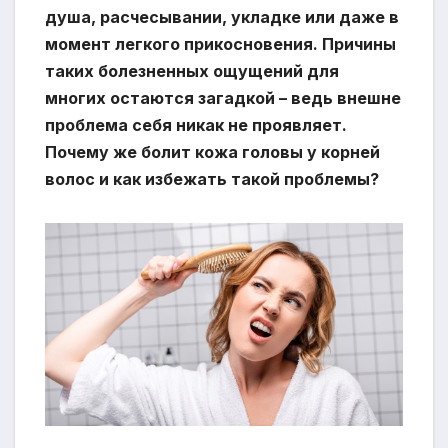
душа, расчесывании, укладке или даже в
момент легкого прикосновения. Причины
таких болезненных ощущений для
многих остаются загадкой – ведь внешне
проблема себя никак не проявляет.
Почему же болит кожа головы у корней
волос и как избежать такой проблемы?