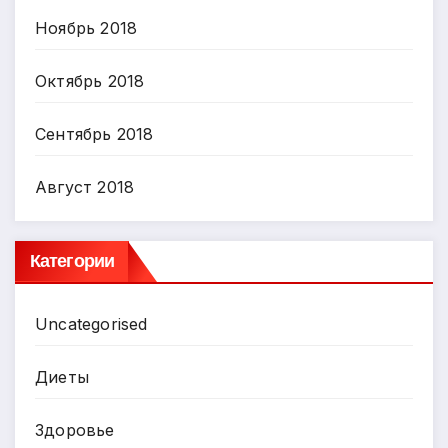
Ноябрь 2018
Октябрь 2018
Сентябрь 2018
Август 2018
Категории
Uncategorised
Диеты
Здоровье