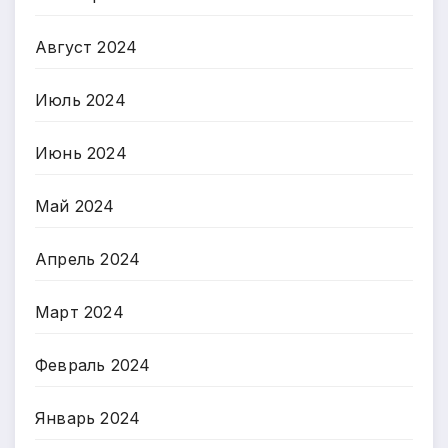
Август 2024
Июль 2024
Июнь 2024
Май 2024
Апрель 2024
Март 2024
Февраль 2024
Январь 2024