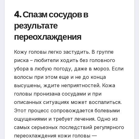
4. Спазм сосудов в
результате
переохлаждения
Кожу головы легко застудить. В группе
риска – любители ходить без головного
убора в любую погоду, даже в мороз. Если
волосы при этом еще и не до конца
высушены, ждите неприятностей. Кожа
головы пронизана сосудами и при
описанных ситуациях может воспалиться.
Этот процесс сопровождается болевыми
ощущениями и требует лечения. Одно из
самых серьезных последствий регулярного
переохлаждения кожи головы —