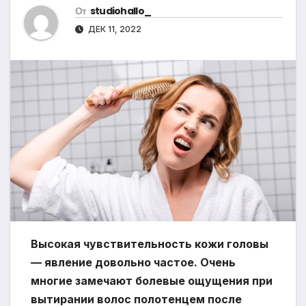
От
studiohallo_
ДЕК 11, 2022
Высокая чувствительность кожи головы
— явление довольно частое. Очень
многие замечают болевые ощущения при
вытирании волос полотенцем после