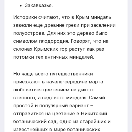
Закавказье.
Историки считают, что в Крым миндаль
завезли еще древние греки при заселении
полуострова. Для них это дерево было
символом плодородия. Говорят, что на
склонах Крымских гор растут как раз
потомки тех античных миндалей.
Но чаще всего путешественники
приезжают в начале-середине марта
любоваться цветением не дикого
степного, а садового миндаля. Самый
простой и популярный вариант –
отправиться на цветение в Никитский
ботанический сад, одно из старейших и
известнейших в мире ботанических