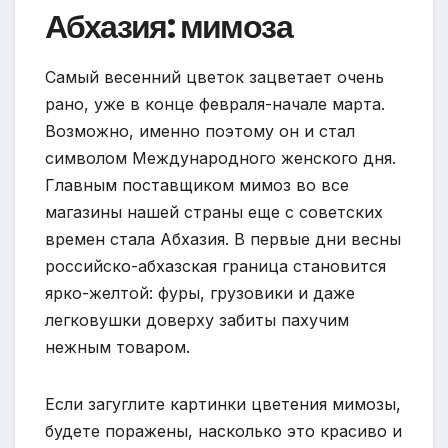
Абхазия: мимоза
Самый весенний цветок зацветает очень
рано, уже в конце февраля-начале марта.
Возможно, именно поэтому он и стал
символом Международного женского дня.
Главным поставщиком мимоз во все
магазины нашей страны еще с советских
времен стала Абхазия. В первые дни весны
российско-абхазская граница становится
ярко-желтой: фуры, грузовики и даже
легковушки доверху забиты пахучим
нежным товаром.
Если загуглите картинки цветения мимозы,
будете поражены, насколько это красиво и