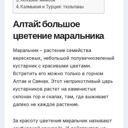
Калмыкия и Турция: тюльпаны
Алтай: большое
цветение маральника
Маральник – растение семейства
вересковых, небольшой полувечнозеленый
кустарник с красивыми цветами.
Встретить его можно только в горном
Алтае и Саянах. Этот неприхотливый царь
кустарников растет на каменистых
склонах гор и скалах, там, где выживает
далеко не каждое растение.
За красоту цветения маральник называют