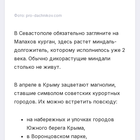
Фото: pro-dachnikov.com
В Севастополе обязательно загляните на
Малахов курган, здесь растет миндаль-
долгожитель, которому исполнилось уже 2
века. Обычно дикорастущие миндали
столько не живут.
В апреле в Крыму зацветают магнолии,
ставшие символом советских курортных
городов. Их можно встретить повсюду:
на набережных и улочках городов
Южного берега Крыма,
в Воронцовском парке,