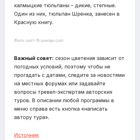
калмыцкие тюльпаны – дикие, степные.
Один из них, тюльпан Шренка, занесен в
Красную книгу.
Фото: sun1-15.userapi.com
Важный совет:
сезон цветения зависит от
погодных условий, поэтому чтобы не
прогадать с датами, следите за новостями
на местных форумах или задавайте
вопросы тревел-экспертам авторских
туров. В описании любой программы в
меню справа есть кнопка «написать
автору тура».
Источник