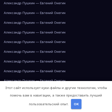
Александр Пушкин — Евгений Онегин
Александр Пушкин — Евгений Онегин
Александр Пушкин — Евгений Онегин
Александр Пушкин — Евгений Онегин
Александр Пушкин — Евгений Онегин
Александр Пушкин — Евгений Онегин
Александр Пушкин — Евгений Онегин
Александр Пушкин — Евгений Онегин
Александр Пушкин — Евгений Онегин
Этот сайт использует куки-файлы и другие технологии, чтобы
Александр Пушкин — Евгений Онегин
помочь вам в навигации, а также предоставить лучший
Александр Пушкин — Евгений Онегин
пользовательский опыт.
OK
Александр Пушкин — Евгений Онегин