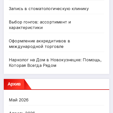
Запись в стоматологическую клинику
Выбор гонгов: ассортимент и
характеристики
Оформление аккредитивов в
международной торговле
Нарколог на Дом в Новокузнецке: Помощь,
Которая Всегда Рядом
Архив
Май 2026