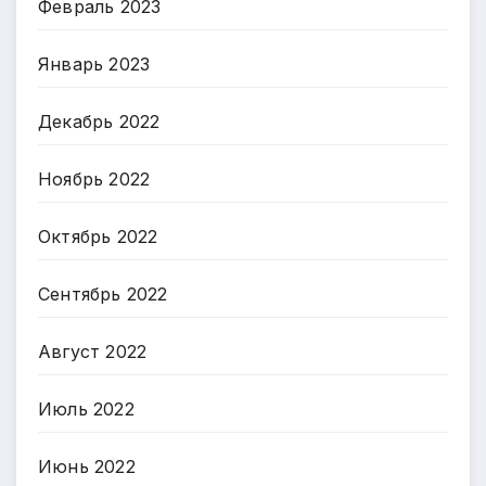
Февраль 2023
Январь 2023
Декабрь 2022
Ноябрь 2022
Октябрь 2022
Сентябрь 2022
Август 2022
Июль 2022
Июнь 2022