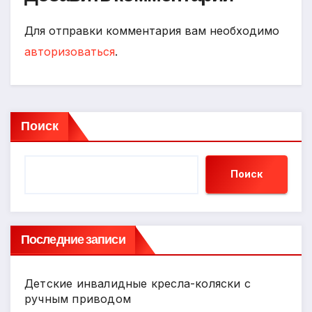
Для отправки комментария вам необходимо
авторизоваться
.
Поиск
Поиск
Последние записи
Детские инвалидные кресла-коляски с
ручным приводом