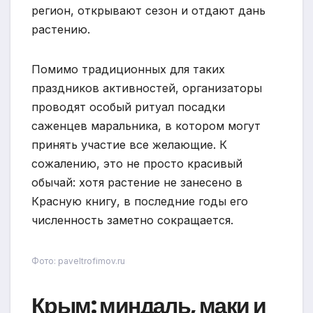
регион, открывают сезон и отдают дань
растению.
Помимо традиционных для таких
праздников активностей, организаторы
проводят особый ритуал посадки
саженцев маральника, в котором могут
принять участие все желающие. К
сожалению, это не просто красивый
обычай: хотя растение не занесено в
Красную книгу, в последние годы его
численность заметно сокращается.
Фото: paveltrofimov.ru
Крым: миндаль, маки и