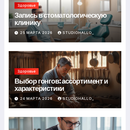
Здоровье
Запись в стоматологическую
клинику
25 МАРТА 2026
STUDIOHALLO_
Здоровье
Выбор гонгов: ассортимент и
характеристики
24 МАРТА 2026
STUDIOHALLO_