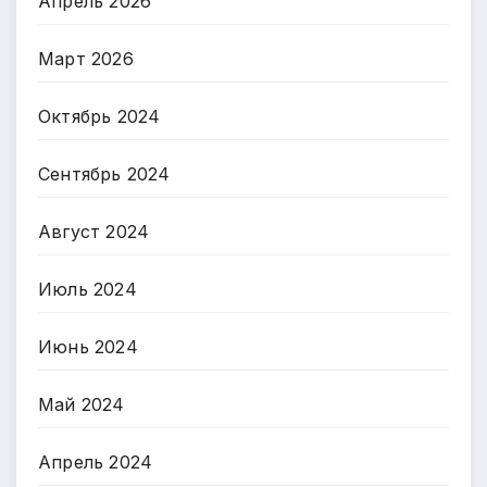
Апрель 2026
Март 2026
Октябрь 2024
Сентябрь 2024
Август 2024
Июль 2024
Июнь 2024
Май 2024
Апрель 2024