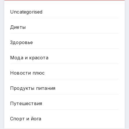
Uncategorised
Диеты
Здоровье
Мода и красота
Новости плюс
Продукты питания
Путешествия
Спорт и йога