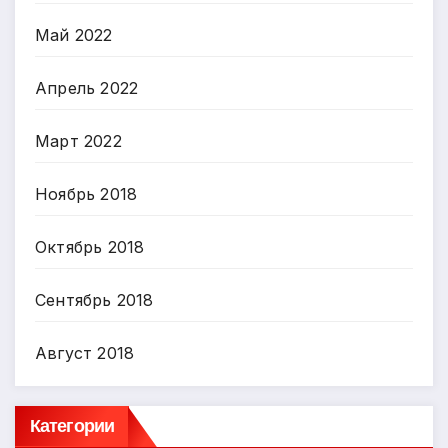
Май 2022
Апрель 2022
Март 2022
Ноябрь 2018
Октябрь 2018
Сентябрь 2018
Август 2018
Категории