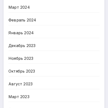
Март 2024
Февраль 2024
Январь 2024
Декабрь 2023
Ноябрь 2023
Октябрь 2023
Август 2023
Март 2023