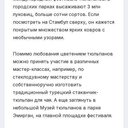
городских парках высаживают 3 млн
луковиц, больше сотни сортов. Если
посмотреть на Стамбул сверху, он кажется
покрытым множеством ярких ковров с
необычными узорами.
Помимо любования цветением тюльпанов
можно принять участие в различных
мастер-классах, например, по
стеклодувному мастерству и
собственноручно изготовить
традиционный турецкий стаканчик-
тюльпан для чая. А еще заглянуть в
небольшой Музей тюльпанов в парке
Эмирган, на главной площадке фестиваля.