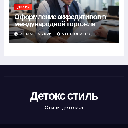
Диеты
Оформление аккредитивов в
международной торговле
23 МАРТА 2026
STUDIOHALLO_
Детокс стиль
Стиль детокса