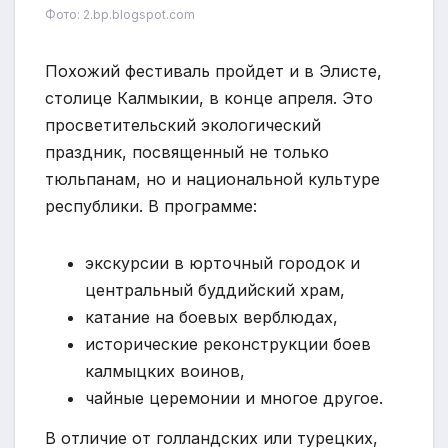
Фото: 2.bp.blogspot.com
Похожий фестиваль пройдет и в Элисте,
столице Калмыкии, в конце апреля. Это
просветительский экологический
праздник, посвященный не только
тюльпанам, но и национальной культуре
республики. В программе:
экскурсии в юрточный городок и
центральный буддийский храм,
катание на боевых верблюдах,
исторические реконструкции боев
калмыцких воинов,
чайные церемонии и многое другое.
В отличие от голландских или турецких,