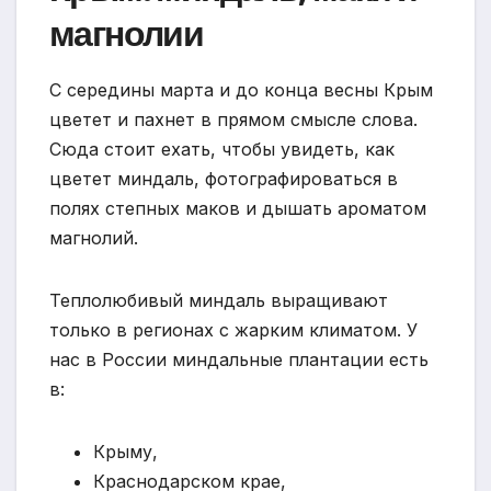
магнолии
С середины марта и до конца весны Крым
цветет и пахнет в прямом смысле слова.
Сюда стоит ехать, чтобы увидеть, как
цветет миндаль, фотографироваться в
полях степных маков и дышать ароматом
магнолий.
Теплолюбивый миндаль выращивают
только в регионах с жарким климатом. У
нас в России миндальные плантации есть
в:
Крыму,
Краснодарском крае,