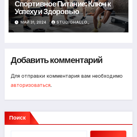
Спортивное Питание: Ключ к
Успеху и Здоровью
МАЙ 31, 2024
STUDIOHALLO_
Добавить комментарий
Для отправки комментария вам необходимо
авторизоваться
.
Поиск