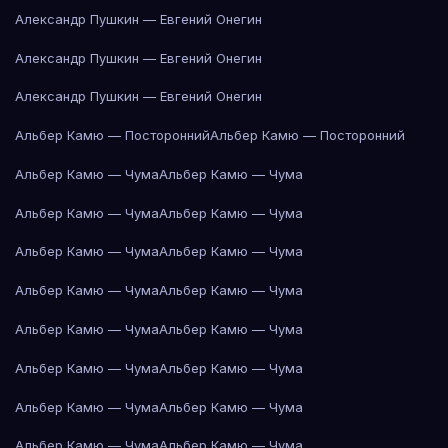
Александр Пушкин — Евгений Онегин
Александр Пушкин — Евгений Онегин
Александр Пушкин — Евгений Онегин
Альбер Камю — Посторонний
Альбер Камю — Посторонний
Альбер Камю — Чума
Альбер Камю — Чума
Альбер Камю — Чума
Альбер Камю — Чума
Альбер Камю — Чума
Альбер Камю — Чума
Альбер Камю — Чума
Альбер Камю — Чума
Альбер Камю — Чума
Альбер Камю — Чума
Альбер Камю — Чума
Альбер Камю — Чума
Альбер Камю — Чума
Альбер Камю — Чума
Альбер Камю — Чума
Альбер Камю — Чума