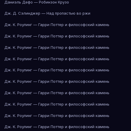
Даниэль Дефо — Робинзон Крузо
Дж. Д. Сэлинджер — Над пропастью во ржи
Дж. К. Роулинг — Гарри Поттер и философский камень
Дж. К. Роулинг — Гарри Поттер и философский камень
Дж. К. Роулинг — Гарри Поттер и философский камень
Дж. К. Роулинг — Гарри Поттер и философский камень
Дж. К. Роулинг — Гарри Поттер и философский камень
Дж. К. Роулинг — Гарри Поттер и философский камень
Дж. К. Роулинг — Гарри Поттер и философский камень
Дж. К. Роулинг — Гарри Поттер и философский камень
Дж. К. Роулинг — Гарри Поттер и философский камень
Дж. К. Роулинг — Гарри Поттер и философский камень