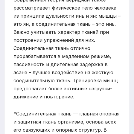
рассматривает физическое тело человека
из принципа дуальности инь и ян: мышцы –
это ян, а соединительная ткань – это инь.
Важно учитывать характер тканей при
построении упражнений для них.
Соединительная ткань отлично
прорабатывается в медленном режиме,
пассивность и длительная задержка в
асане – лучшее воздействие на жесткую
соединительную ткань. Тренировка мышц
предполагает более активные нагрузки-
движение и повторение.
*Соединительная ткань — главная опорная
и защитная ткань организма, основа всех
его связующих и опорных структур. В