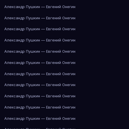
Александр Пушкин — Евгений Онегин
Александр Пушкин — Евгений Онегин
Александр Пушкин — Евгений Онегин
Александр Пушкин — Евгений Онегин
Александр Пушкин — Евгений Онегин
Александр Пушкин — Евгений Онегин
Александр Пушкин — Евгений Онегин
Александр Пушкин — Евгений Онегин
Александр Пушкин — Евгений Онегин
Александр Пушкин — Евгений Онегин
Александр Пушкин — Евгений Онегин