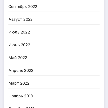
Сентябрь 2022
Август 2022
Июль 2022
Июнь 2022
Май 2022
Апрель 2022
Март 2022
Ноябрь 2018