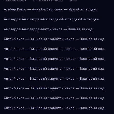
Альбер Камю — Чума
Альбер Камю — Чума
Амстердам
Амстердам
Амстердам
Амстердам
Амстердам
Амстердам
Амстердам
Амстердам
Антон Чехов — Вишнёвый сад
Антон Чехов — Вишнёвый сад
Антон Чехов — Вишнёвый сад
Антон Чехов — Вишнёвый сад
Антон Чехов — Вишнёвый сад
Антон Чехов — Вишнёвый сад
Антон Чехов — Вишнёвый сад
Антон Чехов — Вишнёвый сад
Антон Чехов — Вишнёвый сад
Антон Чехов — Вишнёвый сад
Антон Чехов — Вишнёвый сад
Антон Чехов — Вишнёвый сад
Антон Чехов — Вишнёвый сад
Антон Чехов — Вишнёвый сад
Антон Чехов — Вишнёвый сад
Антон Чехов — Вишнёвый сад
Антон Чехов — Вишнёвый сад