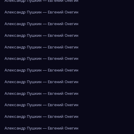
Александр Пушкин — Евгений Онегин
Александр Пушкин — Евгений Онегин
Александр Пушкин — Евгений Онегин
Александр Пушкин — Евгений Онегин
Александр Пушкин — Евгений Онегин
Александр Пушкин — Евгений Онегин
Александр Пушкин — Евгений Онегин
Александр Пушкин — Евгений Онегин
Александр Пушкин — Евгений Онегин
Александр Пушкин — Евгений Онегин
Александр Пушкин — Евгений Онегин
Александр Пушкин — Евгений Онегин