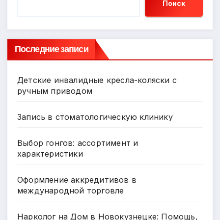
Поиск
Последние записи
Детские инвалидные кресла-коляски с
ручным приводом
Запись в стоматологическую клинику
Выбор гонгов: ассортимент и
характеристики
Оформление аккредитивов в
международной торговле
Нарколог на Дом в Новокузнецке: Помощь,