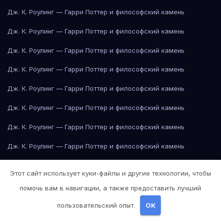
Дж. К. Роулинг — Гарри Поттер и философский камень
Дж. К. Роулинг — Гарри Поттер и философский камень
Дж. К. Роулинг — Гарри Поттер и философский камень
Дж. К. Роулинг — Гарри Поттер и философский камень
Дж. К. Роулинг — Гарри Поттер и философский камень
Дж. К. Роулинг — Гарри Поттер и философский камень
Дж. К. Роулинг — Гарри Поттер и философский камень
Дж. К. Роулинг — Гарри Поттер и философский камень
Дж. Р. Р. Толкин — Властелин колец
Этот сайт использует куки-файлы и другие технологии, чтобы
Дж. Р. Р. Толкин — Властелин колец
помочь вам в навигации, а также предоставить лучший
Дж. Р. Р. Толкин — Властелин колец
пользовательский опыт.
OK