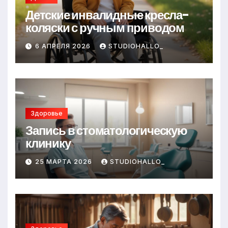
Детские инвалидные кресла-
коляски с ручным приводом
6 АПРЕЛЯ 2026
STUDIOHALLO_
Здоровье
Запись в стоматологическую
клинику
25 МАРТА 2026
STUDIOHALLO_