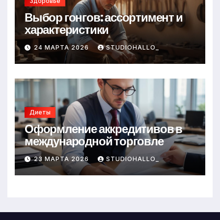
Здоровье
Выбор гонгов: ассортимент и
характеристики
24 МАРТА 2026
STUDIOHALLO_
Диеты
Оформление аккредитивов в
международной торговле
23 МАРТА 2026
STUDIOHALLO_