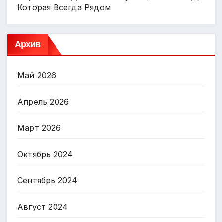
Которая Всегда Рядом
Архив
Май 2026
Апрель 2026
Март 2026
Октябрь 2024
Сентябрь 2024
Август 2024