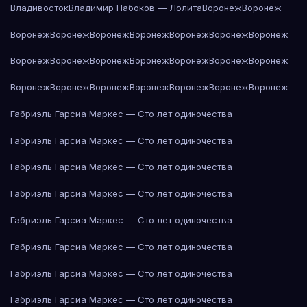
Владивосток
Владимир Набоков — Лолита
Воронеж
Воронеж
Воронеж
Воронеж
Воронеж
Воронеж
Воронеж
Воронеж
Воронеж
Воронеж
Воронеж
Воронеж
Воронеж
Воронеж
Воронеж
Воронеж
Воронеж
Воронеж
Воронеж
Воронеж
Воронеж
Воронеж
Воронеж
Габриэль Гарсиа Маркес — Сто лет одиночества
Габриэль Гарсиа Маркес — Сто лет одиночества
Габриэль Гарсиа Маркес — Сто лет одиночества
Габриэль Гарсиа Маркес — Сто лет одиночества
Габриэль Гарсиа Маркес — Сто лет одиночества
Габриэль Гарсиа Маркес — Сто лет одиночества
Габриэль Гарсиа Маркес — Сто лет одиночества
Габриэль Гарсиа Маркес — Сто лет одиночества