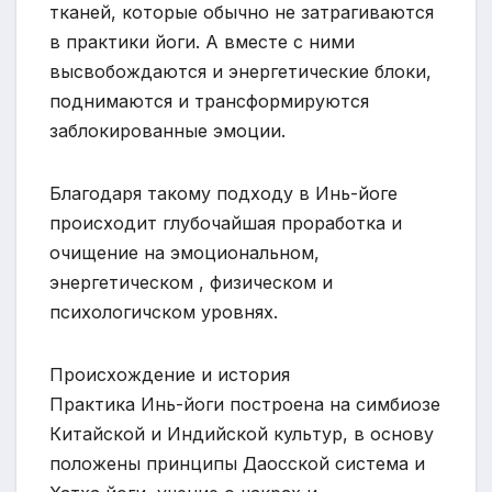
тканей, которые обычно не затрагиваются
в практики йоги. А вместе с ними
высвобождаются и энергетические блоки,
поднимаются и трансформируются
заблокированные эмоции.
Благодаря такому подходу в Инь-йоге
происходит глубочайшая проработка и
очищение на эмоциональном,
энергетическом , физическом и
психологичском уровнях.
Происхождение и история
Практика Инь-йоги построена на симбиозе
Китайской и Индийской культур, в основу
положены принципы Даосской система и