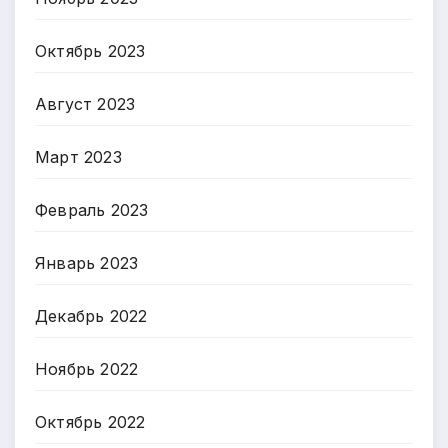
Октябрь 2023
Август 2023
Март 2023
Февраль 2023
Январь 2023
Декабрь 2022
Ноябрь 2022
Октябрь 2022