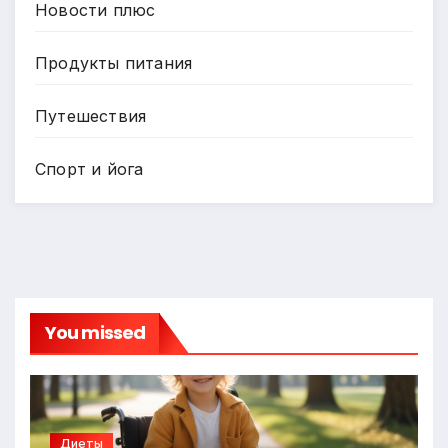
Новости плюс
Продукты питания
Путешествия
Спорт и йога
You missed
Диеты