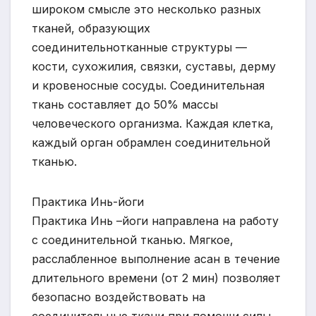
широком смысле это несколько разных
тканей, образующих
соединительнотканные структуры —
кости, сухожилия, связки, суставы, дерму
и кровеносные сосуды. Соединительная
ткань составляет до 50% массы
человеческого организма. Каждая клетка,
каждый орган обрамлен соединительной
тканью.
Практика Инь-йоги
Практика Инь –йоги направлена на работу
с соединительной тканью. Мягкое,
расслабленное выполнение асан в течение
длительного времени (от 2 мин) позволяет
безопасно воздействовать на
соединительные ткани при помощи силы