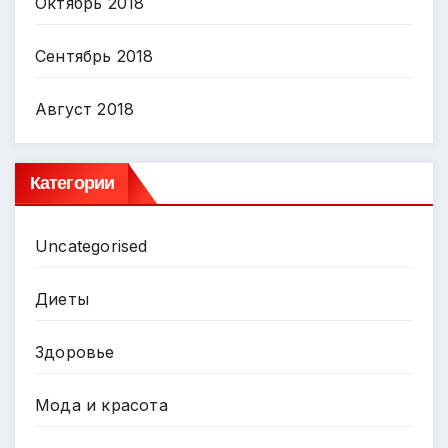
Октябрь 2018
Сентябрь 2018
Август 2018
Категории
Uncategorised
Диеты
Здоровье
Мода и красота