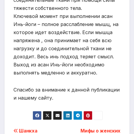
тяжести собственного тела.
Ключевой момент при выполнении асан
Инь-йоги – полное расслабление мышц, на
которое идет воздействие. Если мышца
напряжена , она принимает на себя всю
нагрузку и до соединительной ткани не
доходит. Весь инь подход теряет смысл.
Выход из асан Инь-йоги необходимо
выполнять медленно и аккуратно.
Спасибо за внимание к данной публикации
и нашему сайту.
Навигация
Шанкха
Мифы о женских