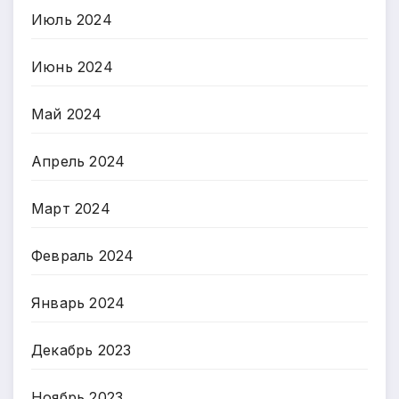
Июль 2024
Июнь 2024
Май 2024
Апрель 2024
Март 2024
Февраль 2024
Январь 2024
Декабрь 2023
Ноябрь 2023