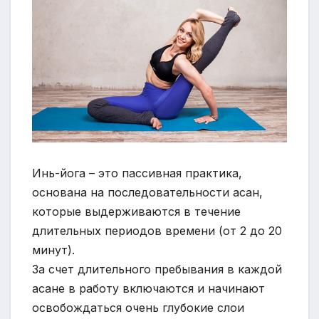
Инь-йога – это пассивная практика,
основана на последовательности асан,
которые выдерживаются в течение
длительных периодов времени (от 2 до 20
минут).
За счет длительного пребывания в каждой
асане в работу включаются и начинают
освобождаться очень глубокие слои