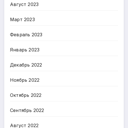
Август 2023
Март 2023
Февраль 2023
Январь 2023
Декабрь 2022
Ноябрь 2022
Октябрь 2022
Сентябрь 2022
Август 2022