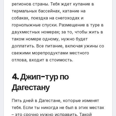
регионов страны. Тебя ждет купание в
термальных бассейнах, катание на
собаках, поездка на снегоходах и
горнолыжные спуски. Размещение в туре в
двухместных номерах; за то, чтобы жить в
таком номере одному, нужно будет
доплатить. Все питание, включая ужины со
свежими морепродуктами местного
отлова, входит в стоимость.
4. Джип-тур по
Дагестану
Пять дней в Дагестане, которые изменят
тебя. Если ты никогда не был в этих местах
– это срочно нужно исправить. Такой