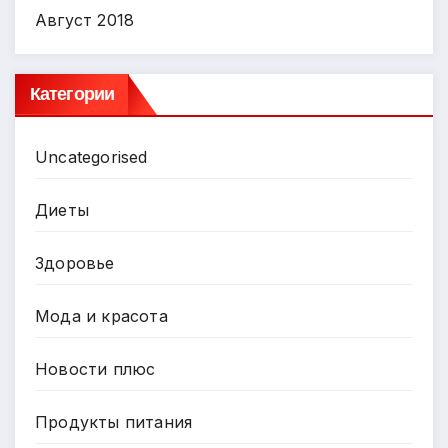
Август 2018
Категории
Uncategorised
Диеты
Здоровье
Мода и красота
Новости плюс
Продукты питания