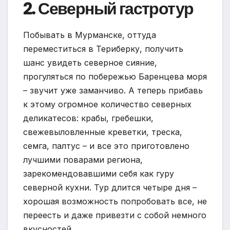
2. Северный гастротур
Побывать в Мурманске, оттуда
переместиться в Териберку, получить
шанс увидеть северное сияние,
прогуляться по побережью Баренцева моря
– звучит уже заманчиво. А теперь прибавь
к этому огромное количество северных
деликатесов: крабы, гребешки,
свежевыловленные креветки, треска,
семга, палтус – и все это приготовлено
лучшими поварами региона,
зарекомендовавшими себя как гуру
северной кухни. Тур длится четыре дня –
хорошая возможность попробовать все, не
переесть и даже привезти с собой немного
вкусностей.