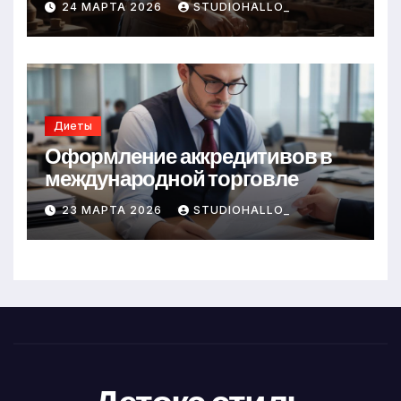
24 МАРТА 2026
STUDIOHALLO_
Диеты
Оформление аккредитивов в
международной торговле
23 МАРТА 2026
STUDIOHALLO_