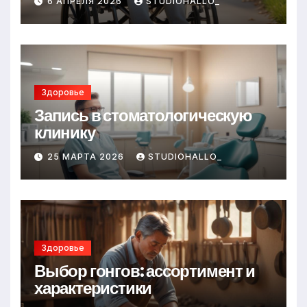
6 АПРЕЛЯ 2026
STUDIOHALLO_
Здоровье
Запись в стоматологическую
клинику
25 МАРТА 2026
STUDIOHALLO_
Здоровье
Выбор гонгов: ассортимент и
характеристики