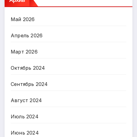
Май 2026
Апрель 2026
Март 2026
Октябрь 2024
Сентябрь 2024
Август 2024
Июль 2024
Июнь 2024