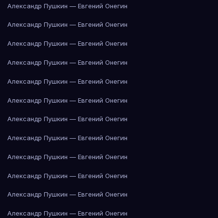
Александр Пушкин — Евгений Онегин
Александр Пушкин — Евгений Онегин
Александр Пушкин — Евгений Онегин
Александр Пушкин — Евгений Онегин
Александр Пушкин — Евгений Онегин
Александр Пушкин — Евгений Онегин
Александр Пушкин — Евгений Онегин
Александр Пушкин — Евгений Онегин
Александр Пушкин — Евгений Онегин
Александр Пушкин — Евгений Онегин
Александр Пушкин — Евгений Онегин
Александр Пушкин — Евгений Онегин