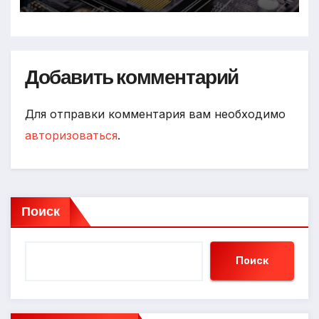
Добавить комментарий
Для отправки комментария вам необходимо
авторизоваться
.
Поиск
Поиск