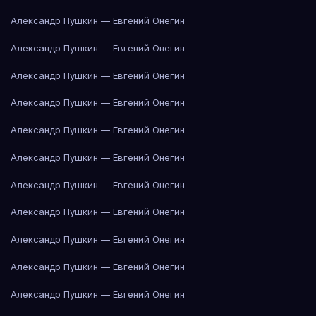
Александр Пушкин — Евгений Онегин
Александр Пушкин — Евгений Онегин
Александр Пушкин — Евгений Онегин
Александр Пушкин — Евгений Онегин
Александр Пушкин — Евгений Онегин
Александр Пушкин — Евгений Онегин
Александр Пушкин — Евгений Онегин
Александр Пушкин — Евгений Онегин
Александр Пушкин — Евгений Онегин
Александр Пушкин — Евгений Онегин
Александр Пушкин — Евгений Онегин