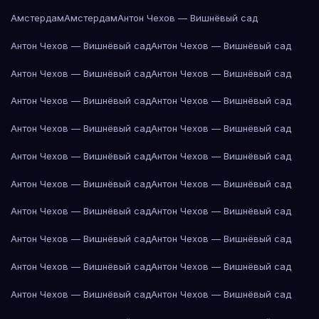
Амстердам
Амстердам
Антон Чехов — Вишнёвый сад
Антон Чехов — Вишнёвый сад
Антон Чехов — Вишнёвый сад
Антон Чехов — Вишнёвый сад
Антон Чехов — Вишнёвый сад
Антон Чехов — Вишнёвый сад
Антон Чехов — Вишнёвый сад
Антон Чехов — Вишнёвый сад
Антон Чехов — Вишнёвый сад
Антон Чехов — Вишнёвый сад
Антон Чехов — Вишнёвый сад
Антон Чехов — Вишнёвый сад
Антон Чехов — Вишнёвый сад
Антон Чехов — Вишнёвый сад
Антон Чехов — Вишнёвый сад
Антон Чехов — Вишнёвый сад
Антон Чехов — Вишнёвый сад
Антон Чехов — Вишнёвый сад
Антон Чехов — Вишнёвый сад
Антон Чехов — Вишнёвый сад
Антон Чехов — Вишнёвый сад