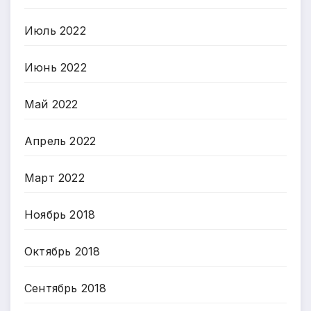
Июль 2022
Июнь 2022
Май 2022
Апрель 2022
Март 2022
Ноябрь 2018
Октябрь 2018
Сентябрь 2018