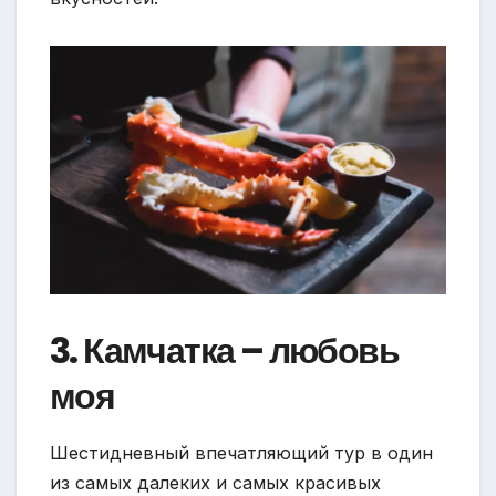
3. Камчатка – любовь
моя
Шестидневный впечатляющий тур в один
из самых далеких и самых красивых