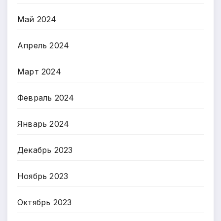
Май 2024
Апрель 2024
Март 2024
Февраль 2024
Январь 2024
Декабрь 2023
Ноябрь 2023
Октябрь 2023