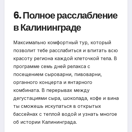
6. Полное расслабление
в Калининграде
Максимально комфортный тур, который
позволит тебе расслабиться и впитать всю
красоту региона каждой клеточкой тела. В
программе семь дней релакса с
посещением сыроварни, пивоварни,
органного концерта и янтарного
комбината. В перерывах между
дегустациями сыра, шоколада, кофе и вина
ты сможешь искупаться в открытых
бассейнах с теплой водой и узнать многое
об истории Калининграда.