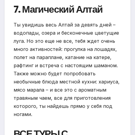
7. Магический Алтай
Ты увидишь весь Алтай за девять дней –
водопады, озера и бесконечные цветущие
луга. Но это еще не все, тебя ждет очень
много активностей: прогулка на лошадях,
полет на параплане, катание на катере,
рафтинг и встреча с настоящим шаманом.
Также можно будет попробовать
необычные блюда местной кухни: хариуса,
мясо марала – и все это с ароматным
травяным чаем, все для приготовления
которого, ты найдешь прямо у себя под
ногами.
ВСЕ ТУРЫ С