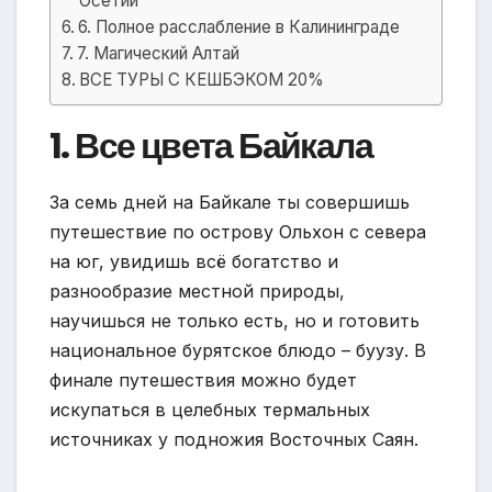
Осетии
6. Полное расслабление в Калининграде
7. Магический Алтай
ВСЕ ТУРЫ С КЕШБЭКОМ 20%
1. Все цвета Байкала
За семь дней на Байкале ты совершишь
путешествие по острову Ольхон с севера
на юг, увидишь всё богатство и
разнообразие местной природы,
научишься не только есть, но и готовить
национальное бурятское блюдо – буузу. В
финале путешествия можно будет
искупаться в целебных термальных
источниках у подножия Восточных Саян.