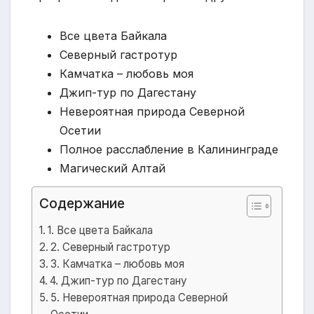
Все цвета Байкала
Северный гастротур
Камчатка – любовь моя
Джип-тур по Дагестану
Невероятная природа Северной
Осетии
Полное расслабление в Калининграде
Магический Алтай
Содержание
1. Все цвета Байкала
2. Северный гастротур
3. Камчатка – любовь моя
4. Джип-тур по Дагестану
5. Невероятная природа Северной