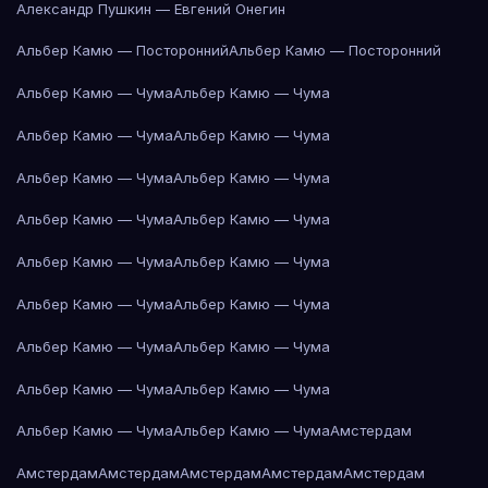
Александр Пушкин — Евгений Онегин
Альбер Камю — Посторонний
Альбер Камю — Посторонний
Альбер Камю — Чума
Альбер Камю — Чума
Альбер Камю — Чума
Альбер Камю — Чума
Альбер Камю — Чума
Альбер Камю — Чума
Альбер Камю — Чума
Альбер Камю — Чума
Альбер Камю — Чума
Альбер Камю — Чума
Альбер Камю — Чума
Альбер Камю — Чума
Альбер Камю — Чума
Альбер Камю — Чума
Альбер Камю — Чума
Альбер Камю — Чума
Альбер Камю — Чума
Альбер Камю — Чума
Амстердам
Амстердам
Амстердам
Амстердам
Амстердам
Амстердам