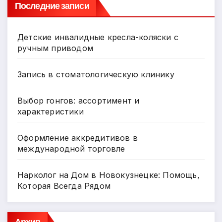
Последние записи
Детские инвалидные кресла-коляски с
ручным приводом
Запись в стоматологическую клинику
Выбор гонгов: ассортимент и
характеристики
Оформление аккредитивов в
международной торговле
Нарколог на Дом в Новокузнецке: Помощь,
Которая Всегда Рядом
Архив