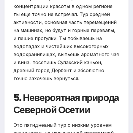
концентрации красоты в одном регионе
ты еще точно не встречал. Тур средней
активности, основная часть перемещений
на машинах, но будут и горные перевалы,
и пешие прогулки. Ты побываешь на
водопадах и чистейших высокогорных
водохранилищах, выпьешь ароматного чая
и вина, посетишь Сулакский каньон,
древний город Дербент и абсолютно
точно захочешь вернуться.
5. Невероятная природа
Северной Осетии
Это пятидневный тур с низким уровнем