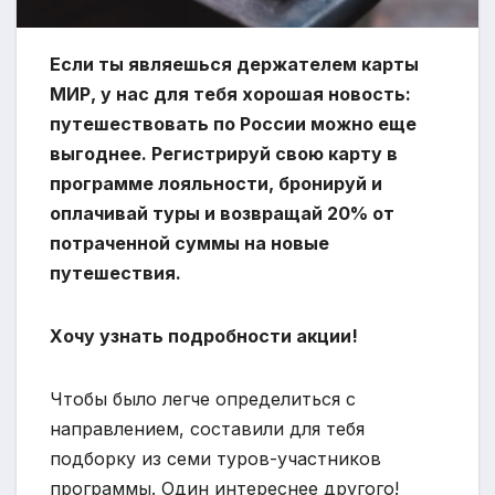
Если ты являешься держателем карты
МИР, у нас для тебя хорошая новость:
путешествовать по России можно еще
выгоднее. Регистрируй свою карту в
программе лояльности, бронируй и
оплачивай туры и возвращай 20% от
потраченной суммы на новые
путешествия.
Хочу узнать подробности акции!
Чтобы было легче определиться с
направлением, составили для тебя
подборку из семи туров-участников
программы. Один интереснее другого!