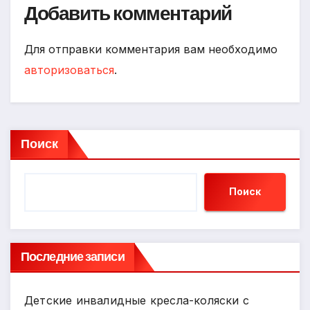
Добавить комментарий
Для отправки комментария вам необходимо
авторизоваться
.
Поиск
Поиск
Последние записи
Детские инвалидные кресла-коляски с