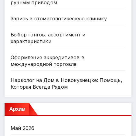
ручным приводом
Запись в стоматологическую клинику
Выбор гонгов: ассортимент и
характеристики
Оформление аккредитивов в
международной торговле
Нарколог на Дом в Новокузнецке: Помощь,
Которая Всегда Рядом
Архив
Май 2026