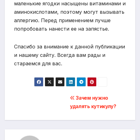
маленькие ягодки насыщены витаминами и
аминокислотами, поэтому могут вызывать
аллергию. Перед применением лучше
попробовать нанести ее на запястье.
Спасибо за внимание к данной публикации
и нашему сайту. Всегда вам рады и
стараемся для вас.
Навигация
Зачем нужно
удалять кутикулу?
по
записям