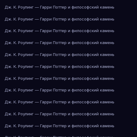
Дж. К. Роулинг — Гарри Поттер и философский камень
Дж. К. Роулинг — Гарри Поттер и философский камень
Дж. К. Роулинг — Гарри Поттер и философский камень
Дж. К. Роулинг — Гарри Поттер и философский камень
Дж. К. Роулинг — Гарри Поттер и философский камень
Дж. К. Роулинг — Гарри Поттер и философский камень
Дж. К. Роулинг — Гарри Поттер и философский камень
Дж. К. Роулинг — Гарри Поттер и философский камень
Дж. К. Роулинг — Гарри Поттер и философский камень
Дж. К. Роулинг — Гарри Поттер и философский камень
Дж. К. Роулинг — Гарри Поттер и философский камень