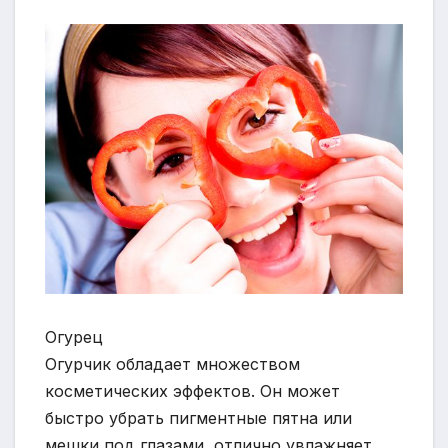
Огурец
Огурчик обладает множеством
косметических эффектов. Он может
быстро убрать пигментные пятна или
мешки под глазами, отлично увлажняет