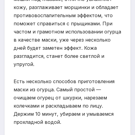
кожу, разглаживает морщинки и обладает
противовоспалительным эффектом, что
поможет справиться с прыщиками. При
частом и грамотном использовании огурца
в качестве маски, уже через несколько
дней будет заметен эффект. Кожа
разгладится, станет более светлой и
упругой.
Есть несколько способов приготовления
маски из огурца. Самый простой —
очищаем огурец от шкурки, нарезаем
колечками и раскладываем по лицу.
Держим 10 минут, убираем и умываемся
прохладной водой.