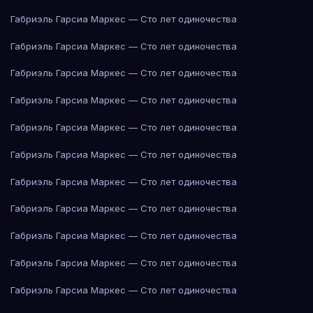
Габриэль Гарсиа Маркес — Сто лет одиночества
Габриэль Гарсиа Маркес — Сто лет одиночества
Габриэль Гарсиа Маркес — Сто лет одиночества
Габриэль Гарсиа Маркес — Сто лет одиночества
Габриэль Гарсиа Маркес — Сто лет одиночества
Габриэль Гарсиа Маркес — Сто лет одиночества
Габриэль Гарсиа Маркес — Сто лет одиночества
Габриэль Гарсиа Маркес — Сто лет одиночества
Габриэль Гарсиа Маркес — Сто лет одиночества
Габриэль Гарсиа Маркес — Сто лет одиночества
Габриэль Гарсиа Маркес — Сто лет одиночества