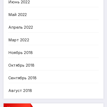
Июнь 2022
Май 2022
Апрель 2022
Март 2022
Ноябрь 2018
Октябрь 2018
Сентябрь 2018
Август 2018