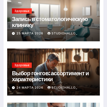
Здоровье
Запись в стоматологическую
клинику
25 МАРТА 2026
STUDIOHALLO_
Здоровье
Выбор гонгов: ассортимент и
характеристики
24 МАРТА 2026
STUDIOHALLO_