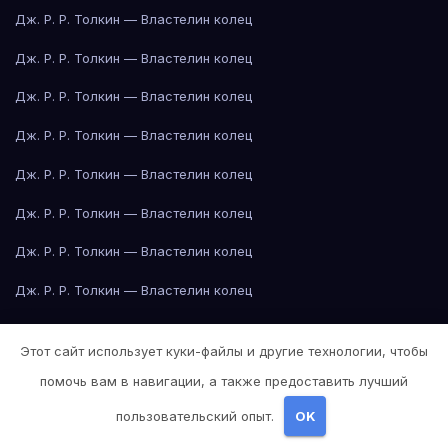
Дж. Р. Р. Толкин — Властелин колец
Дж. Р. Р. Толкин — Властелин колец
Дж. Р. Р. Толкин — Властелин колец
Дж. Р. Р. Толкин — Властелин колец
Дж. Р. Р. Толкин — Властелин колец
Дж. Р. Р. Толкин — Властелин колец
Дж. Р. Р. Толкин — Властелин колец
Дж. Р. Р. Толкин — Властелин колец
Дж. Р. Р. Толкин — Властелин колец
Этот сайт использует куки-файлы и другие технологии, чтобы
Дж. Р. Р. Толкин — Властелин колец
помочь вам в навигации, а также предоставить лучший
Дж. Р. Р. Толкин — Властелин колец
пользовательский опыт.
OK
Джейн Остин — Гордость и предубеждение