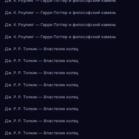
Дж. К. Роулинг — Гарри Поттер и философский камень
Дж. К. Роулинг — Гарри Поттер и философский камень
Дж. К. Роулинг — Гарри Поттер и философский камень
Дж. К. Роулинг — Гарри Поттер и философский камень
Дж. Р. Р. Толкин — Властелин колец
Дж. Р. Р. Толкин — Властелин колец
Дж. Р. Р. Толкин — Властелин колец
Дж. Р. Р. Толкин — Властелин колец
Дж. Р. Р. Толкин — Властелин колец
Дж. Р. Р. Толкин — Властелин колец
Дж. Р. Р. Толкин — Властелин колец
Дж. Р. Р. Толкин — Властелин колец