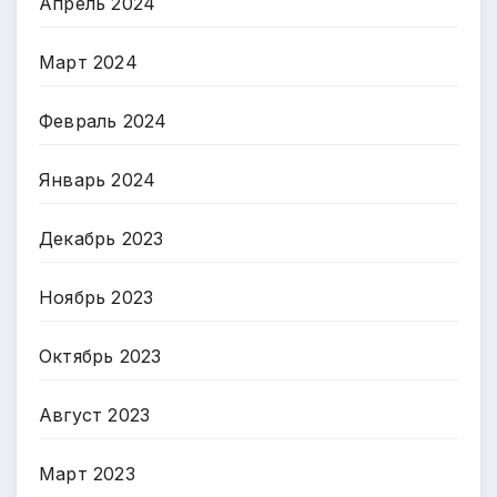
Апрель 2024
Март 2024
Февраль 2024
Январь 2024
Декабрь 2023
Ноябрь 2023
Октябрь 2023
Август 2023
Март 2023