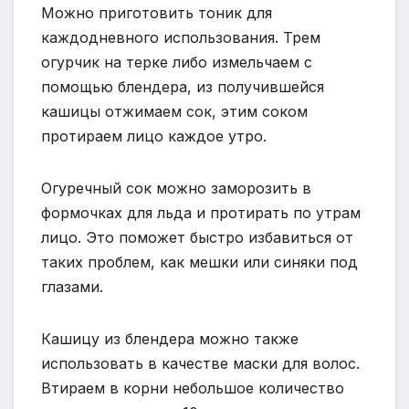
Можно приготовить тоник для
каждодневного использования. Трем
огурчик на терке либо измельчаем с
помощью блендера, из получившейся
кашицы отжимаем сок, этим соком
протираем лицо каждое утро.
Огуречный сок можно заморозить в
формочках для льда и протирать по утрам
лицо. Это поможет быстро избавиться от
таких проблем, как мешки или синяки под
глазами.
Кашицу из блендера можно также
использовать в качестве маски для волос.
Втираем в корни небольшое количество