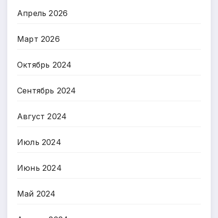
Апрель 2026
Март 2026
Октябрь 2024
Сентябрь 2024
Август 2024
Июль 2024
Июнь 2024
Май 2024