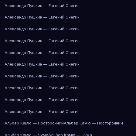
Александр Пушкин — Евгений Онегин
Александр Пушкин — Евгений Онегин
Александр Пушкин — Евгений Онегин
Александр Пушкин — Евгений Онегин
Александр Пушкин — Евгений Онегин
Александр Пушкин — Евгений Онегин
Александр Пушкин — Евгений Онегин
Александр Пушкин — Евгений Онегин
Александр Пушкин — Евгений Онегин
Александр Пушкин — Евгений Онегин
Альбер Камю — Посторонний
Альбер Камю — Посторонний
Альбер Камю — Чума
Альбер Камю — Чума