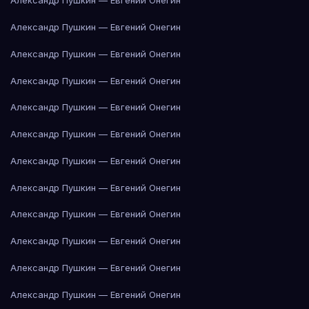
Александр Пушкин — Евгений Онегин
Александр Пушкин — Евгений Онегин
Александр Пушкин — Евгений Онегин
Александр Пушкин — Евгений Онегин
Александр Пушкин — Евгений Онегин
Александр Пушкин — Евгений Онегин
Александр Пушкин — Евгений Онегин
Александр Пушкин — Евгений Онегин
Александр Пушкин — Евгений Онегин
Александр Пушкин — Евгений Онегин
Александр Пушкин — Евгений Онегин
Александр Пушкин — Евгений Онегин