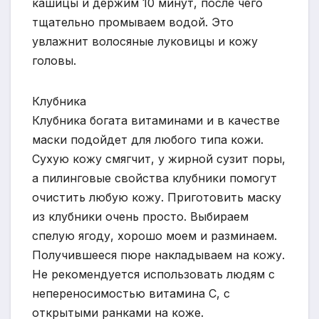
кашицы и держим 10 минут, после чего
тщательно промываем водой. Это
увлажнит волосяные луковицы и кожу
головы.
Клубника
Клубника богата витаминами и в качестве
маски подойдет для любого типа кожи.
Сухую кожу смягчит, у жирной сузит поры,
а пилинговые свойства клубники помогут
очистить любую кожу. Приготовить маску
из клубники очень просто. Выбираем
спелую ягоду, хорошо моем и разминаем.
Получившееся пюре накладываем на кожу.
Не рекомендуется использовать людям с
непереносимостью витамина С, с
открытыми ранками на коже.