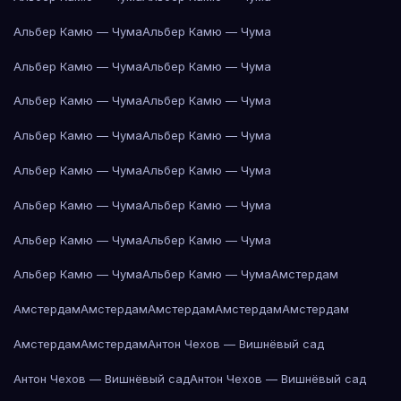
Альбер Камю — Чума
Альбер Камю — Чума
Альбер Камю — Чума
Альбер Камю — Чума
Альбер Камю — Чума
Альбер Камю — Чума
Альбер Камю — Чума
Альбер Камю — Чума
Альбер Камю — Чума
Альбер Камю — Чума
Альбер Камю — Чума
Альбер Камю — Чума
Альбер Камю — Чума
Альбер Камю — Чума
Альбер Камю — Чума
Альбер Камю — Чума
Амстердам
Амстердам
Амстердам
Амстердам
Амстердам
Амстердам
Амстердам
Амстердам
Антон Чехов — Вишнёвый сад
Антон Чехов — Вишнёвый сад
Антон Чехов — Вишнёвый сад