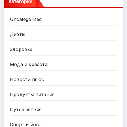
Категории
Uncategorised
Диеты
Здоровье
Мода и красота
Новости плюс
Продукты питания
Путешествия
Спорт и йога