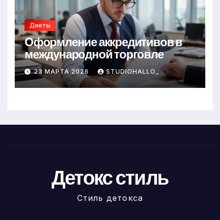
Диеты
Оформление аккредитивов в
международной торговле
23 МАРТА 2026
STUDIOHALLO_
Детокс стиль
Стиль детокса