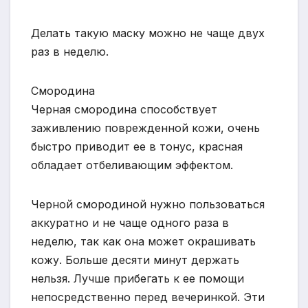
Делать такую маску можно не чаще двух
раз в неделю.
Смородина
Черная смородина способствует
заживлению поврежденной кожи, очень
быстро приводит ее в тонус, красная
обладает отбеливающим эффектом.
Черной смородиной нужно пользоваться
аккуратно и не чаще одного раза в
неделю, так как она может окрашивать
кожу. Больше десяти минут держать
нельзя. Лучше прибегать к ее помощи
непосредственно перед вечеринкой. Эти