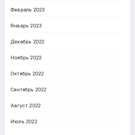
Февраль 2023
Январь 2023
Декабрь 2022
Ноябрь 2022
Октябрь 2022
Сентябрь 2022
Август 2022
Июль 2022