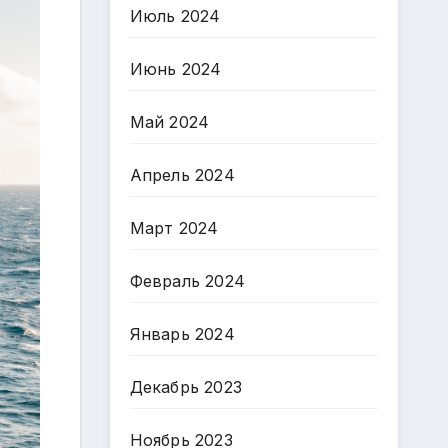
Июль 2024
Июнь 2024
Май 2024
Апрель 2024
Март 2024
Февраль 2024
Январь 2024
Декабрь 2023
Ноябрь 2023