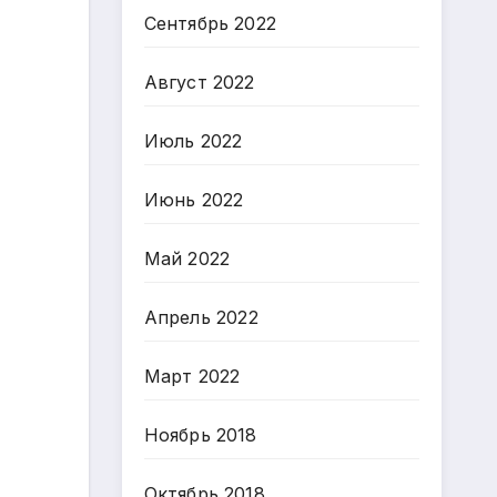
Сентябрь 2022
Август 2022
Июль 2022
Июнь 2022
Май 2022
Апрель 2022
Март 2022
Ноябрь 2018
Октябрь 2018