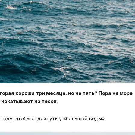
торая хороша три месяца, но не пять? Пора на море
 накатывают на песок.
 году, чтобы отдохнуть у «большой воды».