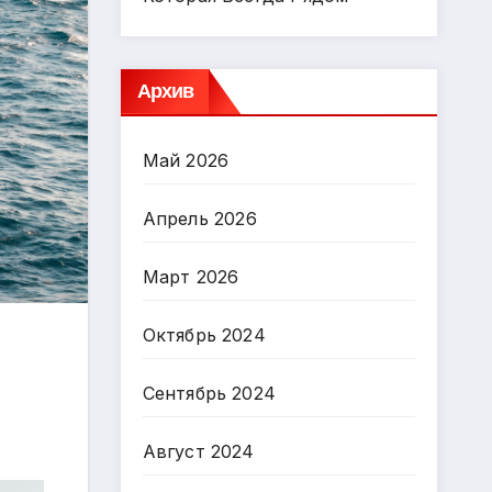
Архив
Май 2026
Апрель 2026
Март 2026
Октябрь 2024
Сентябрь 2024
Август 2024