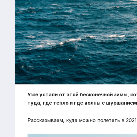
Уже устали от этой бесконечной зимы, ко
туда, где тепло и где волны с шуршанием
Рассказываем, куда можно полететь в 2021