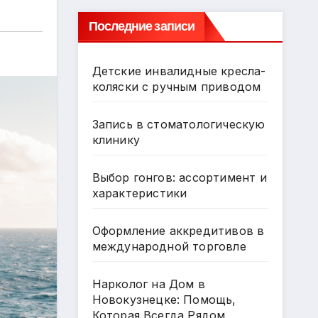
Последние записи
Детские инвалидные кресла-
коляски с ручным приводом
Запись в стоматологическую
клинику
Выбор гонгов: ассортимент и
характеристики
Оформление аккредитивов в
международной торговле
Нарколог на Дом в
Новокузнецке: Помощь,
Которая Всегда Рядом