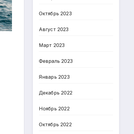
Октябрь 2023
Август 2023
Март 2023
Февраль 2023
Январь 2023
Декабрь 2022
Ноябрь 2022
Октябрь 2022