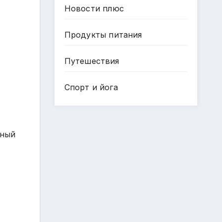
Новости плюс
Продукты питания
Путешествия
Спорт и йога
жный