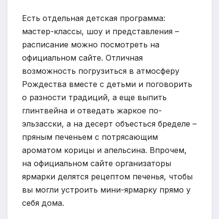
Есть отдельная детская программа:
мастер-классы, шоу и представления –
расписание можно посмотреть на
официальном сайте. Отличная
возможность погрузиться в атмосферу
Рождества вместе с детьми и поговорить
о разности традиций, а еще выпить
глинтвейна и отведать жаркое по-
эльзасски, а на десерт объесться бределе –
пряным печеньем с потрясающим
ароматом корицы и апельсина. Впрочем,
на официальном сайте организаторы
ярмарки делятся рецептом печенья, чтобы
вы могли устроить мини-ярмарку прямо у
себя дома.