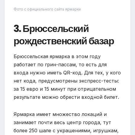
Фото с официального сайта ярмарки
3. Брюссельский
рождественский базар
Брюссельская ярмарка в этом году
работает по грин-пасcам, то есть для
входа нужно иметь QR-код. Для тех, у кого
нет кода, предусмотрены экспресс-тесты:
за 15 евро и 15 минут при отрицательном
результате можно обрести входной билет.
Ярмарка имеет множество локаций и
занимает почти весь центр города, тут
более 250 шале с украшениями, игрушкам,