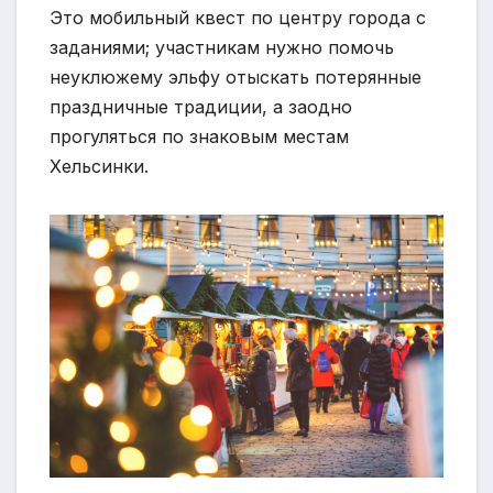
Это мобильный квест по центру города с
заданиями; участникам нужно помочь
неуклюжему эльфу отыскать потерянные
праздничные традиции, а заодно
прогуляться по знаковым местам
Хельсинки.