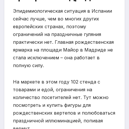
Эпидемиологическая ситуация в Испании
сейчас лучше, чем во многих других
европейских странах, поэтому
ограничений на праздничные гуляния
практически нет. Главная рождественская
ярмарка на площади Майор в Мадриде не
стала исключением – она работает в
полную силу.
На маркете в этом году 102 стенда с
товарами и едой, ограничения на
количество посетителей нет. Тут можно
посмотреть и купить фигуры для
рождественских вертепов и полюбоваться
праздничной иллюминацией, попивая
вермут.