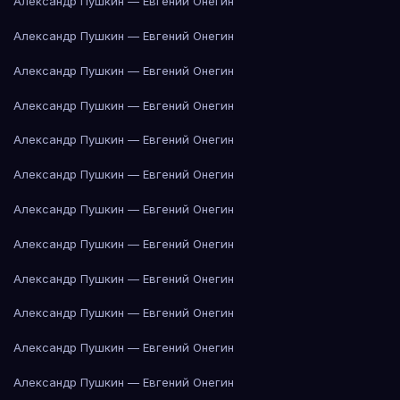
Александр Пушкин — Евгений Онегин
Александр Пушкин — Евгений Онегин
Александр Пушкин — Евгений Онегин
Александр Пушкин — Евгений Онегин
Александр Пушкин — Евгений Онегин
Александр Пушкин — Евгений Онегин
Александр Пушкин — Евгений Онегин
Александр Пушкин — Евгений Онегин
Александр Пушкин — Евгений Онегин
Александр Пушкин — Евгений Онегин
Александр Пушкин — Евгений Онегин
Александр Пушкин — Евгений Онегин