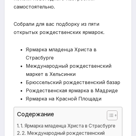
самостоятельно.
Собрали для вас подборку из пяти
открытых рождественских ярмарок.
Ярмарка младенца Христа в
Страсбурге
Международный рождественский
маркет в Хельсинки
Брюссельский рождественский базар
Рождественская ярмарка в Мадриде
Ярмарка на Красной Площади
Содержание
1. Ярмарка младенца Христа в Страсбурге
2. Международный рождественский