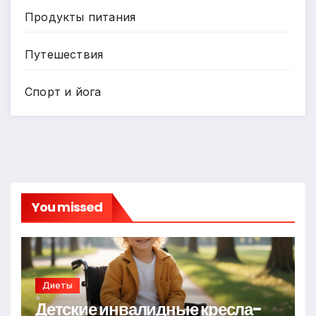
Продукты питания
Путешествия
Спорт и йога
You missed
Диеты
Детские инвалидные кресла-