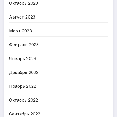
Октябрь 2023
Август 2023
Март 2023
Февраль 2023
Январь 2023
Декабрь 2022
Ноябрь 2022
Октябрь 2022
Сентябрь 2022