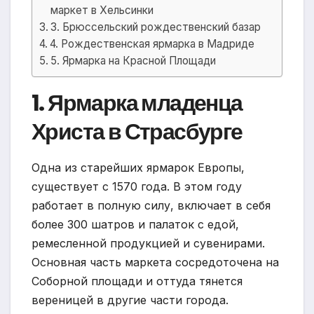
маркет в Хельсинки
3. Брюссельский рождественский базар
4. Рождественская ярмарка в Мадриде
5. Ярмарка на Красной Площади
1. Ярмарка младенца
Христа в Страсбурге
Одна из старейших ярмарок Европы,
существует с 1570 года. В этом году
работает в полную силу, включает в себя
более 300 шатров и палаток с едой,
ремесленной продукцией и сувенирами.
Основная часть маркета сосредоточена на
Соборной площади и оттуда тянется
вереницей в другие части города.