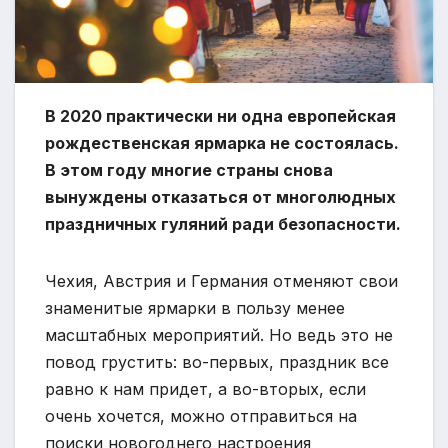
В 2020 практически ни одна европейская
рождественская ярмарка не состоялась.
В этом году многие страны снова
вынуждены отказаться от многолюдных
праздничных гуляний ради безопасности.
Чехия, Австрия и Германия отменяют свои
знаменитые ярмарки в пользу менее
масштабных мероприятий. Но ведь это не
повод грустить: во-первых, праздник все
равно к нам придет, а во-вторых, если
очень хочется, можно отправиться на
поиски новогоднего настроения