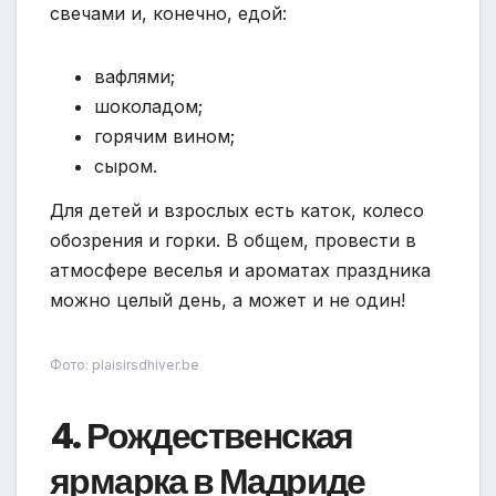
свечами и, конечно, едой:
вафлями;
шоколадом;
горячим вином;
сыром.
Для детей и взрослых есть каток, колесо
обозрения и горки. В общем, провести в
атмосфере веселья и ароматах праздника
можно целый день, а может и не один!
Фото: plaisirsdhiver.be
4. Рождественская
ярмарка в Мадриде