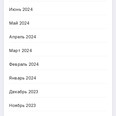
Июнь 2024
Май 2024
Апрель 2024
Март 2024
Февраль 2024
Январь 2024
Декабрь 2023
Ноябрь 2023