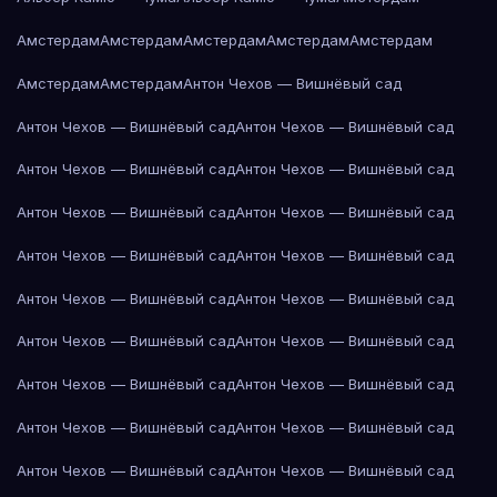
Амстердам
Амстердам
Амстердам
Амстердам
Амстердам
Амстердам
Амстердам
Антон Чехов — Вишнёвый сад
Антон Чехов — Вишнёвый сад
Антон Чехов — Вишнёвый сад
Антон Чехов — Вишнёвый сад
Антон Чехов — Вишнёвый сад
Антон Чехов — Вишнёвый сад
Антон Чехов — Вишнёвый сад
Антон Чехов — Вишнёвый сад
Антон Чехов — Вишнёвый сад
Антон Чехов — Вишнёвый сад
Антон Чехов — Вишнёвый сад
Антон Чехов — Вишнёвый сад
Антон Чехов — Вишнёвый сад
Антон Чехов — Вишнёвый сад
Антон Чехов — Вишнёвый сад
Антон Чехов — Вишнёвый сад
Антон Чехов — Вишнёвый сад
Антон Чехов — Вишнёвый сад
Антон Чехов — Вишнёвый сад