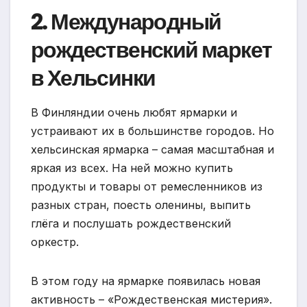
2. Международный
рождественский маркет
в Хельсинки
В Финляндии очень любят ярмарки и
устраивают их в большинстве городов. Но
хельсинская ярмарка – самая масштабная и
яркая из всех. На ней можно купить
продукты и товары от ремесленников из
разных стран, поесть оленины, выпить
глёга и послушать рождественский
оркестр.
В этом году на ярмарке появилась новая
активность – «Рождественская мистерия».