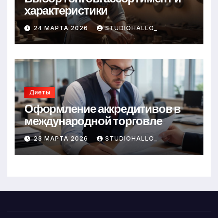
характеристики
24 МАРТА 2026
STUDIOHALLO_
Диеты
Оформление аккредитивов в
международной торговле
23 МАРТА 2026
STUDIOHALLO_