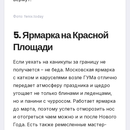
Фото: fenix.today
5. Ярмарка на Красной
Площади
Если уехать на каникулы за границу не
получается – не беда. Московская ярмарка
с катком и каруселями возле ГУМа отлично
передает атмосферу праздника и щедро
угощает не только блинами и леденцами,
но и панини с чурросом. Работает ярмарка
до марта, поэтому успеть отморозить нос
и отогреться чаем можно и и после Нового
Года. Есть также ремесленные мастер-