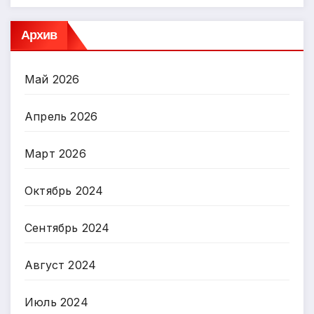
Архив
Май 2026
Апрель 2026
Март 2026
Октябрь 2024
Сентябрь 2024
Август 2024
Июль 2024