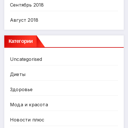
Сентябрь 2018
Август 2018
Категории
Uncategorised
Диеты
Здоровье
Мода и красота
Новости плюс