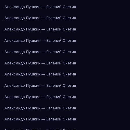
Александр Пушкин — Евгений Онегин
Александр Пушкин — Евгений Онегин
Александр Пушкин — Евгений Онегин
Александр Пушкин — Евгений Онегин
Александр Пушкин — Евгений Онегин
Александр Пушкин — Евгений Онегин
Александр Пушкин — Евгений Онегин
Александр Пушкин — Евгений Онегин
Александр Пушкин — Евгений Онегин
Александр Пушкин — Евгений Онегин
Александр Пушкин — Евгений Онегин