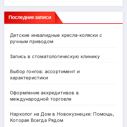
Последние записи
Детские инвалидные кресла-коляски с
ручным приводом
Запись в стоматологическую клинику
Выбор гонгов: ассортимент и
характеристики
Оформление аккредитивов в
международной торговле
Нарколог на Дом в Новокузнецке: Помощь,
Которая Всегда Рядом