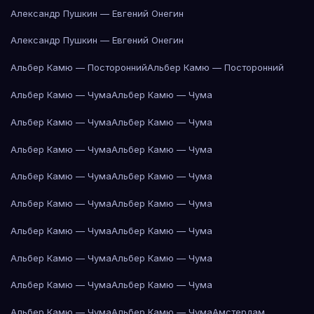
Александр Пушкин — Евгений Онегин
Александр Пушкин — Евгений Онегин
Альбер Камю — Посторонний
Альбер Камю — Посторонний
Альбер Камю — Чума
Альбер Камю — Чума
Альбер Камю — Чума
Альбер Камю — Чума
Альбер Камю — Чума
Альбер Камю — Чума
Альбер Камю — Чума
Альбер Камю — Чума
Альбер Камю — Чума
Альбер Камю — Чума
Альбер Камю — Чума
Альбер Камю — Чума
Альбер Камю — Чума
Альбер Камю — Чума
Альбер Камю — Чума
Альбер Камю — Чума
Альбер Камю — Чума
Альбер Камю — Чума
Амстердам