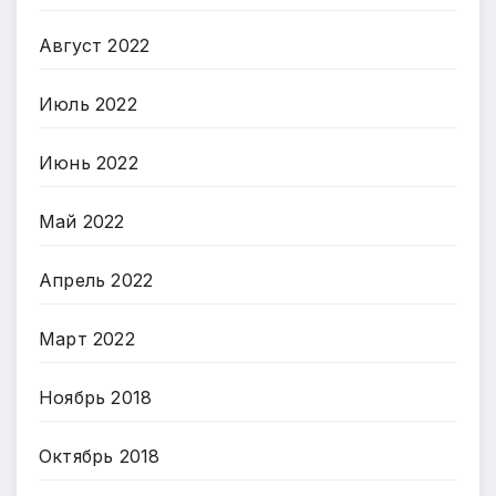
Август 2022
Июль 2022
Июнь 2022
Май 2022
Апрель 2022
Март 2022
Ноябрь 2018
Октябрь 2018