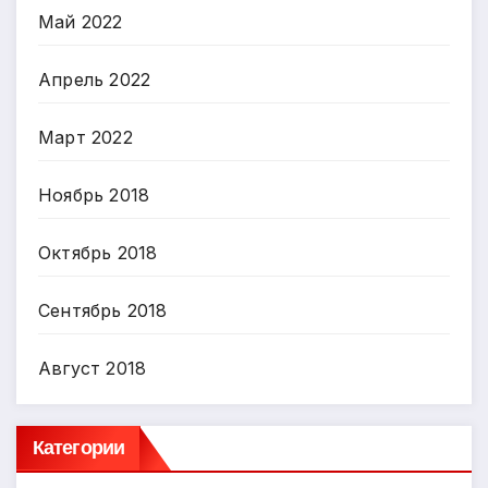
Май 2022
Апрель 2022
Март 2022
Ноябрь 2018
Октябрь 2018
Сентябрь 2018
Август 2018
Категории