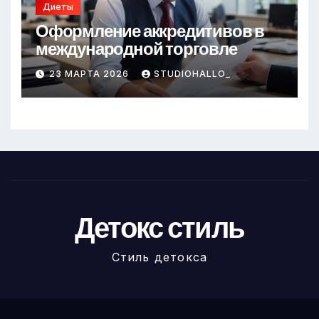
Диеты
Оформление аккредитивов в
международной торговле
23 МАРТА 2026
STUDIOHALLO_
Детокс стиль
Стиль детокса