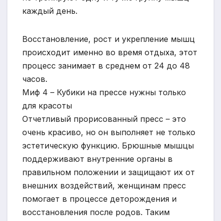
каждый день.
Восстановление, рост и укрепление мышц
происходит именно во время отдыха, этот
процесс занимает в среднем от 24 до 48
часов.
Миф 4 – Кубики на прессе нужны только
для красоты
Отчетливый прорисованный пресс – это
очень красиво, но он выполняет не только
эстетическую функцию. Брюшные мышцы
поддерживают внутренние органы в
правильном положении и защищают их от
внешних воздействий, женщинам пресс
помогает в процессе деторождения и
восстановления после родов. Таким