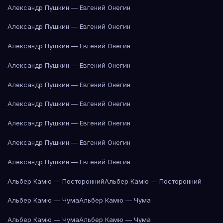
Александр Пушкин — Евгений Онегин
Александр Пушкин — Евгений Онегин
Александр Пушкин — Евгений Онегин
Александр Пушкин — Евгений Онегин
Александр Пушкин — Евгений Онегин
Александр Пушкин — Евгений Онегин
Александр Пушкин — Евгений Онегин
Александр Пушкин — Евгений Онегин
Александр Пушкин — Евгений Онегин
Альбер Камю — Посторонний
Альбер Камю — Посторонний
Альбер Камю — Чума
Альбер Камю — Чума
Альбер Камю — Чума
Альбер Камю — Чума