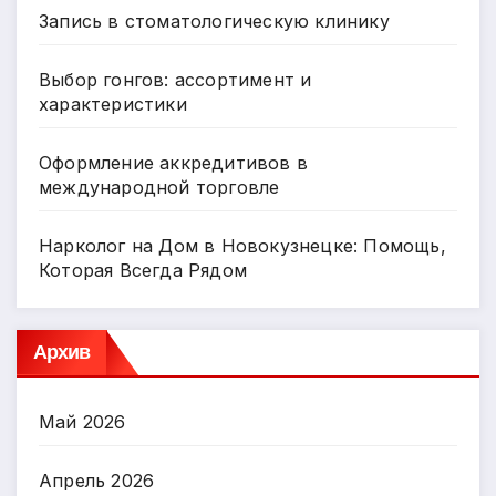
Запись в стоматологическую клинику
Выбор гонгов: ассортимент и
характеристики
Оформление аккредитивов в
международной торговле
Нарколог на Дом в Новокузнецке: Помощь,
Которая Всегда Рядом
Архив
Май 2026
Апрель 2026