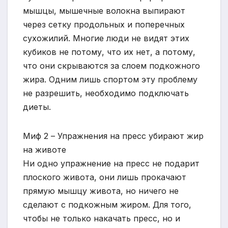
мышцы, мышечные волокна выпирают
через сетку продольных и поперечных
сухожилий. Многие люди не видят этих
кубиков не потому, что их нет, а потому,
что они скрываются за слоем подкожного
жира. Одним лишь спортом эту проблему
не разрешить, необходимо подключать
диеты.
Миф 2 – Упражнения на пресс убирают жир
на животе
Ни одно упражнение на пресс не подарит
плоского живота, они лишь прокачают
прямую мышцу живота, но ничего не
сделают с подкожным жиром. Для того,
чтобы не только накачать пресс, но и