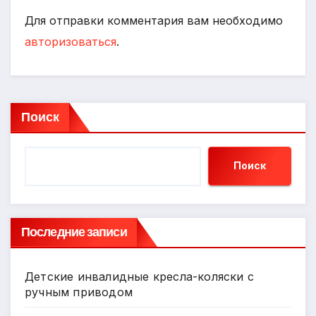
Для отправки комментария вам необходимо
авторизоваться
.
Поиск
Поиск
Последние записи
Детские инвалидные кресла-коляски с
ручным приводом