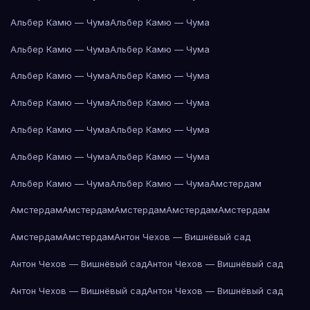
Альбер Камю — Чума
Альбер Камю — Чума
Альбер Камю — Чума
Альбер Камю — Чума
Альбер Камю — Чума
Альбер Камю — Чума
Альбер Камю — Чума
Альбер Камю — Чума
Альбер Камю — Чума
Альбер Камю — Чума
Альбер Камю — Чума
Альбер Камю — Чума
Альбер Камю — Чума
Альбер Камю — Чума
Амстердам
Амстердам
Амстердам
Амстердам
Амстердам
Амстердам
Амстердам
Амстердам
Антон Чехов — Вишнёвый сад
Антон Чехов — Вишнёвый сад
Антон Чехов — Вишнёвый сад
Антон Чехов — Вишнёвый сад
Антон Чехов — Вишнёвый сад