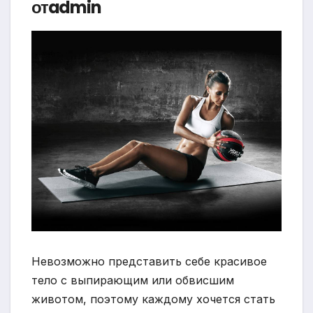
отadmin
Невозможно представить себе красивое
тело с выпирающим или обвисшим
животом, поэтому каждому хочется стать