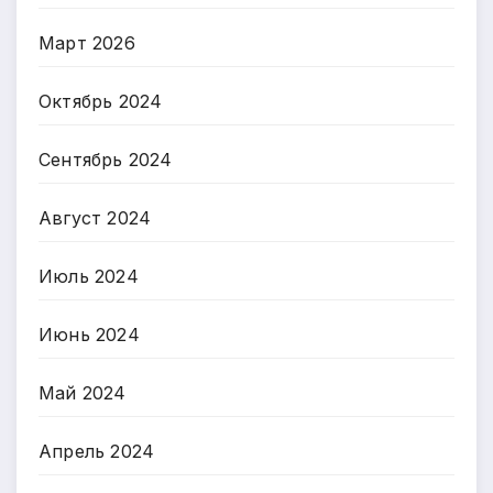
Март 2026
Октябрь 2024
Сентябрь 2024
Август 2024
Июль 2024
Июнь 2024
Май 2024
Апрель 2024