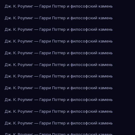
Дж. К. Роулинг — Гарри Поттер и философский камень
Дж. К. Роулинг — Гарри Поттер и философский камень
Дж. К. Роулинг — Гарри Поттер и философский камень
Дж. К. Роулинг — Гарри Поттер и философский камень
Дж. К. Роулинг — Гарри Поттер и философский камень
Дж. К. Роулинг — Гарри Поттер и философский камень
Дж. К. Роулинг — Гарри Поттер и философский камень
Дж. К. Роулинг — Гарри Поттер и философский камень
Дж. К. Роулинг — Гарри Поттер и философский камень
Дж. К. Роулинг — Гарри Поттер и философский камень
Дж. К. Роулинг — Гарри Поттер и философский камень
Дж. К. Роулинг — Гарри Поттер и философский камень