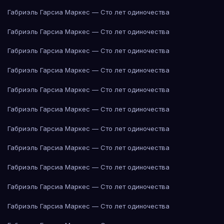
Габриэль Гарсиа Маркес — Сто лет одиночества
Габриэль Гарсиа Маркес — Сто лет одиночества
Габриэль Гарсиа Маркес — Сто лет одиночества
Габриэль Гарсиа Маркес — Сто лет одиночества
Габриэль Гарсиа Маркес — Сто лет одиночества
Габриэль Гарсиа Маркес — Сто лет одиночества
Габриэль Гарсиа Маркес — Сто лет одиночества
Габриэль Гарсиа Маркес — Сто лет одиночества
Габриэль Гарсиа Маркес — Сто лет одиночества
Габриэль Гарсиа Маркес — Сто лет одиночества
Габриэль Гарсиа Маркес — Сто лет одиночества