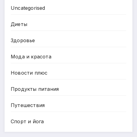
Uncategorised
Диеты
Здоровье
Мода и красота
Новости плюс
Продукты питания
Путешествия
Спорт и йога