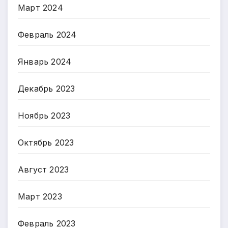
Март 2024
Февраль 2024
Январь 2024
Декабрь 2023
Ноябрь 2023
Октябрь 2023
Август 2023
Март 2023
Февраль 2023