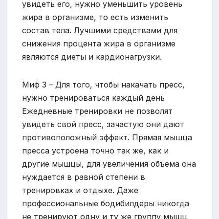
увидеть его, нужно уменьшить уровень
жира в организме, то есть изменить
состав тела. Лучшими средствами для
снижения процента жира в организме
являются диеты и кардионагрузки.
Миф 3 – Для того, чтобы накачать пресс,
нужно тренироваться каждый день
Ежедневные тренировки не позволят
увидеть свой пресс, зачастую они дают
противоположный эффект. Прямая мышца
пресса устроена точно так же, как и
другие мышцы, для увеличения объема она
нуждается в равной степени в
тренировках и отдыхе. Даже
профессиональные бодибилдеры никогда
не тренируют одну и ту же группу мышц