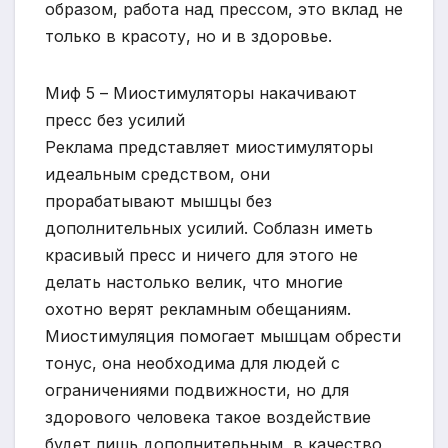
образом, работа над прессом, это вклад не
только в красоту, но и в здоровье.
Миф 5 – Миостимуляторы накачивают
пресс без усилий
Реклама представляет миостимуляторы
идеальным средством, они
прорабатывают мышцы без
дополнительных усилий. Соблазн иметь
красивый пресс и ничего для этого не
делать настолько велик, что многие
охотно верят рекламным обещаниям.
Миостимуляция помогает мышцам обрести
тонус, она необходима для людей с
ограничениями подвижности, но для
здорового человека такое воздействие
будет лишь дополнительным, в качество