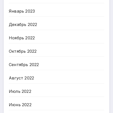
Январь 2023
Декабрь 2022
Ноябрь 2022
Октябрь 2022
Сентябрь 2022
Август 2022
Июль 2022
Июнь 2022