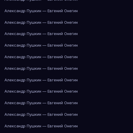
Александр Пушкин — Евгений Онегин
Александр Пушкин — Евгений Онегин
Александр Пушкин — Евгений Онегин
Александр Пушкин — Евгений Онегин
Александр Пушкин — Евгений Онегин
Александр Пушкин — Евгений Онегин
Александр Пушкин — Евгений Онегин
Александр Пушкин — Евгений Онегин
Александр Пушкин — Евгений Онегин
Александр Пушкин — Евгений Онегин
Александр Пушкин — Евгений Онегин