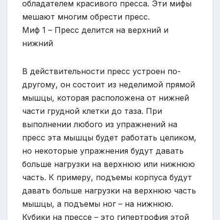
обладателем красивого пресса. Эти мифы
мешают многим обрести пресс.
Миф 1 – Пресс делится на верхний и
нижний
В действительности пресс устроен по-
другому, он состоит из неделимой прямой
мышцы, которая расположена от нижней
части грудной клетки до таза. При
выполнении любого из упражнений на
пресс эта мышцы будет работать целиком,
но некоторые упражнения будут давать
больше нагрузки на верхнюю или нижнюю
часть. К примеру, подъемы корпуса будут
давать больше нагрузки на верхнюю часть
мышцы, а подъемы ног – на нижнюю.
Кубики на прессе – это гипертрофия этой