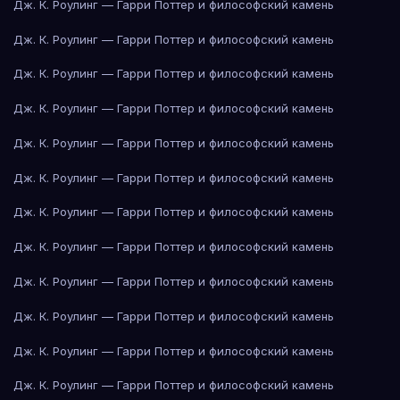
Дж. К. Роулинг — Гарри Поттер и философский камень
Дж. К. Роулинг — Гарри Поттер и философский камень
Дж. К. Роулинг — Гарри Поттер и философский камень
Дж. К. Роулинг — Гарри Поттер и философский камень
Дж. К. Роулинг — Гарри Поттер и философский камень
Дж. К. Роулинг — Гарри Поттер и философский камень
Дж. К. Роулинг — Гарри Поттер и философский камень
Дж. К. Роулинг — Гарри Поттер и философский камень
Дж. К. Роулинг — Гарри Поттер и философский камень
Дж. К. Роулинг — Гарри Поттер и философский камень
Дж. К. Роулинг — Гарри Поттер и философский камень
Дж. К. Роулинг — Гарри Поттер и философский камень