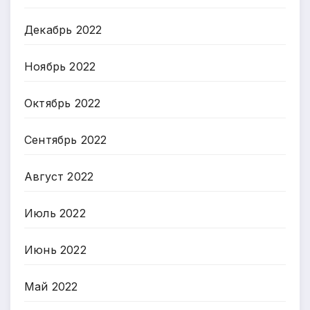
Декабрь 2022
Ноябрь 2022
Октябрь 2022
Сентябрь 2022
Август 2022
Июль 2022
Июнь 2022
Май 2022