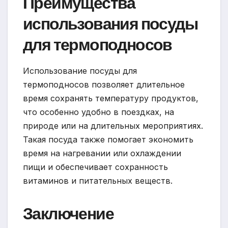
Преимущества
использования посуды
для термоподносов
Использование посуды для
термоподносов позволяет длительное
время сохранять температуру продуктов,
что особенно удобно в поездках, на
природе или на длительных мероприятиях.
Такая посуда также помогает экономить
время на нагревании или охлаждении
пищи и обеспечивает сохранность
витаминов и питательных веществ.
Заключение