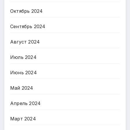
Октябрь 2024
Сентябрь 2024
Август 2024
Июль 2024
Июнь 2024
Май 2024
Апрель 2024
Март 2024