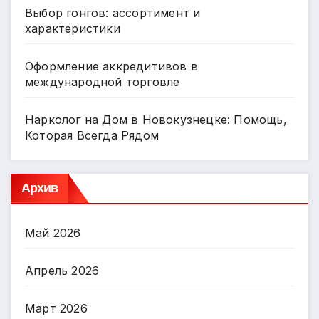
Выбор гонгов: ассортимент и
характеристики
Оформление аккредитивов в
международной торговле
Нарколог на Дом в Новокузнецке: Помощь,
Которая Всегда Рядом
Архив
Май 2026
Апрель 2026
Март 2026