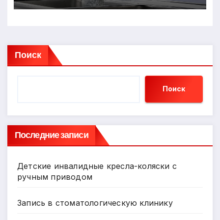
Поиск
Поиск
Последние записи
Детские инвалидные кресла-коляски с
ручным приводом
Запись в стоматологическую клинику