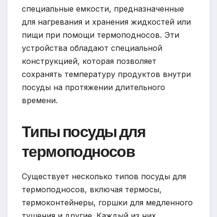
специальные емкости, предназначенные
для нагревания и хранения жидкостей или
пищи при помощи термоподносов. Эти
устройства обладают специальной
конструкцией, которая позволяет
сохранять температуру продуктов внутри
посуды на протяжении длительного
времени.
Типы посуды для
термоподносов
Существует несколько типов посуды для
термоподносов, включая термосы,
термоконтейнеры, горшки для медленного
тушения и другие. Каждый из них