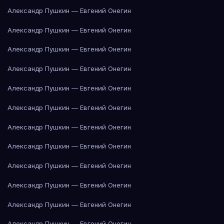
Александр Пушкин — Евгений Онегин
Александр Пушкин — Евгений Онегин
Александр Пушкин — Евгений Онегин
Александр Пушкин — Евгений Онегин
Александр Пушкин — Евгений Онегин
Александр Пушкин — Евгений Онегин
Александр Пушкин — Евгений Онегин
Александр Пушкин — Евгений Онегин
Александр Пушкин — Евгений Онегин
Александр Пушкин — Евгений Онегин
Александр Пушкин — Евгений Онегин
Александр Пушкин — Евгений Онегин