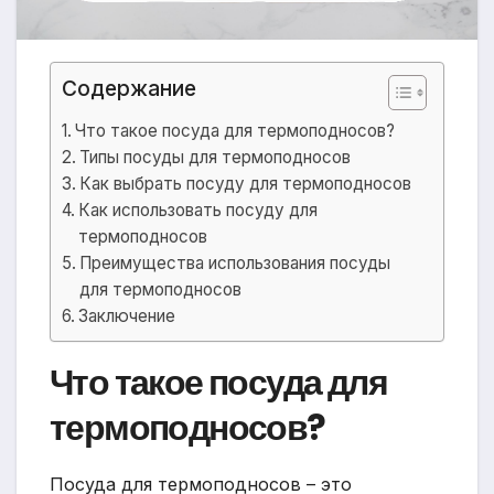
Содержание
Что такое посуда для термоподносов?
Типы посуды для термоподносов
Как выбрать посуду для термоподносов
Как использовать посуду для
термоподносов
Преимущества использования посуды
для термоподносов
Заключение
Что такое посуда для
термоподносов?
Посуда для термоподносов – это