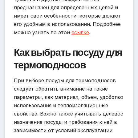
предназначен для определенных целей и
имеет свои особенности, которые делают
его удобным в использовании. Подробнее
можно узнать по этой
ссылке
.
Как выбрать посуду для
термоподносов
При выборе посуды для термоподносов
следует обратить внимание на такие
параметры, как материал, объем, удобство
использования и теплоизоляционные
свойства. Важно также учитывать целевое
назначение посуды и требования к ней в
зависимости от условий эксплуатации.