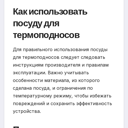
Как использовать
посуду для
термоподносов
Для правильного использования посуды
для термоподносов следует следовать
инструкциям производителя и правилам
эксплуатации. Важно учитывать
особенности материала, из которого
сделана посуда, и ограничения по
температурному режиму, чтобы избежать
повреждений и сохранить эффективность
устройства.