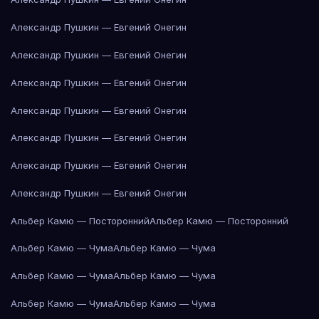
Александр Пушкин — Евгений Онегин
Александр Пушкин — Евгений Онегин
Александр Пушкин — Евгений Онегин
Александр Пушкин — Евгений Онегин
Александр Пушкин — Евгений Онегин
Александр Пушкин — Евгений Онегин
Александр Пушкин — Евгений Онегин
Альбер Камю — Посторонний
Альбер Камю — Посторонний
Альбер Камю — Чума
Альбер Камю — Чума
Альбер Камю — Чума
Альбер Камю — Чума
Альбер Камю — Чума
Альбер Камю — Чума