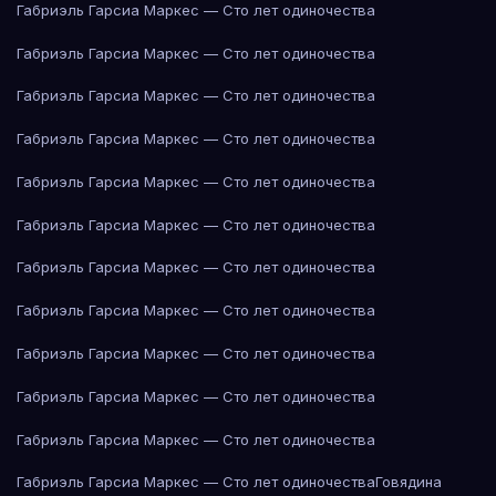
Габриэль Гарсиа Маркес — Сто лет одиночества
Габриэль Гарсиа Маркес — Сто лет одиночества
Габриэль Гарсиа Маркес — Сто лет одиночества
Габриэль Гарсиа Маркес — Сто лет одиночества
Габриэль Гарсиа Маркес — Сто лет одиночества
Габриэль Гарсиа Маркес — Сто лет одиночества
Габриэль Гарсиа Маркес — Сто лет одиночества
Габриэль Гарсиа Маркес — Сто лет одиночества
Габриэль Гарсиа Маркес — Сто лет одиночества
Габриэль Гарсиа Маркес — Сто лет одиночества
Габриэль Гарсиа Маркес — Сто лет одиночества
Габриэль Гарсиа Маркес — Сто лет одиночества
Говядина