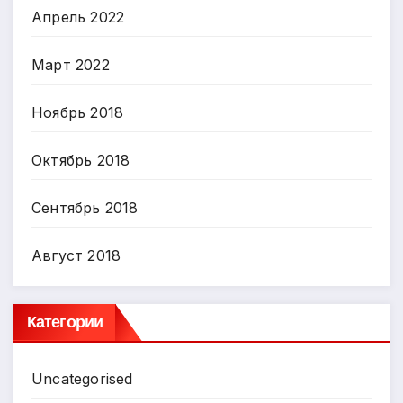
Апрель 2022
Март 2022
Ноябрь 2018
Октябрь 2018
Сентябрь 2018
Август 2018
Категории
Uncategorised