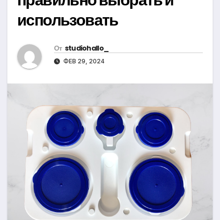
использовать
От
studiohallo_
ФЕВ 29, 2024