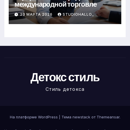
международной торговле
23 МАРТА 2026
STUDIOHALLO_
Детокс стиль
Стиль детокса
На платформе WordPress
|
Тема newstack от
Themeansar
.