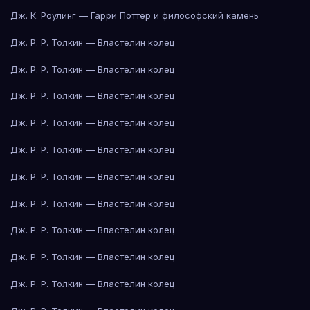
Дж. К. Роулинг — Гарри Поттер и философский камень
Дж. Р. Р. Толкин — Властелин колец
Дж. Р. Р. Толкин — Властелин колец
Дж. Р. Р. Толкин — Властелин колец
Дж. Р. Р. Толкин — Властелин колец
Дж. Р. Р. Толкин — Властелин колец
Дж. Р. Р. Толкин — Властелин колец
Дж. Р. Р. Толкин — Властелин колец
Дж. Р. Р. Толкин — Властелин колец
Дж. Р. Р. Толкин — Властелин колец
Дж. Р. Р. Толкин — Властелин колец