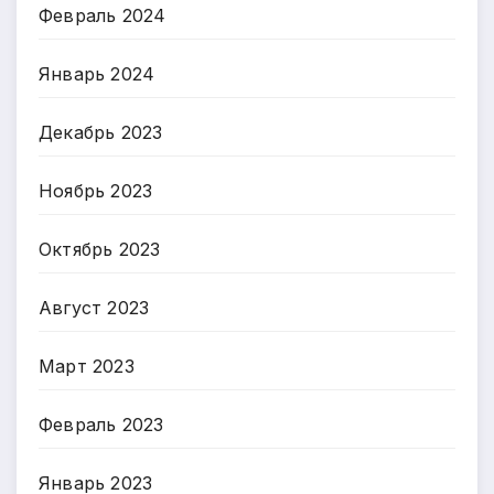
Февраль 2024
Январь 2024
Декабрь 2023
Ноябрь 2023
Октябрь 2023
Август 2023
Март 2023
Февраль 2023
Январь 2023