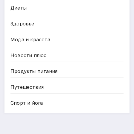
Диеты
Здоровье
Мода и красота
Новости плюс
Продукты питания
Путешествия
Спорт и йога