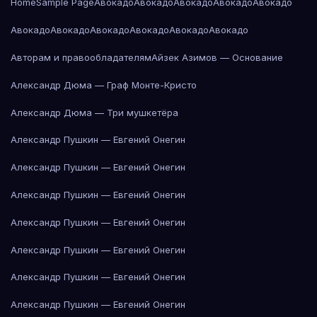
Home
Sample Page
Авокадо
Авокадо
Авокадо
Авокадо
Авокадо
Авокадо
Авокадо
Авокадо
Авокадо
Авокадо
Авокадо
Авторам и правообладателям
Айзек Азимов — Основание
Александр Дюма — Граф Монте-Кристо
Александр Дюма — Три мушкетёра
Александр Пушкин — Евгений Онегин
Александр Пушкин — Евгений Онегин
Александр Пушкин — Евгений Онегин
Александр Пушкин — Евгений Онегин
Александр Пушкин — Евгений Онегин
Александр Пушкин — Евгений Онегин
Александр Пушкин — Евгений Онегин