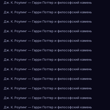
Дж. К. Роулинг — Гарри Поттер и философский камень
Дж. К. Роулинг — Гарри Поттер и философский камень
Дж. К. Роулинг — Гарри Поттер и философский камень
Дж. К. Роулинг — Гарри Поттер и философский камень
Дж. К. Роулинг — Гарри Поттер и философский камень
Дж. К. Роулинг — Гарри Поттер и философский камень
Дж. К. Роулинг — Гарри Поттер и философский камень
Дж. К. Роулинг — Гарри Поттер и философский камень
Дж. К. Роулинг — Гарри Поттер и философский камень
Дж. К. Роулинг — Гарри Поттер и философский камень
Дж. К. Роулинг — Гарри Поттер и философский камень
Дж. К. Роулинг — Гарри Поттер и философский камень