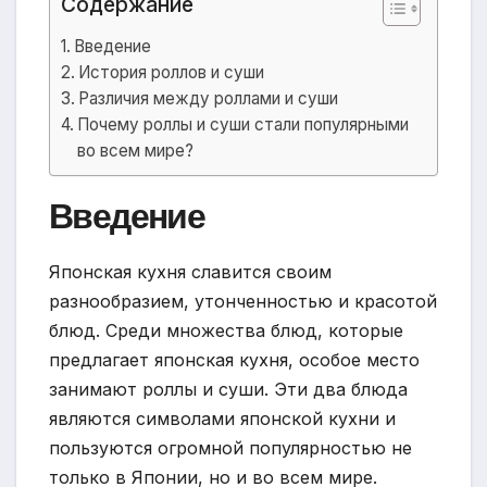
Содержание
Введение
История роллов и суши
Различия между роллами и суши
Почему роллы и суши стали популярными
во всем мире?
Введение
Японская кухня славится своим
разнообразием, утонченностью и красотой
блюд. Среди множества блюд, которые
предлагает японская кухня, особое место
занимают роллы и суши. Эти два блюда
являются символами японской кухни и
пользуются огромной популярностью не
только в Японии, но и во всем мире.