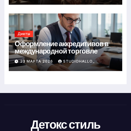
Диеты
Оформление аккредитивов в
международной торговле
23 МАРТА 2026
STUDIOHALLO_
Детокс стиль