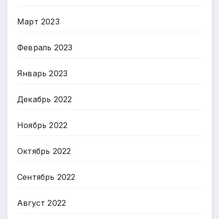
Март 2023
Февраль 2023
Январь 2023
Декабрь 2022
Ноябрь 2022
Октябрь 2022
Сентябрь 2022
Август 2022