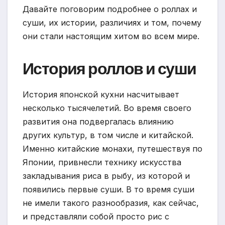
Давайте поговорим подробнее о роллах и
суши, их истории, различиях и том, почему
они стали настоящим хитом во всем мире.
История роллов и суши
История японской кухни насчитывает
несколько тысячелетий. Во время своего
развития она подвергалась влиянию
других культур, в том числе и китайской.
Именно китайские монахи, путешествуя по
Японии, привнесли технику искусства
закладывания риса в рыбу, из которой и
появились первые суши. В то время суши
не имели такого разнообразия, как сейчас,
и представляли собой просто рис с