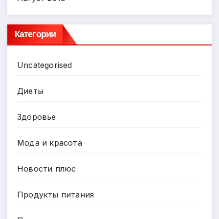
Категории
Uncategorised
Диеты
Здоровье
Мода и красота
Новости плюс
Продукты питания