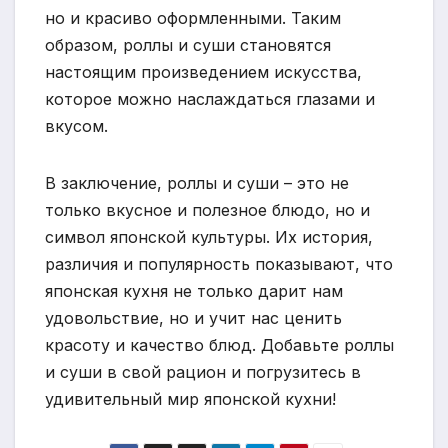
но и красиво оформленными. Таким
образом, роллы и суши становятся
настоящим произведением искусства,
которое можно наслаждаться глазами и
вкусом.
В заключение, роллы и суши – это не
только вкусное и полезное блюдо, но и
символ японской культуры. Их история,
различия и популярность показывают, что
японская кухня не только дарит нам
удовольствие, но и учит нас ценить
красоту и качество блюд. Добавьте роллы
и суши в свой рацион и погрузитесь в
удивительный мир японской кухни!