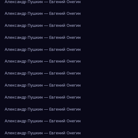
Александр Пушкин — Евгений Онегин
Александр Пушкин — Евгений Онегин
Александр Пушкин — Евгений Онегин
Александр Пушкин — Евгений Онегин
Александр Пушкин — Евгений Онегин
Александр Пушкин — Евгений Онегин
Александр Пушкин — Евгений Онегин
Александр Пушкин — Евгений Онегин
Александр Пушкин — Евгений Онегин
Александр Пушкин — Евгений Онегин
Александр Пушкин — Евгений Онегин
Александр Пушкин — Евгений Онегин