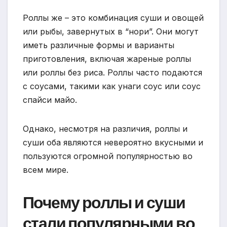
Роллы же – это комбинация суши и овощей
или рыбы, завернутых в “нори”. Они могут
иметь различные формы и варианты
приготовления, включая жареные роллы
или роллы без риса. Роллы часто подаются
с соусами, такими как унаги соус или соус
спайси майо.
Однако, несмотря на различия, роллы и
суши оба являются невероятно вкусными и
пользуются огромной популярностью во
всем мире.
Почему роллы и суши
стали популярными во