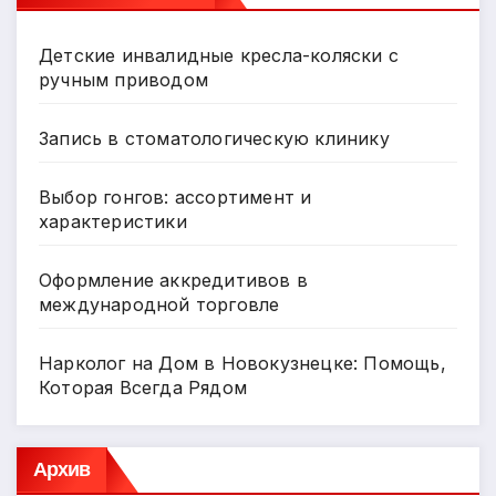
Детские инвалидные кресла-коляски с
ручным приводом
Запись в стоматологическую клинику
Выбор гонгов: ассортимент и
характеристики
Оформление аккредитивов в
международной торговле
Нарколог на Дом в Новокузнецке: Помощь,
Которая Всегда Рядом
Архив