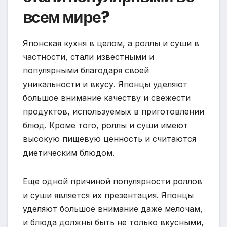
всем мире?
Японская кухня в целом, а роллы и суши в
частности, стали известными и
популярными благодаря своей
уникальности и вкусу. Японцы уделяют
большое внимание качеству и свежести
продуктов, используемых в приготовлении
блюд. Кроме того, роллы и суши имеют
высокую пищевую ценность и считаются
диетическим блюдом.
Еще одной причиной популярности роллов
и суши является их презентация. Японцы
уделяют большое внимание даже мелочам,
и блюда должны быть не только вкусными,