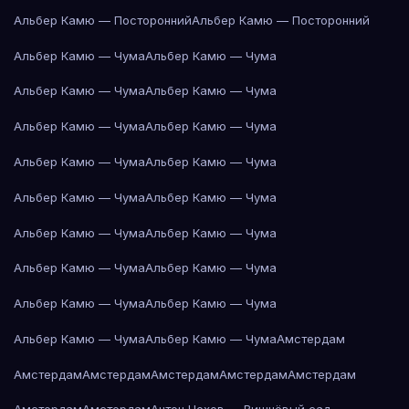
Альбер Камю — Посторонний
Альбер Камю — Посторонний
Альбер Камю — Чума
Альбер Камю — Чума
Альбер Камю — Чума
Альбер Камю — Чума
Альбер Камю — Чума
Альбер Камю — Чума
Альбер Камю — Чума
Альбер Камю — Чума
Альбер Камю — Чума
Альбер Камю — Чума
Альбер Камю — Чума
Альбер Камю — Чума
Альбер Камю — Чума
Альбер Камю — Чума
Альбер Камю — Чума
Альбер Камю — Чума
Альбер Камю — Чума
Альбер Камю — Чума
Амстердам
Амстердам
Амстердам
Амстердам
Амстердам
Амстердам