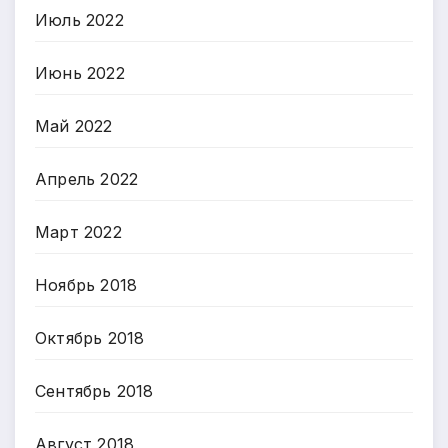
Июль 2022
Июнь 2022
Май 2022
Апрель 2022
Март 2022
Ноябрь 2018
Октябрь 2018
Сентябрь 2018
Август 2018