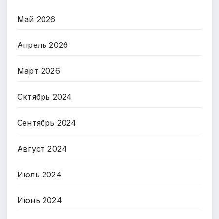
Май 2026
Апрель 2026
Март 2026
Октябрь 2024
Сентябрь 2024
Август 2024
Июль 2024
Июнь 2024