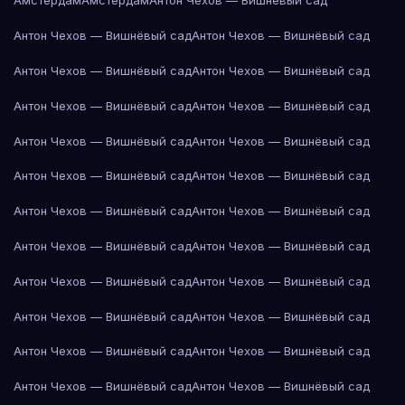
Амстердам
Амстердам
Антон Чехов — Вишнёвый сад
Антон Чехов — Вишнёвый сад
Антон Чехов — Вишнёвый сад
Антон Чехов — Вишнёвый сад
Антон Чехов — Вишнёвый сад
Антон Чехов — Вишнёвый сад
Антон Чехов — Вишнёвый сад
Антон Чехов — Вишнёвый сад
Антон Чехов — Вишнёвый сад
Антон Чехов — Вишнёвый сад
Антон Чехов — Вишнёвый сад
Антон Чехов — Вишнёвый сад
Антон Чехов — Вишнёвый сад
Антон Чехов — Вишнёвый сад
Антон Чехов — Вишнёвый сад
Антон Чехов — Вишнёвый сад
Антон Чехов — Вишнёвый сад
Антон Чехов — Вишнёвый сад
Антон Чехов — Вишнёвый сад
Антон Чехов — Вишнёвый сад
Антон Чехов — Вишнёвый сад
Антон Чехов — Вишнёвый сад
Антон Чехов — Вишнёвый сад