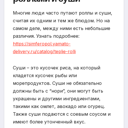
Многие люди часто путают роллы и суши,
считая их одним и тем же блюдом. Но на
самом деле, между ними есть небольшие
различия. Узнать подробнее:
https://simferopol.yamato-
delivery.ru/catalog/teplie-rolli
Суши – это кусочек риса, на который
кладется кусочек рыбы или
морепродуктов. Суши не обязательно
должны быть с “нори”, они могут быть
украшены и другими ингредиентами,
такими как омлет, авокадо или огурец.
Также суши подаются с соевым соусом и
имеют более утонченный вкус.