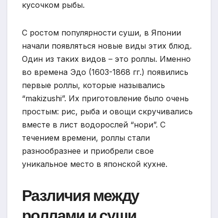
кусочком рыбы.
С ростом популярности суши, в Японии
начали появляться новые виды этих блюд.
Один из таких видов – это роллы. Именно
во времена Эдо (1603-1868 гг.) появились
первые роллы, которые назывались
“makizushi”. Их приготовление было очень
простым: рис, рыба и овощи скручивались
вместе в лист водорослей “нори”. С
течением времени, роллы стали
разнообразнее и приобрели свое
уникальное место в японской кухне.
Различия между
роллами и суши