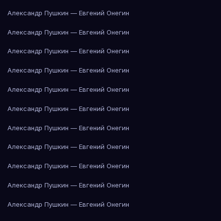
Александр Пушкин — Евгений Онегин
Александр Пушкин — Евгений Онегин
Александр Пушкин — Евгений Онегин
Александр Пушкин — Евгений Онегин
Александр Пушкин — Евгений Онегин
Александр Пушкин — Евгений Онегин
Александр Пушкин — Евгений Онегин
Александр Пушкин — Евгений Онегин
Александр Пушкин — Евгений Онегин
Александр Пушкин — Евгений Онегин
Александр Пушкин — Евгений Онегин