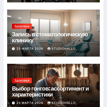
Здоровье
Запись в стоматологическую
клинику
25 МАРТА 2026
STUDIOHALLO_
Здоровье
Выбор гонгов: ассортимент и
характеристики
24 МАРТА 2026
STUDIOHALLO_