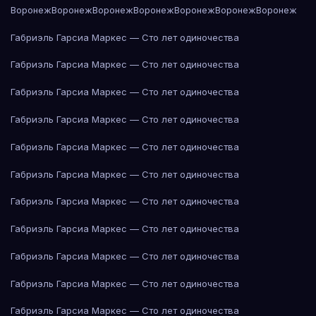
Воронеж
Воронеж
Воронеж
Воронеж
Воронеж
Воронеж
Воронеж
Габриэль Гарсиа Маркес — Сто лет одиночества
Габриэль Гарсиа Маркес — Сто лет одиночества
Габриэль Гарсиа Маркес — Сто лет одиночества
Габриэль Гарсиа Маркес — Сто лет одиночества
Габриэль Гарсиа Маркес — Сто лет одиночества
Габриэль Гарсиа Маркес — Сто лет одиночества
Габриэль Гарсиа Маркес — Сто лет одиночества
Габриэль Гарсиа Маркес — Сто лет одиночества
Габриэль Гарсиа Маркес — Сто лет одиночества
Габриэль Гарсиа Маркес — Сто лет одиночества
Габриэль Гарсиа Маркес — Сто лет одиночества