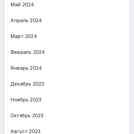
Май 2024
Апрель 2024
Март 2024
Февраль 2024
Январь 2024
Декабрь 2023
Ноябрь 2023
Октябрь 2023
Август 2023