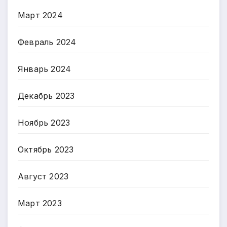
Март 2024
Февраль 2024
Январь 2024
Декабрь 2023
Ноябрь 2023
Октябрь 2023
Август 2023
Март 2023