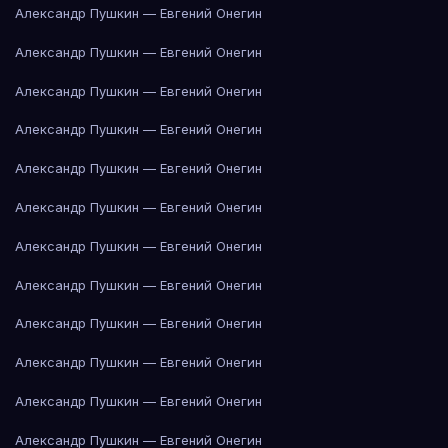
Александр Пушкин — Евгений Онегин
Александр Пушкин — Евгений Онегин
Александр Пушкин — Евгений Онегин
Александр Пушкин — Евгений Онегин
Александр Пушкин — Евгений Онегин
Александр Пушкин — Евгений Онегин
Александр Пушкин — Евгений Онегин
Александр Пушкин — Евгений Онегин
Александр Пушкин — Евгений Онегин
Александр Пушкин — Евгений Онегин
Александр Пушкин — Евгений Онегин
Александр Пушкин — Евгений Онегин