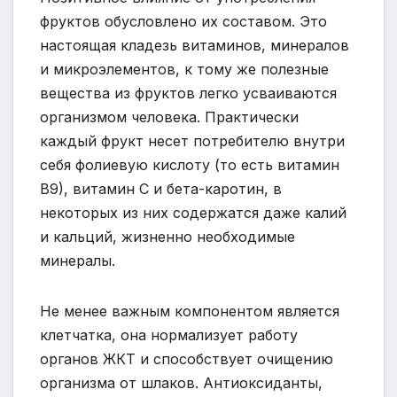
фруктов обусловлено их составом. Это
настоящая кладезь витаминов, минералов
и микроэлементов, к тому же полезные
вещества из фруктов легко усваиваются
организмом человека. Практически
каждый фрукт несет потребителю внутри
себя фолиевую кислоту (то есть витамин
В9), витамин С и бета-каротин, в
некоторых из них содержатся даже калий
и кальций, жизненно необходимые
минералы.
Не менее важным компонентом является
клетчатка, она нормализует работу
органов ЖКТ и способствует очищению
организма от шлаков. Антиоксиданты,