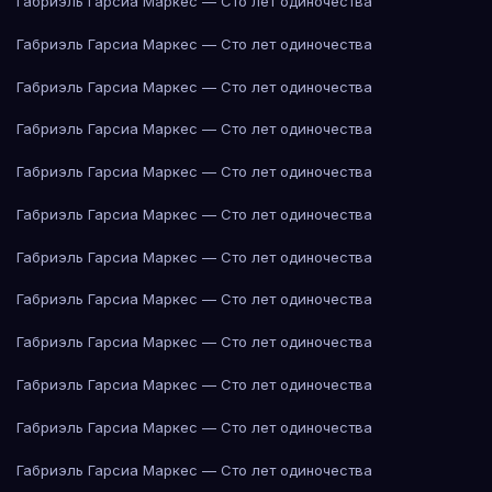
Габриэль Гарсиа Маркес — Сто лет одиночества
Габриэль Гарсиа Маркес — Сто лет одиночества
Габриэль Гарсиа Маркес — Сто лет одиночества
Габриэль Гарсиа Маркес — Сто лет одиночества
Габриэль Гарсиа Маркес — Сто лет одиночества
Габриэль Гарсиа Маркес — Сто лет одиночества
Габриэль Гарсиа Маркес — Сто лет одиночества
Габриэль Гарсиа Маркес — Сто лет одиночества
Габриэль Гарсиа Маркес — Сто лет одиночества
Габриэль Гарсиа Маркес — Сто лет одиночества
Габриэль Гарсиа Маркес — Сто лет одиночества
Габриэль Гарсиа Маркес — Сто лет одиночества