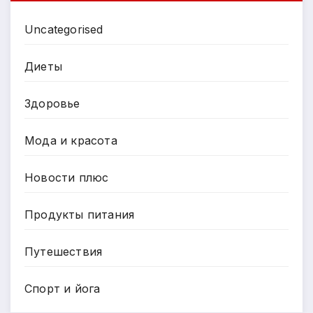
Uncategorised
Диеты
Здоровье
Мода и красота
Новости плюс
Продукты питания
Путешествия
Спорт и йога