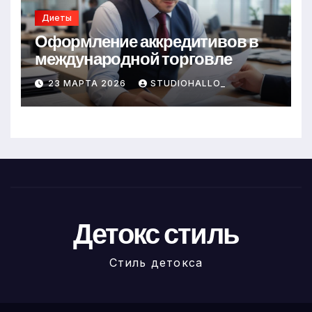
Диеты
Оформление аккредитивов в
международной торговле
23 МАРТА 2026
STUDIOHALLO_
Детокс стиль
Стиль детокса