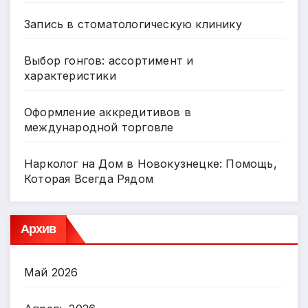
Запись в стоматологическую клинику
Выбор гонгов: ассортимент и
характеристики
Оформление аккредитивов в
международной торговле
Нарколог на Дом в Новокузнецке: Помощь,
Которая Всегда Рядом
Архив
Май 2026