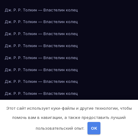
Дж. Р. Р. Толкин — Властелин колец
Дж. Р. Р. Толкин — Властелин колец
Дж. Р. Р. Толкин — Властелин колец
Дж. Р. Р. Толкин — Властелин колец
Дж. Р. Р. Толкин — Властелин колец
Дж. Р. Р. Толкин — Властелин колец
Дж. Р. Р. Толкин — Властелин колец
Дж. Р. Р. Толкин — Властелин колец
Дж. Р. Р. Толкин — Властелин колец
Этот сайт использует куки-файлы и другие технологии, чтобы
помочь вам в навигации, а также предоставить лучший
Дж. Р. Р. Толкин — Властелин колец
пользовательский опыт.
OK
Джейн Остин — Гордость и предубеждение