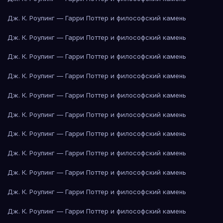
Дж. К. Роулинг — Гарри Поттер и философский камень
Дж. К. Роулинг — Гарри Поттер и философский камень
Дж. К. Роулинг — Гарри Поттер и философский камень
Дж. К. Роулинг — Гарри Поттер и философский камень
Дж. К. Роулинг — Гарри Поттер и философский камень
Дж. К. Роулинг — Гарри Поттер и философский камень
Дж. К. Роулинг — Гарри Поттер и философский камень
Дж. К. Роулинг — Гарри Поттер и философский камень
Дж. К. Роулинг — Гарри Поттер и философский камень
Дж. К. Роулинг — Гарри Поттер и философский камень
Дж. К. Роулинг — Гарри Поттер и философский камень