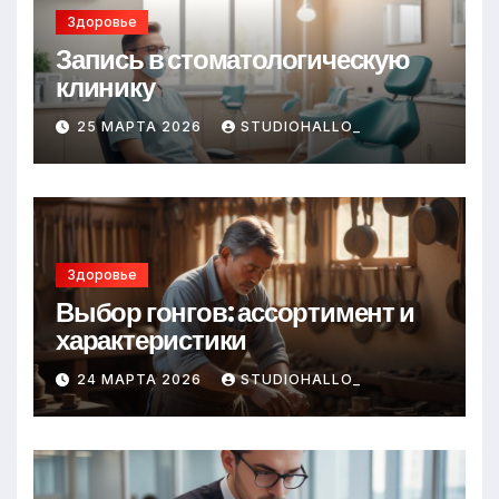
Здоровье
Запись в стоматологическую
клинику
25 МАРТА 2026
STUDIOHALLO_
Здоровье
Выбор гонгов: ассортимент и
характеристики
24 МАРТА 2026
STUDIOHALLO_