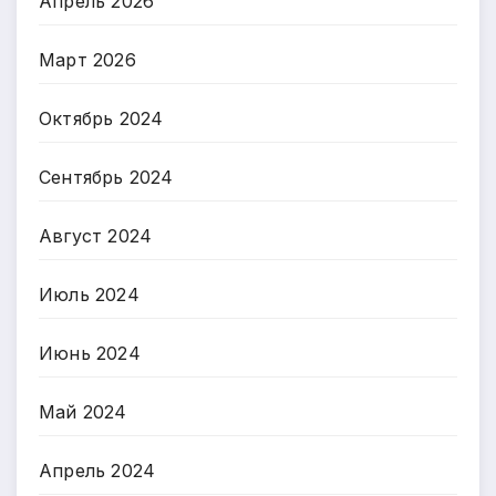
Апрель 2026
Март 2026
Октябрь 2024
Сентябрь 2024
Август 2024
Июль 2024
Июнь 2024
Май 2024
Апрель 2024