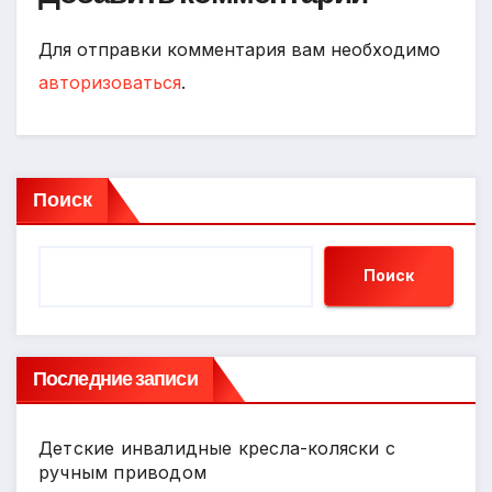
Для отправки комментария вам необходимо
авторизоваться
.
Поиск
Поиск
Последние записи
Детские инвалидные кресла-коляски с
ручным приводом