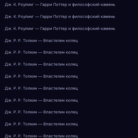
Дж. К. Роулинг — Гарри Поттер и философский камень
Дж. К. Роулинг — Гарри Поттер и философский камень
Дж. К. Роулинг — Гарри Поттер и философский камень
Дж. Р. Р. Толкин — Властелин колец
Дж. Р. Р. Толкин — Властелин колец
Дж. Р. Р. Толкин — Властелин колец
Дж. Р. Р. Толкин — Властелин колец
Дж. Р. Р. Толкин — Властелин колец
Дж. Р. Р. Толкин — Властелин колец
Дж. Р. Р. Толкин — Властелин колец
Дж. Р. Р. Толкин — Властелин колец
Дж. Р. Р. Толкин — Властелин колец