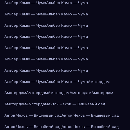
Альбер Камю — Чума
Альбер Камю — Чума
Альбер Камю — Чума
Альбер Камю — Чума
Альбер Камю — Чума
Альбер Камю — Чума
Альбер Камю — Чума
Альбер Камю — Чума
Альбер Камю — Чума
Альбер Камю — Чума
Альбер Камю — Чума
Альбер Камю — Чума
Альбер Камю — Чума
Альбер Камю — Чума
Альбер Камю — Чума
Альбер Камю — Чума
Амстердам
Амстердам
Амстердам
Амстердам
Амстердам
Амстердам
Амстердам
Амстердам
Антон Чехов — Вишнёвый сад
Антон Чехов — Вишнёвый сад
Антон Чехов — Вишнёвый сад
Антон Чехов — Вишнёвый сад
Антон Чехов — Вишнёвый сад