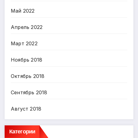
Май 2022
Апрель 2022
Март 2022
Ноябрь 2018
Октябрь 2018
Сентябрь 2018
Август 2018
Категории