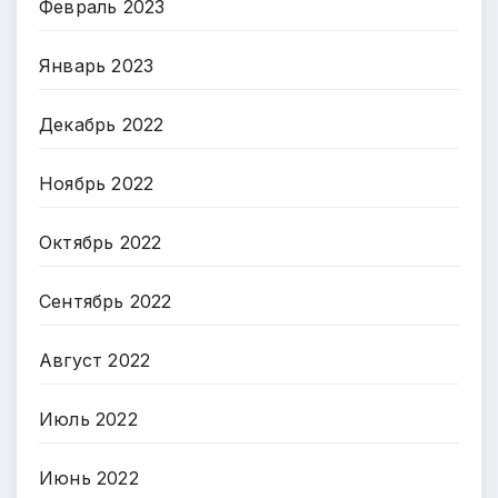
Февраль 2023
Январь 2023
Декабрь 2022
Ноябрь 2022
Октябрь 2022
Сентябрь 2022
Август 2022
Июль 2022
Июнь 2022