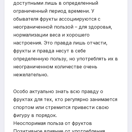
доступными лишь в определенный
ограниченный период времени. У
обывателя фрукты ассоциируются с
неограниченной пользой – для здоровья,
нормализации веса и хорошего
настроения. Это правда лишь отчасти,
фрукты и правда несут в себе
определенную пользу, но употреблять их в
неограниченном количестве очень
нежелательно.
Особо актуально знать всю правду о
фруктах для тех, кто регулярно занимается
спортом или стремится привести свою
фигуру в порядок.
Неоспоримая польза от фруктов
Позитивное влияние от употребления