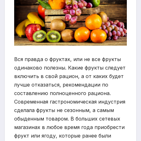
Вся правда о фруктах, или не все фрукты
одинаково полезны. Какие фрукты следует
включить в свой рацион, а от каких будет
лучше отказаться, рекомендации по
составлению полноценного рациона.
Современная гастрономическая индустрия
сделала фрукты не сезонным, а самым
обыденным товаром. В больших сетевых
магазинах в любое время года приобрести
фрукт или ягоду, которые ранее были