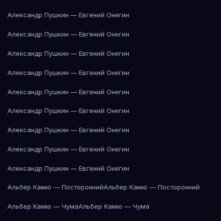
Александр Пушкин — Евгений Онегин
Александр Пушкин — Евгений Онегин
Александр Пушкин — Евгений Онегин
Александр Пушкин — Евгений Онегин
Александр Пушкин — Евгений Онегин
Александр Пушкин — Евгений Онегин
Александр Пушкин — Евгений Онегин
Александр Пушкин — Евгений Онегин
Александр Пушкин — Евгений Онегин
Альбер Камю — Посторонний
Альбер Камю — Посторонний
Альбер Камю — Чума
Альбер Камю — Чума