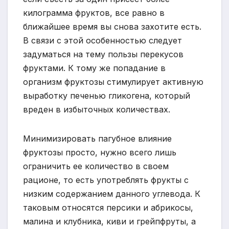
килограмма фруктов, все равно в
ближайшее время вы снова захотите есть.
В связи с этой особенностью следует
задуматься на тему пользы перекусов
фруктами. К тому же попадание в
организм фруктозы стимулирует активную
выработку печенью гликогена, который
вреден в избыточных количествах.
Минимизировать пагубное влияние
фруктозы просто, нужно всего лишь
ограничить ее количество в своем
рационе, то есть употреблять фрукты с
низким содержанием данного углевода. К
таковым относятся персики и абрикосы,
малина и клубника, киви и грейпфруты, а