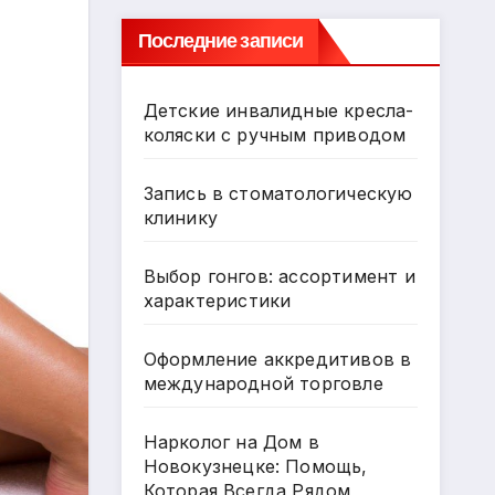
Последние записи
Детские инвалидные кресла-
коляски с ручным приводом
Запись в стоматологическую
клинику
Выбор гонгов: ассортимент и
характеристики
Оформление аккредитивов в
международной торговле
Нарколог на Дом в
Новокузнецке: Помощь,
Которая Всегда Рядом