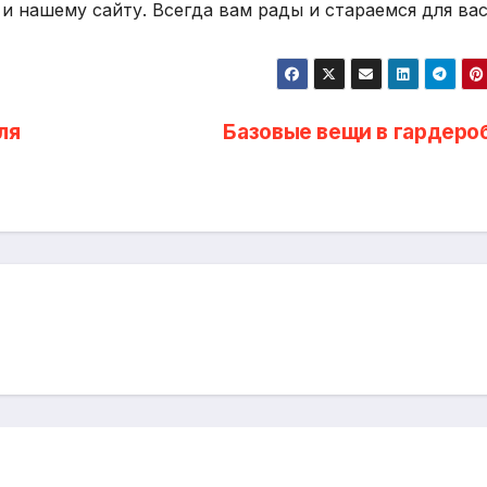
и нашему сайту. Всегда вам рады и стараемся для вас
ля
Базовые вещи в гардеро