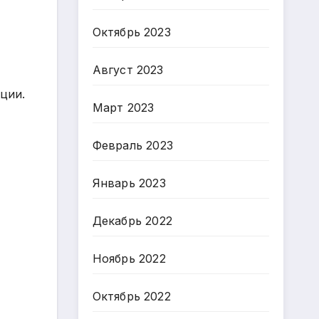
Октябрь 2023
Август 2023
ции.
Март 2023
Февраль 2023
Январь 2023
Декабрь 2022
Ноябрь 2022
Октябрь 2022