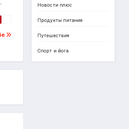
.
Новости плюс
Продукты питания
бе
Путешествия
Спорт и йога