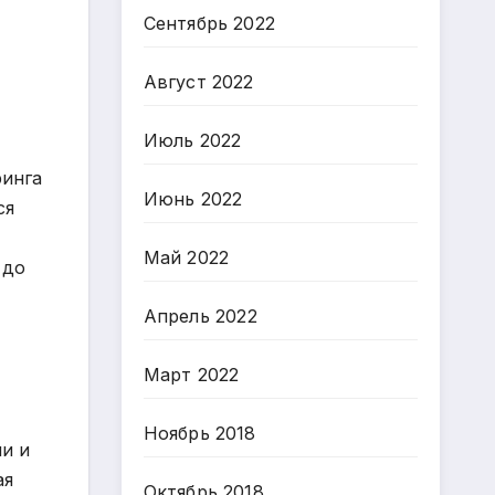
Сентябрь 2022
Август 2022
Июль 2022
ринга
Июнь 2022
ся
Май 2022
 до
Апрель 2022
Март 2022
Ноябрь 2018
и и
ая
Октябрь 2018