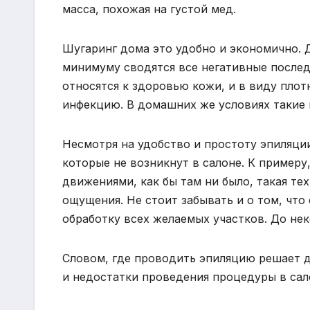
масса, похожая на густой мед.
Шугаринг дома это удобно и экономично. 
минимуму сводятся все негативные послед
относятся к здоровью кожи, и в виду плот
инфекцию. В домашних же условиях такие 
Несмотря на удобство и простоту эпиляци
которые не возникнут в салоне. К примеру
движениями, как бы там ни было, такая те
ощущения. Не стоит забывать и о том, что
обработку всех желаемых участков. До нек
Словом, где проводить эпиляцию решает 
и недостатки проведения процедуры в сал