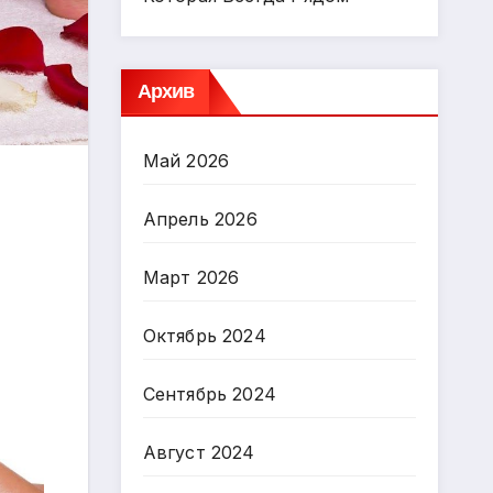
Архив
Май 2026
Апрель 2026
Март 2026
Октябрь 2024
Сентябрь 2024
Август 2024