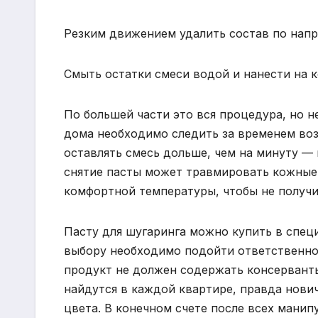
Резким движением удалить состав по нап
Смыть остатки смеси водой и нанести на
По большей части это вся процедура, но 
дома необходимо следить за временем воз
оставлять смесь дольше, чем на минуту — 
снятие пасты может травмировать кожные 
комфортной температуры, чтобы не получи
Пасту для шугаринга можно купить в спец
выбору необходимо подойти ответственно 
продукт не должен содержать консервант
найдутся в каждой квартире, правда нови
цвета. В конечном счете после всех манип