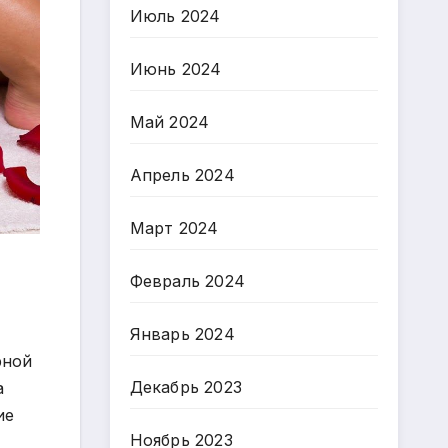
Июль 2024
Июнь 2024
Май 2024
Апрель 2024
Март 2024
Февраль 2024
Январь 2024
рной
Декабрь 2023
а
ие
Ноябрь 2023