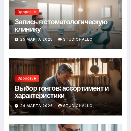
Здоровье
Запись в стоматологическую
клинику
25 МАРТА 2026
STUDIOHALLO_
Здоровье
Выбор гонгов: ассортимент и
характеристики
24 МАРТА 2026
STUDIOHALLO_