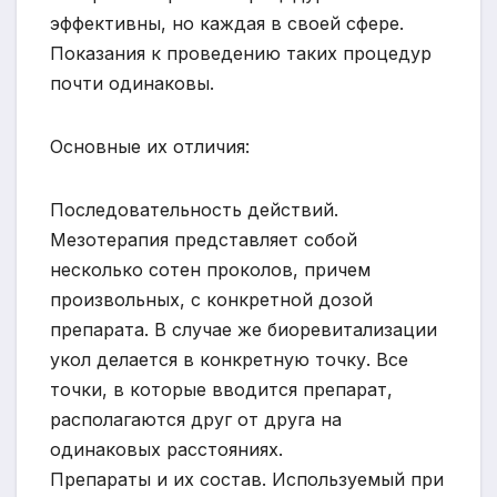
эффективны, но каждая в своей сфере.
Показания к проведению таких процедур
почти одинаковы.
Основные их отличия:
Последовательность действий.
Мезотерапия представляет собой
несколько сотен проколов, причем
произвольных, с конкретной дозой
препарата. В случае же биоревитализации
укол делается в конкретную точку. Все
точки, в которые вводится препарат,
располагаются друг от друга на
одинаковых расстояниях.
Препараты и их состав. Используемый при