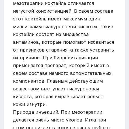
мезотерапии коктейль отличается
негустой консистенцией. В своем составе
этот коктейль имеет максимум один
миллиграмм гиалуроновой кислоты. Такие
коктейли состоят из множества
витаминов, которые помогают избавиться
от признаков старения, а также устранить
их причины. При биоревитализации
применяется препарат, который имеет в
своем составе немного вспомогательных
компонентов. Главным действующим
веществом выступает гиалуроновая
кислота, которая выравнивает рельеф
кожи изнутри.
Природа инъекций. При мезотерапии
делается очень много уколов. Игла при
этом проникает в кожу не очень глубоко,