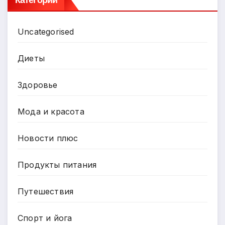
Uncategorised
Диеты
Здоровье
Мода и красота
Новости плюс
Продукты питания
Путешествия
Спорт и йога