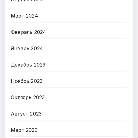
Март 2024
Февраль 2024
Январь 2024
Декабрь 2023
Ноябрь 2023
Октябрь 2023
Август 2023
Март 2023