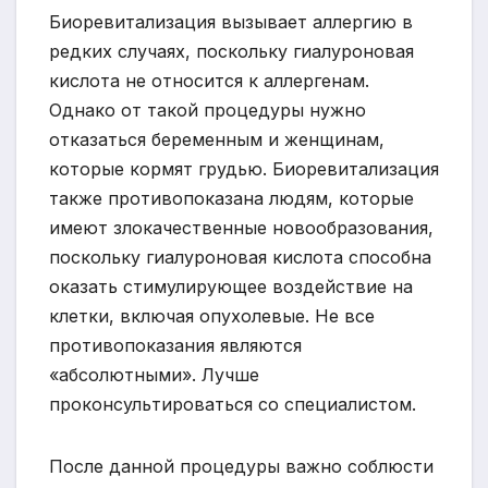
Биоревитализация вызывает аллергию в
редких случаях, поскольку гиалуроновая
кислота не относится к аллергенам.
Однако от такой процедуры нужно
отказаться беременным и женщинам,
которые кормят грудью. Биоревитализация
также противопоказана людям, которые
имеют злокачественные новообразования,
поскольку гиалуроновая кислота способна
оказать стимулирующее воздействие на
клетки, включая опухолевые. Не все
противопоказания являются
«абсолютными». Лучше
проконсультироваться со специалистом.
После данной процедуры важно соблюсти