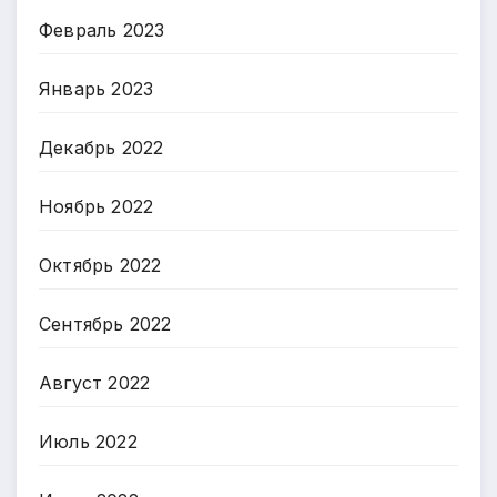
Февраль 2023
Январь 2023
Декабрь 2022
Ноябрь 2022
Октябрь 2022
Сентябрь 2022
Август 2022
Июль 2022