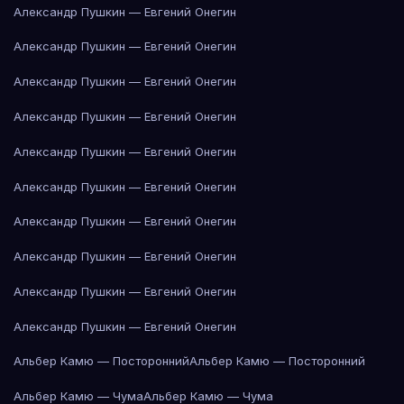
Александр Пушкин — Евгений Онегин
Александр Пушкин — Евгений Онегин
Александр Пушкин — Евгений Онегин
Александр Пушкин — Евгений Онегин
Александр Пушкин — Евгений Онегин
Александр Пушкин — Евгений Онегин
Александр Пушкин — Евгений Онегин
Александр Пушкин — Евгений Онегин
Александр Пушкин — Евгений Онегин
Александр Пушкин — Евгений Онегин
Альбер Камю — Посторонний
Альбер Камю — Посторонний
Альбер Камю — Чума
Альбер Камю — Чума