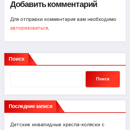
Добавить комментарий
Для отправки комментария вам необходимо
авторизоваться
.
Поиск
Поиск
Последние записи
Детские инвалидные кресла-коляски с