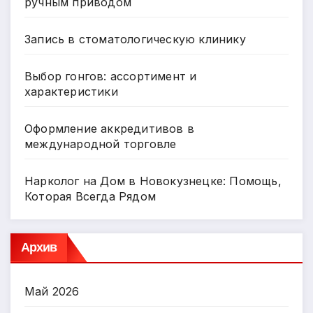
ручным приводом
Запись в стоматологическую клинику
Выбор гонгов: ассортимент и
характеристики
Оформление аккредитивов в
международной торговле
Нарколог на Дом в Новокузнецке: Помощь,
Которая Всегда Рядом
Архив
Май 2026