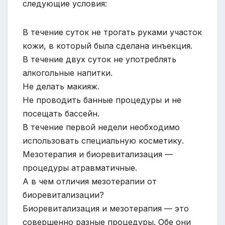
следующие условия:
В течение суток не трогать руками участок
кожи, в который была сделана инъекция.
В течение двух суток не употреблять
алкогольные напитки.
Не делать макияж.
Не проводить банные процедуры и не
посещать бассейн.
В течение первой недели необходимо
использовать специальную косметику.
Мезотерапия и биоревитализация —
процедуры атравматичные.
А в чем отличия мезотерапии от
биоревитализации?
Биоревитализация и мезотерапия — это
совершенно разные процедуры. Обе они