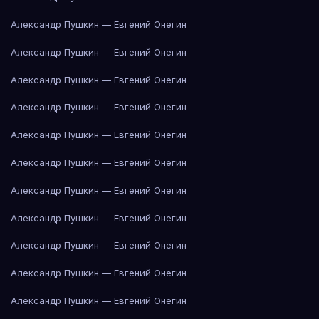
Александр Пушкин — Евгений Онегин
Александр Пушкин — Евгений Онегин
Александр Пушкин — Евгений Онегин
Александр Пушкин — Евгений Онегин
Александр Пушкин — Евгений Онегин
Александр Пушкин — Евгений Онегин
Александр Пушкин — Евгений Онегин
Александр Пушкин — Евгений Онегин
Александр Пушкин — Евгений Онегин
Александр Пушкин — Евгений Онегин
Александр Пушкин — Евгений Онегин