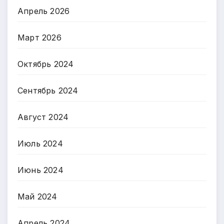
Апрель 2026
Март 2026
Октябрь 2024
Сентябрь 2024
Август 2024
Июль 2024
Июнь 2024
Май 2024
Апрель 2024