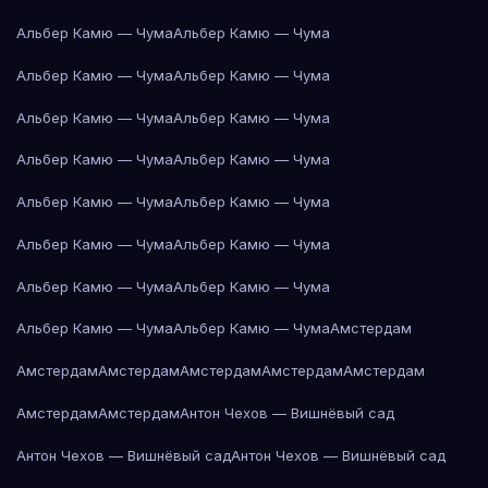
Альбер Камю — Чума
Альбер Камю — Чума
Альбер Камю — Чума
Альбер Камю — Чума
Альбер Камю — Чума
Альбер Камю — Чума
Альбер Камю — Чума
Альбер Камю — Чума
Альбер Камю — Чума
Альбер Камю — Чума
Альбер Камю — Чума
Альбер Камю — Чума
Альбер Камю — Чума
Альбер Камю — Чума
Альбер Камю — Чума
Альбер Камю — Чума
Амстердам
Амстердам
Амстердам
Амстердам
Амстердам
Амстердам
Амстердам
Амстердам
Антон Чехов — Вишнёвый сад
Антон Чехов — Вишнёвый сад
Антон Чехов — Вишнёвый сад