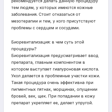
рекомендуется делать данную процедуру
тем людям, у которых имеются кожные
заболевания. Стоит отказаться от
мезотерапии и тем, у кого присутствуют
проблемы с сердцем и сосудами.
Биоревитализация: в чем суть этой
процедуры?
Биоревитализация предусматривает ввод
препарата, главным компонентом в
котором выступает гиалуроновая кислота.
Укол делается в проблемные участки кожи.
Такая процедура очень эффективна при
пигментных пятнах, морщинах, опущении
бровей, век, щек. При попадании в кожу
препарат укрепляет ее, делает упругой.