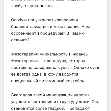
требуют дополнения.
Особую популярность завоевали
биоревитализация и мезотерапия. Чем
особенны эти процедуры? В чем их
отличия?
Мезотерапия: уникальность и нюансы
Мезотерапия — процедура, которая
постоянно совершенствуется. Однако суть
ее всегда одна: в кожу вводится
специальный витаминный коктейль.
Благодаря такой манипуляции удается
улучшить состояние и структуру кожи. Она
становится более гладкой. Пропадают