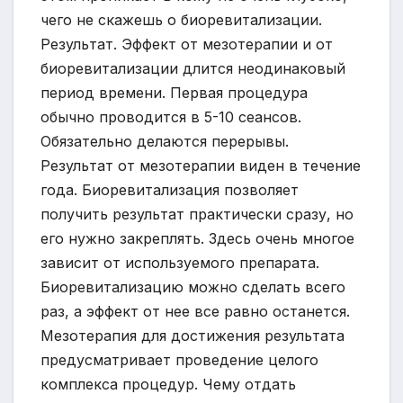
чего не скажешь о биоревитализации.
Результат. Эффект от мезотерапии и от
биоревитализации длится неодинаковый
период времени. Первая процедура
обычно проводится в 5-10 сеансов.
Обязательно делаются перерывы.
Результат от мезотерапии виден в течение
года. Биоревитализация позволяет
получить результат практически сразу, но
его нужно закреплять. Здесь очень многое
зависит от используемого препарата.
Биоревитализацию можно сделать всего
раз, а эффект от нее все равно останется.
Мезотерапия для достижения результата
предусматривает проведение целого
комплекса процедур. Чему отдать