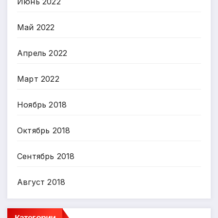
Июнь 2022
Май 2022
Апрель 2022
Март 2022
Ноябрь 2018
Октябрь 2018
Сентябрь 2018
Август 2018
Категории