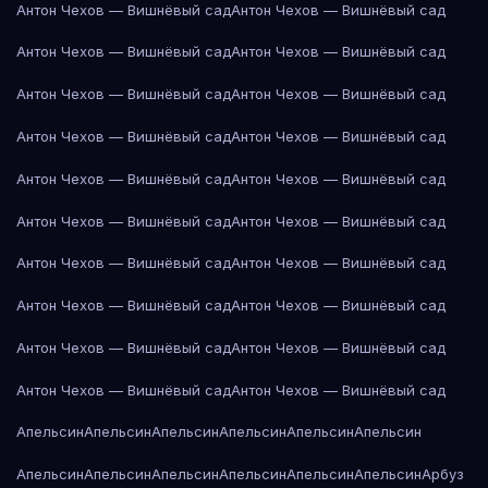
Антон Чехов — Вишнёвый сад
Антон Чехов — Вишнёвый сад
Антон Чехов — Вишнёвый сад
Антон Чехов — Вишнёвый сад
Антон Чехов — Вишнёвый сад
Антон Чехов — Вишнёвый сад
Антон Чехов — Вишнёвый сад
Антон Чехов — Вишнёвый сад
Антон Чехов — Вишнёвый сад
Антон Чехов — Вишнёвый сад
Антон Чехов — Вишнёвый сад
Антон Чехов — Вишнёвый сад
Антон Чехов — Вишнёвый сад
Антон Чехов — Вишнёвый сад
Антон Чехов — Вишнёвый сад
Антон Чехов — Вишнёвый сад
Антон Чехов — Вишнёвый сад
Антон Чехов — Вишнёвый сад
Антон Чехов — Вишнёвый сад
Антон Чехов — Вишнёвый сад
Апельсин
Апельсин
Апельсин
Апельсин
Апельсин
Апельсин
Апельсин
Апельсин
Апельсин
Апельсин
Апельсин
Апельсин
Арбуз