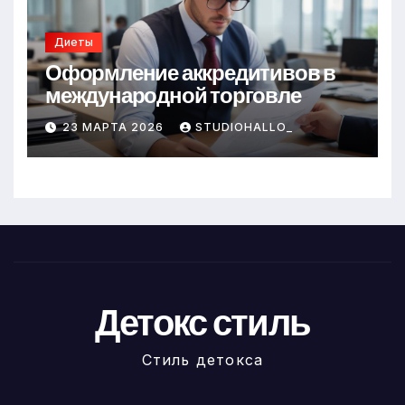
Диеты
Оформление аккредитивов в
международной торговле
23 МАРТА 2026
STUDIOHALLO_
Детокс стиль
Стиль детокса