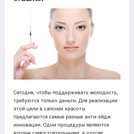
Сегодня, чтобы поддерживать молодость,
требуются только деньги. Для реализации
этой цели в салонах красоты
предлагаются самые разные анти-эйдж
инновации. Одни процедуры являются
вполне самостоятельными, а другие