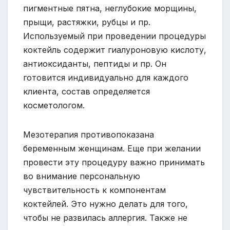
пигментные пятна, неглубокие морщины,
прыщи, растяжки, рубцы и пр.
Используемый при проведении процедуры
коктейль содержит гиалуроновую кислоту,
антиоксиданты, пептиды и пр. Он
готовится индивидуально для каждого
клиента, состав определяется
косметологом.
Мезотерапия противопоказана
беременным женщинам. Еще при желании
провести эту процедуру важно принимать
во внимание персональную
чувствительность к компонентам
коктейлей. Это нужно делать для того,
чтобы не развилась аллергия. Также не