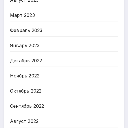
Март 2023
Февраль 2023
Январь 2023
Декабрь 2022
Ноябрь 2022
Октябрь 2022
Сентябрь 2022
Август 2022