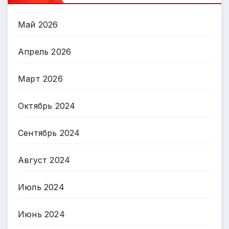
Май 2026
Апрель 2026
Март 2026
Октябрь 2024
Сентябрь 2024
Август 2024
Июль 2024
Июнь 2024