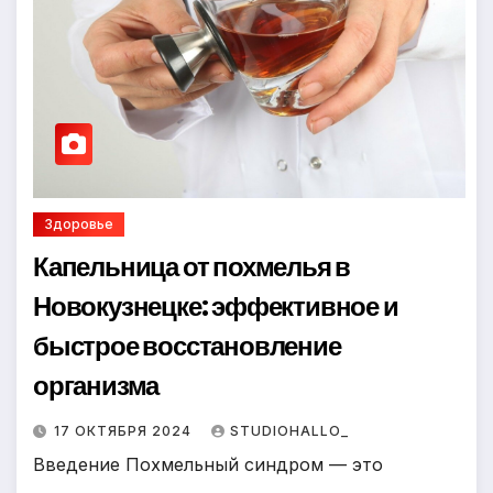
Здоровье
Капельница от похмелья в
Новокузнецке: эффективное и
быстрое восстановление
организма
17 ОКТЯБРЯ 2024
STUDIOHALLO_
Введение Похмельный синдром — это