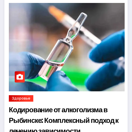
Здоровье
Кодирование от алкоголизма в
Рыбинске: Комплексный подход к
лечению зависимости