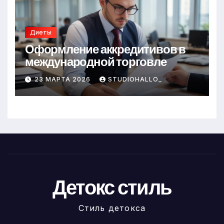
Диеты
Оформление аккредитивов в
международной торговле
23 МАРТА 2026
STUDIOHALLO_
Детокс стиль
Стиль детокса