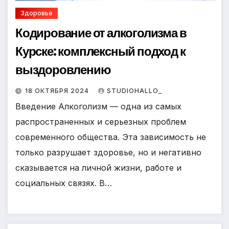
Здоровье
Кодирование от алкоголизма в
Курске: комплексный подход к
выздоровлению
18 ОКТЯБРЯ 2024
STUDIOHALLO_
Введение Алкоголизм — одна из самых
распространенных и серьезных проблем
современного общества. Эта зависимость не
только разрушает здоровье, но и негативно
сказывается на личной жизни, работе и
социальных связях. В…