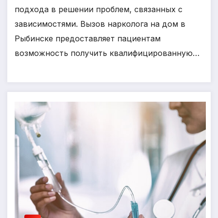
подхода в решении проблем, связанных с
зависимостями. Вызов нарколога на дом в
Рыбинске предоставляет пациентам
возможность получить квалифицированную…