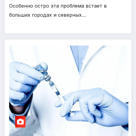
Особенно остро эта проблема встает в
больших городах и северных…