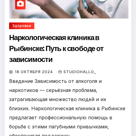
Здоровье
Наркологическая клиника в
Рыбинске: Путь к свободе от
зависимости
18 ОКТЯБРЯ 2024
STUDIOHALLO_
Введение Зависимость от алкоголя и
наркотиков — серьёзная проблема,
затрагивающая множество людей и их
близких. Наркологическая клиника в Рыбинске
предлагает профессиональную помощь в
борьбе с этими пагубными привычками,
обеспечивая поддержку…