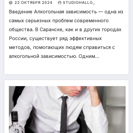
22 ОКТЯБРЯ 2024
STUDIOHALLO_
Введение Алкогольная зависимость — одна из
самых серьезных проблем современного
общества. В Саранске, как и в других городах
России, существует ряд эффективных
методов, помогающих людям справиться с
алкогольной зависимостью. Одним…