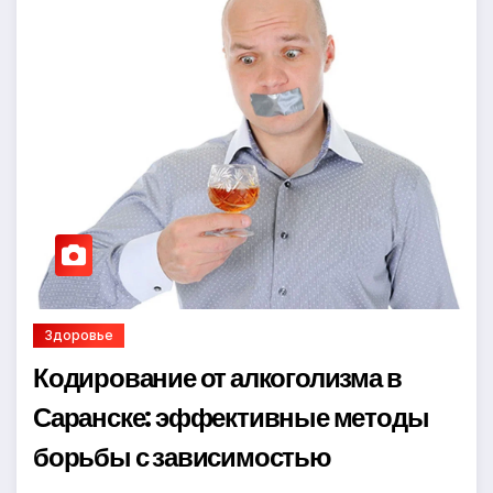
Здоровье
Кодирование от алкоголизма в
Саранске: эффективные методы
борьбы с зависимостью