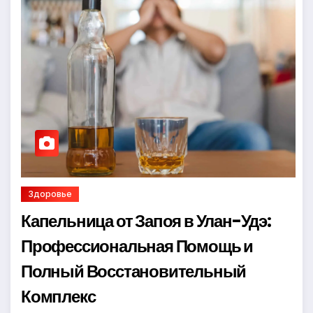
Здоровье
Капельница от Запоя в Улан-Удэ:
Профессиональная Помощь и
Полный Восстановительный
Комплекс