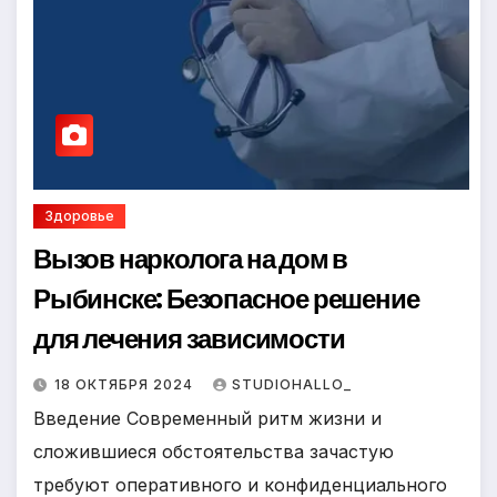
Здоровье
Вызов нарколога на дом в
Рыбинске: Безопасное решение
для лечения зависимости
18 ОКТЯБРЯ 2024
STUDIOHALLO_
Введение Современный ритм жизни и
сложившиеся обстоятельства зачастую
требуют оперативного и конфиденциального