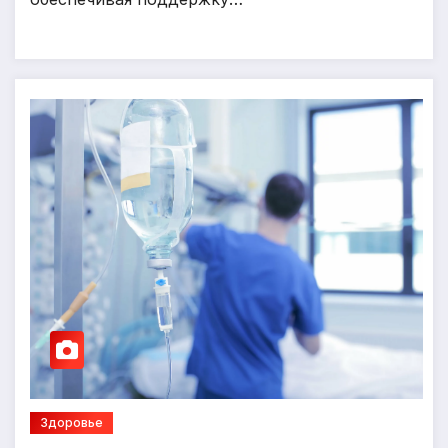
Здоровье