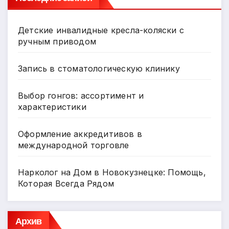
Детские инвалидные кресла-коляски с
ручным приводом
Запись в стоматологическую клинику
Выбор гонгов: ассортимент и
характеристики
Оформление аккредитивов в
международной торговле
Нарколог на Дом в Новокузнецке: Помощь,
Которая Всегда Рядом
Архив