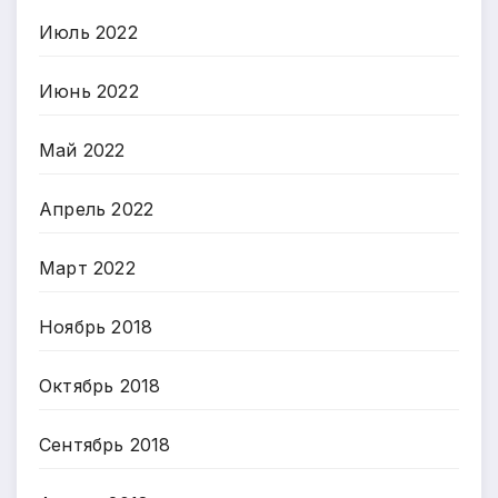
Июль 2022
Июнь 2022
Май 2022
Апрель 2022
Март 2022
Ноябрь 2018
Октябрь 2018
Сентябрь 2018