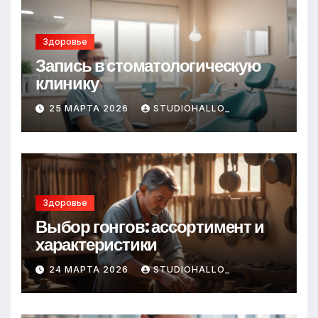
Здоровье
Запись в стоматологическую
клинику
25 МАРТА 2026
STUDIOHALLO_
Здоровье
Выбор гонгов: ассортимент и
характеристики
24 МАРТА 2026
STUDIOHALLO_