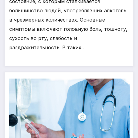
состояние, с которым сталкивается
большинство людей, употреблявших алкоголь
в чрезмерных количествах. Основные
симптомы включают головную боль, тошноту,
сухость во рту, слабость и
раздражительность. В таких…