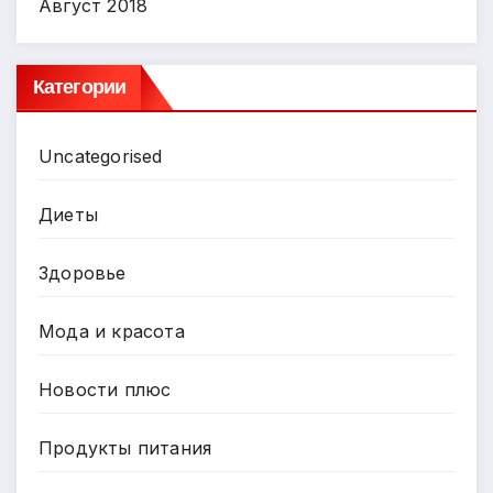
Август 2018
Категории
Uncategorised
Диеты
Здоровье
Мода и красота
Новости плюс
Продукты питания