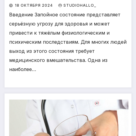
18 ОКТЯБРЯ 2024
STUDIOHALLO_
Введение Запойное состояние представляет
серьёзную угрозу для здоровья и может
привести к тяжёлым физиологическим и
психическим последствиям. Для многих людей
выход из этого состояния требует
медицинского вмешательства. Одна из
наиболее…