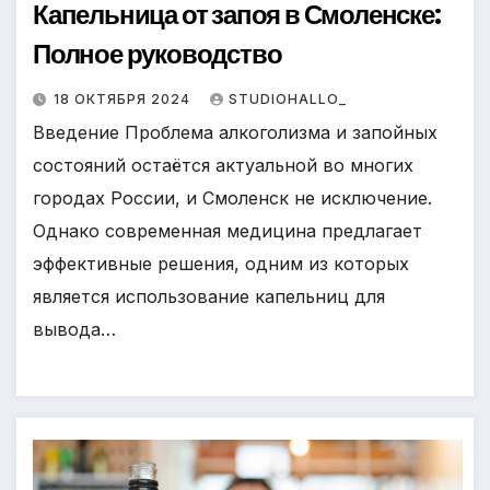
Капельница от запоя в Смоленске:
Полное руководство
18 ОКТЯБРЯ 2024
STUDIOHALLO_
Введение Проблема алкоголизма и запойных
состояний остаётся актуальной во многих
городах России, и Смоленск не исключение.
Однако современная медицина предлагает
эффективные решения, одним из которых
является использование капельниц для
вывода…