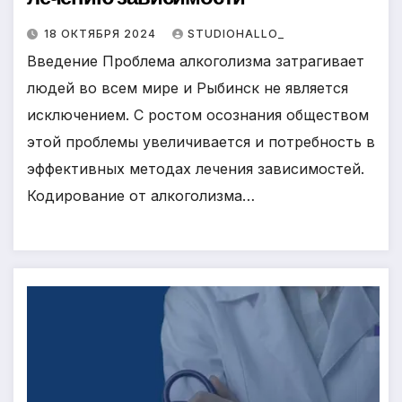
18 ОКТЯБРЯ 2024
STUDIOHALLO_
Введение Проблема алкоголизма затрагивает
людей во всем мире и Рыбинск не является
исключением. С ростом осознания обществом
этой проблемы увеличивается и потребность в
эффективных методах лечения зависимостей.
Кодирование от алкоголизма…