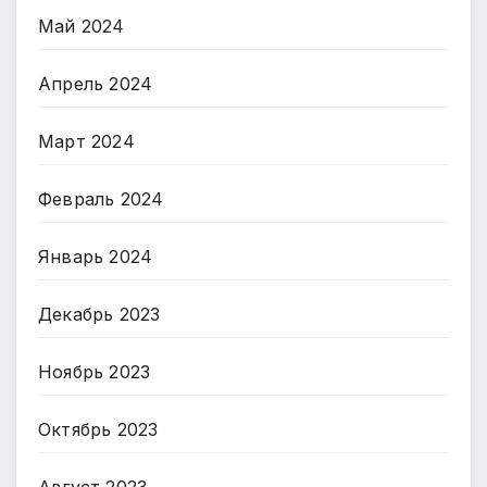
Май 2024
Апрель 2024
Март 2024
Февраль 2024
Январь 2024
Декабрь 2023
Ноябрь 2023
Октябрь 2023
Август 2023