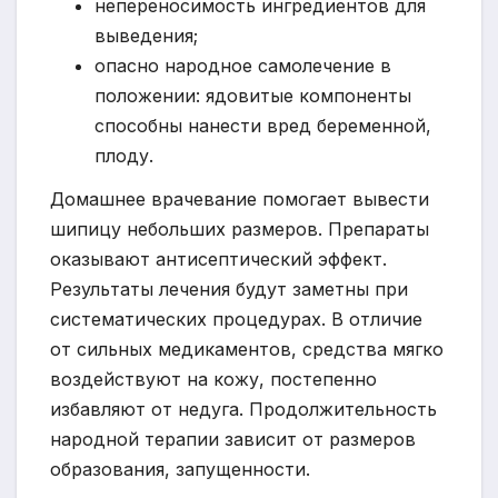
непереносимость ингредиентов для
выведения;
опасно народное самолечение в
положении: ядовитые компоненты
способны нанести вред беременной,
плоду.
Домашнее врачевание помогает вывести
шипицу небольших размеров. Препараты
оказывают антисептический эффект.
Результаты лечения будут заметны при
систематических процедурах. В отличие
от сильных медикаментов, средства мягко
воздействуют на кожу, постепенно
избавляют от недуга. Продолжительность
народной терапии зависит от размеров
образования, запущенности.