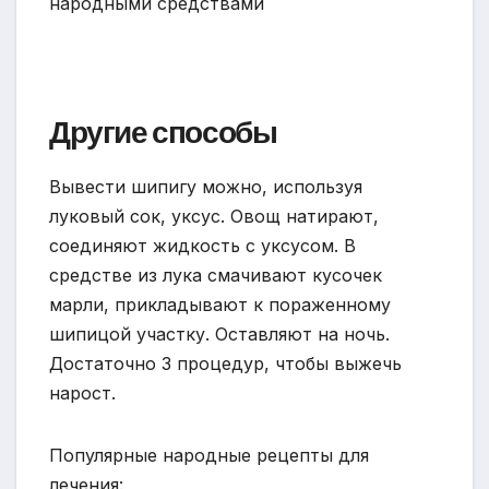
Другие способы
Вывести шипигу можно, используя
луковый сок, уксус. Овощ натирают,
соединяют жидкость с уксусом. В
средстве из лука смачивают кусочек
марли, прикладывают к пораженному
шипицой участку. Оставляют на ночь.
Достаточно 3 процедур, чтобы выжечь
нарост.
Популярные народные рецепты для
лечения: