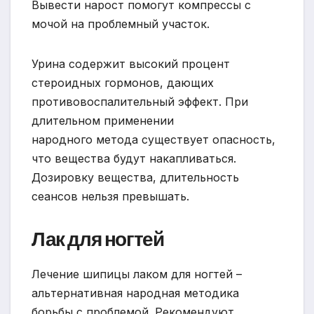
Вывести нарост помогут компрессы с
мочой на проблемный участок.
Урина содержит высокий процент
стероидных гормонов, дающих
противовоспалительный эффект. При
длительном применении
народного метода существует опасность,
что вещества будут накапливаться.
Дозировку вещества, длительность
сеансов нельзя превышать.
Лак для ногтей
Лечение шипицы лаком для ногтей –
альтернативная народная методика
борьбы с проблемой. Рекомендуют