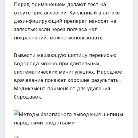
Перед применением делают тест на
отсутствие аллергии. Купленный в аптеке
дезинфицирующий препарат наносят на
запястье: если через полчаса нет
покраснений, можно использовать.
Вывести мешающую шипицу перекисью
водорода можно при длительных,
систематических манипуляциях. Народное
врачевание покажет хорошие результаты.
Медикамент применяют для удаления
бородавок.