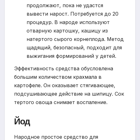
продолжают, пока не удастся
вывести нарост. Потребуется до 20
процедур. В народе используют
отварную картошку, кашицу из
натертого сырого корнеплода. Метод
щадящий, безопасный, подходит для
выжигания формирований у детей.
Эффективность средства обусловлена
большим количеством крахмала в
картофеле. Он оказывает стягивающее,
подсушивающее действие на шипицу. Сок
тертого овоща снимает воспаление.
Йод
Народное простое средство для