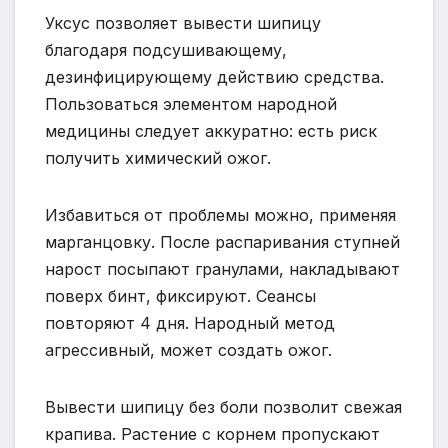
Уксус позволяет вывести шипицу
благодаря подсушивающему,
дезинфицирующему действию средства.
Пользоваться элементом народной
медицины следует аккуратно: есть риск
получить химический ожог.
Избавиться от проблемы можно, применяя
марганцовку. После распаривания ступней
нарост посыпают гранулами, накладывают
поверх бинт, фиксируют. Сеансы
повторяют 4 дня. Народный метод
агрессивный, может создать ожог.
Вывести шипицу без боли позволит свежая
крапива. Растение с корнем пропускают