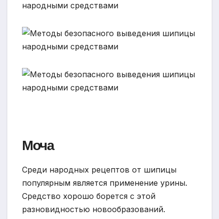
Моча
Среди народных рецептов от шипицы
популярным является применение урины.
Средство хорошо борется с этой
разновидностью новообразований.