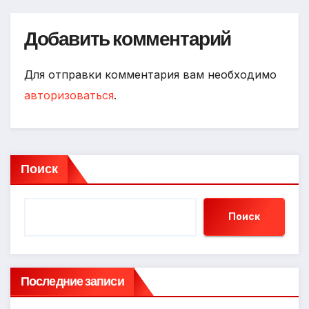
Добавить комментарий
Для отправки комментария вам необходимо
авторизоваться
.
Поиск
Поиск
Последние записи