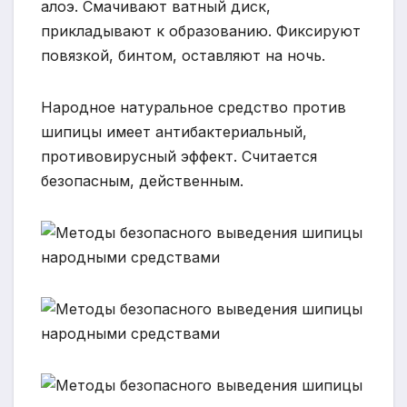
алоэ. Смачивают ватный диск,
прикладывают к образованию. Фиксируют
повязкой, бинтом, оставляют на ночь.
Народное натуральное средство против
шипицы имеет антибактериальный,
противовирусный эффект. Считается
безопасным, действенным.