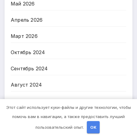
Май 2026
Апрель 2026
Март 2026
Октябрь 2024
Сентябрь 2024
Август 2024
Июль 2024
Этот сайт использует куки-файлы и другие технологии, чтобы
помочь вам в навигации, а также предоставить лучший
Июнь 2024
пользовательский опыт.
OK
Май 2024