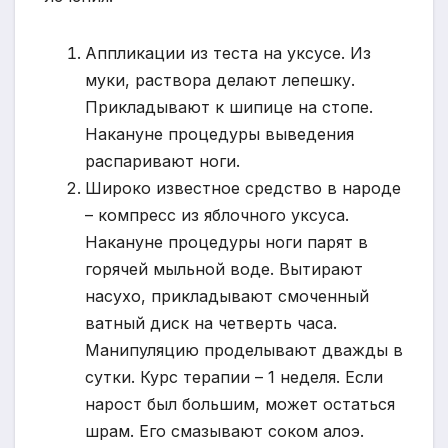
Аппликации из теста на уксусе. Из
муки, раствора делают лепешку.
Прикладывают к шипице на стопе.
Накануне процедуры выведения
распаривают ноги.
Широко известное средство в народе
– компресс из яблочного уксуса.
Накануне процедуры ноги парят в
горячей мыльной воде. Вытирают
насухо, прикладывают смоченный
ватный диск на четверть часа.
Манипуляцию проделывают дважды в
сутки. Курс терапии – 1 неделя. Если
нарост был большим, может остаться
шрам. Его смазывают соком алоэ.