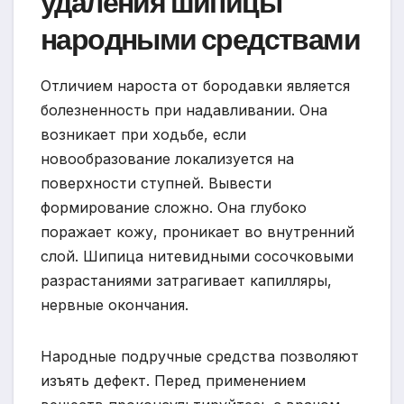
удаления шипицы
народными средствами
Отличием нароста от бородавки является
болезненность при надавливании. Она
возникает при ходьбе, если
новообразование локализуется на
поверхности ступней. Вывести
формирование сложно. Она глубоко
поражает кожу, проникает во внутренний
слой. Шипица нитевидными сосочковыми
разрастаниями затрагивает капилляры,
нервные окончания.
Народные подручные средства позволяют
изъять дефект. Перед применением