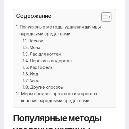
Содержание
Популярные методы удаления шипицы
народными средствами
Чеснок
Моча
Лак для ногтей
Перекись водорода
Картофель
Йод
Алое
Другие способы
Меры предосторожности и прогноз
лечения народными средствами
Популярные методы