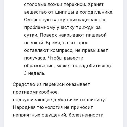
столовые ложки перекиси. Хранят
вещество от шипицы в холодильнике.
Смоченную ватку прикладывают к
проблемному участку трижды за
сутки. Поверх накрывают пищевой
пленкой. Время, на которое
оставляют компресс, не превышает
получаса. Чтобы вывести
образование, может понадобиться до
3 недель.
Средство из перекиси оказывает
противомикробное,
подсушивающее действием на шипицу.
Народная технология не приносит
неприятных ощущений, болезненности.