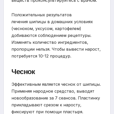
веществ проконсультируйтесь с врачом.
Положительных результатов
лечения шипицы в домашних условиях
(чесноком, уксусом, картофелем)
добиваются соблюдением рецептуры.
Изменять количество ингредиентов,
пропорции нельзя. Чтобы вывести нарост,
потребуется 10-12 процедур.
Чеснок
Эффективным является чеснок от шипицы.
Применяя народное средство, выводят
новообразование за 7 сеансов. Пластинку
прикладывают срезом к наросту,
фиксируют при помощи пластыря.