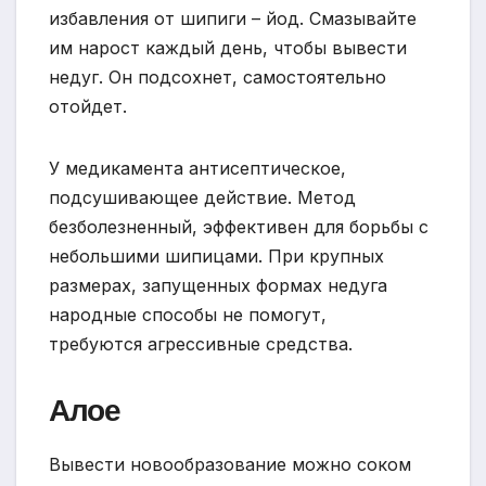
избавления от шипиги – йод. Смазывайте
им нарост каждый день, чтобы вывести
недуг. Он подсохнет, самостоятельно
отойдет.
У медикамента антисептическое,
подсушивающее действие. Метод
безболезненный, эффективен для борьбы с
небольшими шипицами. При крупных
размерах, запущенных формах недуга
народные способы не помогут,
требуются агрессивные средства.
Алое
Вывести новообразование можно соком