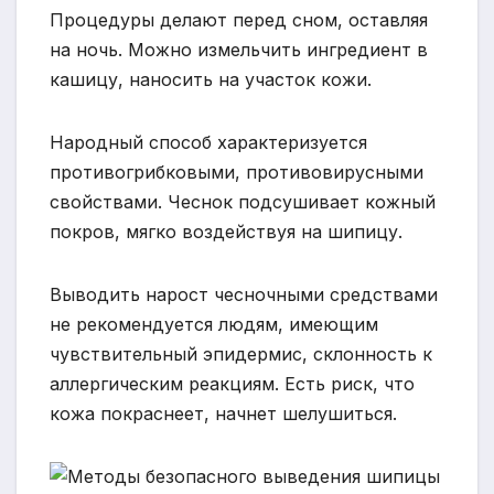
Процедуры делают перед сном, оставляя
на ночь. Можно измельчить ингредиент в
кашицу, наносить на участок кожи.
Народный способ характеризуется
противогрибковыми, противовирусными
свойствами. Чеснок подсушивает кожный
покров, мягко воздействуя на шипицу.
Выводить нарост чесночными средствами
не рекомендуется людям, имеющим
чувствительный эпидермис, склонность к
аллергическим реакциям. Есть риск, что
кожа покраснеет, начнет шелушиться.