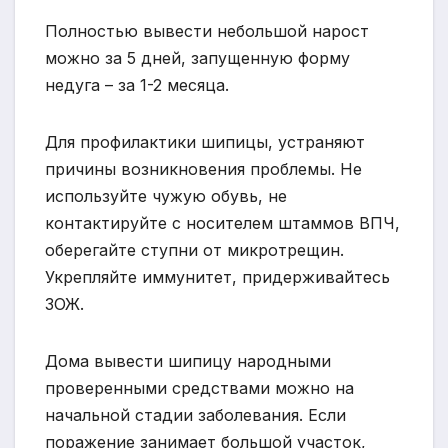
Полностью вывести небольшой нарост
можно за 5 дней, запущенную форму
недуга – за 1-2 месяца.
Для профилактики шипицы, устраняют
причины возникновения проблемы. Не
используйте чужую обувь, не
контактируйте с носителем штаммов ВПЧ,
оберегайте ступни от микротрещин.
Укрепляйте иммунитет, придерживайтесь
ЗОЖ.
Дома вывести шипицу народными
проверенными средствами можно на
начальной стадии заболевания. Если
поражение занимает большой участок,