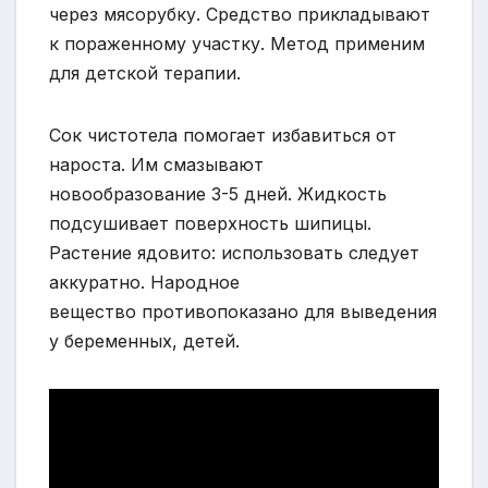
через мясорубку. Средство прикладывают
к пораженному участку. Метод применим
для детской терапии.
Сок чистотела помогает избавиться от
нароста. Им смазывают
новообразование 3-5 дней. Жидкость
подсушивает поверхность шипицы.
Растение ядовито: использовать следует
аккуратно. Народное
вещество противопоказано для выведения
у беременных, детей.