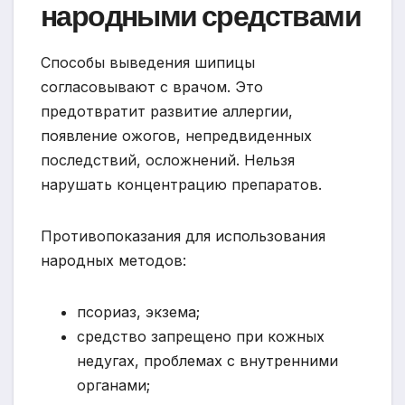
народными средствами
Способы выведения шипицы
согласовывают с врачом. Это
предотвратит развитие аллергии,
появление ожогов, непредвиденных
последствий, осложнений. Нельзя
нарушать концентрацию препаратов.
Противопоказания для использования
народных методов:
псориаз, экзема;
средство запрещено при кожных
недугах, проблемах с внутренними
органами;