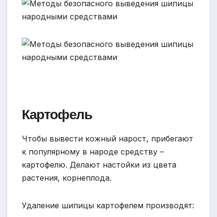
Картофель
Чтобы вывести кожный нарост, прибегают
к популярному в народе средству –
картофелю. Делают настойки из цвета
растения, корнеплода.
Удаление шипицы картофелем производят: