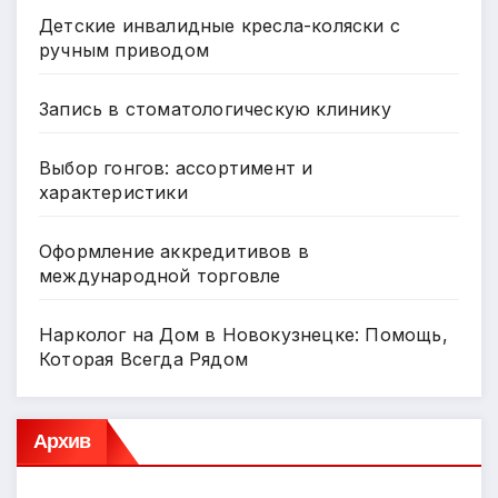
Детские инвалидные кресла-коляски с
ручным приводом
Запись в стоматологическую клинику
Выбор гонгов: ассортимент и
характеристики
Оформление аккредитивов в
международной торговле
Нарколог на Дом в Новокузнецке: Помощь,
Которая Всегда Рядом
Архив