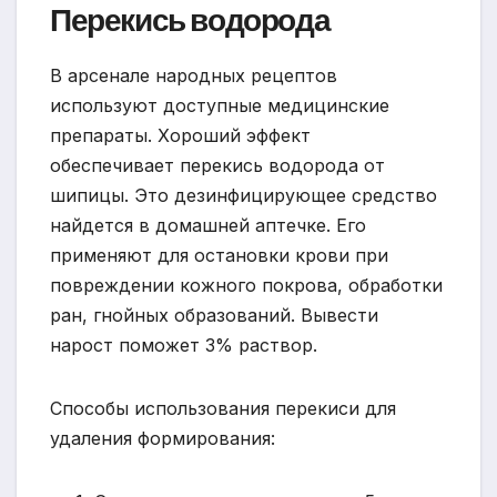
Перекись водорода
В арсенале народных рецептов
используют доступные медицинские
препараты. Хороший эффект
обеспечивает перекись водорода от
шипицы. Это дезинфицирующее средство
найдется в домашней аптечке. Его
применяют для остановки крови при
повреждении кожного покрова, обработки
ран, гнойных образований. Вывести
нарост поможет 3% раствор.
Способы использования перекиси для
удаления формирования: