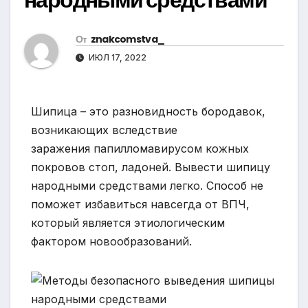
От
znakcomstva_
ИЮЛ 17, 2022
Шипица – это разновидность бородавок,
возникающих вследствие
заражения папилломавирусом кожных
покровов стоп, ладоней. Вывести шипицу
народными средствами легко. Способ не
поможет избавиться навсегда от ВПЧ,
который является этиологическим
фактором новообразований.