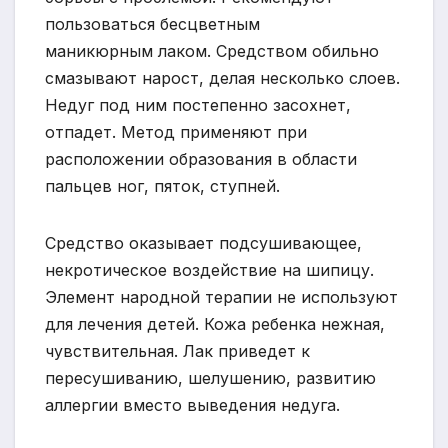
пользоваться бесцветным
маникюрным лаком. Средством обильно
смазывают нарост, делая несколько слоев.
Недуг под ним постепенно засохнет,
отпадет. Метод применяют при
расположении образования в области
пальцев ног, пяток, ступней.
Средство оказывает подсушивающее,
некротическое воздействие на шипицу.
Элемент народной терапии не используют
для лечения детей. Кожа ребенка нежная,
чувствительная. Лак приведет к
пересушиванию, шелушению, развитию
аллергии вместо выведения недуга.