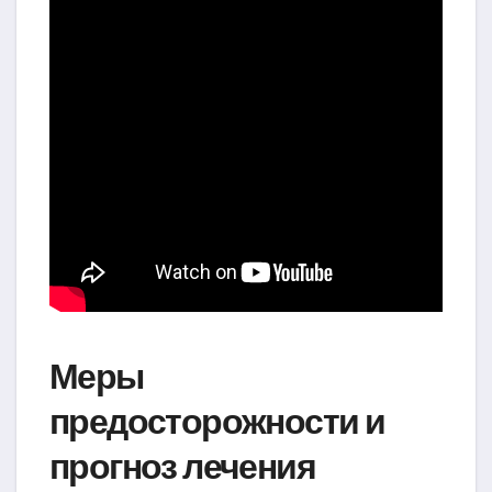
Меры
предосторожности и
прогноз лечения