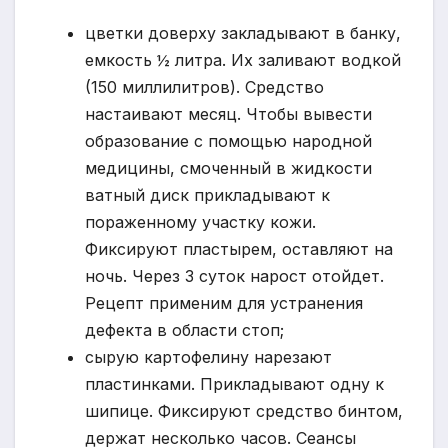
цветки доверху закладывают в банку,
емкость ½ литра. Их заливают водкой
(150 миллилитров). Средство
настаивают месяц. Чтобы вывести
образование с помощью народной
медицины, смоченный в жидкости
ватный диск прикладывают к
пораженному участку кожи.
Фиксируют пластырем, оставляют на
ночь. Через 3 суток нарост отойдет.
Рецепт применим для устранения
дефекта в области стоп;
сырую картофелину нарезают
пластинками. Прикладывают одну к
шипице. Фиксируют средство бинтом,
держат несколько часов. Сеансы