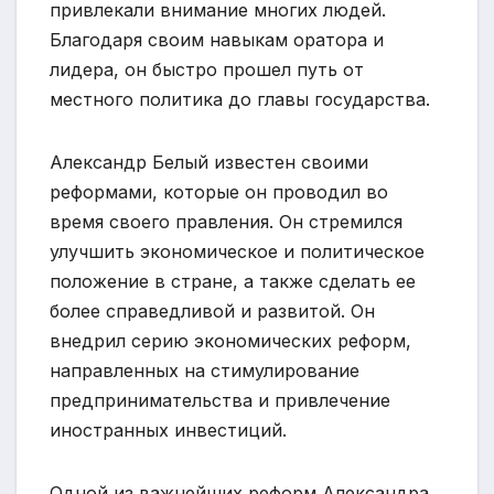
привлекали внимание многих людей.
Благодаря своим навыкам оратора и
лидера, он быстро прошел путь от
местного политика до главы государства.
Александр Белый известен своими
реформами, которые он проводил во
время своего правления. Он стремился
улучшить экономическое и политическое
положение в стране, а также сделать ее
более справедливой и развитой. Он
внедрил серию экономических реформ,
направленных на стимулирование
предпринимательства и привлечение
иностранных инвестиций.
Одной из важнейших реформ Александра