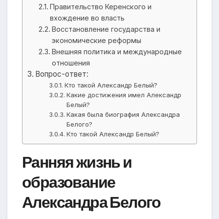
Правительство Керенского и
вхождение во власть
Восстановление государства и
экономические реформы
Внешняя политика и международные
отношения
Вопрос-ответ:
Кто такой Александр Белый?
Какие достижения имел Александр
Белый?
Какая была биография Александра
Белого?
Кто такой Александр Белый?
Ранняя жизнь и
образование
Александра Белого