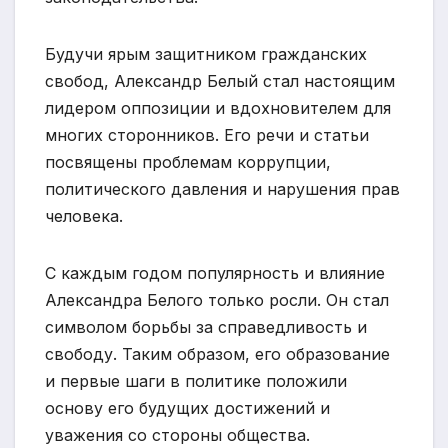
Будучи ярым защитником гражданских
свобод, Александр Белый стал настоящим
лидером оппозиции и вдохновителем для
многих сторонников. Его речи и статьи
посвящены проблемам коррупции,
политического давления и нарушения прав
человека.
С каждым годом популярность и влияние
Александра Белого только росли. Он стал
символом борьбы за справедливость и
свободу. Таким образом, его образование
и первые шаги в политике положили
основу его будущих достижений и
уважения со стороны общества.