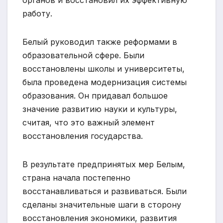
органов и восстановил их эффективную
работу.
Белый руководил также реформами в
образовательной сфере. Были
восстановлены школы и университеты,
была проведена модернизация системы
образования. Он придавал большое
значение развитию науки и культуры,
считая, что это важный элемент
восстановления государства.
В результате предпринятых мер Белым,
страна начала постепенно
восстанавливаться и развиваться. Были
сделаны значительные шаги в сторону
восстановления экономики, развития