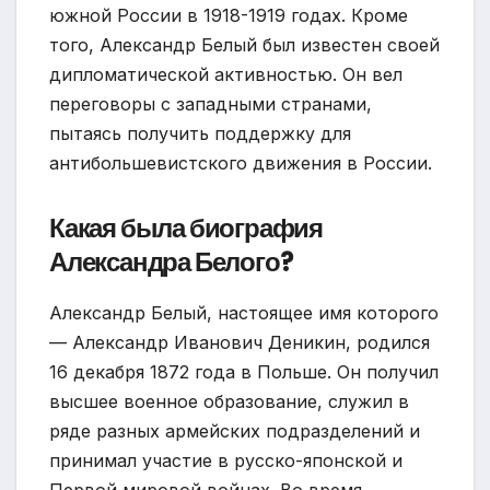
южной России в 1918-1919 годах. Кроме
того, Александр Белый был известен своей
дипломатической активностью. Он вел
переговоры с западными странами,
пытаясь получить поддержку для
антибольшевистского движения в России.
Какая была биография
Александра Белого?
Александр Белый, настоящее имя которого
— Александр Иванович Деникин, родился
16 декабря 1872 года в Польше. Он получил
высшее военное образование, служил в
ряде разных армейских подразделений и
принимал участие в русско-японской и
Первой мировой войнах. Во время