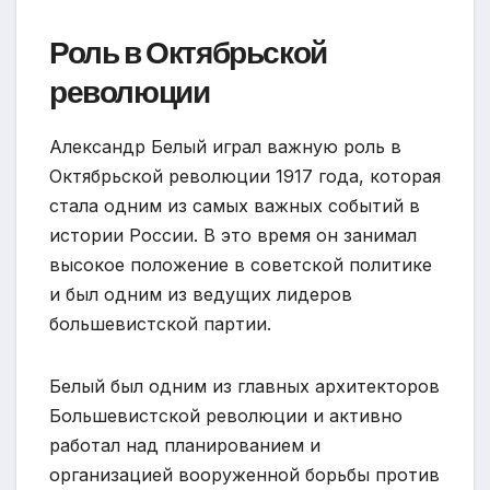
Роль в Октябрьской
революции
Александр Белый играл важную роль в
Октябрьской революции 1917 года, которая
стала одним из самых важных событий в
истории России. В это время он занимал
высокое положение в советской политике
и был одним из ведущих лидеров
большевистской партии.
Белый был одним из главных архитекторов
Большевистской революции и активно
работал над планированием и
организацией вооруженной борьбы против