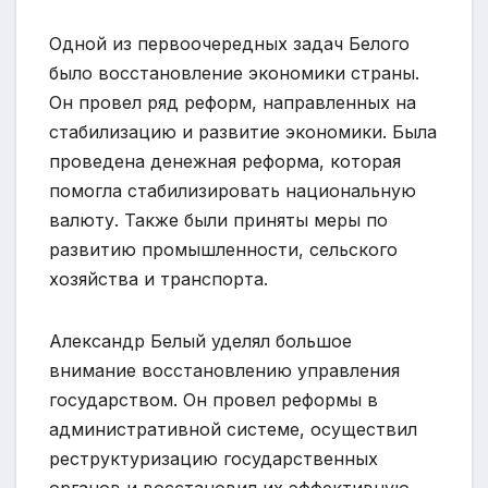
Одной из первоочередных задач Белого
было восстановление экономики страны.
Он провел ряд реформ, направленных на
стабилизацию и развитие экономики. Была
проведена денежная реформа, которая
помогла стабилизировать национальную
валюту. Также были приняты меры по
развитию промышленности, сельского
хозяйства и транспорта.
Александр Белый уделял большое
внимание восстановлению управления
государством. Он провел реформы в
административной системе, осуществил
реструктуризацию государственных