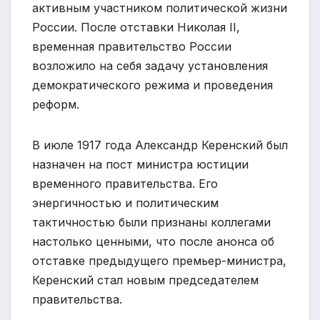
активным участником политической жизни
России. После отставки Николая II,
временная правительство России
возложило на себя задачу установления
демократического режима и проведения
реформ.
В июле 1917 года Александр Керенский был
назначен на пост министра юстиции
временного правительства. Его
энергичностью и политическим
тактичностью были признаны коллегами
настолько ценными, что после анонса об
отставке предыдущего премьер-министра,
Керенский стал новым председателем
правительства.