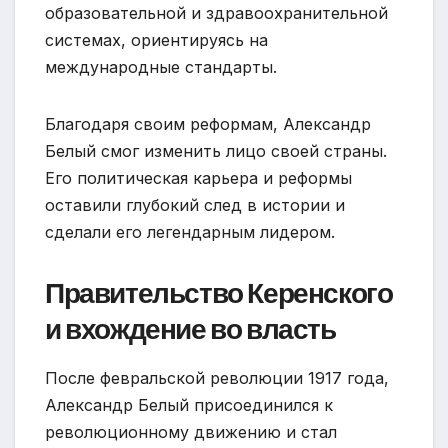
образовательной и здравоохранительной
системах, ориентируясь на
международные стандарты.
Благодаря своим реформам, Александр
Белый смог изменить лицо своей страны.
Его политическая карьера и реформы
оставили глубокий след в истории и
сделали его легендарным лидером.
Правительство Керенского
и вхождение во власть
После февральской революции 1917 года,
Александр Белый присоединился к
революционному движению и стал