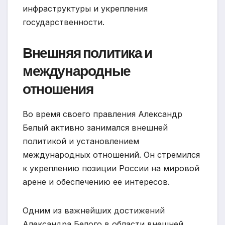
инфраструктуры и укрепления
государственности.
Внешняя политика и
международные
отношения
Во время своего правления Александр
Белый активно занимался внешней
политикой и установлением
международных отношений. Он стремился
к укреплению позиции России на мировой
арене и обеспечению ее интересов.
Одним из важнейших достижений
Александра Белого в области внешней