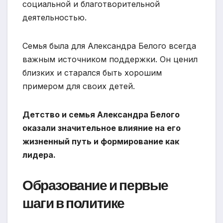
социальной и благотворительной
деятельностью.
Семья была для Александра Белого всегда
важным источником поддержки. Он ценил
близких и старался быть хорошим
примером для своих детей.
Детство и семья Александра Белого
оказали значительное влияние на его
жизненный путь и формирование как
лидера.
Образование и первые
шаги в политике