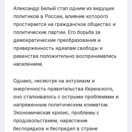
Александр Белый стал одним из ведущих
политиков в России, влияние которого
простирается на гражданское общество и
политические партии. Его борьба за
демократические преобразования и
приверженность идеалам свободы и
равенства положительно воспринимались
населением.
Однако, несмотря на энтузиазм и
энергичность правительства Керенского,
оно сталкивалось с острыми проблемами и
напряженным политическим климатом.
Экономическая кризис, проблемы с
продовольствием, нарастание
беспорядков и беспредел в стране