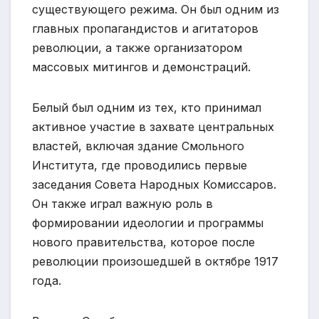
существующего режима. Он был одним из
главных пропагандистов и агитаторов
революции, а также организатором
массовых митингов и демонстраций.
Белый был одним из тех, кто принимал
активное участие в захвате центральных
властей, включая здание Смольного
Института, где проводились первые
заседания Совета Народных Комиссаров.
Он также играл важную роль в
формировании идеологии и программы
нового правительства, которое после
революции произошедшей в октябре 1917
года.