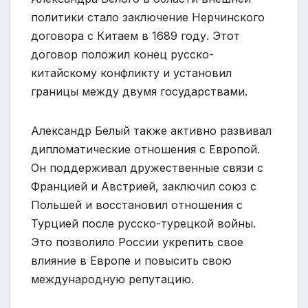
политики стало заключение Нерчинского
договора с Китаем в 1689 году. Этот
договор положил конец русско-
китайскому конфликту и установил
границы между двумя государствами.
Александр Белый также активно развивал
дипломатические отношения с Европой.
Он поддерживал дружественные связи с
Францией и Австрией, заключил союз с
Польшей и восстановил отношения с
Турцией после русско-турецкой войны.
Это позволило России укрепить свое
влияние в Европе и повысить свою
международную репутацию.