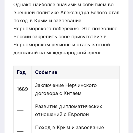
Однако наиболее значимым событием во
внешней политике Александра Белого стал
поход в Крым и завоевание
Черноморского побережья. Это позволило
России закрепить свое присутствие в
Черноморском регионе и стать важной
державой на международной арене.
Год
Событие
Заключение Нерчинского
1689
договора с Китаем
Развитие дипломатических
—-
отношений с Европой
Поход в Крым и завоевание
—-