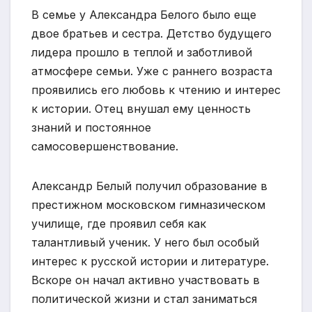
В семье у Александра Белого было еще
двое братьев и сестра. Детство будущего
лидера прошло в теплой и заботливой
атмосфере семьи. Уже с раннего возраста
проявились его любовь к чтению и интерес
к истории. Отец внушал ему ценность
знаний и постоянное
самосовершенствование.
Александр Белый получил образование в
престижном московском гимназическом
училище, где проявил себя как
талантливый ученик. У него был особый
интерес к русской истории и литературе.
Вскоре он начал активно участвовать в
политической жизни и стал заниматься