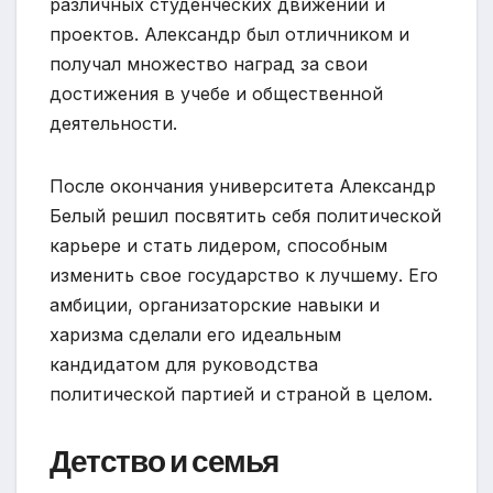
различных студенческих движений и
проектов. Александр был отличником и
получал множество наград за свои
достижения в учебе и общественной
деятельности.
После окончания университета Александр
Белый решил посвятить себя политической
карьере и стать лидером, способным
изменить свое государство к лучшему. Его
амбиции, организаторские навыки и
харизма сделали его идеальным
кандидатом для руководства
политической партией и страной в целом.
Детство и семья