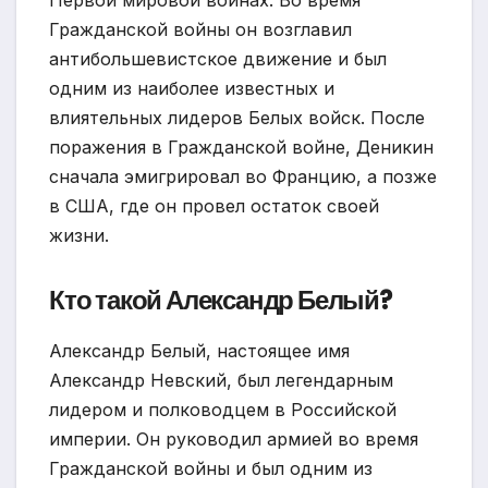
Гражданской войны он возглавил
антибольшевистское движение и был
одним из наиболее известных и
влиятельных лидеров Белых войск. После
поражения в Гражданской войне, Деникин
сначала эмигрировал во Францию, а позже
в США, где он провел остаток своей
жизни.
Кто такой Александр Белый?
Александр Белый, настоящее имя
Александр Невский, был легендарным
лидером и полководцем в Российской
империи. Он руководил армией во время
Гражданской войны и был одним из