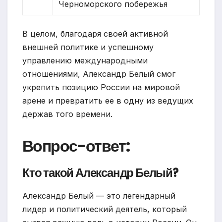
Черноморского побережья
В целом, благодаря своей активной
внешней политике и успешному
управлению международными
отношениями, Александр Белый смог
укрепить позицию России на мировой
арене и превратить ее в одну из ведущих
держав того времени.
Вопрос-ответ:
Кто такой Александр Белый?
Александр Белый — это легендарный
лидер и политический деятель, который