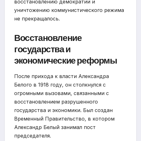
восстановлению демократии и
уничтожению коммунистического режима
не прекращалось.
Восстановление
государства и
экономические реформы
После прихода к власти Александра
Белого в 1918 году, он столкнулся с
огромными вызовами, связанными с
восстановлением разрушенного
государства и экономики. Был создан
Временный Правительство, в котором
Александр Белый занимал пост
председателя.