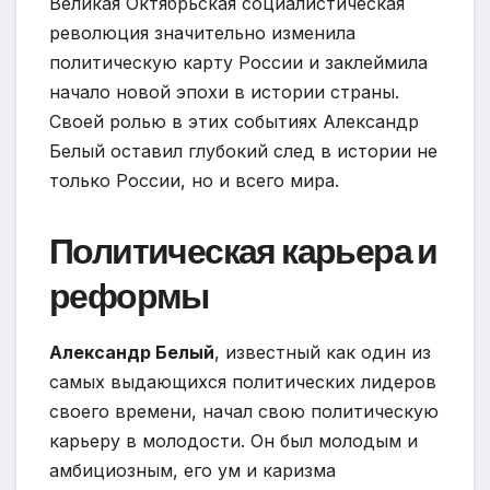
Великая Октябрьская социалистическая
революция значительно изменила
политическую карту России и заклеймила
начало новой эпохи в истории страны.
Своей ролью в этих событиях Александр
Белый оставил глубокий след в истории не
только России, но и всего мира.
Политическая карьера и
реформы
Александр Белый
, известный как один из
самых выдающихся политических лидеров
своего времени, начал свою политическую
карьеру в молодости. Он был молодым и
амбициозным, его ум и каризма