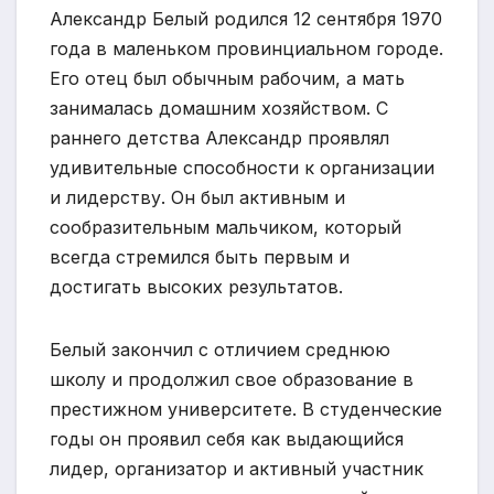
Александр Белый родился 12 сентября 1970
года в маленьком провинциальном городе.
Его отец был обычным рабочим, а мать
занималась домашним хозяйством. С
раннего детства Александр проявлял
удивительные способности к организации
и лидерству. Он был активным и
сообразительным мальчиком, который
всегда стремился быть первым и
достигать высоких результатов.
Белый закончил с отличием среднюю
школу и продолжил свое образование в
престижном университете. В студенческие
годы он проявил себя как выдающийся
лидер, организатор и активный участник