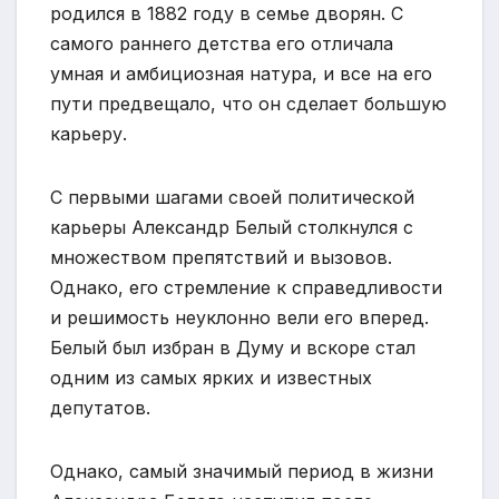
родился в 1882 году в семье дворян. С
самого раннего детства его отличала
умная и амбициозная натура, и все на его
пути предвещало, что он сделает большую
карьеру.
С первыми шагами своей политической
карьеры Александр Белый столкнулся с
множеством препятствий и вызовов.
Однако, его стремление к справедливости
и решимость неуклонно вели его вперед.
Белый был избран в Думу и вскоре стал
одним из самых ярких и известных
депутатов.
Однако, самый значимый период в жизни