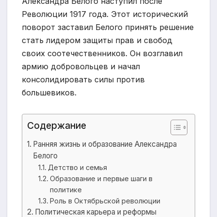
Александра Белого наступил после
Революции 1917 года. Этот исторический
поворот заставил Белого принять решение
стать лидером защиты прав и свобод
своих соотечественников. Он возглавил
армию добровольцев и начал
консолидировать силы против
большевиков.
Содержание
Ранняя жизнь и образование Александра
Белого
Детство и семья
Образование и первые шаги в
политике
Роль в Октябрьской революции
Политическая карьера и реформы