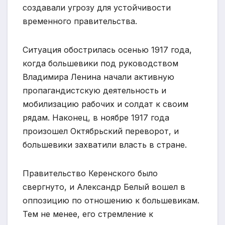
создавали угрозу для устойчивости
временного правительства.
Ситуация обострилась осенью 1917 года,
когда большевики под руководством
Владимира Ленина начали активную
пропагандистскую деятельность и
мобилизацию рабочих и солдат к своим
рядам. Наконец, в ноябре 1917 года
произошел Октябрьский переворот, и
большевики захватили власть в стране.
Правительство Керенского было
свергнуто, и Александр Белый вошел в
оппозицию по отношению к большевикам.
Тем не менее, его стремление к