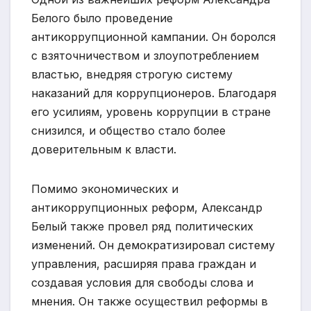
Белого было проведение
антикоррупционной кампании. Он боролся
с взяточничеством и злоупотреблением
властью, внедряя строгую систему
наказаний для коррупционеров. Благодаря
его усилиям, уровень коррупции в стране
снизился, и общество стало более
доверительным к власти.
Помимо экономических и
антикоррупционных реформ, Александр
Белый также провел ряд политических
изменений. Он демократизировал систему
управления, расширяя права граждан и
создавая условия для свободы слова и
мнения. Он также осуществил реформы в