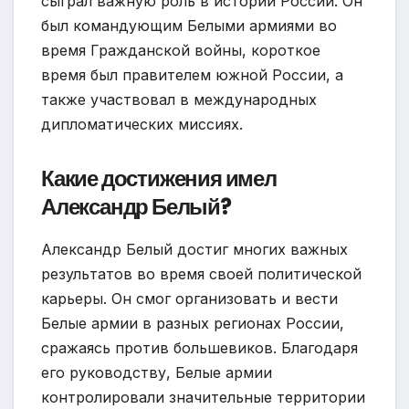
сыграл важную роль в истории России. Он
был командующим Белыми армиями во
время Гражданской войны, короткое
время был правителем южной России, а
также участвовал в международных
дипломатических миссиях.
Какие достижения имел
Александр Белый?
Александр Белый достиг многих важных
результатов во время своей политической
карьеры. Он смог организовать и вести
Белые армии в разных регионах России,
сражаясь против большевиков. Благодаря
его руководству, Белые армии
контролировали значительные территории