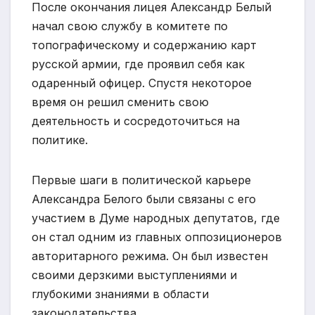
После окончания лицея Александр Белый
начал свою службу в комитете по
топографическому и содержанию карт
русской армии, где проявил себя как
одаренный офицер. Спустя некоторое
время он решил сменить свою
деятельность и сосредоточиться на
политике.
Первые шаги в политической карьере
Александра Белого были связаны с его
участием в Думе народных депутатов, где
он стал одним из главных оппозиционеров
авторитарного режима. Он был известен
своими дерзкими выступлениями и
глубокими знаниями в области
законодательства.