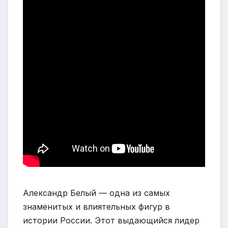
Александр Белый — одна из самых
знаменитых и влиятельных фигур в
истории России. Этот выдающийся лидер